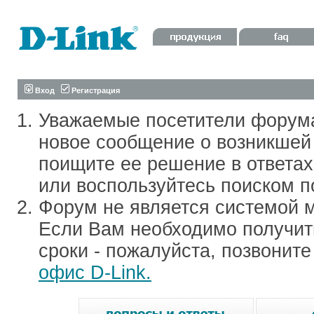
Вход
Регистрация
Уважаемые посетители форум
новое сообщение о возникшей 
поищите ее решение в ответа
или воспользуйтесь поиском п
Форум не является системой м
Если Вам необходимо получить
сроки - пожалуйста, позвонит
офис D-Link.