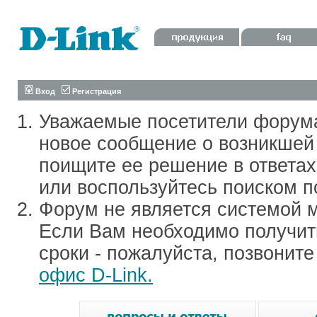
Вход
Регистрация
Уважаемые посетители форум
новое сообщение о возникшей 
поищите ее решение в ответа
или воспользуйтесь поиском п
Форум не является системой м
Если Вам необходимо получить
сроки - пожалуйста, позвонит
офис D-Link.