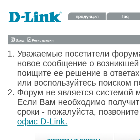
Вход
Регистрация
Уважаемые посетители форум
новое сообщение о возникшей 
поищите ее решение в ответа
или воспользуйтесь поиском п
Форум не является системой м
Если Вам необходимо получить
сроки - пожалуйста, позвонит
офис D-Link.