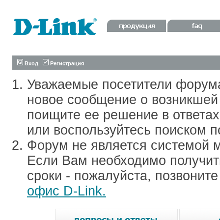
Вход
Регистрация
Уважаемые посетители форум
новое сообщение о возникшей 
поищите ее решение в ответа
или воспользуйтесь поиском п
Форум не является системой м
Если Вам необходимо получить
сроки - пожалуйста, позвонит
офис D-Link.