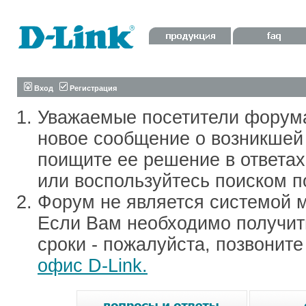
Вход
Регистрация
Уважаемые посетители форум
новое сообщение о возникшей 
поищите ее решение в ответа
или воспользуйтесь поиском п
Форум не является системой м
Если Вам необходимо получить
сроки - пожалуйста, позвонит
офис D-Link.