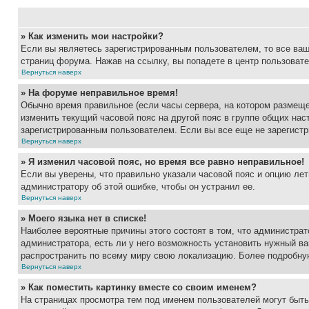
» Как изменить мои настройки?
Если вы являетесь зарегистрированным пользователем, то все ваш
страниц форума. Нажав на ссылку, вы попадете в центр пользовате
Вернуться наверх
» На форуме неправильное время!
Обычно время правильное (если часы сервера, на котором размеще
изменить текущий часовой пояс на другой пояс в группе общих нас
зарегистрированным пользователем. Если вы все еще не зарегистр
Вернуться наверх
» Я изменил часовой пояс, но время все равно неправильное!
Если вы уверены, что правильно указали часовой пояс и опцию лет
администратору об этой ошибке, чтобы он устранил ее.
Вернуться наверх
» Моего языка нет в списке!
Наиболее вероятные причины этого состоят в том, что администрат
администратора, есть ли у него возможность установить нужный ва
распространить по всему миру свою локализацию. Более подробну
Вернуться наверх
» Как поместить картинку вместе со своим именем?
На страницах просмотра тем под именем пользователей могут быть 