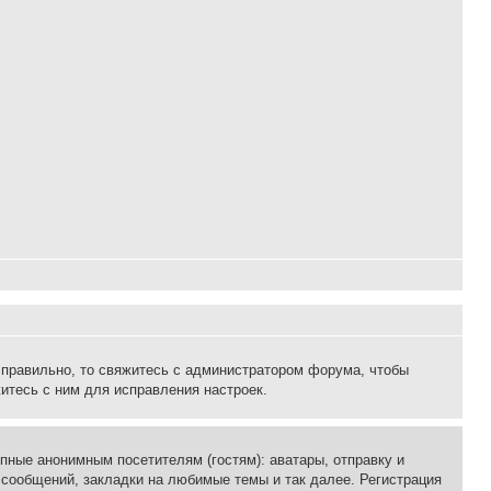
 правильно, то свяжитесь с администратором форума, чтобы
итесь с ним для исправления настроек.
пные анонимным посетителям (гостям): аватары, отправку и
 сообщений, закладки на любимые темы и так далее. Регистрация