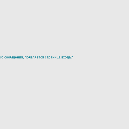
ого сообщения, появляется страница входа?