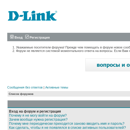
Вход
Регистрация
Уважаемые посетители форума! Прежде чем помещать в форум новое сообщ
Форум не является системой моментального ответа на вопросы. Если Вам 
Сообщения без ответов
|
Активные темы
Список форумов
Вход на форум и регистрация
Почему я не могу войти на форум?
Зачем вообще нужна регистрация?
Почему мне периодически приходится заново вводить имя и пароль?
Как сделать, чтобы я не появлялся в списке активных пользователей?