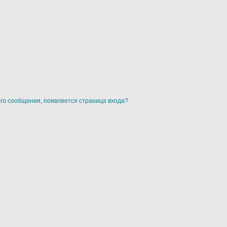
ого сообщения, появляется страница входа?