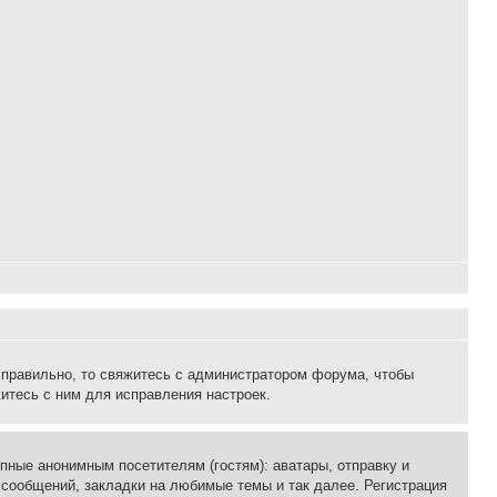
 правильно, то свяжитесь с администратором форума, чтобы
итесь с ним для исправления настроек.
пные анонимным посетителям (гостям): аватары, отправку и
 сообщений, закладки на любимые темы и так далее. Регистрация