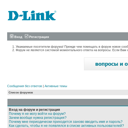
Вход
Регистрация
Уважаемые посетители форума! Прежде чем помещать в форум новое сообщ
Форум не является системой моментального ответа на вопросы. Если Вам 
Сообщения без ответов
|
Активные темы
Список форумов
Вход на форум и регистрация
Почему я не могу войти на форум?
Зачем вообще нужна регистрация?
Почему мне периодически приходится заново вводить имя и пароль?
Как сделать, чтобы я не появлялся в списке активных пользователей?