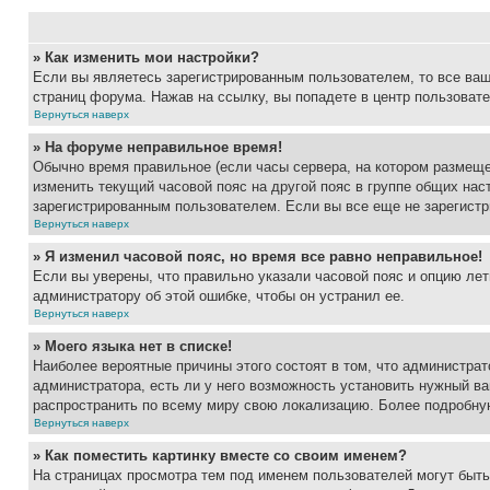
» Как изменить мои настройки?
Если вы являетесь зарегистрированным пользователем, то все ваш
страниц форума. Нажав на ссылку, вы попадете в центр пользовате
Вернуться наверх
» На форуме неправильное время!
Обычно время правильное (если часы сервера, на котором размеще
изменить текущий часовой пояс на другой пояс в группе общих нас
зарегистрированным пользователем. Если вы все еще не зарегистр
Вернуться наверх
» Я изменил часовой пояс, но время все равно неправильное!
Если вы уверены, что правильно указали часовой пояс и опцию лет
администратору об этой ошибке, чтобы он устранил ее.
Вернуться наверх
» Моего языка нет в списке!
Наиболее вероятные причины этого состоят в том, что администрат
администратора, есть ли у него возможность установить нужный ва
распространить по всему миру свою локализацию. Более подробну
Вернуться наверх
» Как поместить картинку вместе со своим именем?
На страницах просмотра тем под именем пользователей могут быть 