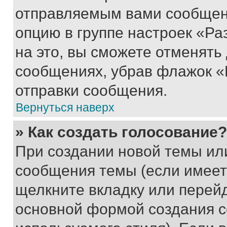
отправляемым вами сообщен
опцию в группе настроек «Р
на это, вы сможете отменять
сообщениях, убрав флажок «
отправки сообщения.
Вернуться наверх
» Как создать голосование?
При создании новой темы ил
сообщения темы (если имеет
щелкните вкладку или перей
основной формой создания с