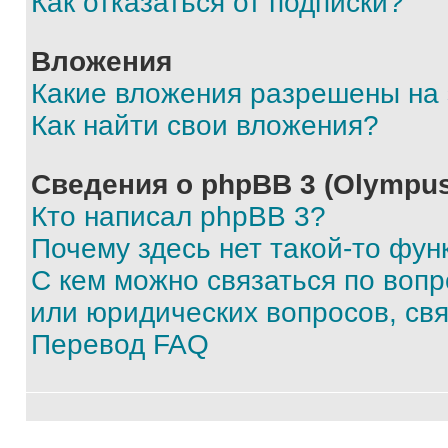
Как отказаться от подписки?
Вложения
Какие вложения разрешены на
Как найти свои вложения?
Сведения о phpBB 3 (Olympus
Кто написал phpBB 3?
Почему здесь нет такой-то фун
С кем можно связаться по воп
или юридических вопросов, св
Перевод FAQ