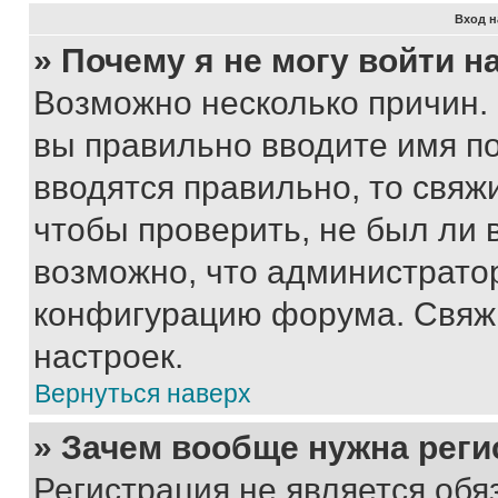
Вход н
» Почему я не могу войти 
Возможно несколько причин. 
вы правильно вводите имя п
вводятся правильно, то свя
чтобы проверить, не был ли 
возможно, что администрато
конфигурацию форума. Свяжи
настроек.
Вернуться наверх
» Зачем вообще нужна реги
Регистрация не является об