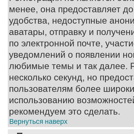
менее, она предоставляет д
удобства, недоступные анони
аватары, отправку и получен
по электронной почте, участи
уведомлений о появлении но
любимые темы и так далее. 
несколько секунд, но предос
пользователям более широки
использованию возможносте
рекомендуем это сделать.
Вернуться наверх