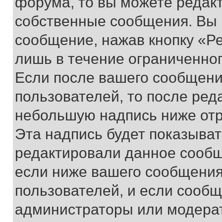
форума, то вы можете редакт
собственные сообщения. Вы 
сообщение, нажав кнопку «Р
лишь в течение ограниченно
Если после вашего сообщени
пользователей, то после ре
небольшую надпись ниже отр
Эта надпись будет показыват
редактировали данное сообщ
если ниже вашего сообщения
пользователей, и если сооб
администраторы или модерат