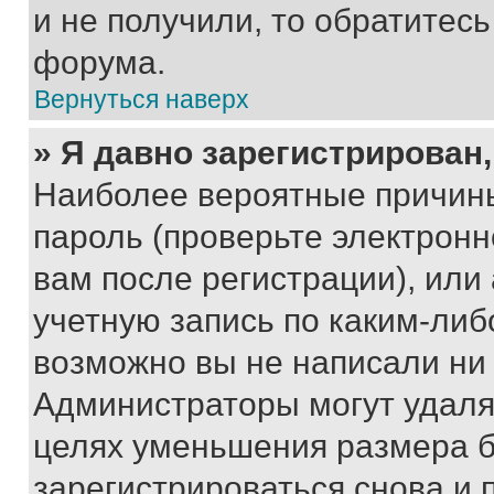
и не получили, то обратитес
форума.
Вернуться наверх
» Я давно зарегистрирован,
Наиболее вероятные причины
пароль (проверьте электрон
вам после регистрации), ил
учетную запись по каким-либ
возможно вы не написали ни
Администраторы могут удаля
целях уменьшения размера б
зарегистрироваться снова и 