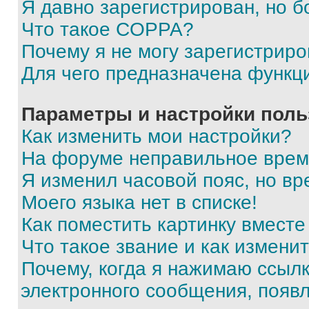
Я давно зарегистрирован, но б
Что такое COPPA?
Почему я не могу зарегистриро
Для чего предназначена функц
Параметры и настройки поль
Как изменить мои настройки?
На форуме неправильное врем
Я изменил часовой пояс, но вр
Моего языка нет в списке!
Как поместить картинку вмест
Что такое звание и как изменит
Почему, когда я нажимаю ссыл
электронного сообщения, появ