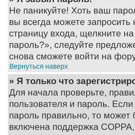
Не паникуйте! Хоть ваш паро
вы всегда можете запросить 
страницу входа, щелкните на
пароль?», следуйте предлож
снова сможете войти на фор
Вернуться наверх
» Я только что зарегистрир
Для начала проверьте, прави
пользователя и пароль. Если
пароль правильно, то может 
включена поддержка COPPA, и