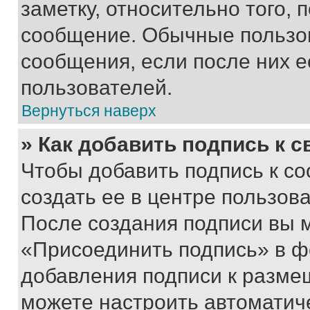
заметку, относительно того,
сообщение. Обычные пользов
сообщения, если после них е
пользователей.
Вернуться наверх
» Как добавить подпись к 
Чтобы добавить подпись к с
создать ее в центре пользов
После создания подписи вы 
«Присоединить подпись» в ф
добавления подписи к разм
можете настроить автоматич