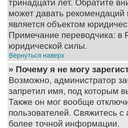
тринадцати лет. Обратите вн
может давать рекомендаций 
является объектом юридичес
Примечание переводчика: в 
юридической силы.
Вернуться наверх
» Почему я не могу зареги
Возможно, администратор за
запретил имя, под которым в
Также он мог вообще отключ
пользователей. Свяжитесь с
более точной информации.