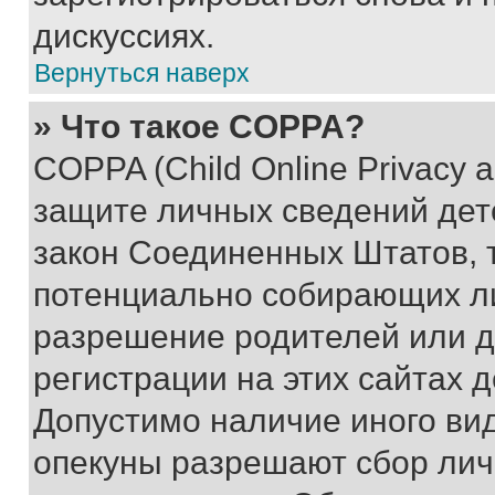
дискуссиях.
Вернуться наверх
» Что такое COPPA?
COPPA (Child Online Privacy a
защите личных сведений дете
закон Соединенных Штатов, 
потенциально собирающих л
разрешение родителей или д
регистрации на этих сайтах 
Допустимо наличие иного вид
опекуны разрешают сбор лич