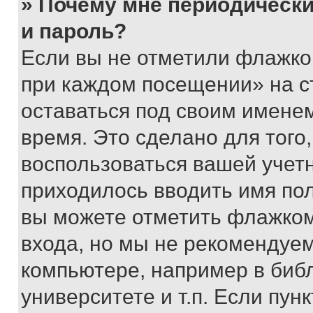
» Почему мне периодически
и пароль?
Если вы не отметили флажко
при каждом посещении» на с
оставаться под своим имене
время. Это сделано для того,
воспользоваться вашей учетн
приходилось вводить имя пол
вы можете отметить флажком
входа, но мы не рекомендуе
компьютере, например в биб
университете и т.п. Если пун