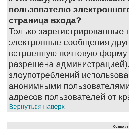
пользователю электронног
страница входа?
Только зарегистрированные 
электронные сообщения друг
встроенную почтовую форму 
разрешена администрацией).
злоупотреблений использова
анонимными пользователями,
адресов пользователей от кр
Вернуться наверх
Создание