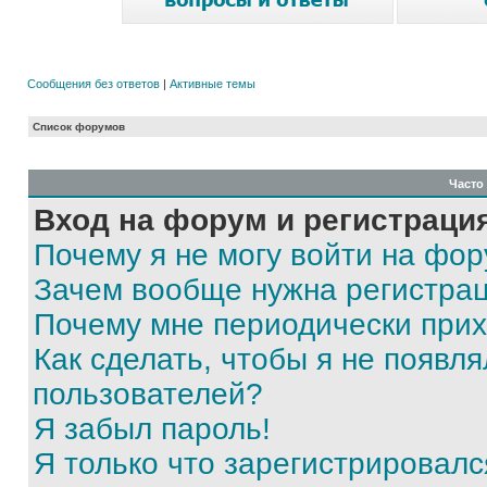
Сообщения без ответов
|
Активные темы
Список форумов
Часто
Вход на форум и регистраци
Почему я не могу войти на фо
Зачем вообще нужна регистра
Почему мне периодически прих
Как сделать, чтобы я не появля
пользователей?
Я забыл пароль!
Я только что зарегистрировался