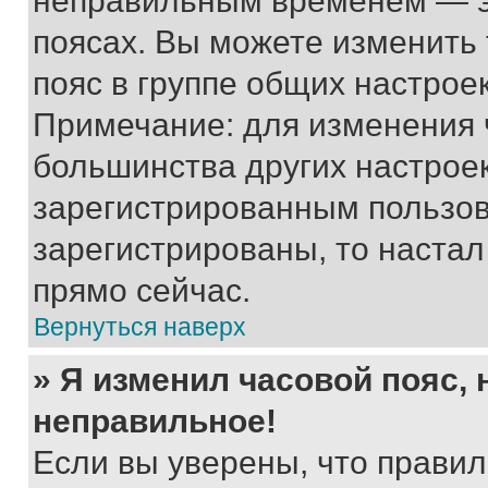
неправильным временем — эт
поясах. Вы можете изменить 
пояс в группе общих настрое
Примечание: для изменения ч
большинства других настрое
зарегистрированным пользов
зарегистрированы, то настал
прямо сейчас.
Вернуться наверх
» Я изменил часовой пояс, 
неправильное!
Если вы уверены, что правил