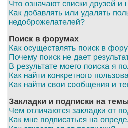
Что означают списки друзей и
Как добавлять или удалять пол
недоброжелателей?
Поиск в форумах
Как осуществлять поиск в фор
Почему поиск не дает результа
В результате моего поиска я п
Как найти конкретного пользов
Как найти свои сообщения и т
Закладки и подписки на тем
Чем отличаются закладки от п
Как мне подписаться на опред