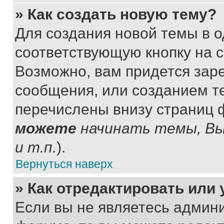
» Как создать новую тему?
Для создания новой темы в 
соответствующую кнопку на 
Возможно, вам придется зар
сообщения, или созданием т
перечислены внизу страниц 
можете
начинать темы, В
и т.п.
).
Вернуться наверх
» Как отредактировать или
Если вы не являетесь админ