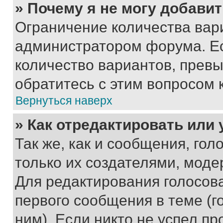
» Почему я не могу добави
Ограничение количества вар
администратором форума. Е
количество вариантов, прев
обратитесь с этим вопросом 
Вернуться наверх
» Как отредактировать или
Так же, как и сообщения, го
только их создателями, мод
Для редактирования голосов
первого сообщения в теме (г
ним). Если никто не успел пр