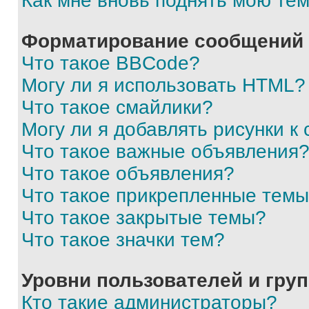
Как мне вновь поднять мою те
Форматирование сообщений 
Что такое BBCode?
Могу ли я использовать HTML?
Что такое смайлики?
Могу ли я добавлять рисунки 
Что такое важные объявления
Что такое объявления?
Что такое прикрепленные тем
Что такое закрытые темы?
Что такое значки тем?
Уровни пользователей и гру
Кто такие администраторы?