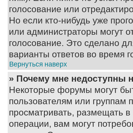
голосование или отредактиро
Но если кто-нибудь уже прог
или администраторы могут о
голосование. Это сделано дл
варианты ответов во время г
Вернуться наверх
» Почему мне недоступны
Некоторые форумы могут бы
пользователям или группам 
просматривать, размещать в
операции, вам могут потреб