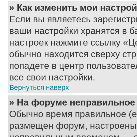
» Как изменить мои настро
Если вы являетесь зарегист
ваши настройки хранятся в б
настроек нажмите ссылку «Це
обычно находится сверху стр
попадете в центр пользовате
все свои настройки.
Вернуться наверх
» На форуме неправильное
Обычно время правильное (е
размещен форум, настроены п