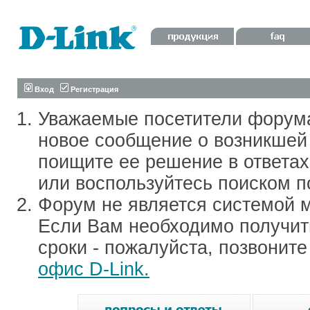
Вход
Регистрация
Уважаемые посетители форум
новое сообщение о возникшей 
поищите ее решение в ответа
или воспользуйтесь поиском п
Форум не является системой м
Если Вам необходимо получить
сроки - пожалуйста, позвонит
офис D-Link.