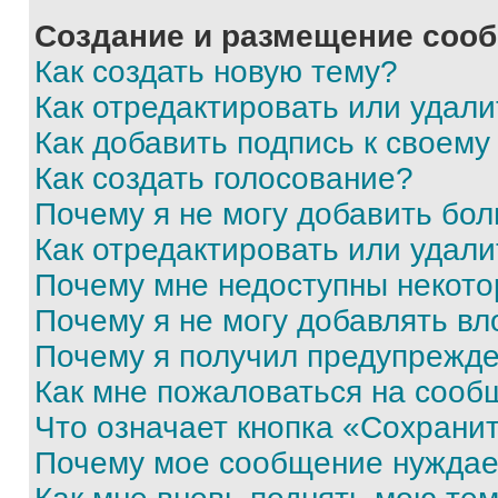
Создание и размещение соо
Как создать новую тему?
Как отредактировать или удал
Как добавить подпись к своем
Как создать голосование?
Почему я не могу добавить бо
Как отредактировать или удали
Почему мне недоступны некот
Почему я не могу добавлять в
Почему я получил предупрежд
Как мне пожаловаться на сооб
Что означает кнопка «Сохрани
Почему мое сообщение нуждае