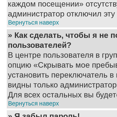
каждом посещении» отсутствуе
администратор отключил эту
Вернуться наверх
» Как сделать, чтобы я не 
пользователей?
В центре пользователя в гру
опцию «Скрывать мое пребы
установить переключатель в 
видны только администратор
Для всех остальных вы буде
Вернуться наверх
» Я забыл пароль!