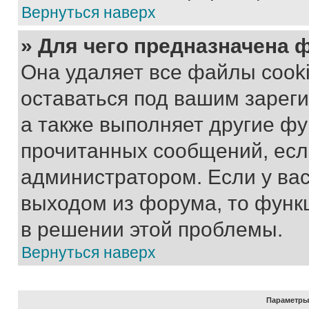
Вернуться наверх
» Для чего предназначена 
Она удаляет все файлы cooki
оставаться под вашим зарег
а также выполняет другие фу
прочитанных сообщений, есл
администратором. Если у ва
выходом из форума, то функ
в решении этой проблемы.
Вернуться наверх
Параметры