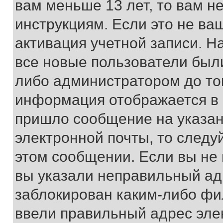
вам меньше 13 лет, то вам 
инструкциям. Если это не ваш
активация учетной записи. Н
все новые пользователи был
либо администратором до того
информация отображается в 
пришло сообщение на указан
электронной почты, то следу
этом сообщении. Если вы не
вы указали неправильный адр
заблокирован каким-либо фи
ввели правильный адрес эле