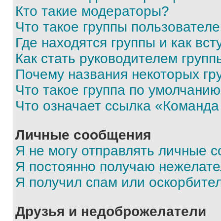
Кто такие модераторы?
Что такое группы пользовател
Где находятся группы и как вст
Как стать руководителем групп
Почему названия некоторых гр
Что такое группа по умолчани
Что означает ссылка «Команда
Личные сообщения
Я не могу отправлять личные 
Я постоянно получаю нежелат
Я получил спам или оскорбите
Друзья и недоброжелатели