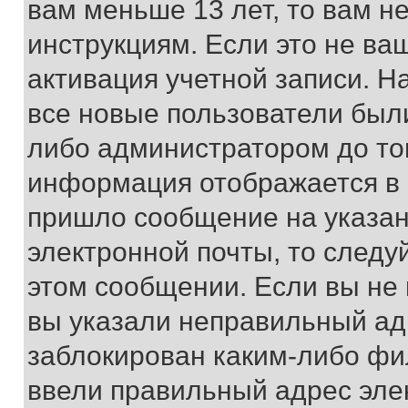
вам меньше 13 лет, то вам 
инструкциям. Если это не ваш
активация учетной записи. Н
все новые пользователи был
либо администратором до того
информация отображается в 
пришло сообщение на указан
электронной почты, то следу
этом сообщении. Если вы не
вы указали неправильный адр
заблокирован каким-либо фи
ввели правильный адрес эле