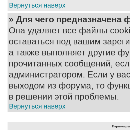
Вернуться наверх
» Для чего предназначена 
Она удаляет все файлы cooki
оставаться под вашим зарег
а также выполняет другие фу
прочитанных сообщений, есл
администратором. Если у ва
выходом из форума, то функ
в решении этой проблемы.
Вернуться наверх
Параметры