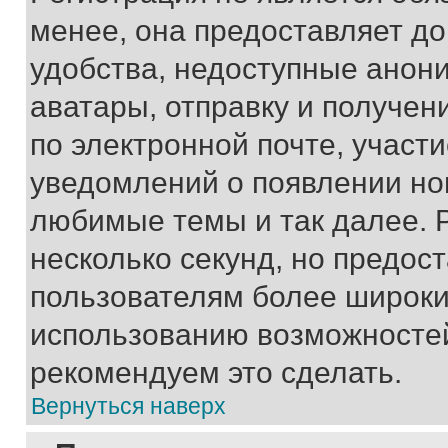
менее, она предоставляет д
удобства, недоступные анони
аватары, отправку и получен
по электронной почте, участи
уведомлений о появлении но
любимые темы и так далее. 
несколько секунд, но предос
пользователям более широки
использованию возможносте
рекомендуем это сделать.
Вернуться наверх