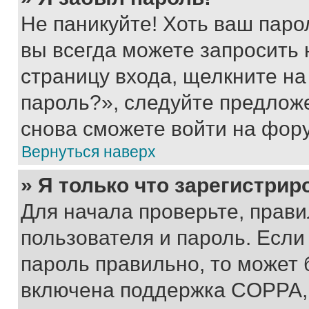
Не паникуйте! Хоть ваш паро
вы всегда можете запросить 
страницу входа, щелкните на
пароль?», следуйте предлож
снова сможете войти на фор
Вернуться наверх
» Я только что зарегистрир
Для начала проверьте, прави
пользователя и пароль. Если
пароль правильно, то может 
включена поддержка COPPA, и