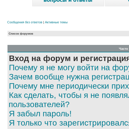
Сообщения без ответов
|
Активные темы
Список форумов
Часто
Вход на форум и регистраци
Почему я не могу войти на фо
Зачем вообще нужна регистра
Почему мне периодически прих
Как сделать, чтобы я не появля
пользователей?
Я забыл пароль!
Я только что зарегистрировался