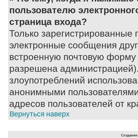
пользователю электронног
страница входа?
Только зарегистрированные 
электронные сообщения друг
встроенную почтовую форму 
разрешена администрацией).
злоупотреблений использова
анонимными пользователями,
адресов пользователей от кр
Вернуться наверх
Создание