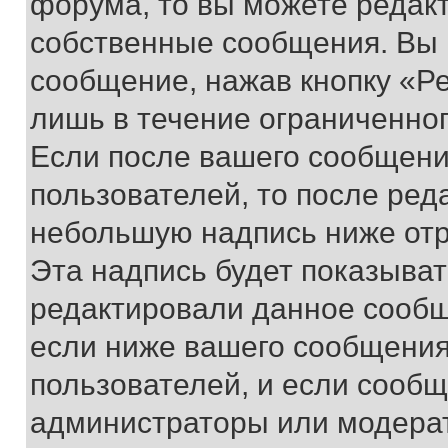
форума, то вы можете редакт
собственные сообщения. Вы 
сообщение, нажав кнопку «Р
лишь в течение ограниченно
Если после вашего сообщени
пользователей, то после ре
небольшую надпись ниже отр
Эта надпись будет показыват
редактировали данное сообщ
если ниже вашего сообщения
пользователей, и если сооб
администраторы или модерат