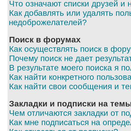
Что означают списки друзей и
Как добавлять или удалять пол
недоброжелателей?
Поиск в форумах
Как осуществлять поиск в фор
Почему поиск не дает результа
В результате моего поиска я п
Как найти конкретного пользов
Как найти свои сообщения и т
Закладки и подписки на тем
Чем отличаются закладки от п
Как мне подписаться на опред