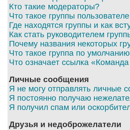
Кто такие модераторы?
Что такое группы пользовател
Где находятся группы и как вст
Как стать руководителем групп
Почему названия некоторых гр
Что такое группа по умолчани
Что означает ссылка «Команда
Личные сообщения
Я не могу отправлять личные 
Я постоянно получаю нежелат
Я получил спам или оскорбите
Друзья и недоброжелатели