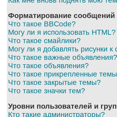
Как мне вновь поднять мою те
Форматирование сообщений 
Что такое BBCode?
Могу ли я использовать HTML?
Что такое смайлики?
Могу ли я добавлять рисунки 
Что такое важные объявления
Что такое объявления?
Что такое прикрепленные тем
Что такое закрытые темы?
Что такое значки тем?
Уровни пользователей и гру
Кто такие администраторы?