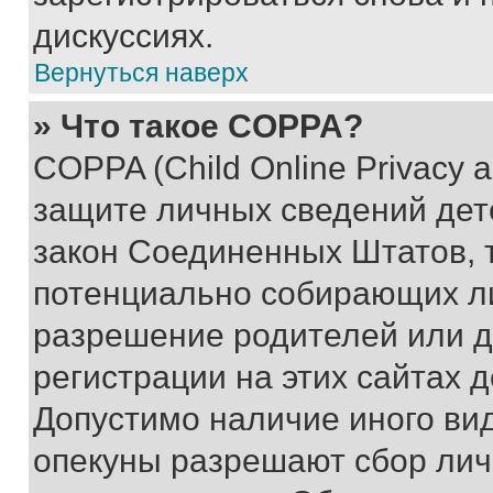
дискуссиях.
Вернуться наверх
» Что такое COPPA?
COPPA (Child Online Privacy a
защите личных сведений дете
закон Соединенных Штатов, 
потенциально собирающих л
разрешение родителей или д
регистрации на этих сайтах 
Допустимо наличие иного вид
опекуны разрешают сбор лич