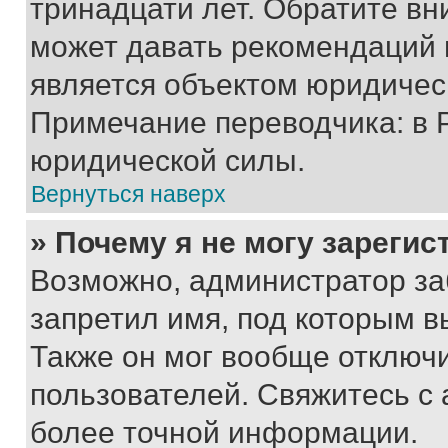
тринадцати лет. Обратите вн
может давать рекомендаций 
является объектом юридичес
Примечание переводчика: в 
юридической силы.
Вернуться наверх
» Почему я не могу зареги
Возможно, администратор за
запретил имя, под которым в
Также он мог вообще отключ
пользователей. Свяжитесь с
более точной информации.