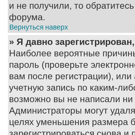
и не получили, то обратитес
форума.
Вернуться наверх
» Я давно зарегистрирован,
Наиболее вероятные причины
пароль (проверьте электрон
вам после регистрации), ил
учетную запись по каким-либ
возможно вы не написали ни
Администраторы могут удаля
целях уменьшения размера б
зарегистрироваться снова и 