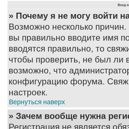
Вход н
» Почему я не могу войти 
Возможно несколько причин. 
вы правильно вводите имя п
вводятся правильно, то свя
чтобы проверить, не был ли 
возможно, что администрато
конфигурацию форума. Свяжи
настроек.
Вернуться наверх
» Зачем вообще нужна реги
Регистрация не является об