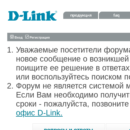
Вход
Регистрация
Уважаемые посетители форум
новое сообщение о возникшей 
поищите ее решение в ответа
или воспользуйтесь поиском п
Форум не является системой м
Если Вам необходимо получить
сроки - пожалуйста, позвонит
офис D-Link.