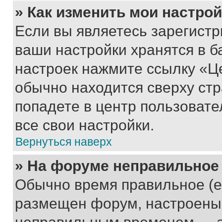
» Как изменить мои настро
Если вы являетесь зарегист
ваши настройки хранятся в б
настроек нажмите ссылку «Це
обычно находится сверху стр
попадете в центр пользовате
все свои настройки.
Вернуться наверх
» На форуме неправильное
Обычно время правильное (е
размещен форум, настроены п