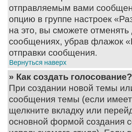
отправляемым вами сообщен
опцию в группе настроек «Р
на это, вы сможете отменять
сообщениях, убрав флажок «
отправки сообщения.
Вернуться наверх
» Как создать голосование?
При создании новой темы ил
сообщения темы (если имеет
щелкните вкладку или перей
основной формой создания с