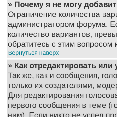
» Почему я не могу добави
Ограничение количества вар
администратором форума. Е
количество вариантов, прев
обратитесь с этим вопросом 
Вернуться наверх
» Как отредактировать или
Так же, как и сообщения, го
только их создателями, мод
Для редактирования голосов
первого сообщения в теме (г
ним). Если никто не успел пр