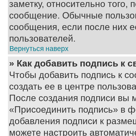
заметку, относительно того,
сообщение. Обычные пользов
сообщения, если после них е
пользователей.
Вернуться наверх
» Как добавить подпись к 
Чтобы добавить подпись к с
создать ее в центре пользов
После создания подписи вы 
«Присоединить подпись» в ф
добавления подписи к разм
можете настроить автоматич