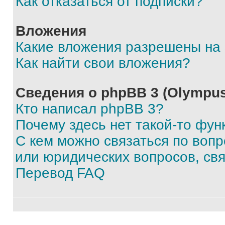
Как отказаться от подписки?
Вложения
Какие вложения разрешены на
Как найти свои вложения?
Сведения о phpBB 3 (Olympus
Кто написал phpBB 3?
Почему здесь нет такой-то фун
С кем можно связаться по воп
или юридических вопросов, св
Перевод FAQ