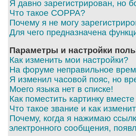
Я давно зарегистрирован, но б
Что такое COPPA?
Почему я не могу зарегистриро
Для чего предназначена функц
Параметры и настройки поль
Как изменить мои настройки?
На форуме неправильное врем
Я изменил часовой пояс, но вр
Моего языка нет в списке!
Как поместить картинку вмест
Что такое звание и как изменит
Почему, когда я нажимаю ссыл
электронного сообщения, появ