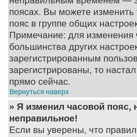
неправильным временем — эт
поясах. Вы можете изменить 
пояс в группе общих настрое
Примечание: для изменения ч
большинства других настрое
зарегистрированным пользов
зарегистрированы, то настал
прямо сейчас.
Вернуться наверх
» Я изменил часовой пояс, 
неправильное!
Если вы уверены, что правил