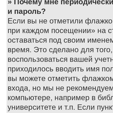
» Почему мне периодически
и пароль?
Если вы не отметили флажко
при каждом посещении» на с
оставаться под своим имене
время. Это сделано для того,
воспользоваться вашей учетн
приходилось вводить имя пол
вы можете отметить флажком
входа, но мы не рекомендуе
компьютере, например в биб
университете и т.п. Если пун