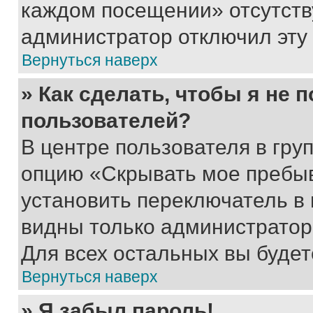
каждом посещении» отсутствуе
администратор отключил эту
Вернуться наверх
» Как сделать, чтобы я не 
пользователей?
В центре пользователя в гру
опцию «Скрывать мое пребы
установить переключатель в 
видны только администратор
Для всех остальных вы буде
Вернуться наверх
» Я забыл пароль!