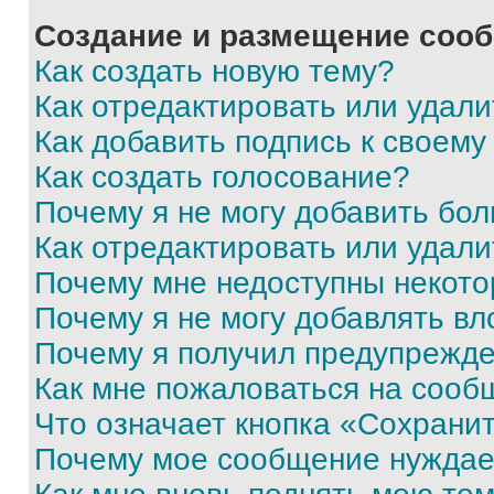
Создание и размещение соо
Как создать новую тему?
Как отредактировать или удал
Как добавить подпись к своем
Как создать голосование?
Почему я не могу добавить бо
Как отредактировать или удали
Почему мне недоступны некот
Почему я не могу добавлять в
Почему я получил предупрежд
Как мне пожаловаться на сооб
Что означает кнопка «Сохрани
Почему мое сообщение нуждае