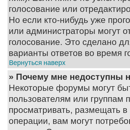
голосование или отредактиро
Но если кто-нибудь уже прог
или администраторы могут о
голосование. Это сделано дл
варианты ответов во время г
Вернуться наверх
» Почему мне недоступны
Некоторые форумы могут бы
пользователям или группам 
просматривать, размещать в
операции, вам могут потреб