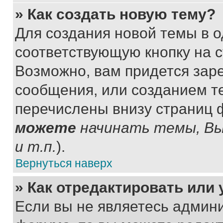
» Как создать новую тему?
Для создания новой темы в 
соответствующую кнопку на 
Возможно, вам придется зар
сообщения, или созданием т
перечислены внизу страниц 
можете
начинать темы, В
и т.п.
).
Вернуться наверх
» Как отредактировать или
Если вы не являетесь админ