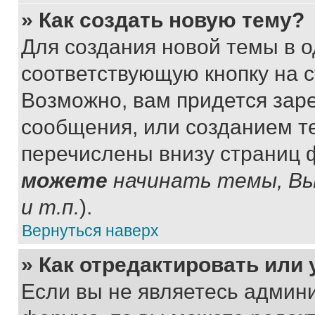
» Как создать новую тему?
Для создания новой темы в 
соответствующую кнопку на 
Возможно, вам придется зар
сообщения, или созданием т
перечислены внизу страниц 
можете
начинать темы, В
и т.п.
).
Вернуться наверх
» Как отредактировать или
Если вы не являетесь админ