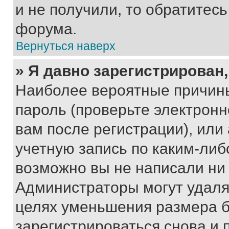
и не получили, то обратитес
форума.
Вернуться наверх
» Я давно зарегистрирован,
Наиболее вероятные причины
пароль (проверьте электрон
вам после регистрации), ил
учетную запись по каким-либ
возможно вы не написали ни
Администраторы могут удаля
целях уменьшения размера б
зарегистрироваться снова и 