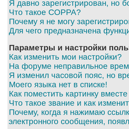
Я давно зарегистрирован, но б
Что такое COPPA?
Почему я не могу зарегистриро
Для чего предназначена функц
Параметры и настройки поль
Как изменить мои настройки?
На форуме неправильное врем
Я изменил часовой пояс, но вр
Моего языка нет в списке!
Как поместить картинку вмест
Что такое звание и как изменит
Почему, когда я нажимаю ссыл
электронного сообщения, появ