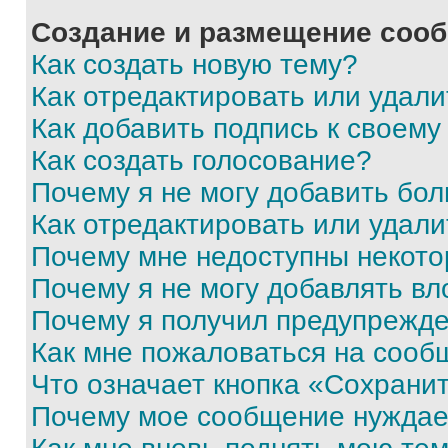
Создание и размещение соо
Как создать новую тему?
Как отредактировать или удал
Как добавить подпись к своем
Как создать голосование?
Почему я не могу добавить бо
Как отредактировать или удали
Почему мне недоступны некот
Почему я не могу добавлять в
Почему я получил предупрежд
Как мне пожаловаться на сооб
Что означает кнопка «Сохрани
Почему мое сообщение нуждае