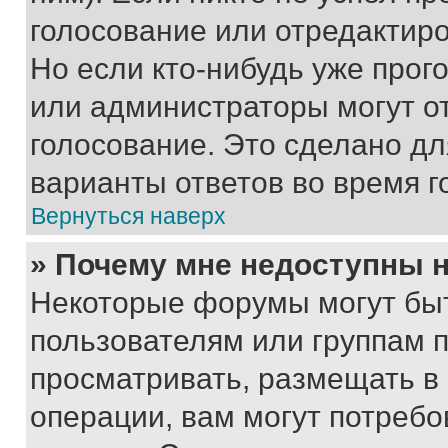
голосование или отредактиро
Но если кто-нибудь уже прог
или администраторы могут о
голосование. Это сделано дл
варианты ответов во время г
Вернуться наверх
» Почему мне недоступны
Некоторые форумы могут бы
пользователям или группам 
просматривать, размещать в
операции, вам могут потреб