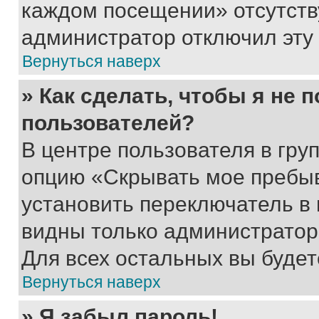
каждом посещении» отсутствуе
администратор отключил эту
Вернуться наверх
» Как сделать, чтобы я не 
пользователей?
В центре пользователя в гру
опцию «Скрывать мое пребы
установить переключатель в 
видны только администратор
Для всех остальных вы буде
Вернуться наверх
» Я забыл пароль!