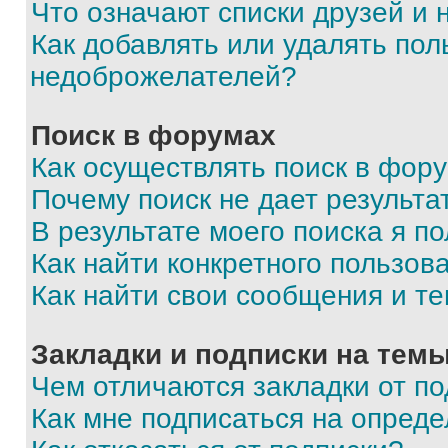
Что означают списки друзей и
Как добавлять или удалять пол
недоброжелателей?
Поиск в форумах
Как осуществлять поиск в фор
Почему поиск не дает результа
В результате моего поиска я п
Как найти конкретного пользов
Как найти свои сообщения и т
Закладки и подписки на тем
Чем отличаются закладки от п
Как мне подписаться на опред