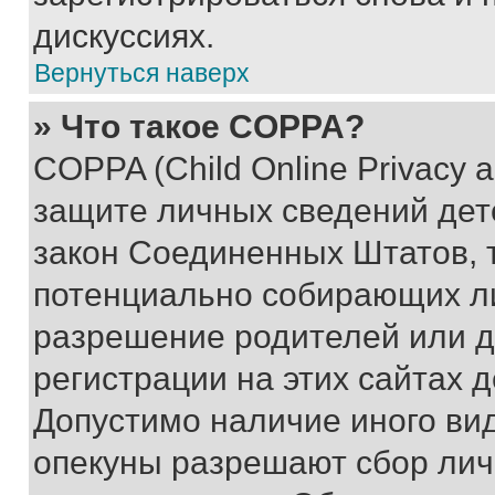
дискуссиях.
Вернуться наверх
» Что такое COPPA?
COPPA (Child Online Privacy a
защите личных сведений дете
закон Соединенных Штатов, 
потенциально собирающих л
разрешение родителей или д
регистрации на этих сайтах 
Допустимо наличие иного вид
опекуны разрешают сбор лич