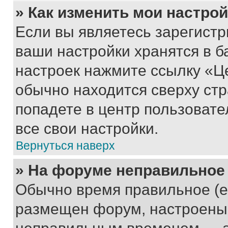
» Как изменить мои настро
Если вы являетесь зарегист
ваши настройки хранятся в б
настроек нажмите ссылку «Це
обычно находится сверху стр
попадете в центр пользовате
все свои настройки.
Вернуться наверх
» На форуме неправильное
Обычно время правильное (е
размещен форум, настроены п