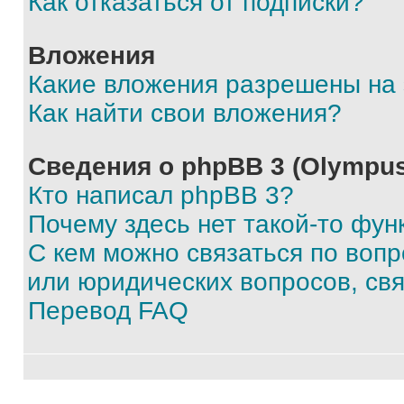
Как отказаться от подписки?
Вложения
Какие вложения разрешены на
Как найти свои вложения?
Сведения о phpBB 3 (Olympus
Кто написал phpBB 3?
Почему здесь нет такой-то фун
С кем можно связаться по воп
или юридических вопросов, св
Перевод FAQ