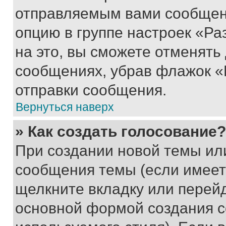
отправляемым вами сообщен
опцию в группе настроек «Р
на это, вы сможете отменять
сообщениях, убрав флажок «
отправки сообщения.
Вернуться наверх
» Как создать голосование?
При создании новой темы ил
сообщения темы (если имеет
щелкните вкладку или перей
основной формой создания с