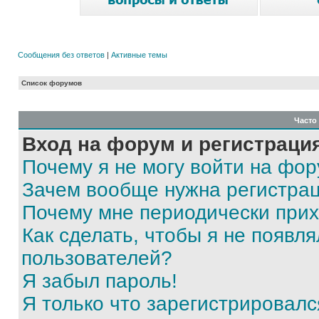
Сообщения без ответов
|
Активные темы
Список форумов
Часто
Вход на форум и регистраци
Почему я не могу войти на фо
Зачем вообще нужна регистра
Почему мне периодически прих
Как сделать, чтобы я не появля
пользователей?
Я забыл пароль!
Я только что зарегистрировался