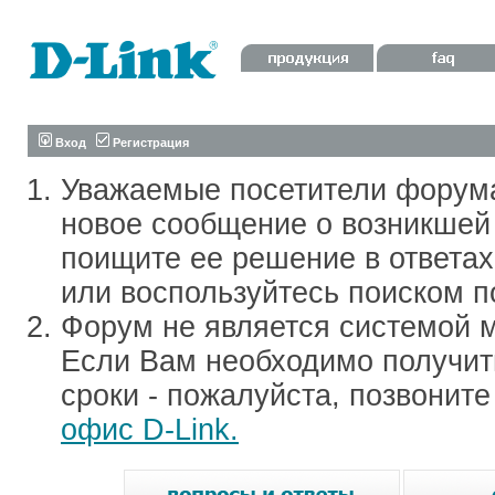
Вход
Регистрация
Уважаемые посетители форум
новое сообщение о возникшей 
поищите ее решение в ответа
или воспользуйтесь поиском п
Форум не является системой м
Если Вам необходимо получить
сроки - пожалуйста, позвонит
офис D-Link.