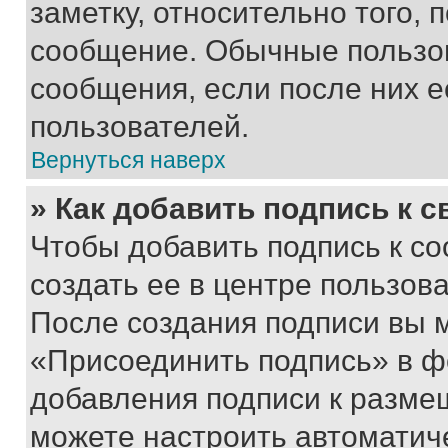
заметку, относительно того,
сообщение. Обычные пользов
сообщения, если после них е
пользователей.
Вернуться наверх
» Как добавить подпись к 
Чтобы добавить подпись к с
создать ее в центре пользов
После создания подписи вы 
«Присоединить подпись» в ф
добавления подписи к разм
можете настроить автоматич