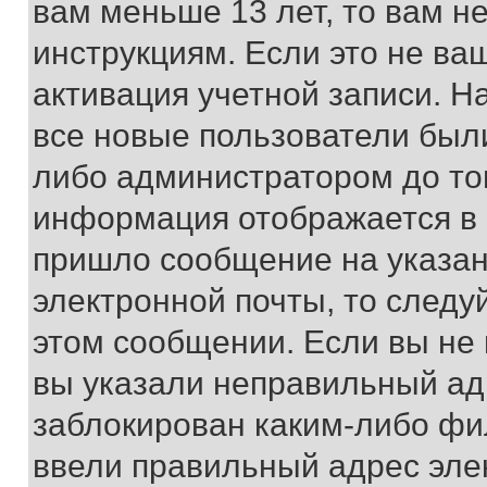
вам меньше 13 лет, то вам 
инструкциям. Если это не ваш
активация учетной записи. Н
все новые пользователи был
либо администратором до того
информация отображается в 
пришло сообщение на указан
электронной почты, то следу
этом сообщении. Если вы не
вы указали неправильный адр
заблокирован каким-либо фи
ввели правильный адрес эле