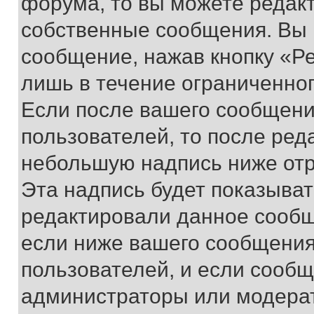
форума, то вы можете редакт
собственные сообщения. Вы 
сообщение, нажав кнопку «Р
лишь в течение ограниченно
Если после вашего сообщени
пользователей, то после ре
небольшую надпись ниже отр
Эта надпись будет показыват
редактировали данное сообщ
если ниже вашего сообщения
пользователей, и если сооб
администраторы или модерат