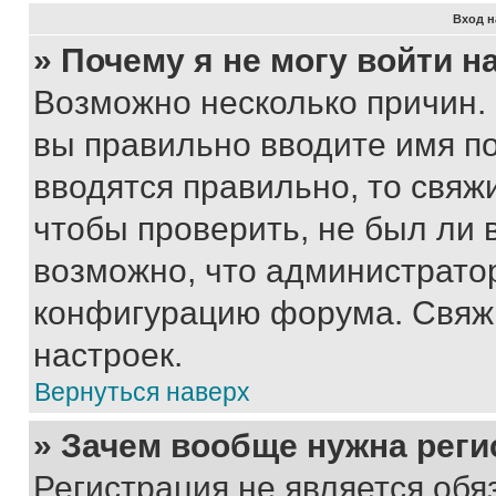
Вход н
» Почему я не могу войти 
Возможно несколько причин. 
вы правильно вводите имя п
вводятся правильно, то свя
чтобы проверить, не был ли 
возможно, что администрато
конфигурацию форума. Свяжи
настроек.
Вернуться наверх
» Зачем вообще нужна реги
Регистрация не является об