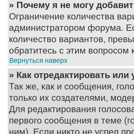
» Почему я не могу добави
Ограничение количества вар
администратором форума. Е
количество вариантов, прев
обратитесь с этим вопросом 
Вернуться наверх
» Как отредактировать или
Так же, как и сообщения, го
только их создателями, мод
Для редактирования голосов
первого сообщения в теме (г
ним). Если никто не успел пр