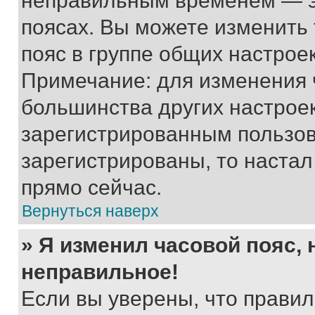
неправильным временем — эт
поясах. Вы можете изменить 
пояс в группе общих настрое
Примечание: для изменения ч
большинства других настрое
зарегистрированным пользов
зарегистрированы, то настал
прямо сейчас.
Вернуться наверх
» Я изменил часовой пояс, 
неправильное!
Если вы уверены, что правил