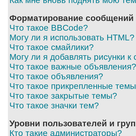
Как мне вновь поднять мою те
Форматирование сообщений 
Что такое BBCode?
Могу ли я использовать HTML?
Что такое смайлики?
Могу ли я добавлять рисунки 
Что такое важные объявления
Что такое объявления?
Что такое прикрепленные тем
Что такое закрытые темы?
Что такое значки тем?
Уровни пользователей и гру
Кто такие администраторы?