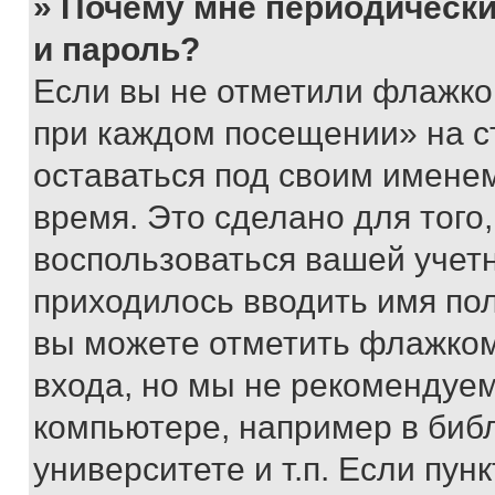
» Почему мне периодически
и пароль?
Если вы не отметили флажко
при каждом посещении» на с
оставаться под своим имене
время. Это сделано для того,
воспользоваться вашей учетн
приходилось вводить имя пол
вы можете отметить флажком
входа, но мы не рекомендуе
компьютере, например в биб
университете и т.п. Если пун