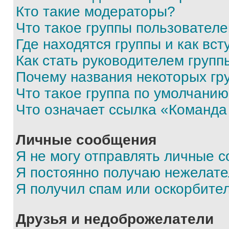
Кто такие модераторы?
Что такое группы пользовател
Где находятся группы и как вст
Как стать руководителем групп
Почему названия некоторых гр
Что такое группа по умолчани
Что означает ссылка «Команда
Личные сообщения
Я не могу отправлять личные 
Я постоянно получаю нежелат
Я получил спам или оскорбите
Друзья и недоброжелатели