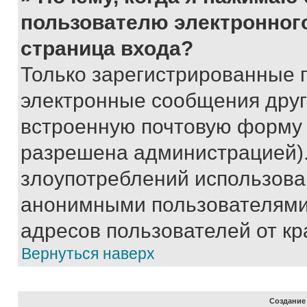
пользователю электронног
страница входа?
Только зарегистрированные 
электронные сообщения друг
встроенную почтовую форму 
разрешена администрацией).
злоупотреблений использова
анонимными пользователями,
адресов пользователей от кр
Вернуться наверх
Создание