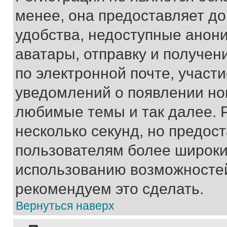
менее, она предоставляет д
удобства, недоступные анони
аватары, отправку и получен
по электронной почте, участи
уведомлений о появлении но
любимые темы и так далее. 
несколько секунд, но предос
пользователям более широки
использованию возможносте
рекомендуем это сделать.
Вернуться наверх