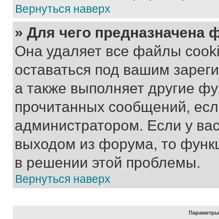
Вернуться наверх
» Для чего предназначена 
Она удаляет все файлы cooki
оставаться под вашим зарег
а также выполняет другие фу
прочитанных сообщений, есл
администратором. Если у ва
выходом из форума, то функ
в решении этой проблемы.
Вернуться наверх
Параметры