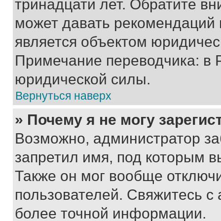
тринадцати лет. Обратите вн
может давать рекомендаций 
является объектом юридичес
Примечание переводчика: в 
юридической силы.
Вернуться наверх
» Почему я не могу зареги
Возможно, администратор за
запретил имя, под которым в
Также он мог вообще отключ
пользователей. Свяжитесь с
более точной информации.