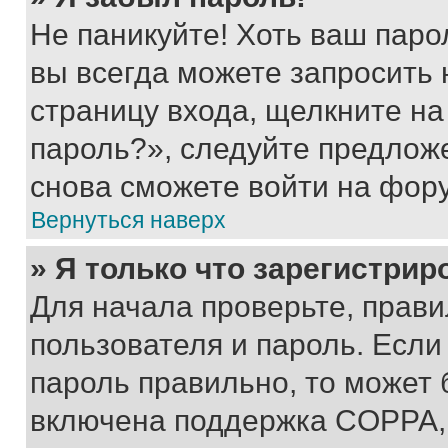
Не паникуйте! Хоть ваш паро
вы всегда можете запросить 
страницу входа, щелкните на
пароль?», следуйте предлож
снова сможете войти на фор
Вернуться наверх
» Я только что зарегистрир
Для начала проверьте, прави
пользователя и пароль. Если
пароль правильно, то может 
включена поддержка COPPA, и