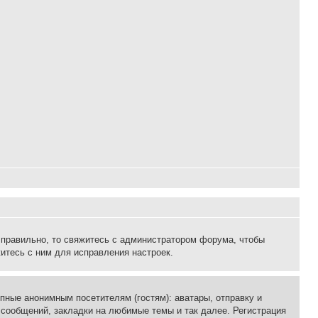
 правильно, то свяжитесь с администратором форума, чтобы
итесь с ним для исправления настроек.
пные анонимным посетителям (гостям): аватары, отправку и
 сообщений, закладки на любимые темы и так далее. Регистрация