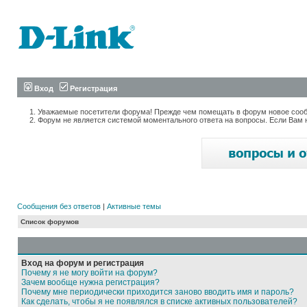
Вход
Регистрация
Уважаемые посетители форума! Прежде чем помещать в форум новое сообщ
Форум не является системой моментального ответа на вопросы. Если Вам 
Сообщения без ответов
|
Активные темы
Список форумов
Вход на форум и регистрация
Почему я не могу войти на форум?
Зачем вообще нужна регистрация?
Почему мне периодически приходится заново вводить имя и пароль?
Как сделать, чтобы я не появлялся в списке активных пользователей?