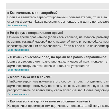
» Как изменить мои настройки?
Если вы являетесь зарегистрированным пользователем, то все ваш
страниц форума. Нажав на ссылку, вы попадете в центр пользовате
Вернуться наверх
» На форуме неправильное время!
Обычно время правильное (если часы сервера, на котором размеще
изменить текущий часовой пояс на другой пояс в группе общих нас
зарегистрированным пользователем. Если вы все еще не зарегистр
Вернуться наверх
» Я изменил часовой пояс, но время все равно неправильное!
Если вы уверены, что правильно указали часовой пояс и опцию лет
администратору об этой ошибке, чтобы он устранил ее.
Вернуться наверх
» Моего языка нет в списке!
Наиболее вероятные причины этого состоят в том, что администрат
администратора, есть ли у него возможность установить нужный ва
распространить по всему миру свою локализацию. Более подробну
Вернуться наверх
» Как поместить картинку вместе со своим именем?
На страницах просмотра тем под именем пользователей могут быть 