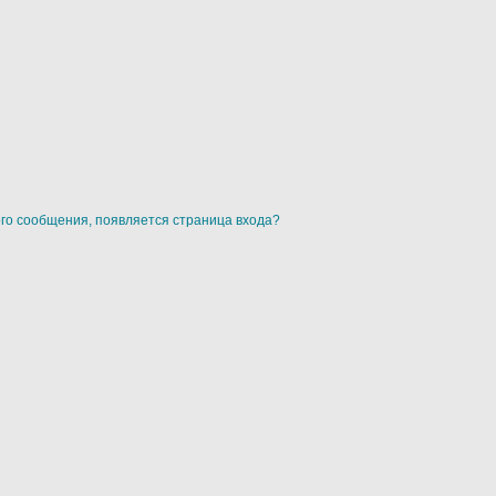
ого сообщения, появляется страница входа?