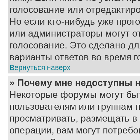
голосование или отредактиро
Но если кто-нибудь уже прог
или администраторы могут о
голосование. Это сделано дл
варианты ответов во время г
Вернуться наверх
» Почему мне недоступны
Некоторые форумы могут бы
пользователям или группам 
просматривать, размещать в
операции, вам могут потреб