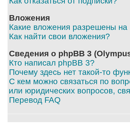
Как отказаться от подписки?
Вложения
Какие вложения разрешены на
Как найти свои вложения?
Сведения о phpBB 3 (Olympus
Кто написал phpBB 3?
Почему здесь нет такой-то фун
С кем можно связаться по воп
или юридических вопросов, св
Перевод FAQ