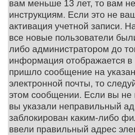
вам меньше 13 лет, то вам 
инструкциям. Если это не ваш
активация учетной записи. Н
все новые пользователи был
либо администратором до того
информация отображается в 
пришло сообщение на указан
электронной почты, то следу
этом сообщении. Если вы не
вы указали неправильный адр
заблокирован каким-либо фи
ввели правильный адрес эле