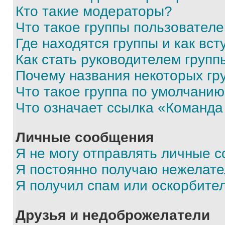
Кто такие модераторы?
Что такое группы пользовател
Где находятся группы и как вст
Как стать руководителем групп
Почему названия некоторых гр
Что такое группа по умолчани
Что означает ссылка «Команда
Личные сообщения
Я не могу отправлять личные 
Я постоянно получаю нежелат
Я получил спам или оскорбите
Друзья и недоброжелатели