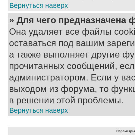
Вернуться наверх
» Для чего предназначена 
Она удаляет все файлы cooki
оставаться под вашим зарег
а также выполняет другие фу
прочитанных сообщений, есл
администратором. Если у ва
выходом из форума, то функ
в решении этой проблемы.
Вернуться наверх
Параметры