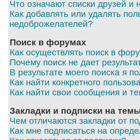
Что означают списки друзей и
Как добавлять или удалять пол
недоброжелателей?
Поиск в форумах
Как осуществлять поиск в фор
Почему поиск не дает результа
В результате моего поиска я п
Как найти конкретного пользов
Как найти свои сообщения и т
Закладки и подписки на тем
Чем отличаются закладки от п
Как мне подписаться на опред