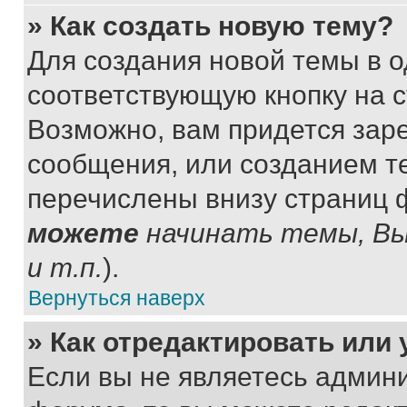
» Как создать новую тему?
Для создания новой темы в 
соответствующую кнопку на 
Возможно, вам придется зар
сообщения, или созданием т
перечислены внизу страниц 
можете
начинать темы, В
и т.п.
).
Вернуться наверх
» Как отредактировать или
Если вы не являетесь админ