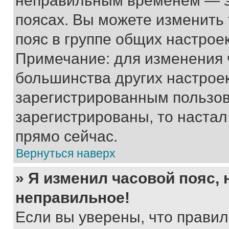
неправильным временем — эт
поясах. Вы можете изменить 
пояс в группе общих настрое
Примечание: для изменения ч
большинства других настрое
зарегистрированным пользов
зарегистрированы, то настал
прямо сейчас.
Вернуться наверх
» Я изменил часовой пояс, 
неправильное!
Если вы уверены, что правил