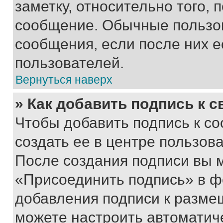
заметку, относительно того,
сообщение. Обычные пользов
сообщения, если после них е
пользователей.
Вернуться наверх
» Как добавить подпись к 
Чтобы добавить подпись к с
создать ее в центре пользов
После создания подписи вы 
«Присоединить подпись» в ф
добавления подписи к разм
можете настроить автоматич