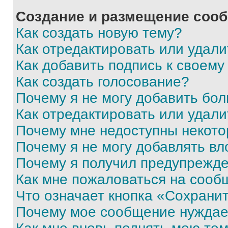
Создание и размещение соо
Как создать новую тему?
Как отредактировать или удал
Как добавить подпись к своем
Как создать голосование?
Почему я не могу добавить бо
Как отредактировать или удали
Почему мне недоступны некот
Почему я не могу добавлять в
Почему я получил предупрежд
Как мне пожаловаться на сооб
Что означает кнопка «Сохрани
Почему мое сообщение нуждае