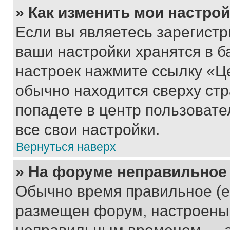
» Как изменить мои настро
Если вы являетесь зарегист
ваши настройки хранятся в б
настроек нажмите ссылку «Це
обычно находится сверху стр
попадете в центр пользовате
все свои настройки.
Вернуться наверх
» На форуме неправильное
Обычно время правильное (е
размещен форум, настроены п