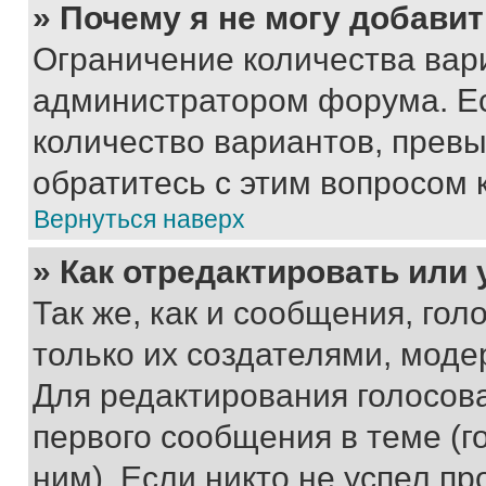
» Почему я не могу добави
Ограничение количества вар
администратором форума. Е
количество вариантов, прев
обратитесь с этим вопросом 
Вернуться наверх
» Как отредактировать или
Так же, как и сообщения, го
только их создателями, мод
Для редактирования голосов
первого сообщения в теме (г
ним). Если никто не успел пр