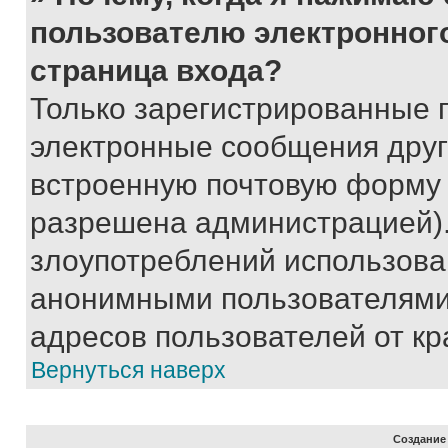
пользователю электронног
страница входа?
Только зарегистрированные 
электронные сообщения друг
встроенную почтовую форму 
разрешена администрацией).
злоупотреблений использова
анонимными пользователями,
адресов пользователей от кр
Вернуться наверх
Создание