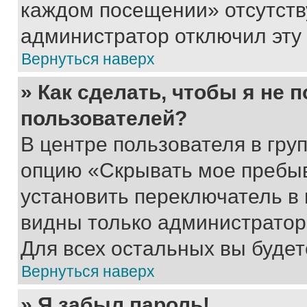
каждом посещении» отсутствуе
администратор отключил эту
Вернуться наверх
» Как сделать, чтобы я не 
пользователей?
В центре пользователя в гру
опцию «Скрывать мое пребы
установить переключатель в 
видны только администратор
Для всех остальных вы буде
Вернуться наверх
» Я забыл пароль!