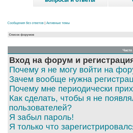
Сообщения без ответов
|
Активные темы
Список форумов
Часто
Вход на форум и регистраци
Почему я не могу войти на фо
Зачем вообще нужна регистра
Почему мне периодически прих
Как сделать, чтобы я не появля
пользователей?
Я забыл пароль!
Я только что зарегистрировался