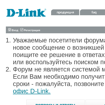
Вход
Регистрация
Уважаемые посетители форум
новое сообщение о возникшей 
поищите ее решение в ответа
или воспользуйтесь поиском п
Форум не является системой м
Если Вам необходимо получить
сроки - пожалуйста, позвонит
офис D-Link.