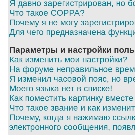
Я давно зарегистрирован, но б
Что такое COPPA?
Почему я не могу зарегистриро
Для чего предназначена функц
Параметры и настройки поль
Как изменить мои настройки?
На форуме неправильное врем
Я изменил часовой пояс, но вр
Моего языка нет в списке!
Как поместить картинку вмест
Что такое звание и как изменит
Почему, когда я нажимаю ссыл
электронного сообщения, появ