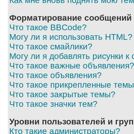
Как мне вновь поднять мою те
Форматирование сообщений 
Что такое BBCode?
Могу ли я использовать HTML?
Что такое смайлики?
Могу ли я добавлять рисунки 
Что такое важные объявления
Что такое объявления?
Что такое прикрепленные тем
Что такое закрытые темы?
Что такое значки тем?
Уровни пользователей и гру
Кто такие администраторы?