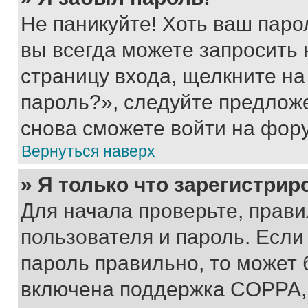
Не паникуйте! Хоть ваш паро
вы всегда можете запросить 
страницу входа, щелкните на
пароль?», следуйте предлож
снова сможете войти на фор
Вернуться наверх
» Я только что зарегистрир
Для начала проверьте, прави
пользователя и пароль. Если
пароль правильно, то может 
включена поддержка COPPA, и