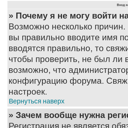
Вход н
» Почему я не могу войти 
Возможно несколько причин. 
вы правильно вводите имя п
вводятся правильно, то свя
чтобы проверить, не был ли 
возможно, что администрато
конфигурацию форума. Свяжи
настроек.
Вернуться наверх
» Зачем вообще нужна реги
Регистрация не является об