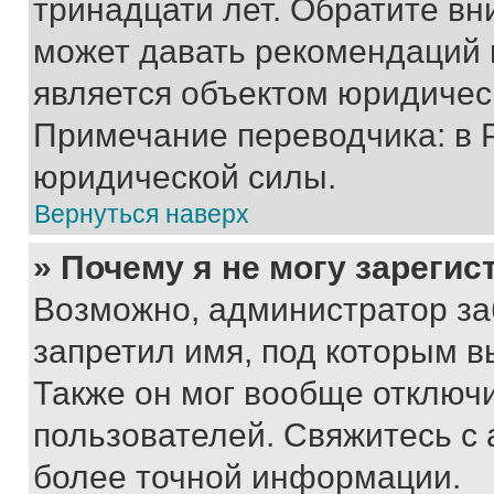
тринадцати лет. Обратите вн
может давать рекомендаций 
является объектом юридичес
Примечание переводчика: в 
юридической силы.
Вернуться наверх
» Почему я не могу зареги
Возможно, администратор за
запретил имя, под которым в
Также он мог вообще отключ
пользователей. Свяжитесь с
более точной информации.