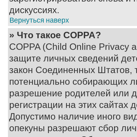
дискуссиях.
Вернуться наверх
» Что такое COPPA?
COPPA (Child Online Privacy a
защите личных сведений дете
закон Соединенных Штатов, 
потенциально собирающих л
разрешение родителей или д
регистрации на этих сайтах 
Допустимо наличие иного вид
опекуны разрешают сбор лич