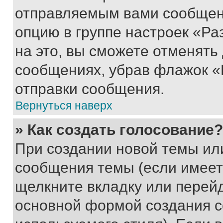
отправляемым вами сообщен
опцию в группе настроек «Р
на это, вы сможете отменять
сообщениях, убрав флажок «
отправки сообщения.
Вернуться наверх
» Как создать голосование?
При создании новой темы ил
сообщения темы (если имеет
щелкните вкладку или перей
основной формой создания с