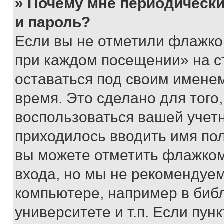
» Почему мне периодически
и пароль?
Если вы не отметили флажко
при каждом посещении» на с
оставаться под своим имене
время. Это сделано для того,
воспользоваться вашей учетн
приходилось вводить имя пол
вы можете отметить флажком
входа, но мы не рекомендуе
компьютере, например в биб
университете и т.п. Если пун