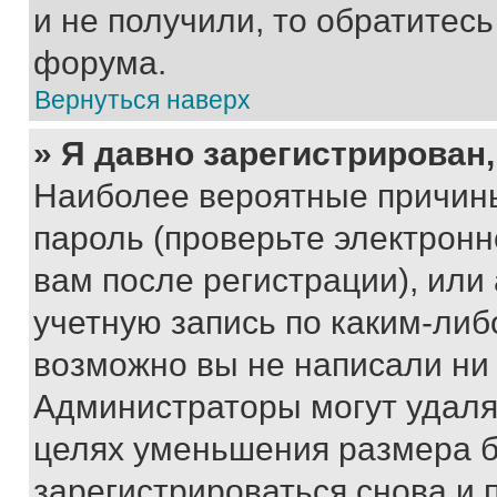
и не получили, то обратитес
форума.
Вернуться наверх
» Я давно зарегистрирован,
Наиболее вероятные причины
пароль (проверьте электрон
вам после регистрации), ил
учетную запись по каким-либ
возможно вы не написали ни
Администраторы могут удаля
целях уменьшения размера б
зарегистрироваться снова и 