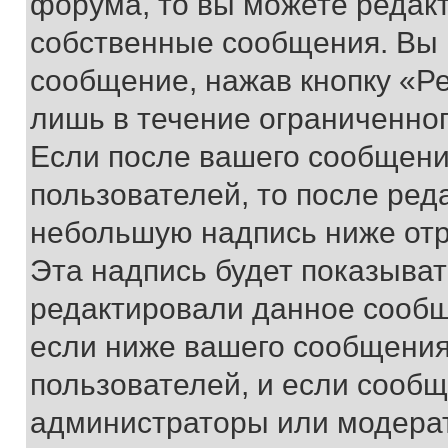
форума, то вы можете редакт
собственные сообщения. Вы 
сообщение, нажав кнопку «Р
лишь в течение ограниченно
Если после вашего сообщени
пользователей, то после ре
небольшую надпись ниже отр
Эта надпись будет показыват
редактировали данное сообщ
если ниже вашего сообщения
пользователей, и если сооб
администраторы или модерат