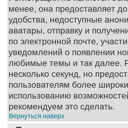
менее, она предоставляет д
удобства, недоступные анони
аватары, отправку и получен
по электронной почте, участи
уведомлений о появлении но
любимые темы и так далее. 
несколько секунд, но предос
пользователям более широки
использованию возможносте
рекомендуем это сделать.
Вернуться наверх