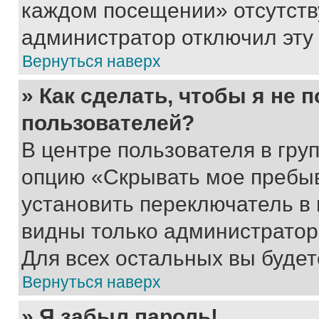
каждом посещении» отсутствуе
администратор отключил эту
Вернуться наверх
» Как сделать, чтобы я не 
пользователей?
В центре пользователя в гру
опцию «Скрывать мое пребы
установить переключатель в 
видны только администратор
Для всех остальных вы буде
Вернуться наверх
» Я забыл пароль!