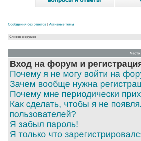
Сообщения без ответов
|
Активные темы
Список форумов
Часто
Вход на форум и регистраци
Почему я не могу войти на фо
Зачем вообще нужна регистра
Почему мне периодически прих
Как сделать, чтобы я не появля
пользователей?
Я забыл пароль!
Я только что зарегистрировался