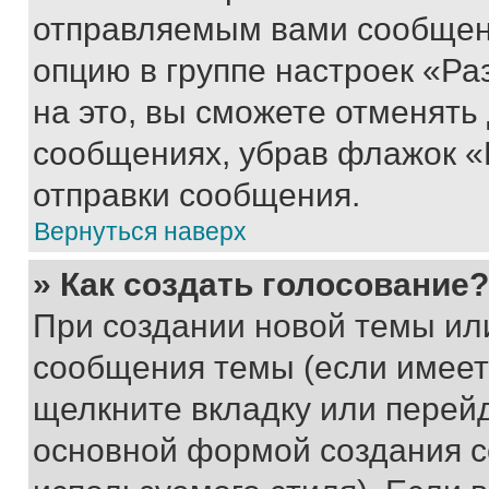
отправляемым вами сообщен
опцию в группе настроек «Р
на это, вы сможете отменять
сообщениях, убрав флажок «
отправки сообщения.
Вернуться наверх
» Как создать голосование?
При создании новой темы ил
сообщения темы (если имеет
щелкните вкладку или перей
основной формой создания с