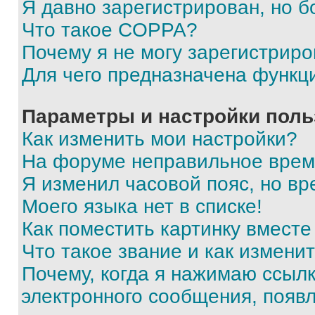
Я давно зарегистрирован, но б
Что такое COPPA?
Почему я не могу зарегистриро
Для чего предназначена функц
Параметры и настройки поль
Как изменить мои настройки?
На форуме неправильное врем
Я изменил часовой пояс, но вр
Моего языка нет в списке!
Как поместить картинку вмест
Что такое звание и как изменит
Почему, когда я нажимаю ссыл
электронного сообщения, появ