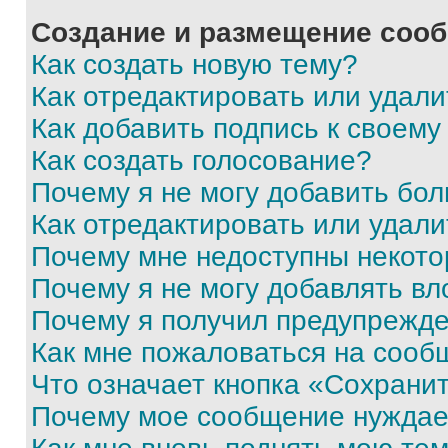
Создание и размещение соо
Как создать новую тему?
Как отредактировать или удал
Как добавить подпись к своем
Как создать голосование?
Почему я не могу добавить бо
Как отредактировать или удали
Почему мне недоступны некот
Почему я не могу добавлять в
Почему я получил предупрежд
Как мне пожаловаться на сооб
Что означает кнопка «Сохрани
Почему мое сообщение нуждае