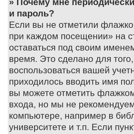
» Почему мне периодически
и пароль?
Если вы не отметили флажко
при каждом посещении» на с
оставаться под своим имене
время. Это сделано для того,
воспользоваться вашей учетн
приходилось вводить имя пол
вы можете отметить флажком
входа, но мы не рекомендуе
компьютере, например в биб
университете и т.п. Если пун