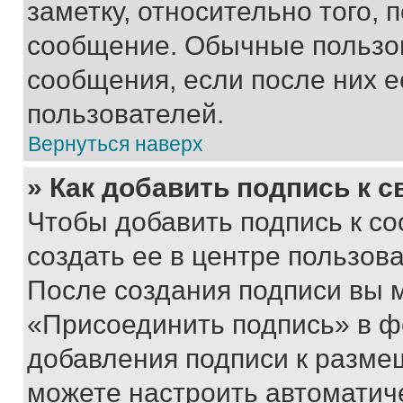
заметку, относительно того,
сообщение. Обычные пользов
сообщения, если после них е
пользователей.
Вернуться наверх
» Как добавить подпись к 
Чтобы добавить подпись к с
создать ее в центре пользов
После создания подписи вы 
«Присоединить подпись» в ф
добавления подписи к разм
можете настроить автоматич