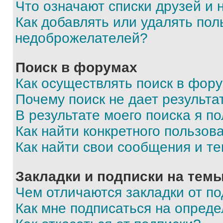
Что означают списки друзей и
Как добавлять или удалять пол
недоброжелателей?
Поиск в форумах
Как осуществлять поиск в фор
Почему поиск не дает результа
В результате моего поиска я п
Как найти конкретного пользов
Как найти свои сообщения и т
Закладки и подписки на тем
Чем отличаются закладки от п
Как мне подписаться на опред