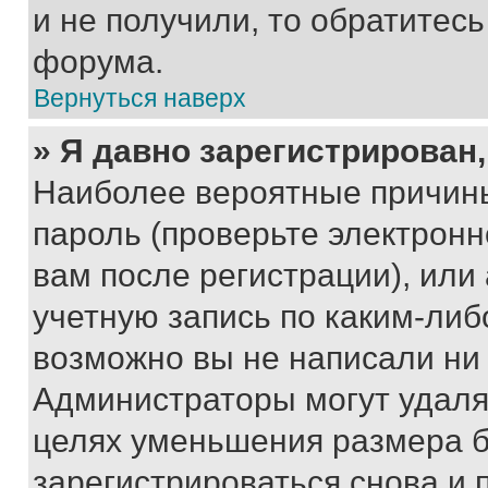
и не получили, то обратитес
форума.
Вернуться наверх
» Я давно зарегистрирован,
Наиболее вероятные причины
пароль (проверьте электрон
вам после регистрации), ил
учетную запись по каким-либ
возможно вы не написали ни
Администраторы могут удаля
целях уменьшения размера б
зарегистрироваться снова и 