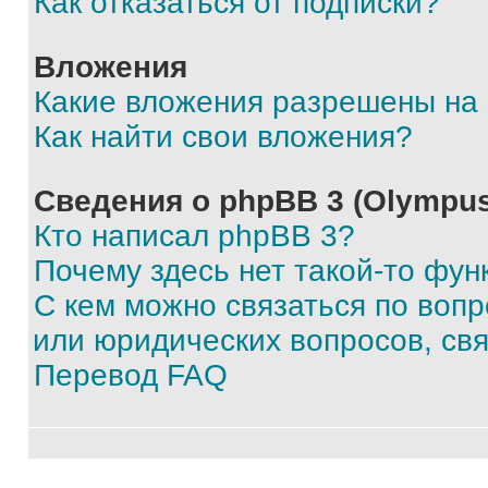
Как отказаться от подписки?
Вложения
Какие вложения разрешены на
Как найти свои вложения?
Сведения о phpBB 3 (Olympus
Кто написал phpBB 3?
Почему здесь нет такой-то фун
С кем можно связаться по воп
или юридических вопросов, св
Перевод FAQ