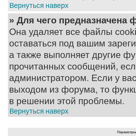
Вернуться наверх
» Для чего предназначена 
Она удаляет все файлы cooki
оставаться под вашим зарег
а также выполняет другие фу
прочитанных сообщений, есл
администратором. Если у ва
выходом из форума, то функ
в решении этой проблемы.
Вернуться наверх
Параметры