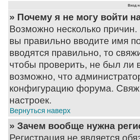
Вход н
» Почему я не могу войти 
Возможно несколько причин. 
вы правильно вводите имя п
вводятся правильно, то свя
чтобы проверить, не был ли 
возможно, что администрато
конфигурацию форума. Свяжи
настроек.
Вернуться наверх
» Зачем вообще нужна реги
Регистрация не является об