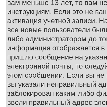
вам меньше 13 лет, то вам 
инструкциям. Если это не ваш
активация учетной записи. Н
все новые пользователи был
либо администратором до того
информация отображается в 
пришло сообщение на указан
электронной почты, то следу
этом сообщении. Если вы не
вы указали неправильный адр
заблокирован каким-либо фи
ввели правильный адрес эле