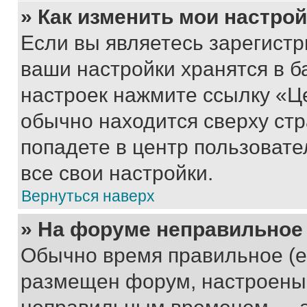
» Как изменить мои настро
Если вы являетесь зарегист
ваши настройки хранятся в б
настроек нажмите ссылку «Це
обычно находится сверху стр
попадете в центр пользовате
все свои настройки.
Вернуться наверх
» На форуме неправильное
Обычно время правильное (е
размещен форум, настроены п