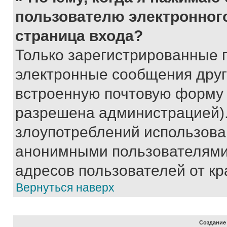
пользователю электронног
страница входа?
Только зарегистрированные 
электронные сообщения друг
встроенную почтовую форму 
разрешена администрацией).
злоупотреблений использова
анонимными пользователями,
адресов пользователей от кр
Вернуться наверх
Создание