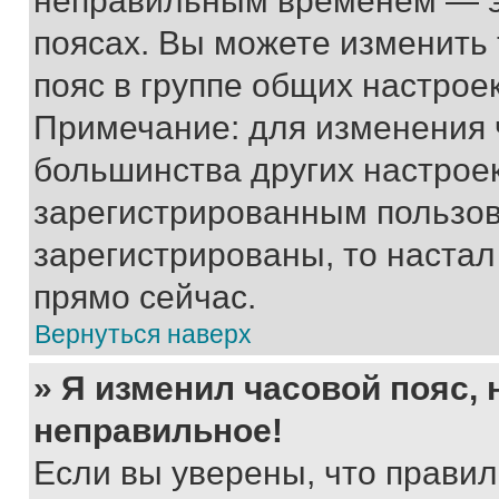
неправильным временем — эт
поясах. Вы можете изменить 
пояс в группе общих настрое
Примечание: для изменения ч
большинства других настрое
зарегистрированным пользов
зарегистрированы, то настал
прямо сейчас.
Вернуться наверх
» Я изменил часовой пояс, 
неправильное!
Если вы уверены, что правил