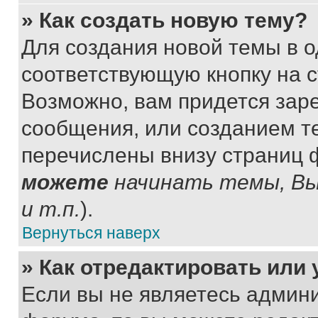
» Как создать новую тему?
Для создания новой темы в 
соответствующую кнопку на 
Возможно, вам придется зар
сообщения, или созданием т
перечислены внизу страниц 
можете
начинать темы, В
и т.п.
).
Вернуться наверх
» Как отредактировать или
Если вы не являетесь админ