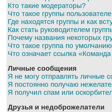
Кто такие модераторы?
Что такое группы пользовател
Где находятся группы и как вст
Как стать руководителем групп
Почему названия некоторых гр
Что такое группа по умолчани
Что означает ссылка «Команда
Личные сообщения
Я не могу отправлять личные 
Я постоянно получаю нежелат
Я получил спам или оскорбите
Друзья и недоброжелатели