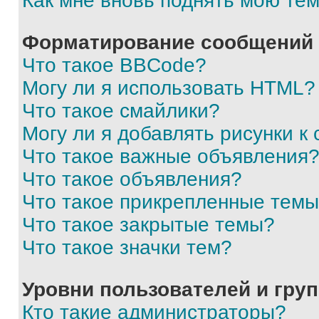
Как мне вновь поднять мою те
Форматирование сообщений 
Что такое BBCode?
Могу ли я использовать HTML?
Что такое смайлики?
Могу ли я добавлять рисунки 
Что такое важные объявления
Что такое объявления?
Что такое прикрепленные тем
Что такое закрытые темы?
Что такое значки тем?
Уровни пользователей и гру
Кто такие администраторы?