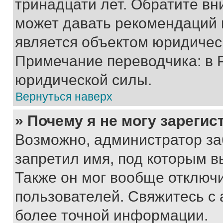
тринадцати лет. Обратите вн
может давать рекомендаций 
является объектом юридичес
Примечание переводчика: в 
юридической силы.
Вернуться наверх
» Почему я не могу зареги
Возможно, администратор за
запретил имя, под которым в
Также он мог вообще отключ
пользователей. Свяжитесь с
более точной информации.