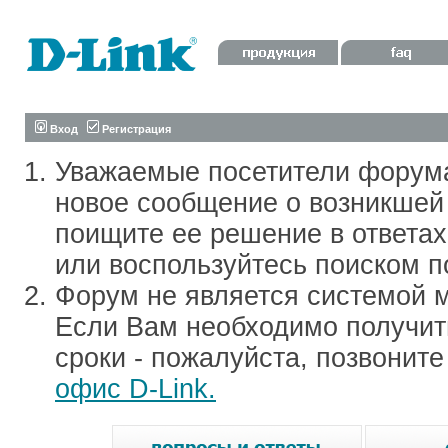
Вход
Регистрация
Уважаемые посетители форум
новое сообщение о возникшей 
поищите ее решение в ответа
или воспользуйтесь поиском п
Форум не является системой м
Если Вам необходимо получить
сроки - пожалуйста, позвонит
офис D-Link.