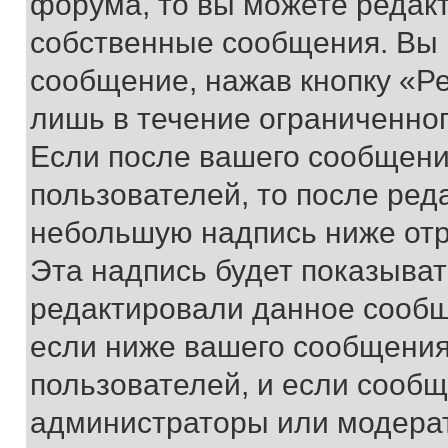
форума, то вы можете редакт
собственные сообщения. Вы 
сообщение, нажав кнопку «Р
лишь в течение ограниченно
Если после вашего сообщени
пользователей, то после ре
небольшую надпись ниже отр
Эта надпись будет показыват
редактировали данное сообщ
если ниже вашего сообщения
пользователей, и если сооб
администраторы или модерат