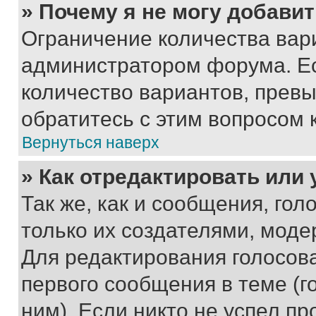
» Почему я не могу добави
Ограничение количества вар
администратором форума. Е
количество вариантов, прев
обратитесь с этим вопросом 
Вернуться наверх
» Как отредактировать или
Так же, как и сообщения, го
только их создателями, мод
Для редактирования голосов
первого сообщения в теме (г
ним). Если никто не успел пр