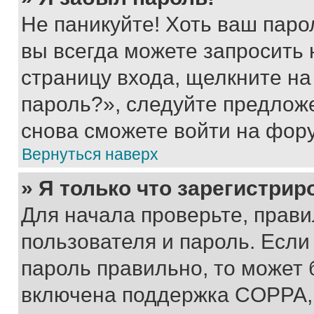
Не паникуйте! Хоть ваш паро
вы всегда можете запросить 
страницу входа, щелкните на
пароль?», следуйте предлож
снова сможете войти на фор
Вернуться наверх
» Я только что зарегистрир
Для начала проверьте, прави
пользователя и пароль. Если
пароль правильно, то может 
включена поддержка COPPA, и