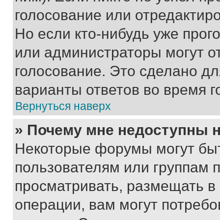
голосование или отредактиро
Но если кто-нибудь уже прог
или администраторы могут о
голосование. Это сделано дл
варианты ответов во время г
Вернуться наверх
» Почему мне недоступны
Некоторые форумы могут бы
пользователям или группам 
просматривать, размещать в
операции, вам могут потреб