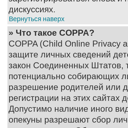
дискуссиях.
Вернуться наверх
» Что такое COPPA?
COPPA (Child Online Privacy a
защите личных сведений дете
закон Соединенных Штатов, 
потенциально собирающих л
разрешение родителей или д
регистрации на этих сайтах 
Допустимо наличие иного вид
опекуны разрешают сбор лич