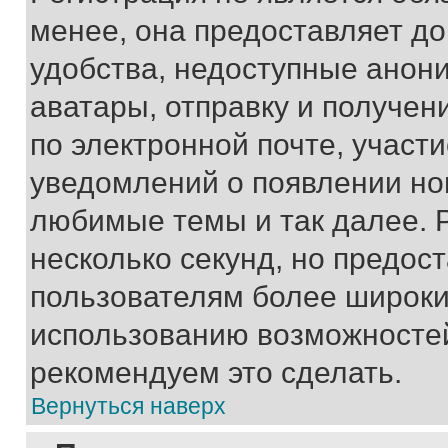
менее, она предоставляет д
удобства, недоступные анони
аватары, отправку и получен
по электронной почте, участи
уведомлений о появлении но
любимые темы и так далее. 
несколько секунд, но предос
пользователям более широки
использованию возможносте
рекомендуем это сделать.
Вернуться наверх