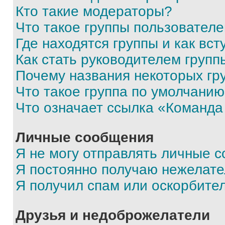
Кто такие модераторы?
Что такое группы пользовател
Где находятся группы и как вст
Как стать руководителем групп
Почему названия некоторых гр
Что такое группа по умолчани
Что означает ссылка «Команда
Личные сообщения
Я не могу отправлять личные 
Я постоянно получаю нежелат
Я получил спам или оскорбите
Друзья и недоброжелатели