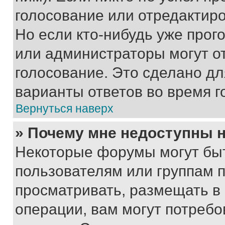
голосование или отредактиро
Но если кто-нибудь уже прог
или администраторы могут о
голосование. Это сделано дл
варианты ответов во время г
Вернуться наверх
» Почему мне недоступны
Некоторые форумы могут бы
пользователям или группам 
просматривать, размещать в
операции, вам могут потреб