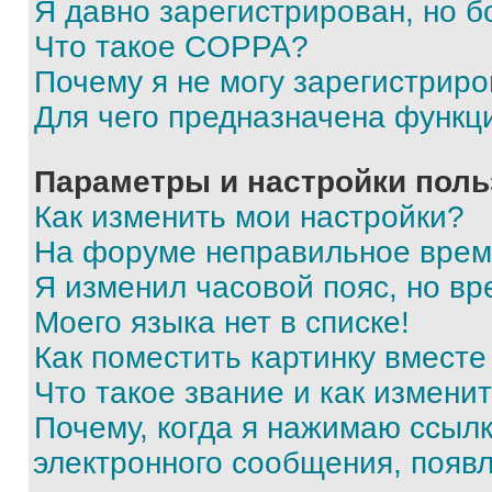
Я давно зарегистрирован, но б
Что такое COPPA?
Почему я не могу зарегистриро
Для чего предназначена функц
Параметры и настройки поль
Как изменить мои настройки?
На форуме неправильное врем
Я изменил часовой пояс, но вр
Моего языка нет в списке!
Как поместить картинку вмест
Что такое звание и как изменит
Почему, когда я нажимаю ссыл
электронного сообщения, появ