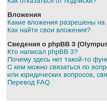
Как отказаться от подписки?
Вложения
Какие вложения разрешены на
Как найти свои вложения?
Сведения о phpBB 3 (Olympus
Кто написал phpBB 3?
Почему здесь нет такой-то фун
С кем можно связаться по воп
или юридических вопросов, св
Перевод FAQ