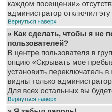
каждом посещении» отсутствуе
администратор отключил эту
Вернуться наверх
» Как сделать, чтобы я не 
пользователей?
В центре пользователя в гру
опцию «Скрывать мое пребы
установить переключатель в 
видны только администратор
Для всех остальных вы буде
Вернуться наверх
» Я забыл пароль!