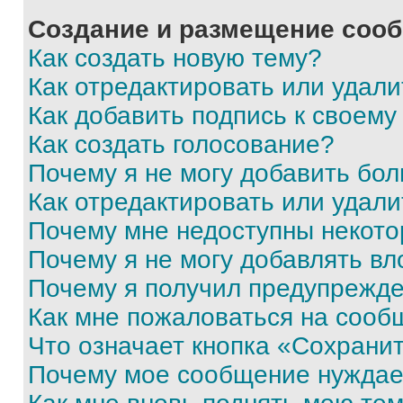
Создание и размещение соо
Как создать новую тему?
Как отредактировать или удал
Как добавить подпись к своем
Как создать голосование?
Почему я не могу добавить бо
Как отредактировать или удали
Почему мне недоступны некот
Почему я не могу добавлять в
Почему я получил предупрежд
Как мне пожаловаться на сооб
Что означает кнопка «Сохрани
Почему мое сообщение нуждае