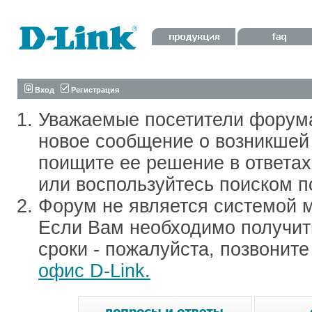
Вход
Регистрация
Уважаемые посетители форум
новое сообщение о возникшей 
поищите ее решение в ответа
или воспользуйтесь поиском п
Форум не является системой м
Если Вам необходимо получить
сроки - пожалуйста, позвонит
офис D-Link.