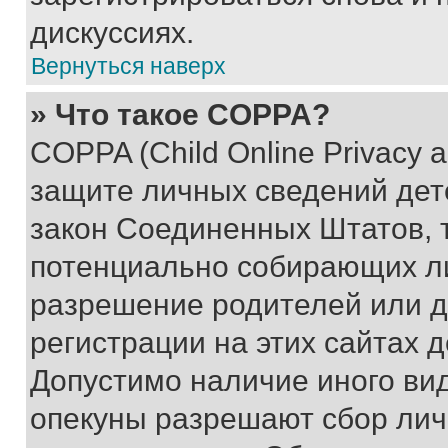
дискуссиях.
Вернуться наверх
» Что такое COPPA?
COPPA (Child Online Privacy a
защите личных сведений дете
закон Соединенных Штатов, 
потенциально собирающих л
разрешение родителей или д
регистрации на этих сайтах 
Допустимо наличие иного вид
опекуны разрешают сбор лич