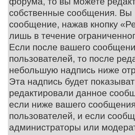
форума, то вы можете редакт
собственные сообщения. Вы 
сообщение, нажав кнопку «Р
лишь в течение ограниченно
Если после вашего сообщени
пользователей, то после ре
небольшую надпись ниже отр
Эта надпись будет показыват
редактировали данное сообщ
если ниже вашего сообщения
пользователей, и если сооб
администраторы или модерат