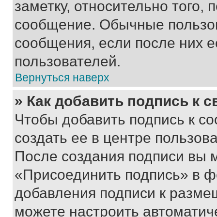
заметку, относительно того,
сообщение. Обычные пользов
сообщения, если после них е
пользователей.
Вернуться наверх
» Как добавить подпись к 
Чтобы добавить подпись к с
создать ее в центре пользов
После создания подписи вы 
«Присоединить подпись» в ф
добавления подписи к разм
можете настроить автоматич