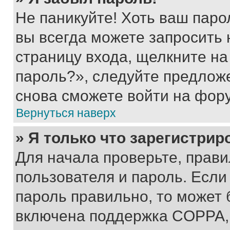
Не паникуйте! Хоть ваш паро
вы всегда можете запросить 
страницу входа, щелкните на
пароль?», следуйте предлож
снова сможете войти на фор
Вернуться наверх
» Я только что зарегистрир
Для начала проверьте, прави
пользователя и пароль. Если
пароль правильно, то может 
включена поддержка COPPA, и