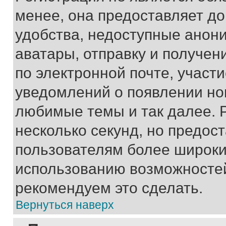
менее, она предоставляет д
удобства, недоступные анони
аватары, отправку и получен
по электронной почте, участи
уведомлений о появлении но
любимые темы и так далее. 
несколько секунд, но предос
пользователям более широки
использованию возможносте
рекомендуем это сделать.
Вернуться наверх