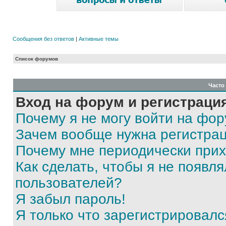
Сообщения без ответов
|
Активные темы
Список форумов
Часто
Вход на форум и регистраци
Почему я не могу войти на фо
Зачем вообще нужна регистра
Почему мне периодически прих
Как сделать, чтобы я не появля
пользователей?
Я забыл пароль!
Я только что зарегистрировался