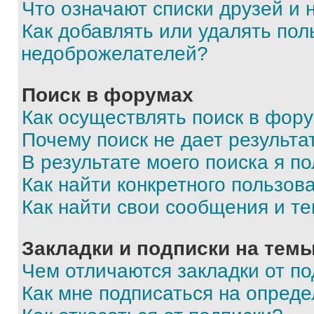
Что означают списки друзей и
Как добавлять или удалять пол
недоброжелателей?
Поиск в форумах
Как осуществлять поиск в фор
Почему поиск не дает результа
В результате моего поиска я п
Как найти конкретного пользов
Как найти свои сообщения и т
Закладки и подписки на тем
Чем отличаются закладки от п
Как мне подписаться на опред