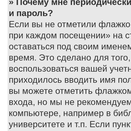
» Почему мне периодически
и пароль?
Если вы не отметили флажко
при каждом посещении» на с
оставаться под своим имене
время. Это сделано для того,
воспользоваться вашей учетн
приходилось вводить имя пол
вы можете отметить флажком
входа, но мы не рекомендуе
компьютере, например в биб
университете и т.п. Если пун