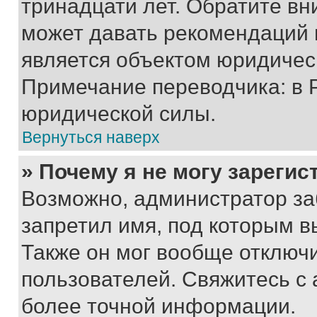
тринадцати лет. Обратите вн
может давать рекомендаций 
является объектом юридичес
Примечание переводчика: в 
юридической силы.
Вернуться наверх
» Почему я не могу зареги
Возможно, администратор за
запретил имя, под которым в
Также он мог вообще отключ
пользователей. Свяжитесь с
более точной информации.