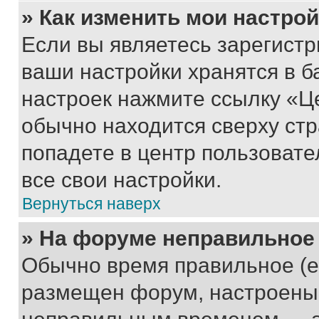
» Как изменить мои настро
Если вы являетесь зарегист
ваши настройки хранятся в б
настроек нажмите ссылку «Це
обычно находится сверху стр
попадете в центр пользовате
все свои настройки.
Вернуться наверх
» На форуме неправильное
Обычно время правильное (е
размещен форум, настроены п