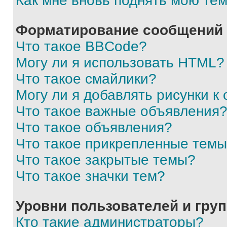
Как мне вновь поднять мою те
Форматирование сообщений 
Что такое BBCode?
Могу ли я использовать HTML?
Что такое смайлики?
Могу ли я добавлять рисунки 
Что такое важные объявления
Что такое объявления?
Что такое прикрепленные тем
Что такое закрытые темы?
Что такое значки тем?
Уровни пользователей и гру
Кто такие администраторы?