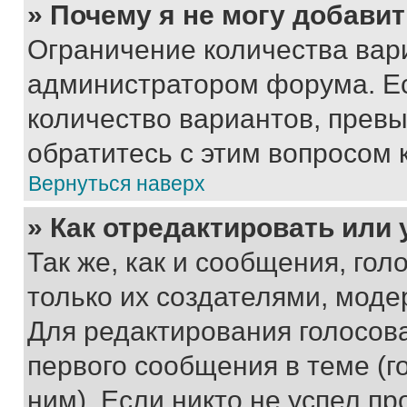
» Почему я не могу добави
Ограничение количества вар
администратором форума. Е
количество вариантов, прев
обратитесь с этим вопросом 
Вернуться наверх
» Как отредактировать или
Так же, как и сообщения, го
только их создателями, мод
Для редактирования голосов
первого сообщения в теме (г
ним). Если никто не успел пр