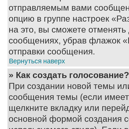
отправляемым вами сообщен
опцию в группе настроек «Р
на это, вы сможете отменять
сообщениях, убрав флажок «
отправки сообщения.
Вернуться наверх
» Как создать голосование?
При создании новой темы ил
сообщения темы (если имеет
щелкните вкладку или перей
основной формой создания с