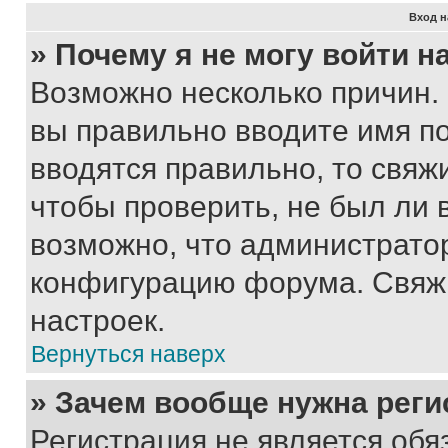
Вход н
» Почему я не могу войти 
Возможно несколько причин. 
вы правильно вводите имя п
вводятся правильно, то свя
чтобы проверить, не был ли 
возможно, что администрато
конфигурацию форума. Свяжи
настроек.
Вернуться наверх
» Зачем вообще нужна реги
Регистрация не является об