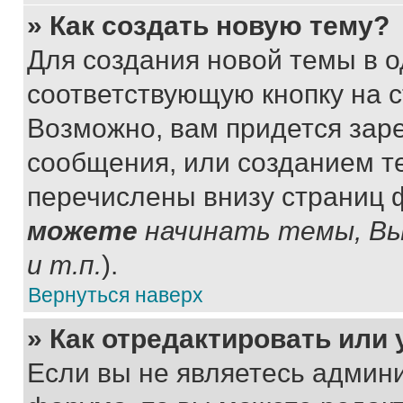
» Как создать новую тему?
Для создания новой темы в 
соответствующую кнопку на 
Возможно, вам придется зар
сообщения, или созданием т
перечислены внизу страниц 
можете
начинать темы, В
и т.п.
).
Вернуться наверх
» Как отредактировать или
Если вы не являетесь админ