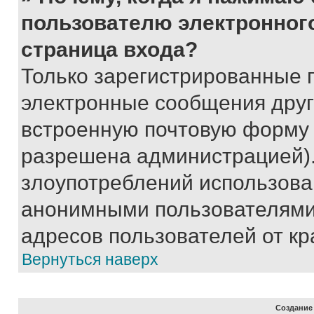
пользователю электронног
страница входа?
Только зарегистрированные 
электронные сообщения друг
встроенную почтовую форму 
разрешена администрацией).
злоупотреблений использова
анонимными пользователями,
адресов пользователей от кр
Вернуться наверх
Создание