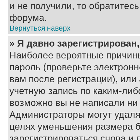
и не получили, то обратитес
форума.
Вернуться наверх
» Я давно зарегистрирован,
Наиболее вероятные причины
пароль (проверьте электрон
вам после регистрации), ил
учетную запись по каким-либ
возможно вы не написали ни
Администраторы могут удаля
целях уменьшения размера б
зарегистрироваться снова и 