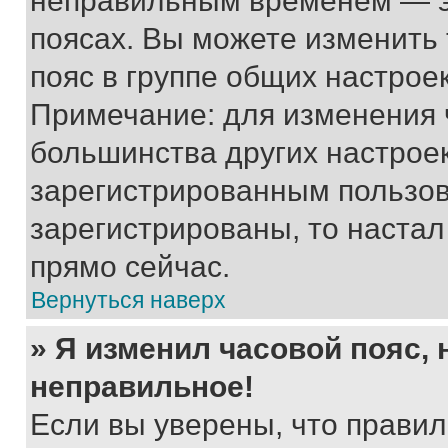
неправильным временем — эт
поясах. Вы можете изменить 
пояс в группе общих настрое
Примечание: для изменения ч
большинства других настрое
зарегистрированным пользов
зарегистрированы, то настал
прямо сейчас.
Вернуться наверх
» Я изменил часовой пояс, 
неправильное!
Если вы уверены, что правил