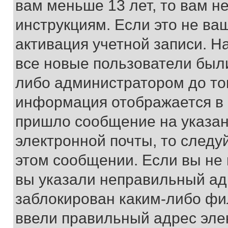
вам меньше 13 лет, то вам 
инструкциям. Если это не ваш
активация учетной записи. Н
все новые пользователи был
либо администратором до того
информация отображается в 
пришло сообщение на указан
электронной почты, то следу
этом сообщении. Если вы не
вы указали неправильный адр
заблокирован каким-либо фи
ввели правильный адрес эле