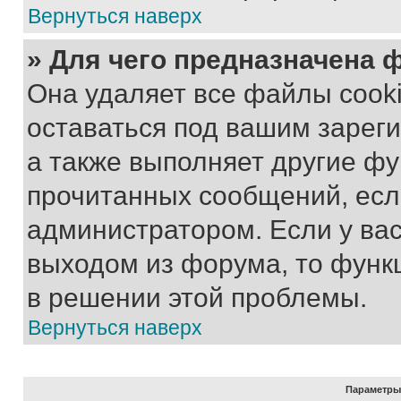
Вернуться наверх
» Для чего предназначена 
Она удаляет все файлы cooki
оставаться под вашим зарег
а также выполняет другие фу
прочитанных сообщений, есл
администратором. Если у ва
выходом из форума, то функ
в решении этой проблемы.
Вернуться наверх
Параметры