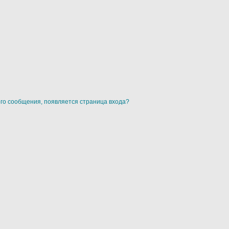
ого сообщения, появляется страница входа?