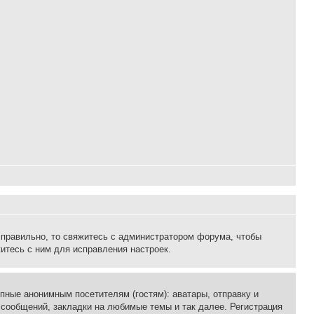
 правильно, то свяжитесь с администратором форума, чтобы
итесь с ним для исправления настроек.
пные анонимным посетителям (гостям): аватары, отправку и
 сообщений, закладки на любимые темы и так далее. Регистрация