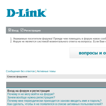
Вход
Регистрация
Уважаемые посетители форума! Прежде чем помещать в форум новое сообщ
Форум не является системой моментального ответа на вопросы. Если Вам 
Сообщения без ответов
|
Активные темы
Список форумов
Вход на форум и регистрация
Почему я не могу войти на форум?
Зачем вообще нужна регистрация?
Почему мне периодически приходится заново вводить имя и пароль?
Как сделать, чтобы я не появлялся в списке активных пользователей?