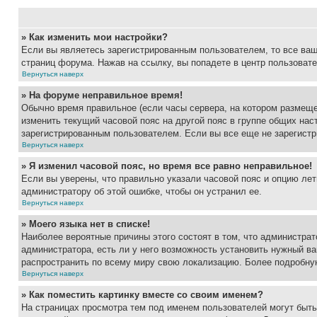
» Как изменить мои настройки?
Если вы являетесь зарегистрированным пользователем, то все ваш
страниц форума. Нажав на ссылку, вы попадете в центр пользовате
Вернуться наверх
» На форуме неправильное время!
Обычно время правильное (если часы сервера, на котором размеще
изменить текущий часовой пояс на другой пояс в группе общих нас
зарегистрированным пользователем. Если вы все еще не зарегистр
Вернуться наверх
» Я изменил часовой пояс, но время все равно неправильное!
Если вы уверены, что правильно указали часовой пояс и опцию лет
администратору об этой ошибке, чтобы он устранил ее.
Вернуться наверх
» Моего языка нет в списке!
Наиболее вероятные причины этого состоят в том, что администрат
администратора, есть ли у него возможность установить нужный ва
распространить по всему миру свою локализацию. Более подробну
Вернуться наверх
» Как поместить картинку вместе со своим именем?
На страницах просмотра тем под именем пользователей могут быть 