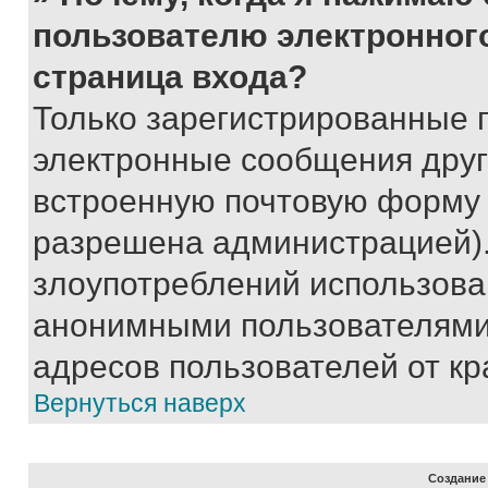
пользователю электронног
страница входа?
Только зарегистрированные 
электронные сообщения друг
встроенную почтовую форму 
разрешена администрацией).
злоупотреблений использова
анонимными пользователями,
адресов пользователей от кр
Вернуться наверх
Создание