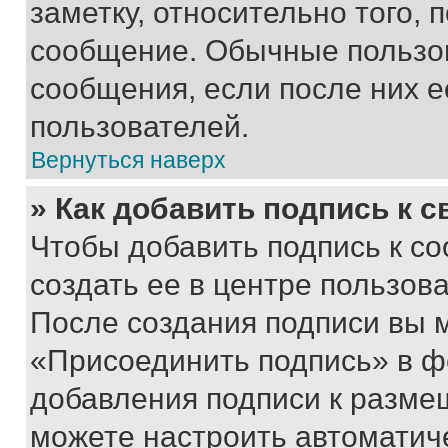
заметку, относительно того,
сообщение. Обычные пользов
сообщения, если после них е
пользователей.
Вернуться наверх
» Как добавить подпись к 
Чтобы добавить подпись к с
создать ее в центре пользов
После создания подписи вы 
«Присоединить подпись» в ф
добавления подписи к разм
можете настроить автоматич