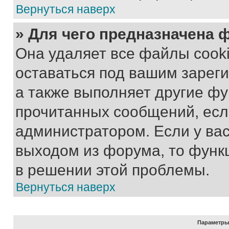
Вернуться наверх
» Для чего предназначена 
Она удаляет все файлы cooki
оставаться под вашим зарег
а также выполняет другие фу
прочитанных сообщений, есл
администратором. Если у ва
выходом из форума, то функ
в решении этой проблемы.
Вернуться наверх
Параметры