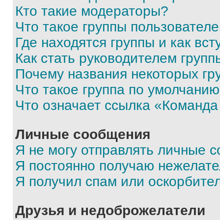
Кто такие модераторы?
Что такое группы пользовател
Где находятся группы и как вст
Как стать руководителем групп
Почему названия некоторых гр
Что такое группа по умолчани
Что означает ссылка «Команда
Личные сообщения
Я не могу отправлять личные 
Я постоянно получаю нежелат
Я получил спам или оскорбите
Друзья и недоброжелатели