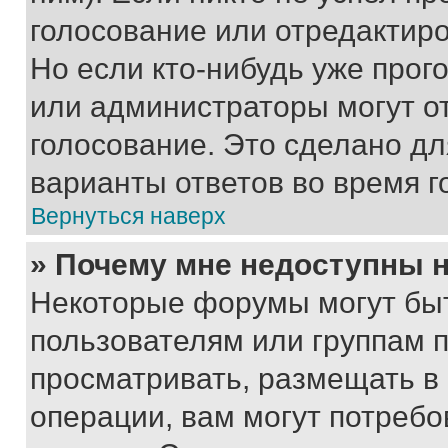
голосование или отредактиро
Но если кто-нибудь уже прог
или администраторы могут о
голосование. Это сделано дл
варианты ответов во время г
Вернуться наверх
» Почему мне недоступны
Некоторые форумы могут бы
пользователям или группам 
просматривать, размещать в
операции, вам могут потреб