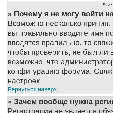
Вход н
» Почему я не могу войти 
Возможно несколько причин. 
вы правильно вводите имя п
вводятся правильно, то свя
чтобы проверить, не был ли 
возможно, что администрато
конфигурацию форума. Свяжи
настроек.
Вернуться наверх
» Зачем вообще нужна реги
Регистрация не является об