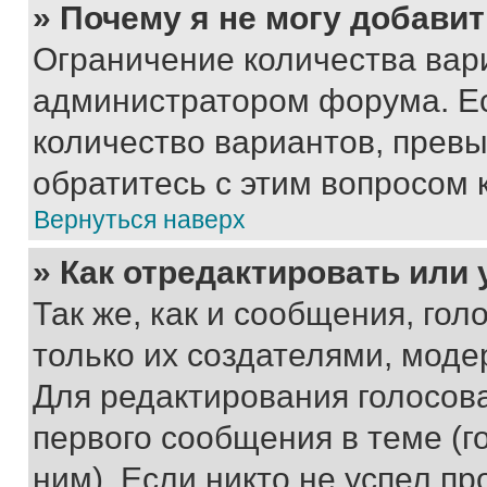
» Почему я не могу добави
Ограничение количества вар
администратором форума. Е
количество вариантов, прев
обратитесь с этим вопросом 
Вернуться наверх
» Как отредактировать или
Так же, как и сообщения, го
только их создателями, мод
Для редактирования голосов
первого сообщения в теме (г
ним). Если никто не успел пр