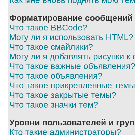
Как мне вновь поднять мою те
Форматирование сообщений 
Что такое BBCode?
Могу ли я использовать HTML?
Что такое смайлики?
Могу ли я добавлять рисунки 
Что такое важные объявления
Что такое объявления?
Что такое прикрепленные тем
Что такое закрытые темы?
Что такое значки тем?
Уровни пользователей и гру
Кто такие администраторы?