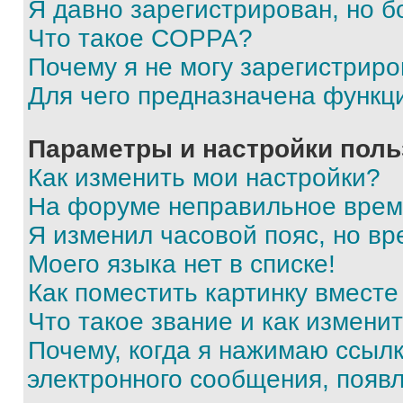
Я давно зарегистрирован, но б
Что такое COPPA?
Почему я не могу зарегистриро
Для чего предназначена функц
Параметры и настройки поль
Как изменить мои настройки?
На форуме неправильное врем
Я изменил часовой пояс, но вр
Моего языка нет в списке!
Как поместить картинку вмест
Что такое звание и как изменит
Почему, когда я нажимаю ссыл
электронного сообщения, появ