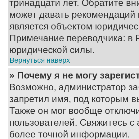
тринадцати лет. Обратите вн
может давать рекомендаций 
является объектом юридичес
Примечание переводчика: в 
юридической силы.
Вернуться наверх
» Почему я не могу зареги
Возможно, администратор за
запретил имя, под которым в
Также он мог вообще отключ
пользователей. Свяжитесь с
более точной информации.