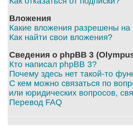
Как отказаться от подписки?
Вложения
Какие вложения разрешены на
Как найти свои вложения?
Сведения о phpBB 3 (Olympus
Кто написал phpBB 3?
Почему здесь нет такой-то фун
С кем можно связаться по воп
или юридических вопросов, св
Перевод FAQ