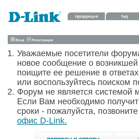
Вход
Регистрация
Уважаемые посетители форум
новое сообщение о возникшей 
поищите ее решение в ответа
или воспользуйтесь поиском п
Форум не является системой м
Если Вам необходимо получить
сроки - пожалуйста, позвонит
офис D-Link.