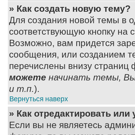
» Как создать новую тему?
Для создания новой темы в 
соответствующую кнопку на 
Возможно, вам придется зар
сообщения, или созданием т
перечислены внизу страниц 
можете
начинать темы, В
и т.п.
).
Вернуться наверх
» Как отредактировать или
Если вы не являетесь админ