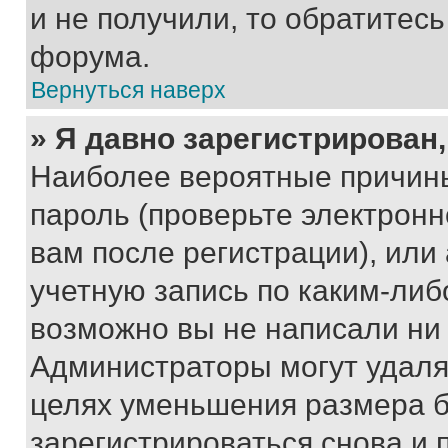
и не получили, то обратитес
форума.
Вернуться наверх
» Я давно зарегистрирован,
Наиболее вероятные причины
пароль (проверьте электрон
вам после регистрации), ил
учетную запись по каким-либ
возможно вы не написали ни
Администраторы могут удаля
целях уменьшения размера б
зарегистрироваться снова и 