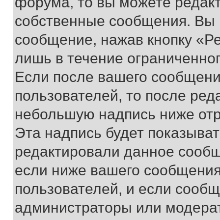
форума, то вы можете редакт
собственные сообщения. Вы 
сообщение, нажав кнопку «Р
лишь в течение ограниченно
Если после вашего сообщени
пользователей, то после ре
небольшую надпись ниже отр
Эта надпись будет показыват
редактировали данное сообщ
если ниже вашего сообщения
пользователей, и если сооб
администраторы или модерат