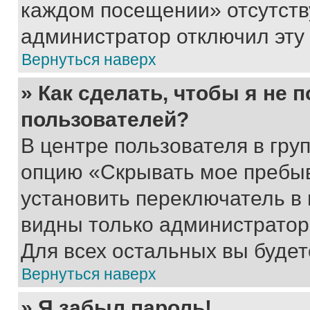
каждом посещении» отсутствуе
администратор отключил эту
Вернуться наверх
» Как сделать, чтобы я не 
пользователей?
В центре пользователя в гру
опцию «Скрывать мое пребы
установить переключатель в 
видны только администратор
Для всех остальных вы буде
Вернуться наверх
» Я забыл пароль!