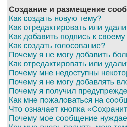
Создание и размещение соо
Как создать новую тему?
Как отредактировать или удал
Как добавить подпись к своем
Как создать голосование?
Почему я не могу добавить бо
Как отредактировать или удали
Почему мне недоступны некот
Почему я не могу добавлять в
Почему я получил предупрежд
Как мне пожаловаться на сооб
Что означает кнопка «Сохрани
Почему мое сообщение нуждае