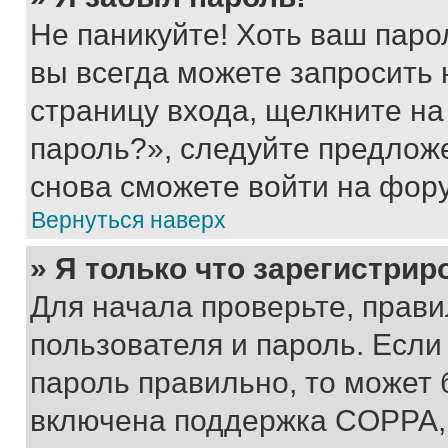
Не паникуйте! Хоть ваш паро
вы всегда можете запросить 
страницу входа, щелкните на
пароль?», следуйте предлож
снова сможете войти на фор
Вернуться наверх
» Я только что зарегистрир
Для начала проверьте, прави
пользователя и пароль. Если
пароль правильно, то может 
включена поддержка COPPA, и