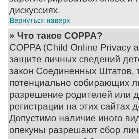
дискуссиях.
Вернуться наверх
» Что такое COPPA?
COPPA (Child Online Privacy a
защите личных сведений дете
закон Соединенных Штатов, 
потенциально собирающих л
разрешение родителей или д
регистрации на этих сайтах 
Допустимо наличие иного вид
опекуны разрешают сбор лич