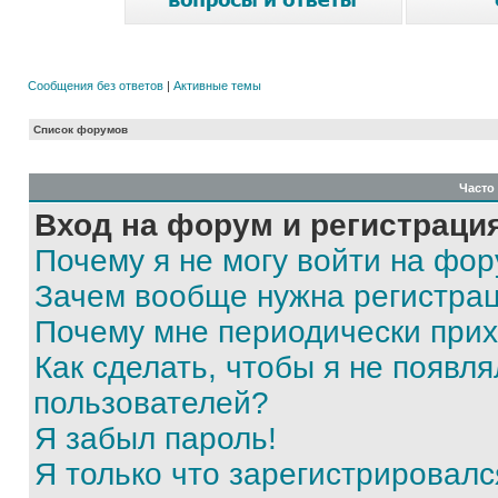
Сообщения без ответов
|
Активные темы
Список форумов
Часто
Вход на форум и регистраци
Почему я не могу войти на фо
Зачем вообще нужна регистра
Почему мне периодически прих
Как сделать, чтобы я не появля
пользователей?
Я забыл пароль!
Я только что зарегистрировался