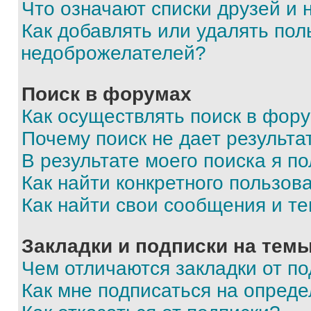
Что означают списки друзей и
Как добавлять или удалять пол
недоброжелателей?
Поиск в форумах
Как осуществлять поиск в фор
Почему поиск не дает результа
В результате моего поиска я п
Как найти конкретного пользов
Как найти свои сообщения и т
Закладки и подписки на тем
Чем отличаются закладки от п
Как мне подписаться на опред