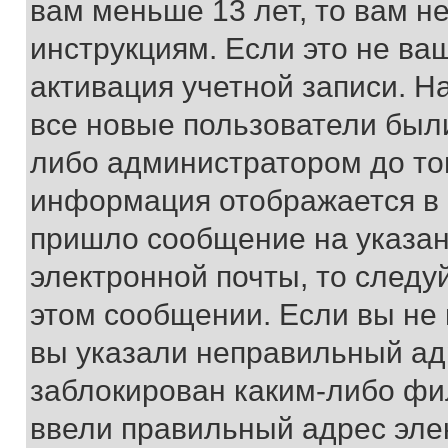
вам меньше 13 лет, то вам 
инструкциям. Если это не ваш
активация учетной записи. Н
все новые пользователи был
либо администратором до того
информация отображается в 
пришло сообщение на указан
электронной почты, то следу
этом сообщении. Если вы не
вы указали неправильный адр
заблокирован каким-либо фи
ввели правильный адрес эле