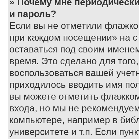
» Почему мне периодически
и пароль?
Если вы не отметили флажко
при каждом посещении» на с
оставаться под своим имене
время. Это сделано для того,
воспользоваться вашей учетн
приходилось вводить имя пол
вы можете отметить флажком
входа, но мы не рекомендуе
компьютере, например в биб
университете и т.п. Если пун