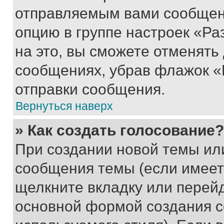
отправляемым вами сообщен
опцию в группе настроек «Р
на это, вы сможете отменять
сообщениях, убрав флажок «
отправки сообщения.
Вернуться наверх
» Как создать голосование?
При создании новой темы ил
сообщения темы (если имеет
щелкните вкладку или перей
основной формой создания с