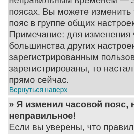
неправильным временем — эт
поясах. Вы можете изменить 
пояс в группе общих настрое
Примечание: для изменения ч
большинства других настрое
зарегистрированным пользов
зарегистрированы, то настал
прямо сейчас.
Вернуться наверх
» Я изменил часовой пояс, 
неправильное!
Если вы уверены, что правил