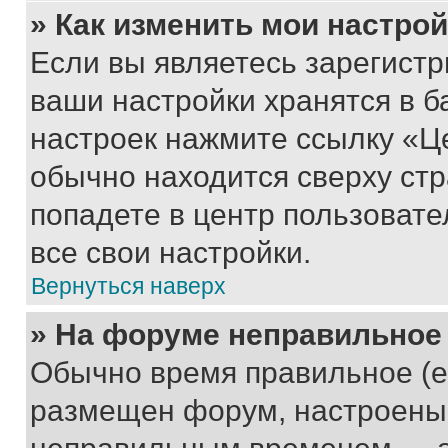
» Как изменить мои настро
Если вы являетесь зарегист
ваши настройки хранятся в б
настроек нажмите ссылку «Це
обычно находится сверху стр
попадете в центр пользовате
все свои настройки.
Вернуться наверх
» На форуме неправильное
Обычно время правильное (е
размещен форум, настроены п