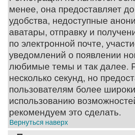
менее, она предоставляет д
удобства, недоступные анони
аватары, отправку и получен
по электронной почте, участи
уведомлений о появлении но
любимые темы и так далее. 
несколько секунд, но предос
пользователям более широки
использованию возможносте
рекомендуем это сделать.
Вернуться наверх