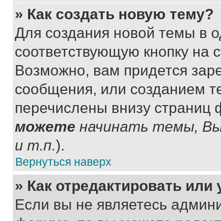
» Как создать новую тему?
Для создания новой темы в 
соответствующую кнопку на 
Возможно, вам придется зар
сообщения, или созданием т
перечислены внизу страниц 
можете
начинать темы, В
и т.п.
).
Вернуться наверх
» Как отредактировать или
Если вы не являетесь админ