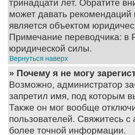
тринадцати лет. Обратите вн
может давать рекомендаций 
является объектом юридичес
Примечание переводчика: в 
юридической силы.
Вернуться наверх
» Почему я не могу зареги
Возможно, администратор за
запретил имя, под которым в
Также он мог вообще отключ
пользователей. Свяжитесь с
более точной информации.