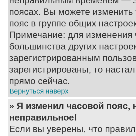
неправильным временем — эт
поясах. Вы можете изменить 
пояс в группе общих настрое
Примечание: для изменения ч
большинства других настрое
зарегистрированным пользов
зарегистрированы, то настал
прямо сейчас.
Вернуться наверх
» Я изменил часовой пояс, 
неправильное!
Если вы уверены, что правил