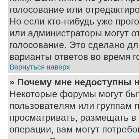
голосование или отредактиро
Но если кто-нибудь уже прог
или администраторы могут о
голосование. Это сделано дл
варианты ответов во время г
Вернуться наверх
» Почему мне недоступны
Некоторые форумы могут бы
пользователям или группам 
просматривать, размещать в
операции, вам могут потреб