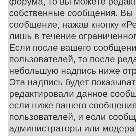
форума, то вы можете редакт
собственные сообщения. Вы 
сообщение, нажав кнопку «Р
лишь в течение ограниченно
Если после вашего сообщени
пользователей, то после ре
небольшую надпись ниже отр
Эта надпись будет показыват
редактировали данное сообщ
если ниже вашего сообщения
пользователей, и если сооб
администраторы или модерат