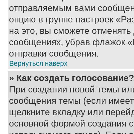
отправляемым вами сообщен
опцию в группе настроек «Р
на это, вы сможете отменять
сообщениях, убрав флажок «
отправки сообщения.
Вернуться наверх
» Как создать голосование?
При создании новой темы ил
сообщения темы (если имеет
щелкните вкладку или перей
основной формой создания с