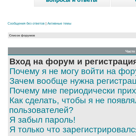
Сообщения без ответов
|
Активные темы
Список форумов
Часто
Вход на форум и регистраци
Почему я не могу войти на фо
Зачем вообще нужна регистра
Почему мне периодически прих
Как сделать, чтобы я не появля
пользователей?
Я забыл пароль!
Я только что зарегистрировался