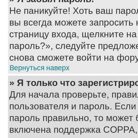
Не паникуйте! Хоть ваш паро
вы всегда можете запросить 
страницу входа, щелкните на
пароль?», следуйте предлож
снова сможете войти на фор
Вернуться наверх
» Я только что зарегистрир
Для начала проверьте, прави
пользователя и пароль. Если
пароль правильно, то может 
включена поддержка COPPA, и