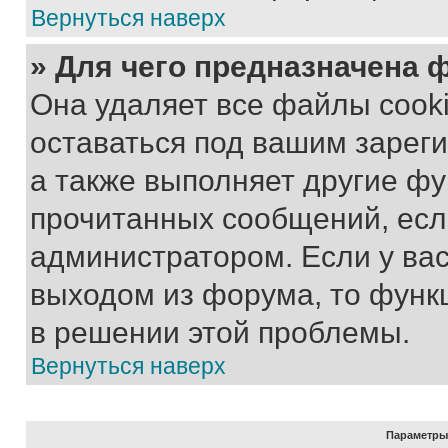
Вернуться наверх
» Для чего предназначена 
Она удаляет все файлы cooki
оставаться под вашим зарег
а также выполняет другие фу
прочитанных сообщений, есл
администратором. Если у ва
выходом из форума, то функ
в решении этой проблемы.
Вернуться наверх
Параметры