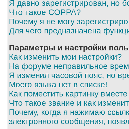
Я давно зарегистрирован, но б
Что такое COPPA?
Почему я не могу зарегистриро
Для чего предназначена функц
Параметры и настройки поль
Как изменить мои настройки?
На форуме неправильное врем
Я изменил часовой пояс, но вр
Моего языка нет в списке!
Как поместить картинку вмест
Что такое звание и как изменит
Почему, когда я нажимаю ссыл
электронного сообщения, появ