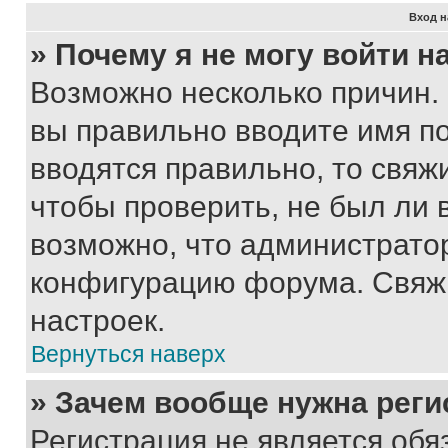
Вход н
» Почему я не могу войти 
Возможно несколько причин. 
вы правильно вводите имя п
вводятся правильно, то свя
чтобы проверить, не был ли 
возможно, что администрато
конфигурацию форума. Свяжи
настроек.
Вернуться наверх
» Зачем вообще нужна реги
Регистрация не является об