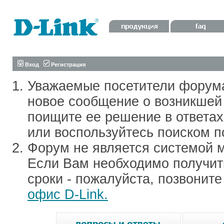
Вход
Регистрация
Уважаемые посетители форум
новое сообщение о возникшей 
поищите ее решение в ответа
или воспользуйтесь поиском п
Форум не является системой м
Если Вам необходимо получить
сроки - пожалуйста, позвонит
офис D-Link.