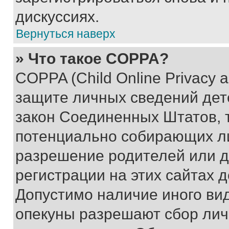
дискуссиях.
Вернуться наверх
» Что такое COPPA?
COPPA (Child Online Privacy a
защите личных сведений дете
закон Соединенных Штатов, 
потенциально собирающих л
разрешение родителей или д
регистрации на этих сайтах 
Допустимо наличие иного вид
опекуны разрешают сбор лич