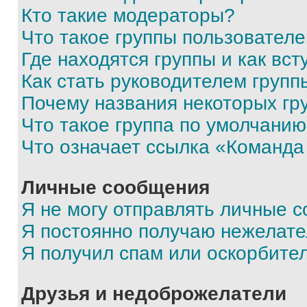
Кто такие модераторы?
Что такое группы пользовател
Где находятся группы и как вст
Как стать руководителем групп
Почему названия некоторых гр
Что такое группа по умолчани
Что означает ссылка «Команда
Личные сообщения
Я не могу отправлять личные 
Я постоянно получаю нежелат
Я получил спам или оскорбите
Друзья и недоброжелатели