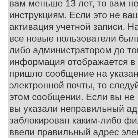
вам меньше 13 лет, то вам 
инструкциям. Если это не ваш
активация учетной записи. Н
все новые пользователи был
либо администратором до того
информация отображается в 
пришло сообщение на указан
электронной почты, то следу
этом сообщении. Если вы не
вы указали неправильный адр
заблокирован каким-либо фи
ввели правильный адрес эле