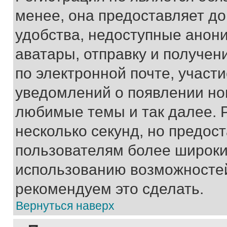
менее, она предоставляет д
удобства, недоступные анони
аватары, отправку и получен
по электронной почте, участи
уведомлений о появлении но
любимые темы и так далее. 
несколько секунд, но предос
пользователям более широки
использованию возможносте
рекомендуем это сделать.
Вернуться наверх