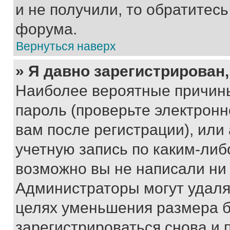
и не получили, то обратитес
форума.
Вернуться наверх
» Я давно зарегистрирован,
Наиболее вероятные причины
пароль (проверьте электрон
вам после регистрации), ил
учетную запись по каким-либ
возможно вы не написали ни
Администраторы могут удаля
целях уменьшения размера б
зарегистрироваться снова и 