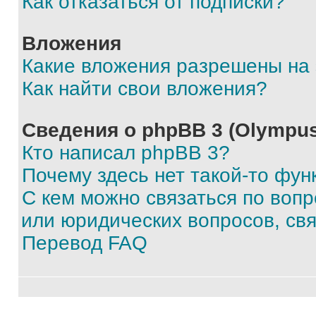
Как отказаться от подписки?
Вложения
Какие вложения разрешены на
Как найти свои вложения?
Сведения о phpBB 3 (Olympus
Кто написал phpBB 3?
Почему здесь нет такой-то фун
С кем можно связаться по воп
или юридических вопросов, св
Перевод FAQ