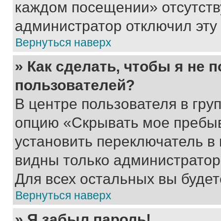
каждом посещении» отсутствуе
администратор отключил эту
Вернуться наверх
» Как сделать, чтобы я не 
пользователей?
В центре пользователя в гру
опцию «Скрывать мое пребы
установить переключатель в 
видны только администратор
Для всех остальных вы буде
Вернуться наверх
» Я забыл пароль!