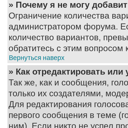
» Почему я не могу добави
Ограничение количества вар
администратором форума. Е
количество вариантов, прев
обратитесь с этим вопросом 
Вернуться наверх
» Как отредактировать или
Так же, как и сообщения, го
только их создателями, мод
Для редактирования голосов
первого сообщения в теме (г
ним). Если никто не успел пр