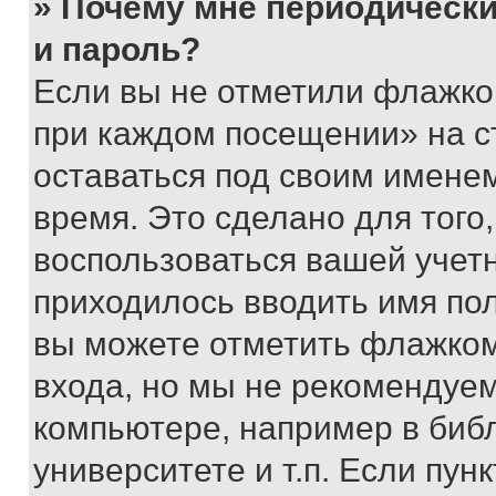
» Почему мне периодически
и пароль?
Если вы не отметили флажко
при каждом посещении» на с
оставаться под своим имене
время. Это сделано для того,
воспользоваться вашей учетн
приходилось вводить имя пол
вы можете отметить флажком
входа, но мы не рекомендуе
компьютере, например в биб
университете и т.п. Если пун