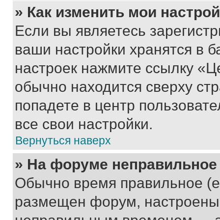
» Как изменить мои настро
Если вы являетесь зарегист
ваши настройки хранятся в б
настроек нажмите ссылку «Це
обычно находится сверху стр
попадете в центр пользовате
все свои настройки.
Вернуться наверх
» На форуме неправильное
Обычно время правильное (е
размещен форум, настроены п