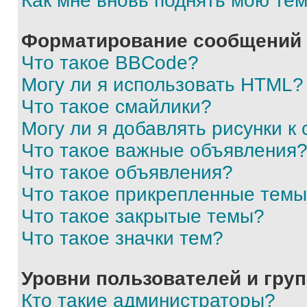
Как мне вновь поднять мою те
Форматирование сообщений 
Что такое BBCode?
Могу ли я использовать HTML?
Что такое смайлики?
Могу ли я добавлять рисунки 
Что такое важные объявления
Что такое объявления?
Что такое прикрепленные тем
Что такое закрытые темы?
Что такое значки тем?
Уровни пользователей и гру
Кто такие администраторы?