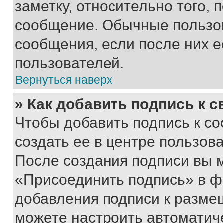
заметку, относительно того,
сообщение. Обычные пользов
сообщения, если после них е
пользователей.
Вернуться наверх
» Как добавить подпись к 
Чтобы добавить подпись к с
создать ее в центре пользов
После создания подписи вы 
«Присоединить подпись» в ф
добавления подписи к разм
можете настроить автоматич