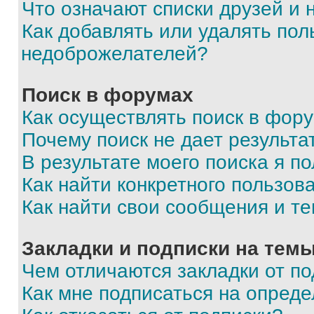
Что означают списки друзей и
Как добавлять или удалять пол
недоброжелателей?
Поиск в форумах
Как осуществлять поиск в фор
Почему поиск не дает результа
В результате моего поиска я п
Как найти конкретного пользов
Как найти свои сообщения и т
Закладки и подписки на тем
Чем отличаются закладки от п
Как мне подписаться на опред