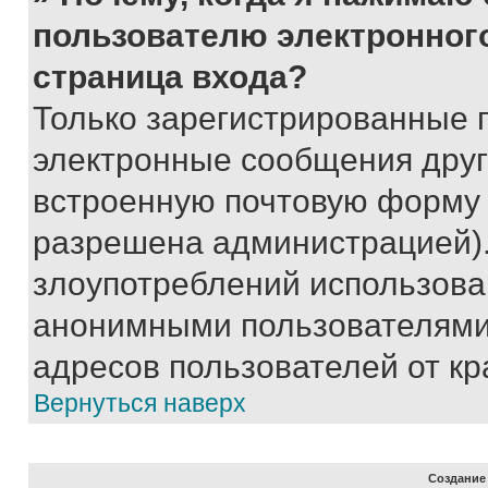
пользователю электронног
страница входа?
Только зарегистрированные 
электронные сообщения друг
встроенную почтовую форму 
разрешена администрацией).
злоупотреблений использова
анонимными пользователями,
адресов пользователей от кр
Вернуться наверх
Создание