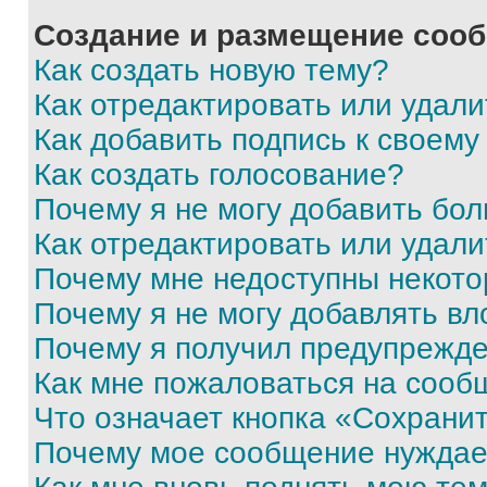
Создание и размещение соо
Как создать новую тему?
Как отредактировать или удал
Как добавить подпись к своем
Как создать голосование?
Почему я не могу добавить бо
Как отредактировать или удали
Почему мне недоступны некот
Почему я не могу добавлять в
Почему я получил предупрежд
Как мне пожаловаться на сооб
Что означает кнопка «Сохрани
Почему мое сообщение нуждае