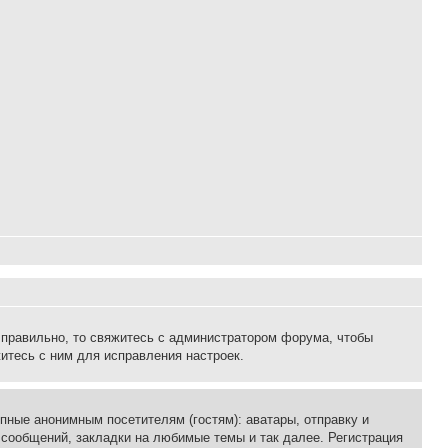
 правильно, то свяжитесь с администратором форума, чтобы
итесь с ним для исправления настроек.
пные анонимным посетителям (гостям): аватары, отправку и
 сообщений, закладки на любимые темы и так далее. Регистрация