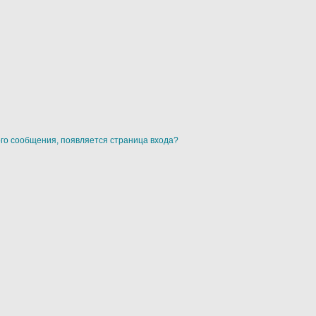
ого сообщения, появляется страница входа?