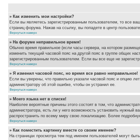
» Как изменить мои настройки?
Если вы являетесь зарегистрированным пользователем, то все ваш
страниц форума. Нажав на ссылку, вы попадете в центр пользовате
Вернуться наверх
» На форуме неправильное время!
Обычно время правильное (если часы сервера, на котором размеще
изменить текущий часовой пояс на другой пояс в группе общих нас
зарегистрированным пользователем. Если вы все еще не зарегистр
Вернуться наверх
» Я изменил часовой пояс, но время все равно неправильное!
Если вы уверены, что правильно указали часовой пояс и опцию лет
администратору об этой ошибке, чтобы он устранил ее.
Вернуться наверх
» Моего языка нет в списке!
Наиболее вероятные причины этого состоят в том, что администрат
администратора, есть ли у него возможность установить нужный ва
распространить по всему миру свою локализацию. Более подробну
Вернуться наверх
» Как поместить картинку вместе со своим именем?
На страницах просмотра тем под именем пользователей могут быть 