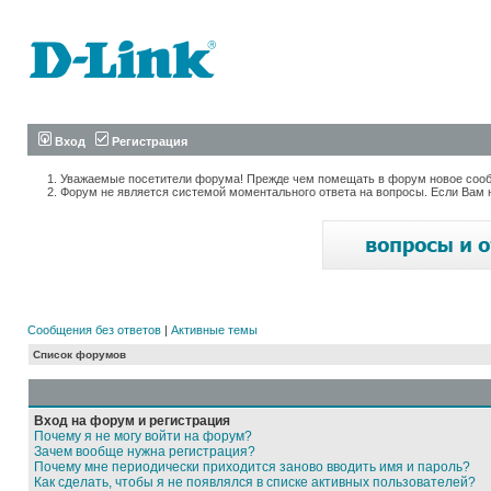
Вход
Регистрация
Уважаемые посетители форума! Прежде чем помещать в форум новое сообщ
Форум не является системой моментального ответа на вопросы. Если Вам 
Сообщения без ответов
|
Активные темы
Список форумов
Вход на форум и регистрация
Почему я не могу войти на форум?
Зачем вообще нужна регистрация?
Почему мне периодически приходится заново вводить имя и пароль?
Как сделать, чтобы я не появлялся в списке активных пользователей?