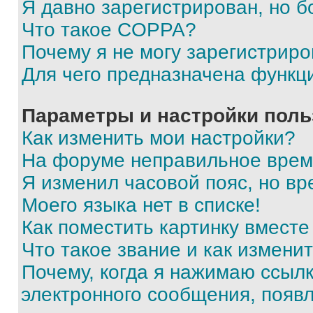
Я давно зарегистрирован, но б
Что такое COPPA?
Почему я не могу зарегистриро
Для чего предназначена функц
Параметры и настройки поль
Как изменить мои настройки?
На форуме неправильное врем
Я изменил часовой пояс, но вр
Моего языка нет в списке!
Как поместить картинку вмест
Что такое звание и как изменит
Почему, когда я нажимаю ссыл
электронного сообщения, появ