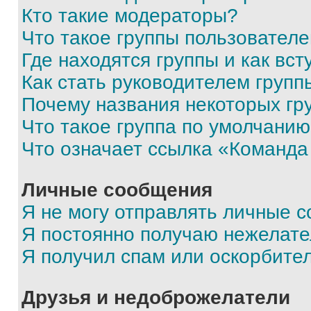
Кто такие модераторы?
Что такое группы пользовател
Где находятся группы и как вст
Как стать руководителем групп
Почему названия некоторых гр
Что такое группа по умолчани
Что означает ссылка «Команда
Личные сообщения
Я не могу отправлять личные 
Я постоянно получаю нежелат
Я получил спам или оскорбите
Друзья и недоброжелатели