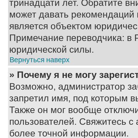
тринадцати лет. Обратите вн
может давать рекомендаций 
является объектом юридичес
Примечание переводчика: в 
юридической силы.
Вернуться наверх
» Почему я не могу зареги
Возможно, администратор за
запретил имя, под которым в
Также он мог вообще отключ
пользователей. Свяжитесь с
более точной информации.