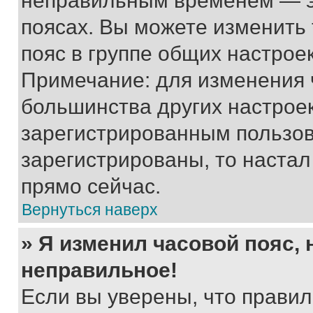
неправильным временем — эт
поясах. Вы можете изменить 
пояс в группе общих настрое
Примечание: для изменения ч
большинства других настрое
зарегистрированным пользов
зарегистрированы, то настал
прямо сейчас.
Вернуться наверх
» Я изменил часовой пояс, 
неправильное!
Если вы уверены, что правил