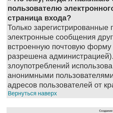
пользователю электронног
страница входа?
Только зарегистрированные 
электронные сообщения друг
встроенную почтовую форму 
разрешена администрацией).
злоупотреблений использова
анонимными пользователями,
адресов пользователей от кр
Вернуться наверх
Создание