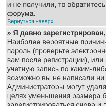
и не получили, то обратитес
форума.
Вернуться наверх
» Я давно зарегистрирован,
Наиболее вероятные причины
пароль (проверьте электрон
вам после регистрации), ил
учетную запись по каким-либ
возможно вы не написали ни
Администраторы могут удаля
целях уменьшения размера б
зарегистрироваться снова и 