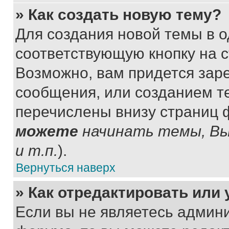
» Как создать новую тему?
Для создания новой темы в 
соответствующую кнопку на 
Возможно, вам придется зар
сообщения, или созданием т
перечислены внизу страниц 
можете
начинать темы, В
и т.п.
).
Вернуться наверх
» Как отредактировать или
Если вы не являетесь админ