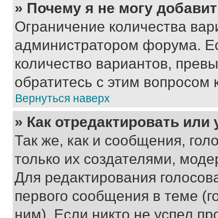
» Почему я не могу добави
Ограничение количества вар
администратором форума. Е
количество вариантов, прев
обратитесь с этим вопросом 
Вернуться наверх
» Как отредактировать или
Так же, как и сообщения, го
только их создателями, мод
Для редактирования голосов
первого сообщения в теме (г
ним). Если никто не успел пр