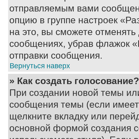
отправляемым вами сообщен
опцию в группе настроек «Р
на это, вы сможете отменять
сообщениях, убрав флажок «
отправки сообщения.
Вернуться наверх
» Как создать голосование?
При создании новой темы ил
сообщения темы (если имеет
щелкните вкладку или перей
основной формой создания с