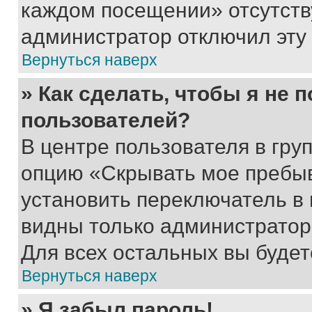
каждом посещении» отсутствуе
администратор отключил эту
Вернуться наверх
» Как сделать, чтобы я не 
пользователей?
В центре пользователя в гру
опцию «Скрывать мое пребы
установить переключатель в 
видны только администратор
Для всех остальных вы буде
Вернуться наверх
» Я забыл пароль!