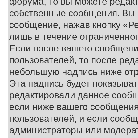
форума, то вы можете редакт
собственные сообщения. Вы 
сообщение, нажав кнопку «Р
лишь в течение ограниченно
Если после вашего сообщени
пользователей, то после ре
небольшую надпись ниже отр
Эта надпись будет показыват
редактировали данное сообщ
если ниже вашего сообщения
пользователей, и если сооб
администраторы или модерат