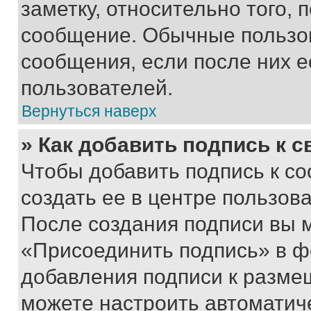
заметку, относительно того,
сообщение. Обычные пользов
сообщения, если после них е
пользователей.
Вернуться наверх
» Как добавить подпись к 
Чтобы добавить подпись к с
создать ее в центре пользов
После создания подписи вы 
«Присоединить подпись» в ф
добавления подписи к разм
можете настроить автоматич