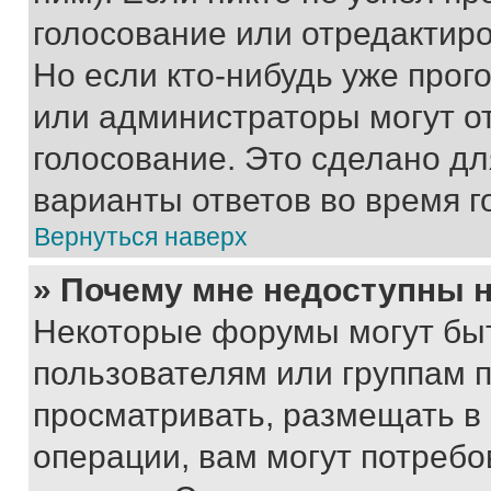
голосование или отредактиро
Но если кто-нибудь уже прог
или администраторы могут о
голосование. Это сделано дл
варианты ответов во время г
Вернуться наверх
» Почему мне недоступны
Некоторые форумы могут бы
пользователям или группам 
просматривать, размещать в
операции, вам могут потреб