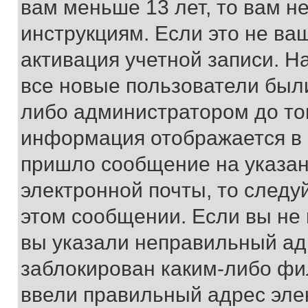
вам меньше 13 лет, то вам 
инструкциям. Если это не ваш
активация учетной записи. Н
все новые пользователи был
либо администратором до того
информация отображается в 
пришло сообщение на указан
электронной почты, то следу
этом сообщении. Если вы не
вы указали неправильный адр
заблокирован каким-либо фи
ввели правильный адрес эле