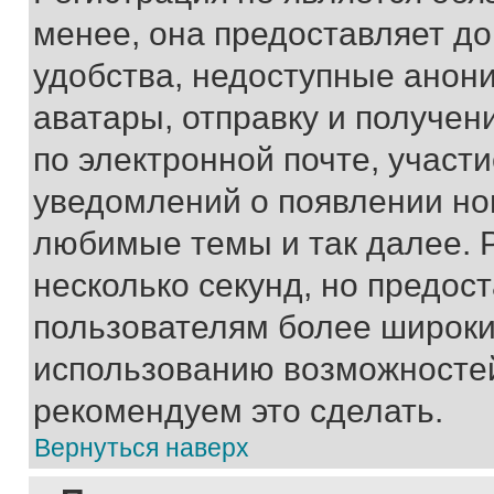
менее, она предоставляет д
удобства, недоступные анони
аватары, отправку и получен
по электронной почте, участи
уведомлений о появлении но
любимые темы и так далее. 
несколько секунд, но предос
пользователям более широки
использованию возможносте
рекомендуем это сделать.
Вернуться наверх