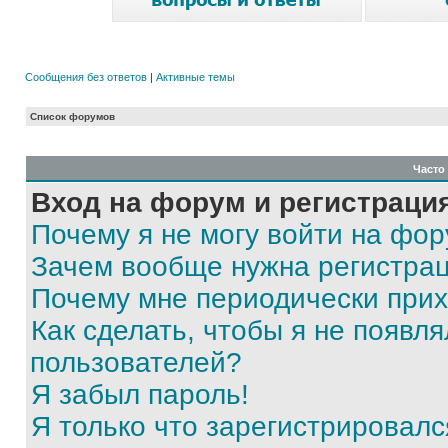
Сообщения без ответов
|
Активные темы
Список форумов
Часто
Вход на форум и регистраци
Почему я не могу войти на фо
Зачем вообще нужна регистра
Почему мне периодически прих
Как сделать, чтобы я не появля
пользователей?
Я забыл пароль!
Я только что зарегистрировался