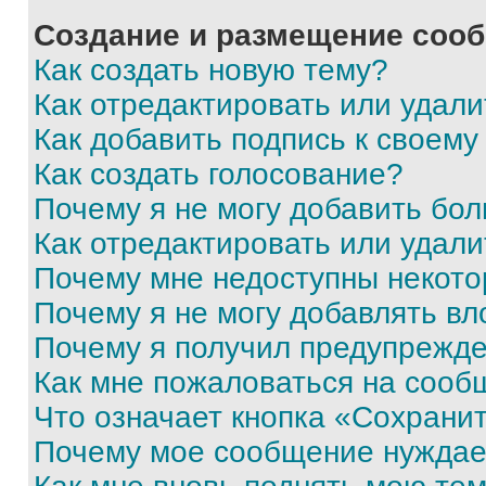
Создание и размещение соо
Как создать новую тему?
Как отредактировать или удал
Как добавить подпись к своем
Как создать голосование?
Почему я не могу добавить бо
Как отредактировать или удали
Почему мне недоступны некот
Почему я не могу добавлять в
Почему я получил предупрежд
Как мне пожаловаться на сооб
Что означает кнопка «Сохрани
Почему мое сообщение нуждае