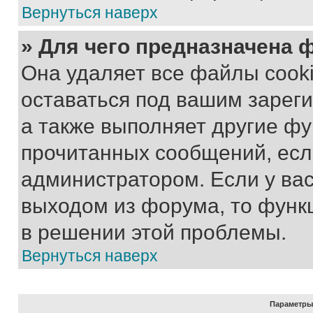
Вернуться наверх
» Для чего предназначена 
Она удаляет все файлы cooki
оставаться под вашим зарег
а также выполняет другие фу
прочитанных сообщений, есл
администратором. Если у ва
выходом из форума, то функ
в решении этой проблемы.
Вернуться наверх
Параметры