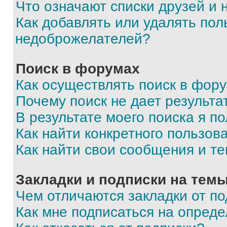
Что означают списки друзей и
Как добавлять или удалять пол
недоброжелателей?
Поиск в форумах
Как осуществлять поиск в фор
Почему поиск не дает результа
В результате моего поиска я п
Как найти конкретного пользов
Как найти свои сообщения и т
Закладки и подписки на тем
Чем отличаются закладки от п
Как мне подписаться на опред