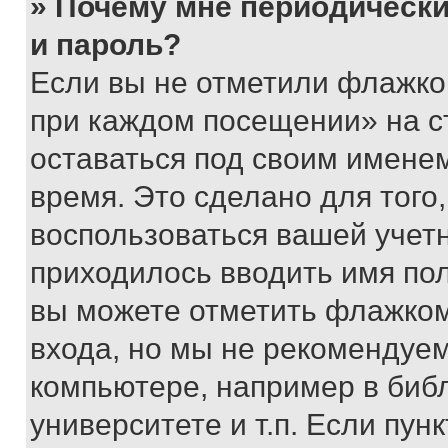
» Почему мне периодически
и пароль?
Если вы не отметили флажко
при каждом посещении» на с
оставаться под своим имене
время. Это сделано для того,
воспользоваться вашей учетн
приходилось вводить имя пол
вы можете отметить флажком
входа, но мы не рекомендуе
компьютере, например в биб
университете и т.п. Если пун