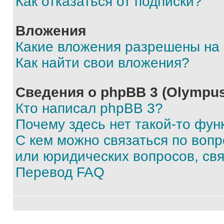
Как отказаться от подписки?
Вложения
Какие вложения разрешены на
Как найти свои вложения?
Сведения о phpBB 3 (Olympus
Кто написал phpBB 3?
Почему здесь нет такой-то фун
С кем можно связаться по воп
или юридических вопросов, св
Перевод FAQ