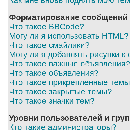
Как мне вновь поднять мою те
Форматирование сообщений 
Что такое BBCode?
Могу ли я использовать HTML?
Что такое смайлики?
Могу ли я добавлять рисунки 
Что такое важные объявления
Что такое объявления?
Что такое прикрепленные тем
Что такое закрытые темы?
Что такое значки тем?
Уровни пользователей и гру
Кто такие администраторы?