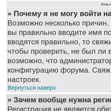
Вход н
» Почему я не могу войти 
Возможно несколько причин. 
вы правильно вводите имя п
вводятся правильно, то свя
чтобы проверить, не был ли 
возможно, что администрато
конфигурацию форума. Свяжи
настроек.
Вернуться наверх
» Зачем вообще нужна реги
Регистрация не является об