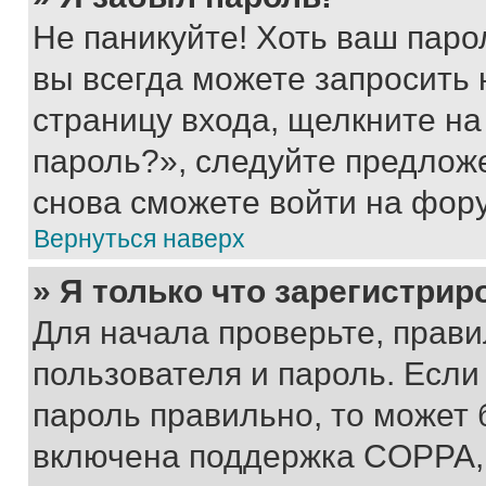
Не паникуйте! Хоть ваш паро
вы всегда можете запросить 
страницу входа, щелкните на
пароль?», следуйте предлож
снова сможете войти на фор
Вернуться наверх
» Я только что зарегистрир
Для начала проверьте, прави
пользователя и пароль. Если
пароль правильно, то может 
включена поддержка COPPA, и