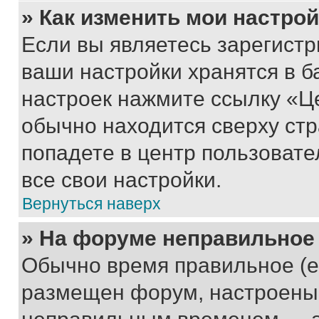
» Как изменить мои настро
Если вы являетесь зарегист
ваши настройки хранятся в б
настроек нажмите ссылку «Це
обычно находится сверху стр
попадете в центр пользовате
все свои настройки.
Вернуться наверх
» На форуме неправильное
Обычно время правильное (е
размещен форум, настроены п