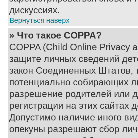
дискуссиях.
Вернуться наверх
» Что такое COPPA?
COPPA (Child Online Privacy a
защите личных сведений дете
закон Соединенных Штатов, 
потенциально собирающих л
разрешение родителей или д
регистрации на этих сайтах 
Допустимо наличие иного вид
опекуны разрешают сбор лич