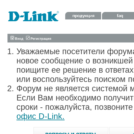
Вход
Регистрация
Уважаемые посетители форум
новое сообщение о возникшей 
поищите ее решение в ответа
или воспользуйтесь поиском п
Форум не является системой м
Если Вам необходимо получить
сроки - пожалуйста, позвонит
офис D-Link.