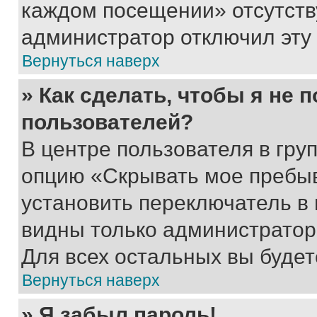
каждом посещении» отсутствуе
администратор отключил эту
Вернуться наверх
» Как сделать, чтобы я не 
пользователей?
В центре пользователя в гру
опцию «Скрывать мое пребы
установить переключатель в 
видны только администратор
Для всех остальных вы буде
Вернуться наверх
» Я забыл пароль!