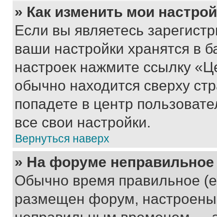
» Как изменить мои настро
Если вы являетесь зарегист
ваши настройки хранятся в б
настроек нажмите ссылку «Це
обычно находится сверху стр
попадете в центр пользовате
все свои настройки.
Вернуться наверх
» На форуме неправильное
Обычно время правильное (е
размещен форум, настроены п