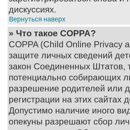
дискуссиях.
Вернуться наверх
» Что такое COPPA?
COPPA (Child Online Privacy a
защите личных сведений дете
закон Соединенных Штатов, 
потенциально собирающих л
разрешение родителей или д
регистрации на этих сайтах 
Допустимо наличие иного вид
опекуны разрешают сбор лич