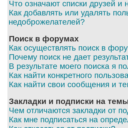
Что означают списки друзей и
Как добавлять или удалять пол
недоброжелателей?
Поиск в форумах
Как осуществлять поиск в фор
Почему поиск не дает результа
В результате моего поиска я п
Как найти конкретного пользов
Как найти свои сообщения и т
Закладки и подписки на тем
Чем отличаются закладки от п
Как мне подписаться на опред