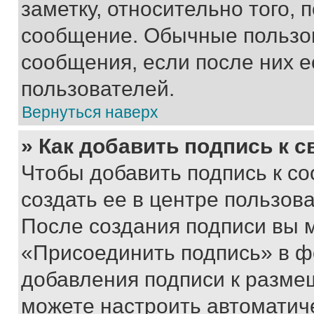
заметку, относительно того,
сообщение. Обычные пользов
сообщения, если после них е
пользователей.
Вернуться наверх
» Как добавить подпись к 
Чтобы добавить подпись к с
создать ее в центре пользов
После создания подписи вы 
«Присоединить подпись» в ф
добавления подписи к разм
можете настроить автоматич