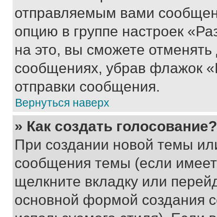
отправляемым вами сообщен
опцию в группе настроек «Р
на это, вы сможете отменять
сообщениях, убрав флажок «
отправки сообщения.
Вернуться наверх
» Как создать голосование?
При создании новой темы ил
сообщения темы (если имеет
щелкните вкладку или перей
основной формой создания с