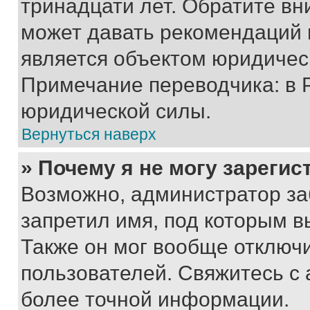
тринадцати лет. Обратите вн
может давать рекомендаций 
является объектом юридичес
Примечание переводчика: в 
юридической силы.
Вернуться наверх
» Почему я не могу зареги
Возможно, администратор за
запретил имя, под которым в
Также он мог вообще отключ
пользователей. Свяжитесь с
более точной информации.