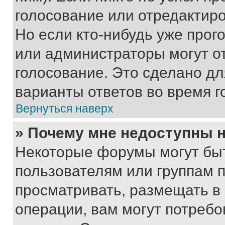
голосование или отредактиро
Но если кто-нибудь уже прог
или администраторы могут о
голосование. Это сделано дл
варианты ответов во время г
Вернуться наверх
» Почему мне недоступны
Некоторые форумы могут бы
пользователям или группам 
просматривать, размещать в
операции, вам могут потреб