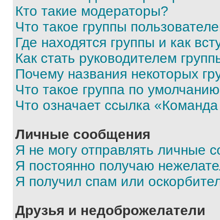
Кто такие модераторы?
Что такое группы пользовател
Где находятся группы и как вст
Как стать руководителем групп
Почему названия некоторых гр
Что такое группа по умолчани
Что означает ссылка «Команда
Личные сообщения
Я не могу отправлять личные 
Я постоянно получаю нежелат
Я получил спам или оскорбите
Друзья и недоброжелатели