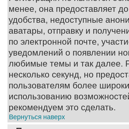
менее, она предоставляет д
удобства, недоступные анони
аватары, отправку и получен
по электронной почте, участи
уведомлений о появлении но
любимые темы и так далее. 
несколько секунд, но предос
пользователям более широки
использованию возможносте
рекомендуем это сделать.
Вернуться наверх