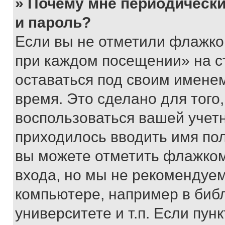
» Почему мне периодически
и пароль?
Если вы не отметили флажко
при каждом посещении» на с
оставаться под своим имене
время. Это сделано для того,
воспользоваться вашей учетн
приходилось вводить имя пол
вы можете отметить флажком
входа, но мы не рекомендуе
компьютере, например в биб
университете и т.п. Если пун