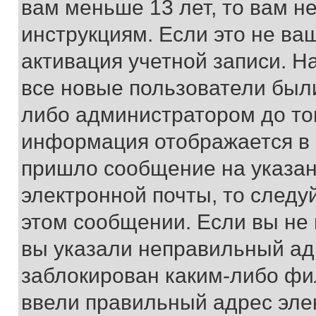
вам меньше 13 лет, то вам 
инструкциям. Если это не ваш
активация учетной записи. Н
все новые пользователи был
либо администратором до того
информация отображается в 
пришло сообщение на указан
электронной почты, то следу
этом сообщении. Если вы не
вы указали неправильный адр
заблокирован каким-либо фи
ввели правильный адрес эле