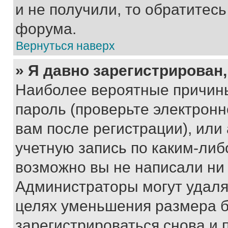
и не получили, то обратитес
форума.
Вернуться наверх
» Я давно зарегистрирован,
Наиболее вероятные причины
пароль (проверьте электрон
вам после регистрации), ил
учетную запись по каким-либ
возможно вы не написали ни
Администраторы могут удаля
целях уменьшения размера б
зарегистрироваться снова и 