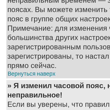
неправильным временем — эт
поясах. Вы можете изменить 
пояс в группе общих настрое
Примечание: для изменения ч
большинства других настрое
зарегистрированным пользов
зарегистрированы, то настал
прямо сейчас.
Вернуться наверх
» Я изменил часовой пояс, 
неправильное!
Если вы уверены, что правил