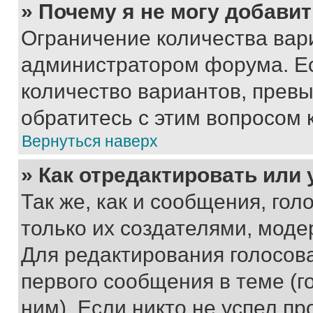
» Почему я не могу добави
Ограничение количества вар
администратором форума. Е
количество вариантов, прев
обратитесь с этим вопросом 
Вернуться наверх
» Как отредактировать или
Так же, как и сообщения, го
только их создателями, мод
Для редактирования голосов
первого сообщения в теме (г
ним). Если никто не успел пр