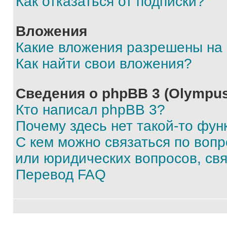
Как отказаться от подписки?
Вложения
Какие вложения разрешены на
Как найти свои вложения?
Сведения о phpBB 3 (Olympus
Кто написал phpBB 3?
Почему здесь нет такой-то фун
С кем можно связаться по воп
или юридических вопросов, св
Перевод FAQ