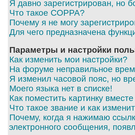
Я давно зарегистрирован, но б
Что такое COPPA?
Почему я не могу зарегистриро
Для чего предназначена функц
Параметры и настройки поль
Как изменить мои настройки?
На форуме неправильное врем
Я изменил часовой пояс, но вр
Моего языка нет в списке!
Как поместить картинку вмест
Что такое звание и как изменит
Почему, когда я нажимаю ссыл
электронного сообщения, появ