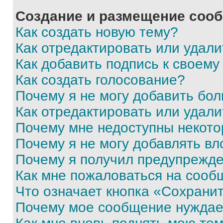
Создание и размещение соо
Как создать новую тему?
Как отредактировать или удал
Как добавить подпись к своем
Как создать голосование?
Почему я не могу добавить бо
Как отредактировать или удали
Почему мне недоступны некот
Почему я не могу добавлять в
Почему я получил предупрежд
Как мне пожаловаться на сооб
Что означает кнопка «Сохрани
Почему мое сообщение нуждае