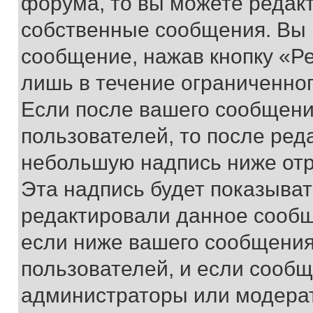
форума, то вы можете редакт
собственные сообщения. Вы 
сообщение, нажав кнопку «Р
лишь в течение ограниченно
Если после вашего сообщени
пользователей, то после ре
небольшую надпись ниже отр
Эта надпись будет показыват
редактировали данное сообщ
если ниже вашего сообщения
пользователей, и если сооб
администраторы или модерат