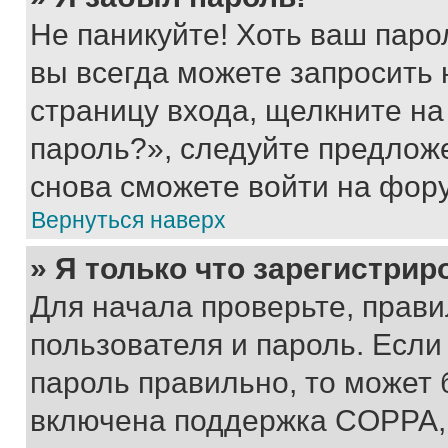
Не паникуйте! Хоть ваш паро
вы всегда можете запросить 
страницу входа, щелкните на
пароль?», следуйте предлож
снова сможете войти на фор
Вернуться наверх
» Я только что зарегистрир
Для начала проверьте, прави
пользователя и пароль. Если
пароль правильно, то может 
включена поддержка COPPA, и