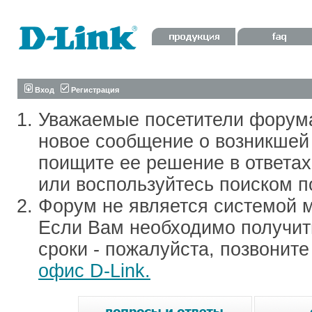
Вход
Регистрация
Уважаемые посетители форум
новое сообщение о возникшей 
поищите ее решение в ответа
или воспользуйтесь поиском п
Форум не является системой м
Если Вам необходимо получить
сроки - пожалуйста, позвонит
офис D-Link.