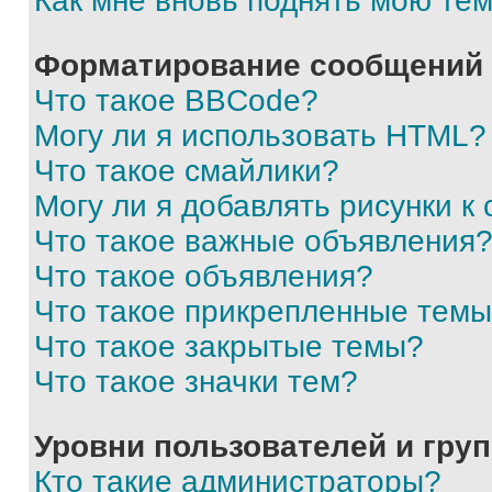
Как мне вновь поднять мою те
Форматирование сообщений 
Что такое BBCode?
Могу ли я использовать HTML?
Что такое смайлики?
Могу ли я добавлять рисунки 
Что такое важные объявления
Что такое объявления?
Что такое прикрепленные тем
Что такое закрытые темы?
Что такое значки тем?
Уровни пользователей и гру
Кто такие администраторы?