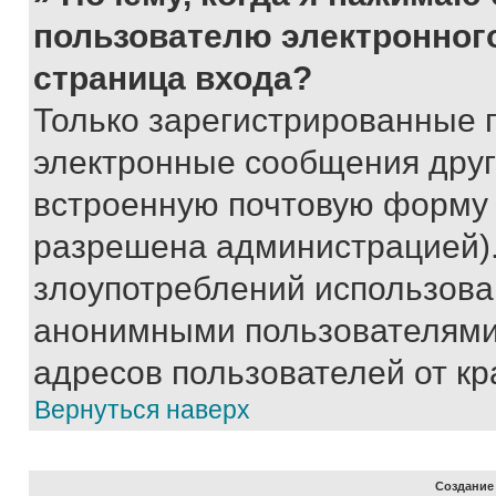
пользователю электронног
страница входа?
Только зарегистрированные 
электронные сообщения друг
встроенную почтовую форму 
разрешена администрацией).
злоупотреблений использова
анонимными пользователями,
адресов пользователей от кр
Вернуться наверх
Создание