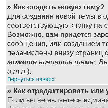
» Как создать новую тему?
Для создания новой темы в 
соответствующую кнопку на 
Возможно, вам придется зар
сообщения, или созданием т
перечислены внизу страниц 
можете
начинать темы, В
и т.п.
).
Вернуться наверх
» Как отредактировать или
Если вы не являетесь админ