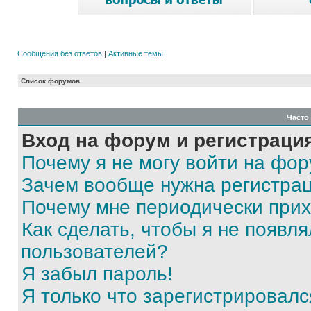
Сообщения без ответов
|
Активные темы
Список форумов
Часто
Вход на форум и регистраци
Почему я не могу войти на фо
Зачем вообще нужна регистра
Почему мне периодически прих
Как сделать, чтобы я не появля
пользователей?
Я забыл пароль!
Я только что зарегистрировался