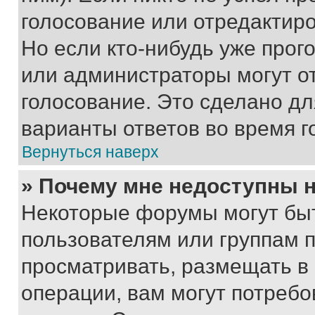
голосование или отредактиро
Но если кто-нибудь уже прог
или администраторы могут о
голосование. Это сделано дл
варианты ответов во время г
Вернуться наверх
» Почему мне недоступны
Некоторые форумы могут бы
пользователям или группам 
просматривать, размещать в
операции, вам могут потреб