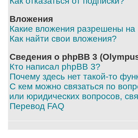
Как отказаться от подписки?
Вложения
Какие вложения разрешены на
Как найти свои вложения?
Сведения о phpBB 3 (Olympus
Кто написал phpBB 3?
Почему здесь нет такой-то фун
С кем можно связаться по воп
или юридических вопросов, св
Перевод FAQ