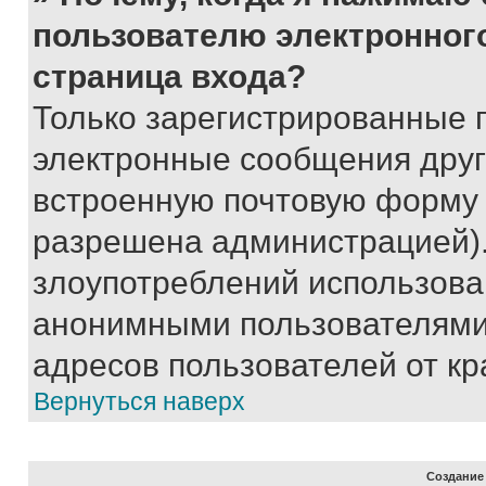
пользователю электронног
страница входа?
Только зарегистрированные 
электронные сообщения друг
встроенную почтовую форму 
разрешена администрацией).
злоупотреблений использова
анонимными пользователями,
адресов пользователей от кр
Вернуться наверх
Создание