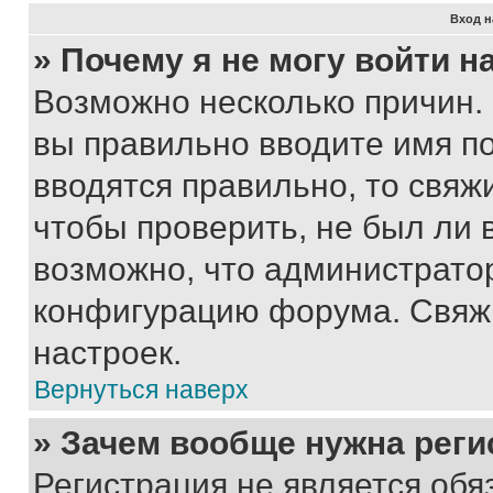
Вход н
» Почему я не могу войти 
Возможно несколько причин. 
вы правильно вводите имя п
вводятся правильно, то свя
чтобы проверить, не был ли 
возможно, что администрато
конфигурацию форума. Свяжи
настроек.
Вернуться наверх
» Зачем вообще нужна реги
Регистрация не является об