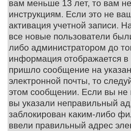
вам меньше 13 лет, то вам 
инструкциям. Если это не ваш
активация учетной записи. Н
все новые пользователи был
либо администратором до того
информация отображается в 
пришло сообщение на указан
электронной почты, то следу
этом сообщении. Если вы не
вы указали неправильный адр
заблокирован каким-либо фи
ввели правильный адрес эле