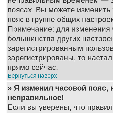
неправильным временем — эт
поясах. Вы можете изменить 
пояс в группе общих настрое
Примечание: для изменения ч
большинства других настрое
зарегистрированным пользов
зарегистрированы, то настал
прямо сейчас.
Вернуться наверх
» Я изменил часовой пояс, 
неправильное!
Если вы уверены, что правил