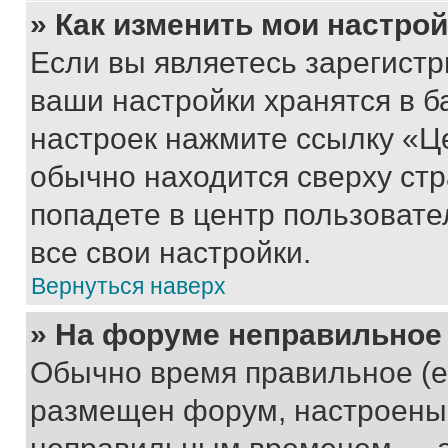
» Как изменить мои настро
Если вы являетесь зарегист
ваши настройки хранятся в б
настроек нажмите ссылку «Це
обычно находится сверху стр
попадете в центр пользовате
все свои настройки.
Вернуться наверх
» На форуме неправильное
Обычно время правильное (е
размещен форум, настроены п