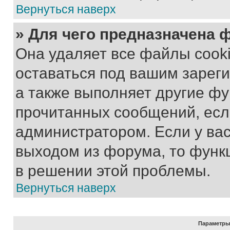
Вернуться наверх
» Для чего предназначена 
Она удаляет все файлы cooki
оставаться под вашим зарег
а также выполняет другие фу
прочитанных сообщений, есл
администратором. Если у ва
выходом из форума, то функ
в решении этой проблемы.
Вернуться наверх
Параметры