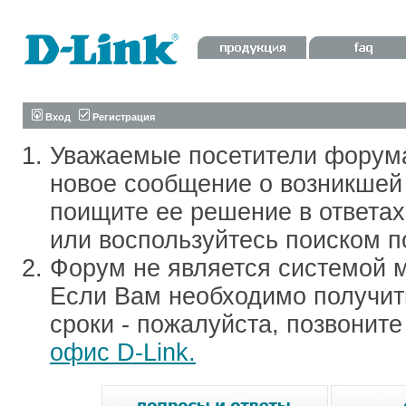
Вход
Регистрация
Уважаемые посетители форум
новое сообщение о возникшей 
поищите ее решение в ответа
или воспользуйтесь поиском п
Форум не является системой м
Если Вам необходимо получить
сроки - пожалуйста, позвонит
офис D-Link.