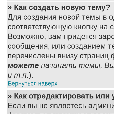
» Как создать новую тему?
Для создания новой темы в 
соответствующую кнопку на 
Возможно, вам придется зар
сообщения, или созданием т
перечислены внизу страниц 
можете
начинать темы, В
и т.п.
).
Вернуться наверх
» Как отредактировать или
Если вы не являетесь админ