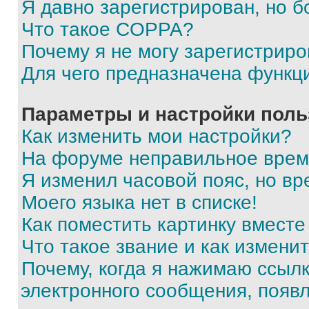
Я давно зарегистрирован, но б
Что такое COPPA?
Почему я не могу зарегистриро
Для чего предназначена функц
Параметры и настройки поль
Как изменить мои настройки?
На форуме неправильное врем
Я изменил часовой пояс, но вр
Моего языка нет в списке!
Как поместить картинку вмест
Что такое звание и как изменит
Почему, когда я нажимаю ссыл
электронного сообщения, появ