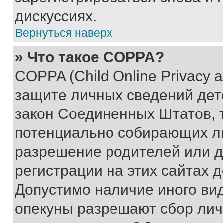
дискуссиях.
Вернуться наверх
» Что такое COPPA?
COPPA (Child Online Privacy a
защите личных сведений дете
закон Соединенных Штатов, 
потенциально собирающих л
разрешение родителей или д
регистрации на этих сайтах 
Допустимо наличие иного вид
опекуны разрешают сбор лич