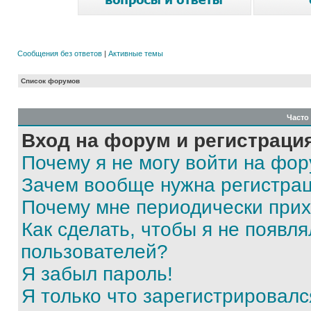
Сообщения без ответов
|
Активные темы
Список форумов
Часто
Вход на форум и регистраци
Почему я не могу войти на фо
Зачем вообще нужна регистра
Почему мне периодически прих
Как сделать, чтобы я не появля
пользователей?
Я забыл пароль!
Я только что зарегистрировался