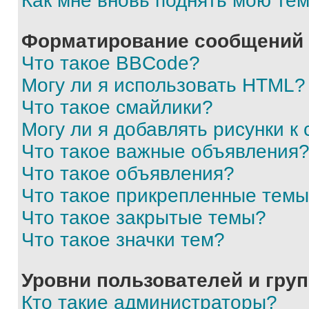
Как мне вновь поднять мою те
Форматирование сообщений 
Что такое BBCode?
Могу ли я использовать HTML?
Что такое смайлики?
Могу ли я добавлять рисунки 
Что такое важные объявления
Что такое объявления?
Что такое прикрепленные тем
Что такое закрытые темы?
Что такое значки тем?
Уровни пользователей и гру
Кто такие администраторы?