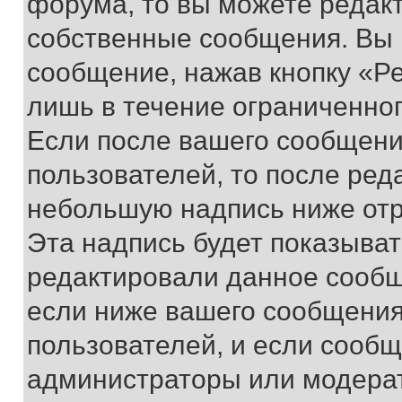
форума, то вы можете редакт
собственные сообщения. Вы 
сообщение, нажав кнопку «Р
лишь в течение ограниченно
Если после вашего сообщени
пользователей, то после ре
небольшую надпись ниже отр
Эта надпись будет показыват
редактировали данное сообщ
если ниже вашего сообщения
пользователей, и если сооб
администраторы или модерат