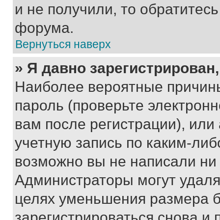
и не получили, то обратитес
форума.
Вернуться наверх
» Я давно зарегистрирован,
Наиболее вероятные причины
пароль (проверьте электрон
вам после регистрации), ил
учетную запись по каким-либ
возможно вы не написали ни
Администраторы могут удаля
целях уменьшения размера б
зарегистрироваться снова и 