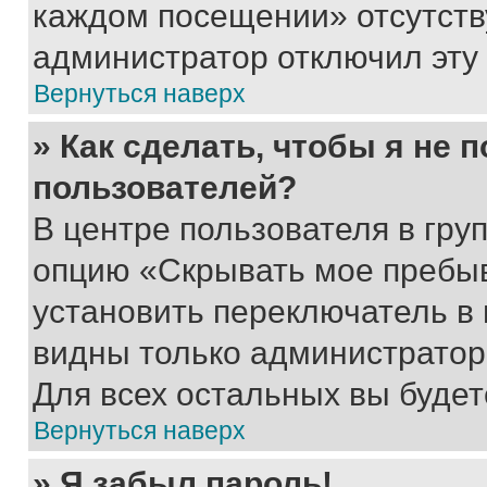
каждом посещении» отсутствуе
администратор отключил эту
Вернуться наверх
» Как сделать, чтобы я не 
пользователей?
В центре пользователя в гру
опцию «Скрывать мое пребы
установить переключатель в 
видны только администратор
Для всех остальных вы буде
Вернуться наверх
» Я забыл пароль!