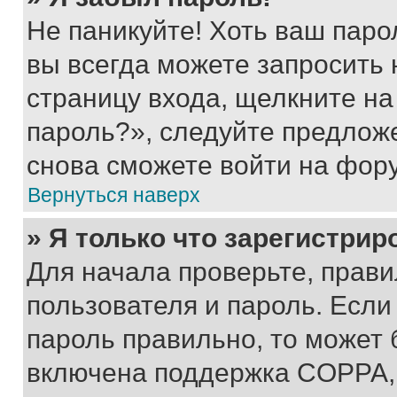
Не паникуйте! Хоть ваш паро
вы всегда можете запросить 
страницу входа, щелкните на
пароль?», следуйте предлож
снова сможете войти на фор
Вернуться наверх
» Я только что зарегистрир
Для начала проверьте, прави
пользователя и пароль. Если
пароль правильно, то может 
включена поддержка COPPA, и