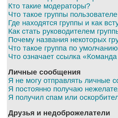
Кто такие модераторы?
Что такое группы пользовател
Где находятся группы и как вст
Как стать руководителем групп
Почему названия некоторых гр
Что такое группа по умолчани
Что означает ссылка «Команда
Личные сообщения
Я не могу отправлять личные 
Я постоянно получаю нежелат
Я получил спам или оскорбите
Друзья и недоброжелатели