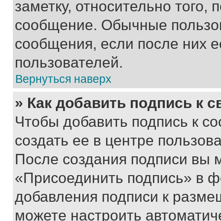
заметку, относительно того,
сообщение. Обычные пользов
сообщения, если после них е
пользователей.
Вернуться наверх
» Как добавить подпись к 
Чтобы добавить подпись к с
создать ее в центре пользов
После создания подписи вы 
«Присоединить подпись» в ф
добавления подписи к разм
можете настроить автоматич