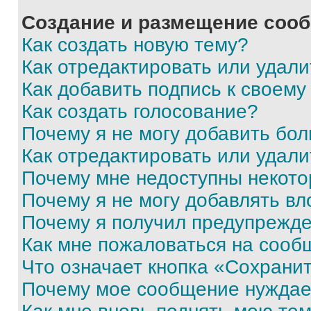
Создание и размещение соо
Как создать новую тему?
Как отредактировать или удал
Как добавить подпись к своем
Как создать голосование?
Почему я не могу добавить бо
Как отредактировать или удали
Почему мне недоступны некот
Почему я не могу добавлять в
Почему я получил предупрежд
Как мне пожаловаться на сооб
Что означает кнопка «Сохрани
Почему мое сообщение нуждае