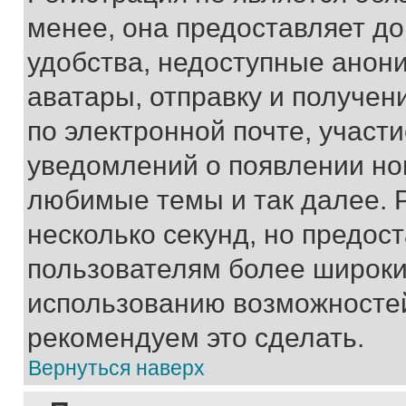
менее, она предоставляет д
удобства, недоступные анони
аватары, отправку и получен
по электронной почте, участи
уведомлений о появлении но
любимые темы и так далее. 
несколько секунд, но предос
пользователям более широки
использованию возможносте
рекомендуем это сделать.
Вернуться наверх