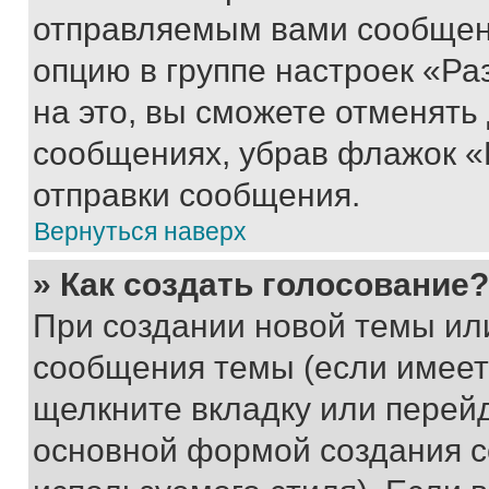
отправляемым вами сообщен
опцию в группе настроек «Р
на это, вы сможете отменять
сообщениях, убрав флажок «
отправки сообщения.
Вернуться наверх
» Как создать голосование?
При создании новой темы ил
сообщения темы (если имеет
щелкните вкладку или перей
основной формой создания с