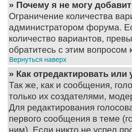
» Почему я не могу добави
Ограничение количества вар
администратором форума. Е
количество вариантов, прев
обратитесь с этим вопросом 
Вернуться наверх
» Как отредактировать или
Так же, как и сообщения, го
только их создателями, мод
Для редактирования голосов
первого сообщения в теме (г
ним). Если никто не успел пр