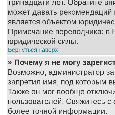
тринадцати лет. Обратите вн
может давать рекомендаций 
является объектом юридичес
Примечание переводчика: в 
юридической силы.
Вернуться наверх
» Почему я не могу зареги
Возможно, администратор за
запретил имя, под которым в
Также он мог вообще отключ
пользователей. Свяжитесь с
более точной информации.