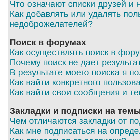
Что означают списки друзей и
Как добавлять или удалять пол
недоброжелателей?
Поиск в форумах
Как осуществлять поиск в фор
Почему поиск не дает результа
В результате моего поиска я п
Как найти конкретного пользов
Как найти свои сообщения и т
Закладки и подписки на тем
Чем отличаются закладки от п
Как мне подписаться на опред