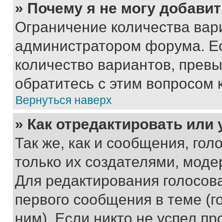
» Почему я не могу добави
Ограничение количества вар
администратором форума. Е
количество вариантов, прев
обратитесь с этим вопросом 
Вернуться наверх
» Как отредактировать или
Так же, как и сообщения, го
только их создателями, мод
Для редактирования голосов
первого сообщения в теме (г
ним). Если никто не успел пр