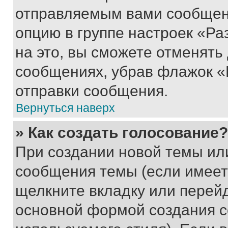
отправляемым вами сообщен
опцию в группе настроек «Р
на это, вы сможете отменять
сообщениях, убрав флажок «
отправки сообщения.
Вернуться наверх
» Как создать голосование?
При создании новой темы ил
сообщения темы (если имеет
щелкните вкладку или перей
основной формой создания с