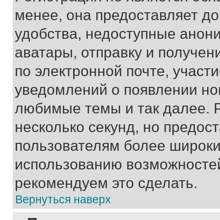
менее, она предоставляет д
удобства, недоступные анони
аватары, отправку и получен
по электронной почте, участи
уведомлений о появлении но
любимые темы и так далее. 
несколько секунд, но предос
пользователям более широки
использованию возможносте
рекомендуем это сделать.
Вернуться наверх