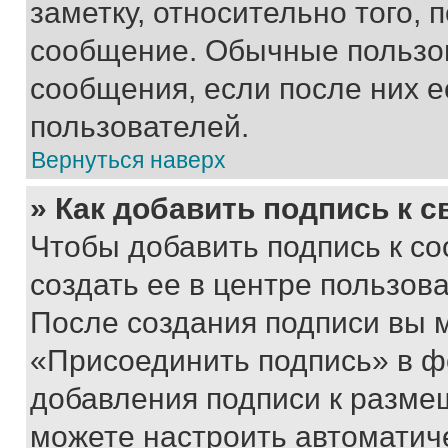
заметку, относительно того,
сообщение. Обычные пользов
сообщения, если после них е
пользователей.
Вернуться наверх
» Как добавить подпись к 
Чтобы добавить подпись к с
создать ее в центре пользов
После создания подписи вы 
«Присоединить подпись» в ф
добавления подписи к разм
можете настроить автоматич