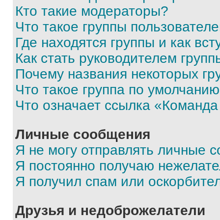
Кто такие модераторы?
Что такое группы пользовател
Где находятся группы и как вст
Как стать руководителем групп
Почему названия некоторых гр
Что такое группа по умолчани
Что означает ссылка «Команда
Личные сообщения
Я не могу отправлять личные 
Я постоянно получаю нежелат
Я получил спам или оскорбите
Друзья и недоброжелатели