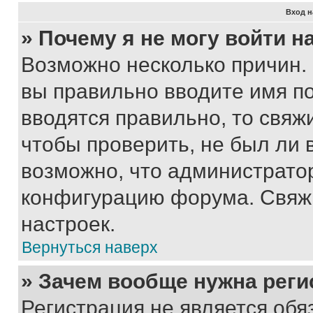
Вход н
» Почему я не могу войти 
Возможно несколько причин. 
вы правильно вводите имя п
вводятся правильно, то свя
чтобы проверить, не был ли 
возможно, что администрато
конфигурацию форума. Свяжи
настроек.
Вернуться наверх
» Зачем вообще нужна реги
Регистрация не является об