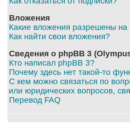
Как отказаться от подписки?
Вложения
Какие вложения разрешены на
Как найти свои вложения?
Сведения о phpBB 3 (Olympus
Кто написал phpBB 3?
Почему здесь нет такой-то фун
С кем можно связаться по воп
или юридических вопросов, св
Перевод FAQ