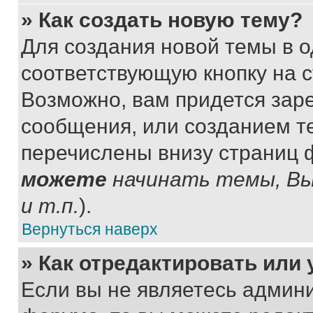
» Как создать новую тему?
Для создания новой темы в 
соответствующую кнопку на 
Возможно, вам придется зар
сообщения, или созданием т
перечислены внизу страниц 
можете
начинать темы, В
и т.п.
).
Вернуться наверх
» Как отредактировать или
Если вы не являетесь админ