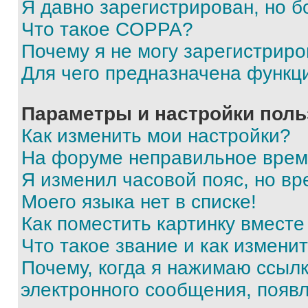
Я давно зарегистрирован, но б
Что такое COPPA?
Почему я не могу зарегистриро
Для чего предназначена функц
Параметры и настройки поль
Как изменить мои настройки?
На форуме неправильное врем
Я изменил часовой пояс, но вр
Моего языка нет в списке!
Как поместить картинку вмест
Что такое звание и как изменит
Почему, когда я нажимаю ссыл
электронного сообщения, появ