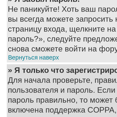
Не паникуйте! Хоть ваш паро
вы всегда можете запросить 
страницу входа, щелкните на
пароль?», следуйте предлож
снова сможете войти на фор
Вернуться наверх
» Я только что зарегистрир
Для начала проверьте, прави
пользователя и пароль. Если
пароль правильно, то может 
включена поддержка COPPA, и