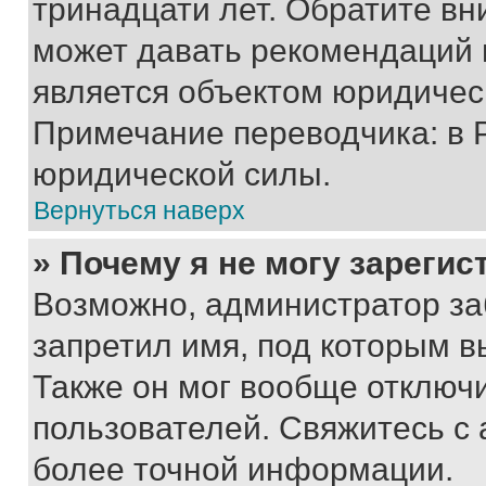
тринадцати лет. Обратите вн
может давать рекомендаций 
является объектом юридичес
Примечание переводчика: в 
юридической силы.
Вернуться наверх
» Почему я не могу зареги
Возможно, администратор за
запретил имя, под которым в
Также он мог вообще отключ
пользователей. Свяжитесь с
более точной информации.