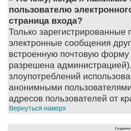
пользователю электронног
страница входа?
Только зарегистрированные 
электронные сообщения друг
встроенную почтовую форму 
разрешена администрацией).
злоупотреблений использова
анонимными пользователями,
адресов пользователей от кр
Вернуться наверх
Создание