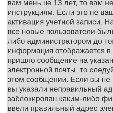
вам меньше 13 лет, то вам 
инструкциям. Если это не ваш
активация учетной записи. Н
все новые пользователи был
либо администратором до того
информация отображается в 
пришло сообщение на указан
электронной почты, то следу
этом сообщении. Если вы не
вы указали неправильный адр
заблокирован каким-либо фи
ввели правильный адрес эле