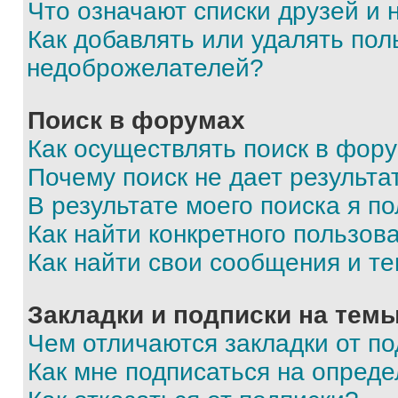
Что означают списки друзей и
Как добавлять или удалять пол
недоброжелателей?
Поиск в форумах
Как осуществлять поиск в фор
Почему поиск не дает результа
В результате моего поиска я п
Как найти конкретного пользов
Как найти свои сообщения и т
Закладки и подписки на тем
Чем отличаются закладки от п
Как мне подписаться на опред