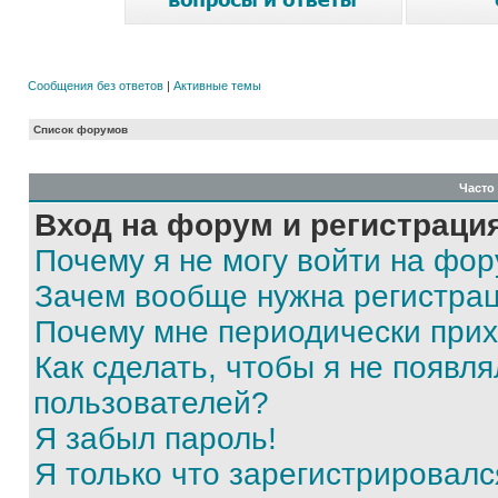
Сообщения без ответов
|
Активные темы
Список форумов
Часто
Вход на форум и регистраци
Почему я не могу войти на фо
Зачем вообще нужна регистра
Почему мне периодически прих
Как сделать, чтобы я не появля
пользователей?
Я забыл пароль!
Я только что зарегистрировался