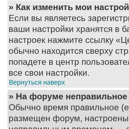
» Как изменить мои настро
Если вы являетесь зарегист
ваши настройки хранятся в б
настроек нажмите ссылку «Це
обычно находится сверху стр
попадете в центр пользовате
все свои настройки.
Вернуться наверх
» На форуме неправильное
Обычно время правильное (е
размещен форум, настроены п