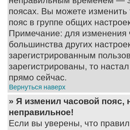
неправильным временем — эт
поясах. Вы можете изменить 
пояс в группе общих настрое
Примечание: для изменения ч
большинства других настрое
зарегистрированным пользов
зарегистрированы, то настал
прямо сейчас.
Вернуться наверх
» Я изменил часовой пояс, 
неправильное!
Если вы уверены, что правил