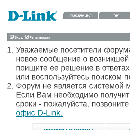
Вход
Регистрация
Уважаемые посетители форум
новое сообщение о возникшей 
поищите ее решение в ответа
или воспользуйтесь поиском п
Форум не является системой м
Если Вам необходимо получить
сроки - пожалуйста, позвонит
офис D-Link.