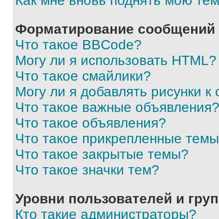
Как мне вновь поднять мою те
Форматирование сообщений 
Что такое BBCode?
Могу ли я использовать HTML?
Что такое смайлики?
Могу ли я добавлять рисунки 
Что такое важные объявления
Что такое объявления?
Что такое прикрепленные тем
Что такое закрытые темы?
Что такое значки тем?
Уровни пользователей и гру
Кто такие администраторы?