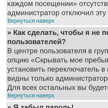
каждом посещении» отсутствуе
администратор отключил эту
Вернуться наверх
» Как сделать, чтобы я не 
пользователей?
В центре пользователя в гру
опцию «Скрывать мое пребы
установить переключатель в 
видны только администратор
Для всех остальных вы буде
Вернуться наверх
» Я забыл пароль!