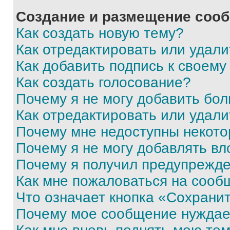
Создание и размещение соо
Как создать новую тему?
Как отредактировать или удал
Как добавить подпись к своем
Как создать голосование?
Почему я не могу добавить бо
Как отредактировать или удали
Почему мне недоступны некот
Почему я не могу добавлять в
Почему я получил предупрежд
Как мне пожаловаться на сооб
Что означает кнопка «Сохрани
Почему мое сообщение нуждае