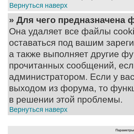
Вернуться наверх
» Для чего предназначена 
Она удаляет все файлы cooki
оставаться под вашим зарег
а также выполняет другие фу
прочитанных сообщений, есл
администратором. Если у ва
выходом из форума, то функ
в решении этой проблемы.
Вернуться наверх
Параметры