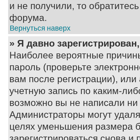
и не получили, то обратитес
форума.
Вернуться наверх
» Я давно зарегистрирован,
Наиболее вероятные причины
пароль (проверьте электрон
вам после регистрации), ил
учетную запись по каким-либ
возможно вы не написали ни
Администраторы могут удаля
целях уменьшения размера б
зарегистрироваться снова и 