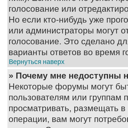
голосование или отредактиро
Но если кто-нибудь уже прог
или администраторы могут о
голосование. Это сделано дл
варианты ответов во время г
Вернуться наверх
» Почему мне недоступны
Некоторые форумы могут бы
пользователям или группам 
просматривать, размещать в
операции, вам могут потреб