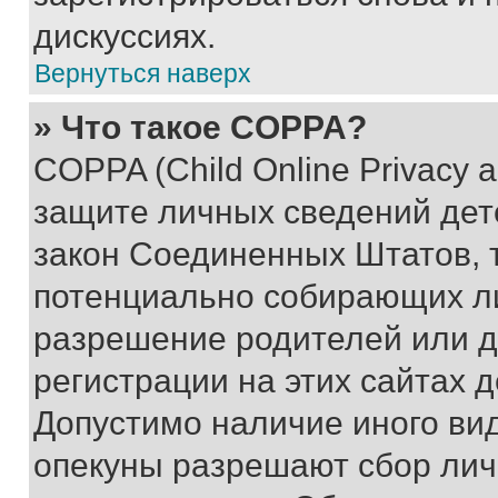
дискуссиях.
Вернуться наверх
» Что такое COPPA?
COPPA (Child Online Privacy a
защите личных сведений дете
закон Соединенных Штатов, 
потенциально собирающих л
разрешение родителей или д
регистрации на этих сайтах 
Допустимо наличие иного вид
опекуны разрешают сбор лич