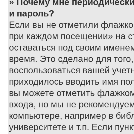
» Почему мне периодически
и пароль?
Если вы не отметили флажко
при каждом посещении» на с
оставаться под своим имене
время. Это сделано для того,
воспользоваться вашей учетн
приходилось вводить имя пол
вы можете отметить флажком
входа, но мы не рекомендуе
компьютере, например в биб
университете и т.п. Если пун