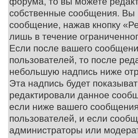
форума, то вы можете редакт
собственные сообщения. Вы 
сообщение, нажав кнопку «Р
лишь в течение ограниченно
Если после вашего сообщени
пользователей, то после ре
небольшую надпись ниже отр
Эта надпись будет показыват
редактировали данное сообщ
если ниже вашего сообщения
пользователей, и если сооб
администраторы или модерат