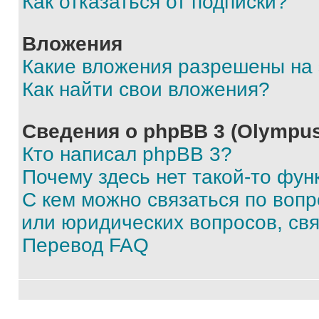
Как отказаться от подписки?
Вложения
Какие вложения разрешены на
Как найти свои вложения?
Сведения о phpBB 3 (Olympus
Кто написал phpBB 3?
Почему здесь нет такой-то фун
С кем можно связаться по воп
или юридических вопросов, св
Перевод FAQ