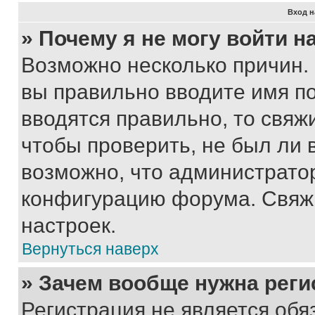
Вход н
» Почему я не могу войти 
Возможно несколько причин. 
вы правильно вводите имя п
вводятся правильно, то свя
чтобы проверить, не был ли 
возможно, что администрато
конфигурацию форума. Свяжи
настроек.
Вернуться наверх
» Зачем вообще нужна реги
Регистрация не является об