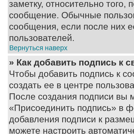
заметку, относительно того,
сообщение. Обычные пользов
сообщения, если после них е
пользователей.
Вернуться наверх
» Как добавить подпись к 
Чтобы добавить подпись к с
создать ее в центре пользов
После создания подписи вы 
«Присоединить подпись» в ф
добавления подписи к разм
можете настроить автоматич