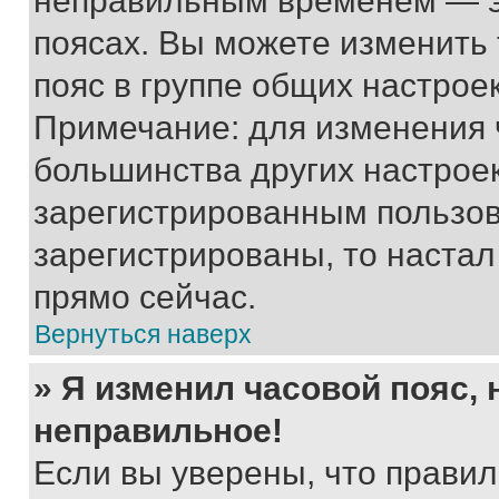
неправильным временем — эт
поясах. Вы можете изменить 
пояс в группе общих настрое
Примечание: для изменения ч
большинства других настрое
зарегистрированным пользов
зарегистрированы, то настал
прямо сейчас.
Вернуться наверх
» Я изменил часовой пояс, 
неправильное!
Если вы уверены, что правил