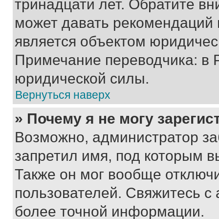
тринадцати лет. Обратите вн
может давать рекомендаций 
является объектом юридичес
Примечание переводчика: в 
юридической силы.
Вернуться наверх
» Почему я не могу зареги
Возможно, администратор за
запретил имя, под которым в
Также он мог вообще отключ
пользователей. Свяжитесь с
более точной информации.