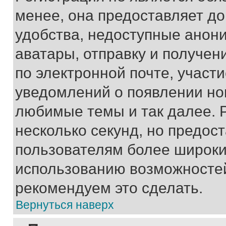
менее, она предоставляет д
удобства, недоступные анони
аватары, отправку и получен
по электронной почте, участи
уведомлений о появлении но
любимые темы и так далее. 
несколько секунд, но предос
пользователям более широки
использованию возможносте
рекомендуем это сделать.
Вернуться наверх