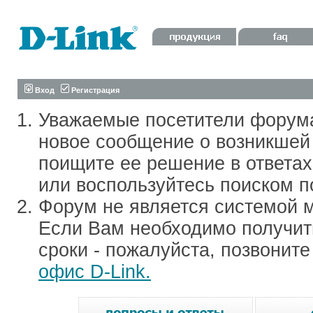
Вход
Регистрация
Уважаемые посетители форум
новое сообщение о возникшей 
поищите ее решение в ответа
или воспользуйтесь поиском п
Форум не является системой м
Если Вам необходимо получить
сроки - пожалуйста, позвонит
офис D-Link.