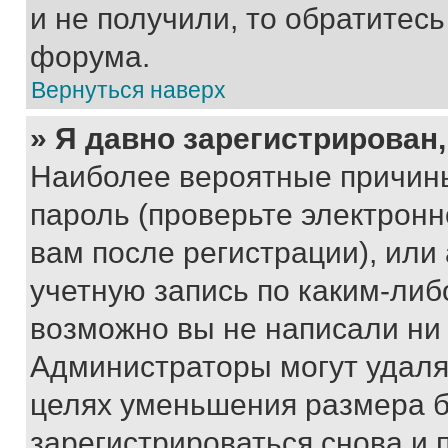
и не получили, то обратитес
форума.
Вернуться наверх
» Я давно зарегистрирован,
Наиболее вероятные причины
пароль (проверьте электрон
вам после регистрации), ил
учетную запись по каким-либ
возможно вы не написали ни
Администраторы могут удаля
целях уменьшения размера б
зарегистрироваться снова и 