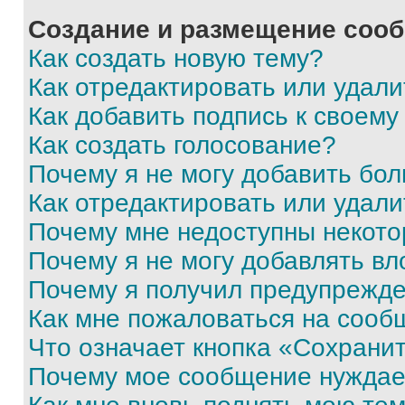
Создание и размещение соо
Как создать новую тему?
Как отредактировать или удал
Как добавить подпись к своем
Как создать голосование?
Почему я не могу добавить бо
Как отредактировать или удали
Почему мне недоступны некот
Почему я не могу добавлять в
Почему я получил предупрежд
Как мне пожаловаться на сооб
Что означает кнопка «Сохрани
Почему мое сообщение нуждае