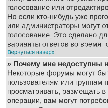
голосование или отредактиро
Но если кто-нибудь уже прог
или администраторы могут о
голосование. Это сделано дл
варианты ответов во время г
Вернуться наверх
» Почему мне недоступны
Некоторые форумы могут бы
пользователям или группам 
просматривать, размещать в
операции, вам могут потреб