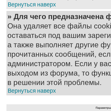
Вернуться наверх
» Для чего предназначена 
Она удаляет все файлы cooki
оставаться под вашим зарег
а также выполняет другие фу
прочитанных сообщений, есл
администратором. Если у ва
выходом из форума, то функ
в решении этой проблемы.
Вернуться наверх
Параметры