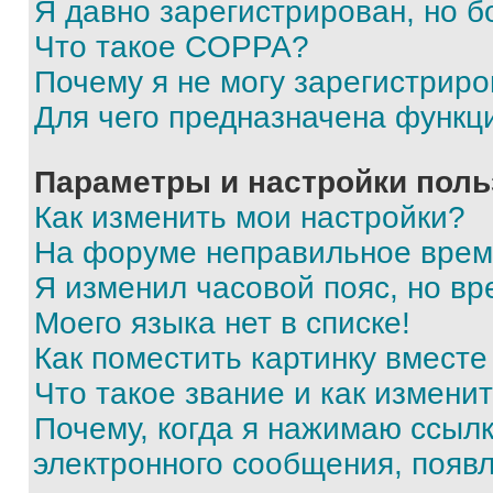
Я давно зарегистрирован, но б
Что такое COPPA?
Почему я не могу зарегистриро
Для чего предназначена функц
Параметры и настройки поль
Как изменить мои настройки?
На форуме неправильное врем
Я изменил часовой пояс, но вр
Моего языка нет в списке!
Как поместить картинку вмест
Что такое звание и как изменит
Почему, когда я нажимаю ссыл
электронного сообщения, появ