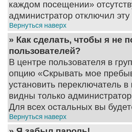
каждом посещении» отсутствуе
администратор отключил эту
Вернуться наверх
» Как сделать, чтобы я не 
пользователей?
В центре пользователя в гру
опцию «Скрывать мое пребы
установить переключатель в 
видны только администратор
Для всех остальных вы буде
Вернуться наверх
» Я забыл пароль!