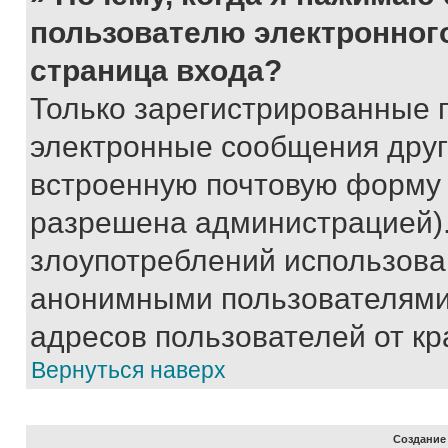
пользователю электронног
страница входа?
Только зарегистрированные 
электронные сообщения друг
встроенную почтовую форму 
разрешена администрацией).
злоупотреблений использова
анонимными пользователями,
адресов пользователей от кр
Вернуться наверх
Создание