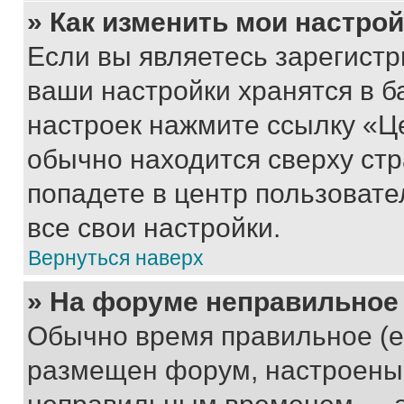
» Как изменить мои настро
Если вы являетесь зарегист
ваши настройки хранятся в б
настроек нажмите ссылку «Це
обычно находится сверху стр
попадете в центр пользовате
все свои настройки.
Вернуться наверх
» На форуме неправильное
Обычно время правильное (е
размещен форум, настроены п