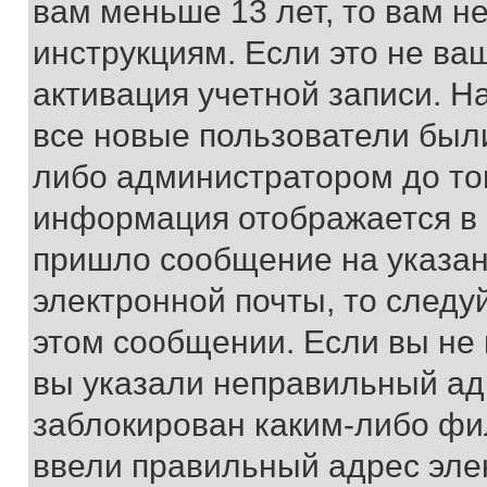
вам меньше 13 лет, то вам 
инструкциям. Если это не ваш
активация учетной записи. Н
все новые пользователи был
либо администратором до того
информация отображается в 
пришло сообщение на указан
электронной почты, то следу
этом сообщении. Если вы не
вы указали неправильный адр
заблокирован каким-либо фи
ввели правильный адрес эле