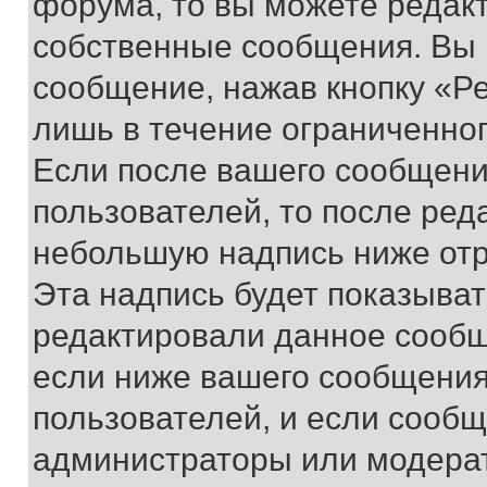
форума, то вы можете редакт
собственные сообщения. Вы 
сообщение, нажав кнопку «Р
лишь в течение ограниченно
Если после вашего сообщени
пользователей, то после ре
небольшую надпись ниже отр
Эта надпись будет показыват
редактировали данное сообщ
если ниже вашего сообщения
пользователей, и если сооб
администраторы или модерат