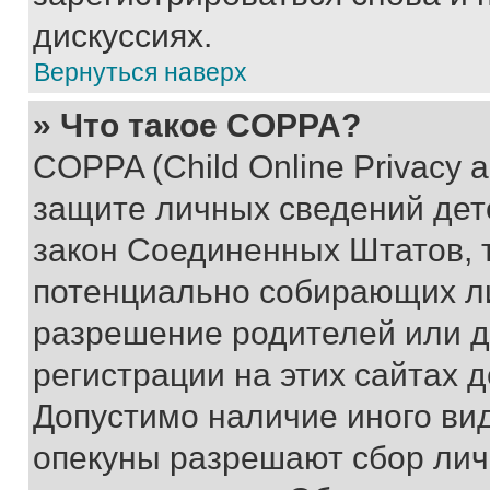
дискуссиях.
Вернуться наверх
» Что такое COPPA?
COPPA (Child Online Privacy a
защите личных сведений дете
закон Соединенных Штатов, 
потенциально собирающих л
разрешение родителей или д
регистрации на этих сайтах 
Допустимо наличие иного вид
опекуны разрешают сбор лич