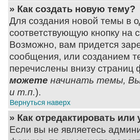
» Как создать новую тему?
Для создания новой темы в 
соответствующую кнопку на 
Возможно, вам придется зар
сообщения, или созданием т
перечислены внизу страниц 
можете
начинать темы, В
и т.п.
).
Вернуться наверх
» Как отредактировать или
Если вы не являетесь админ