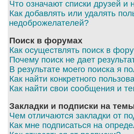
Что означают списки друзей и
Как добавлять или удалять пол
недоброжелателей?
Поиск в форумах
Как осуществлять поиск в фор
Почему поиск не дает результа
В результате моего поиска я п
Как найти конкретного пользов
Как найти свои сообщения и т
Закладки и подписки на тем
Чем отличаются закладки от п
Как мне подписаться на опред