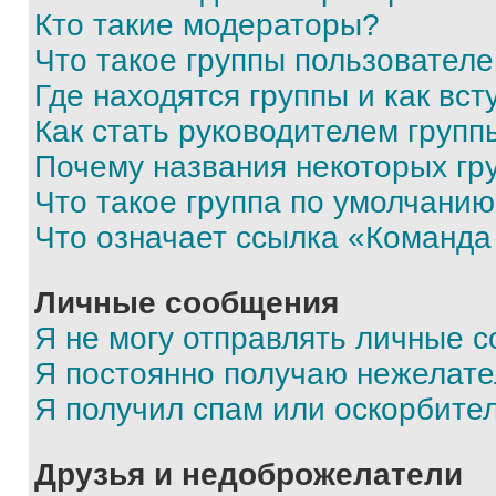
Кто такие модераторы?
Что такое группы пользовател
Где находятся группы и как вст
Как стать руководителем групп
Почему названия некоторых гр
Что такое группа по умолчани
Что означает ссылка «Команда
Личные сообщения
Я не могу отправлять личные 
Я постоянно получаю нежелат
Я получил спам или оскорбите
Друзья и недоброжелатели