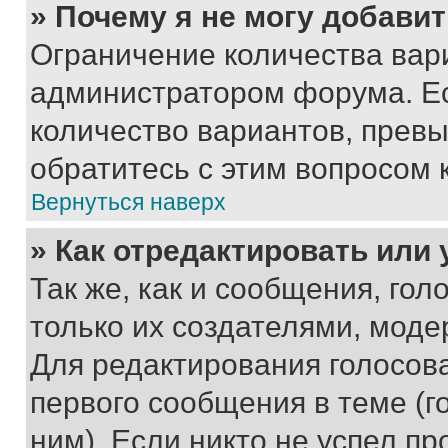
» Почему я не могу добави
Ограничение количества вар
администратором форума. Е
количество вариантов, прев
обратитесь с этим вопросом 
Вернуться наверх
» Как отредактировать или
Так же, как и сообщения, го
только их создателями, мод
Для редактирования голосов
первого сообщения в теме (г
ним). Если никто не успел пр