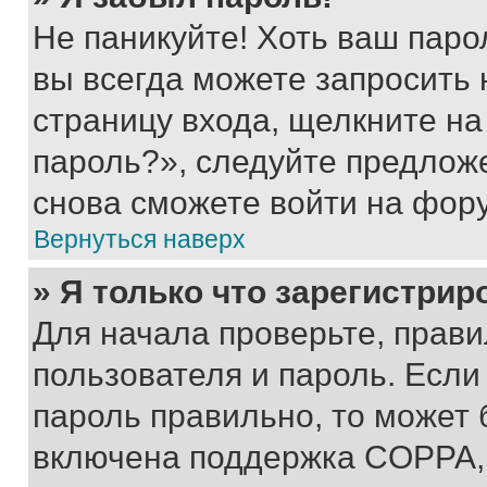
Не паникуйте! Хоть ваш паро
вы всегда можете запросить 
страницу входа, щелкните на
пароль?», следуйте предлож
снова сможете войти на фор
Вернуться наверх
» Я только что зарегистрир
Для начала проверьте, прави
пользователя и пароль. Если
пароль правильно, то может 
включена поддержка COPPA, и