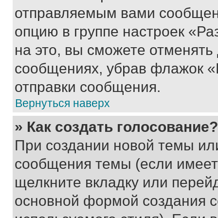
отправляемым вами сообщен
опцию в группе настроек «Р
на это, вы сможете отменять
сообщениях, убрав флажок «
отправки сообщения.
Вернуться наверх
» Как создать голосование?
При создании новой темы ил
сообщения темы (если имеет
щелкните вкладку или перей
основной формой создания с