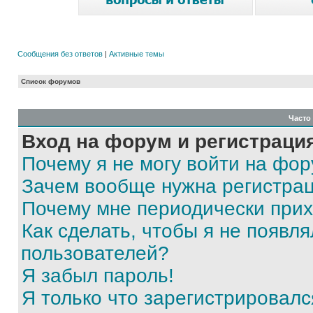
Сообщения без ответов
|
Активные темы
Список форумов
Часто
Вход на форум и регистраци
Почему я не могу войти на фо
Зачем вообще нужна регистра
Почему мне периодически прих
Как сделать, чтобы я не появля
пользователей?
Я забыл пароль!
Я только что зарегистрировался