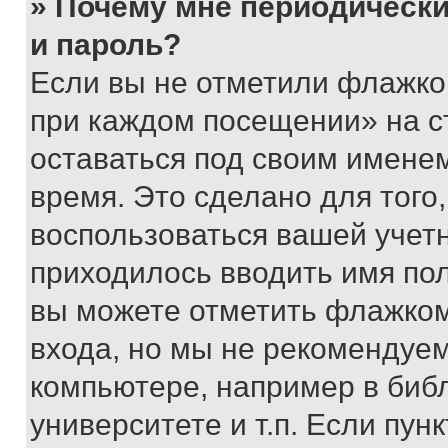
» Почему мне периодически
и пароль?
Если вы не отметили флажко
при каждом посещении» на с
оставаться под своим имене
время. Это сделано для того,
воспользоваться вашей учетн
приходилось вводить имя пол
вы можете отметить флажком
входа, но мы не рекомендуе
компьютере, например в биб
университете и т.п. Если пун