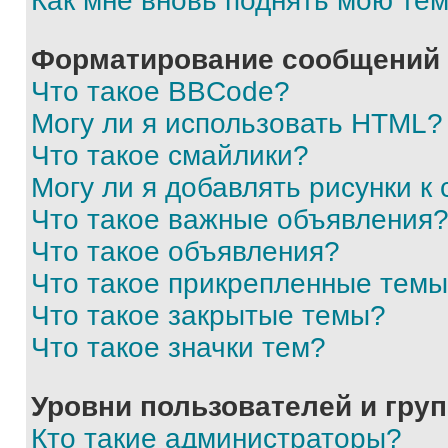
Как мне вновь поднять мою те
Форматирование сообщений 
Что такое BBCode?
Могу ли я использовать HTML?
Что такое смайлики?
Могу ли я добавлять рисунки 
Что такое важные объявления
Что такое объявления?
Что такое прикрепленные тем
Что такое закрытые темы?
Что такое значки тем?
Уровни пользователей и гру
Кто такие администраторы?