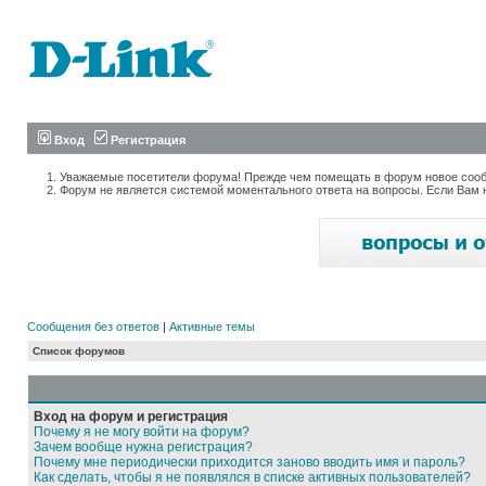
Вход
Регистрация
Уважаемые посетители форума! Прежде чем помещать в форум новое сообщ
Форум не является системой моментального ответа на вопросы. Если Вам 
Сообщения без ответов
|
Активные темы
Список форумов
Вход на форум и регистрация
Почему я не могу войти на форум?
Зачем вообще нужна регистрация?
Почему мне периодически приходится заново вводить имя и пароль?
Как сделать, чтобы я не появлялся в списке активных пользователей?