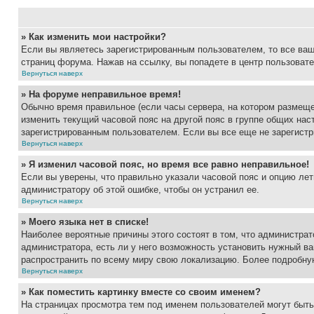
» Как изменить мои настройки?
Если вы являетесь зарегистрированным пользователем, то все ваш
страниц форума. Нажав на ссылку, вы попадете в центр пользовате
Вернуться наверх
» На форуме неправильное время!
Обычно время правильное (если часы сервера, на котором размеще
изменить текущий часовой пояс на другой пояс в группе общих нас
зарегистрированным пользователем. Если вы все еще не зарегистр
Вернуться наверх
» Я изменил часовой пояс, но время все равно неправильное!
Если вы уверены, что правильно указали часовой пояс и опцию лет
администратору об этой ошибке, чтобы он устранил ее.
Вернуться наверх
» Моего языка нет в списке!
Наиболее вероятные причины этого состоят в том, что администрат
администратора, есть ли у него возможность установить нужный ва
распространить по всему миру свою локализацию. Более подробну
Вернуться наверх
» Как поместить картинку вместе со своим именем?
На страницах просмотра тем под именем пользователей могут быть 