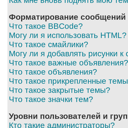
Как мне вновь поднять мою те
Форматирование сообщений 
Что такое BBCode?
Могу ли я использовать HTML?
Что такое смайлики?
Могу ли я добавлять рисунки 
Что такое важные объявления
Что такое объявления?
Что такое прикрепленные тем
Что такое закрытые темы?
Что такое значки тем?
Уровни пользователей и гру
Кто такие администраторы?