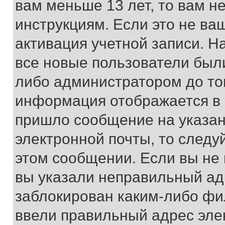
вам меньше 13 лет, то вам 
инструкциям. Если это не ваш
активация учетной записи. Н
все новые пользователи был
либо администратором до того
информация отображается в 
пришло сообщение на указан
электронной почты, то следу
этом сообщении. Если вы не
вы указали неправильный адр
заблокирован каким-либо фи
ввели правильный адрес эле