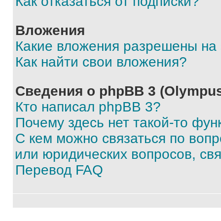
Как отказаться от подписки?
Вложения
Какие вложения разрешены на
Как найти свои вложения?
Сведения о phpBB 3 (Olympus
Кто написал phpBB 3?
Почему здесь нет такой-то фун
С кем можно связаться по воп
или юридических вопросов, св
Перевод FAQ