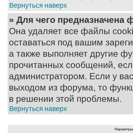
Вернуться наверх
» Для чего предназначена 
Она удаляет все файлы cooki
оставаться под вашим зарег
а также выполняет другие фу
прочитанных сообщений, есл
администратором. Если у ва
выходом из форума, то функ
в решении этой проблемы.
Вернуться наверх
Параметры