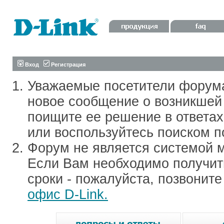
Вход
Регистрация
Уважаемые посетители форум
новое сообщение о возникшей 
поищите ее решение в ответа
или воспользуйтесь поиском п
Форум не является системой м
Если Вам необходимо получить
сроки - пожалуйста, позвонит
офис D-Link.