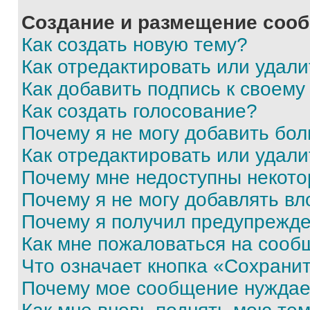
Создание и размещение соо
Как создать новую тему?
Как отредактировать или удал
Как добавить подпись к своем
Как создать голосование?
Почему я не могу добавить бо
Как отредактировать или удали
Почему мне недоступны некот
Почему я не могу добавлять в
Почему я получил предупрежд
Как мне пожаловаться на сооб
Что означает кнопка «Сохрани
Почему мое сообщение нуждае