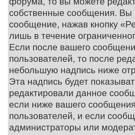
форума, то вы можете редакт
собственные сообщения. Вы 
сообщение, нажав кнопку «Р
лишь в течение ограниченно
Если после вашего сообщени
пользователей, то после ре
небольшую надпись ниже отр
Эта надпись будет показыват
редактировали данное сообщ
если ниже вашего сообщения
пользователей, и если сооб
администраторы или модерат