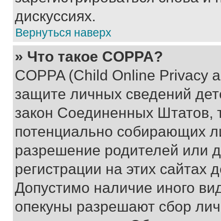
дискуссиях.
Вернуться наверх
» Что такое COPPA?
COPPA (Child Online Privacy a
защите личных сведений дете
закон Соединенных Штатов, 
потенциально собирающих л
разрешение родителей или д
регистрации на этих сайтах 
Допустимо наличие иного вид
опекуны разрешают сбор лич