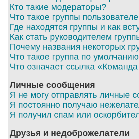
Кто такие модераторы?
Что такое группы пользовател
Где находятся группы и как вст
Как стать руководителем групп
Почему названия некоторых гр
Что такое группа по умолчани
Что означает ссылка «Команда
Личные сообщения
Я не могу отправлять личные 
Я постоянно получаю нежелат
Я получил спам или оскорбите
Друзья и недоброжелатели