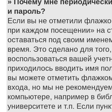
» Почему мне периодически
и пароль?
Если вы не отметили флажко
при каждом посещении» на с
оставаться под своим имене
время. Это сделано для того,
воспользоваться вашей учетн
приходилось вводить имя пол
вы можете отметить флажком
входа, но мы не рекомендуе
компьютере, например в биб
университете и т.п. Если пун