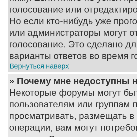
голосование или отредактиро
Но если кто-нибудь уже прог
или администраторы могут о
голосование. Это сделано дл
варианты ответов во время г
Вернуться наверх
» Почему мне недоступны
Некоторые форумы могут бы
пользователям или группам 
просматривать, размещать в
операции, вам могут потреб