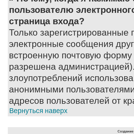
пользователю электронног
страница входа?
Только зарегистрированные 
электронные сообщения друг
встроенную почтовую форму 
разрешена администрацией).
злоупотреблений использова
анонимными пользователями,
адресов пользователей от кр
Вернуться наверх
Создание