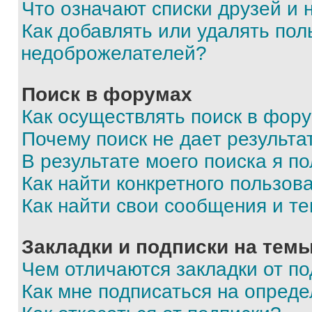
Что означают списки друзей и
Как добавлять или удалять пол
недоброжелателей?
Поиск в форумах
Как осуществлять поиск в фор
Почему поиск не дает результа
В результате моего поиска я п
Как найти конкретного пользов
Как найти свои сообщения и т
Закладки и подписки на тем
Чем отличаются закладки от п
Как мне подписаться на опред