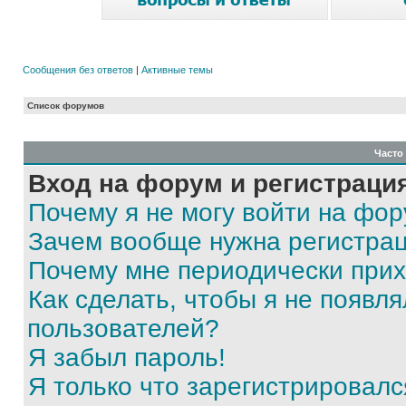
Сообщения без ответов
|
Активные темы
Список форумов
Часто
Вход на форум и регистраци
Почему я не могу войти на фо
Зачем вообще нужна регистра
Почему мне периодически прих
Как сделать, чтобы я не появля
пользователей?
Я забыл пароль!
Я только что зарегистрировался