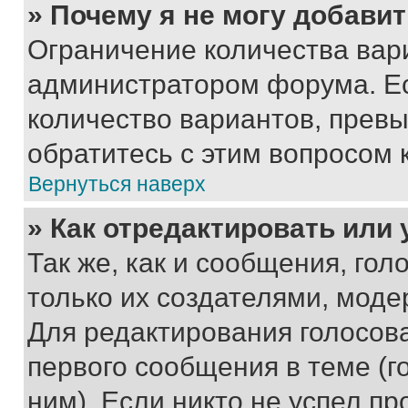
» Почему я не могу добави
Ограничение количества вар
администратором форума. Е
количество вариантов, прев
обратитесь с этим вопросом 
Вернуться наверх
» Как отредактировать или
Так же, как и сообщения, го
только их создателями, мод
Для редактирования голосов
первого сообщения в теме (г
ним). Если никто не успел пр