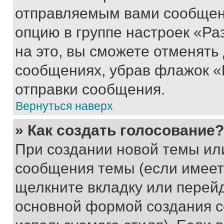
отправляемым вами сообщен
опцию в группе настроек «Р
на это, вы сможете отменять
сообщениях, убрав флажок «
отправки сообщения.
Вернуться наверх
» Как создать голосование?
При создании новой темы ил
сообщения темы (если имеет
щелкните вкладку или перей
основной формой создания с