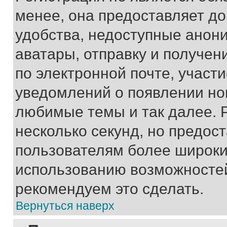
менее, она предоставляет д
удобства, недоступные анони
аватары, отправку и получен
по электронной почте, участи
уведомлений о появлении но
любимые темы и так далее. 
несколько секунд, но предос
пользователям более широки
использованию возможносте
рекомендуем это сделать.
Вернуться наверх