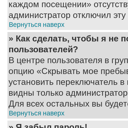
каждом посещении» отсутствуе
администратор отключил эту
Вернуться наверх
» Как сделать, чтобы я не 
пользователей?
В центре пользователя в гру
опцию «Скрывать мое пребы
установить переключатель в 
видны только администратор
Для всех остальных вы буде
Вернуться наверх
» Я забыл пароль!