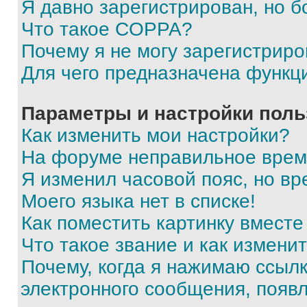
Я давно зарегистрирован, но б
Что такое COPPA?
Почему я не могу зарегистриро
Для чего предназначена функц
Параметры и настройки поль
Как изменить мои настройки?
На форуме неправильное врем
Я изменил часовой пояс, но вр
Моего языка нет в списке!
Как поместить картинку вмест
Что такое звание и как изменит
Почему, когда я нажимаю ссыл
электронного сообщения, появ