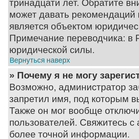
тринадцати лет. Обратите вн
может давать рекомендаций 
является объектом юридичес
Примечание переводчика: в 
юридической силы.
Вернуться наверх
» Почему я не могу зареги
Возможно, администратор за
запретил имя, под которым в
Также он мог вообще отключ
пользователей. Свяжитесь с
более точной информации.