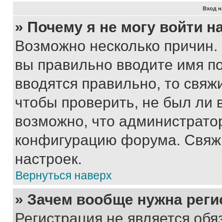
Вход н
» Почему я не могу войти 
Возможно несколько причин. 
вы правильно вводите имя п
вводятся правильно, то свя
чтобы проверить, не был ли 
возможно, что администрато
конфигурацию форума. Свяжи
настроек.
Вернуться наверх
» Зачем вообще нужна реги
Регистрация не является об