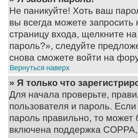
Не паникуйте! Хоть ваш паро
вы всегда можете запросить 
страницу входа, щелкните на
пароль?», следуйте предлож
снова сможете войти на фор
Вернуться наверх
» Я только что зарегистрир
Для начала проверьте, прави
пользователя и пароль. Если
пароль правильно, то может 
включена поддержка COPPA, и