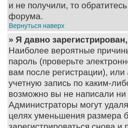
и не получили, то обратитес
форума.
Вернуться наверх
» Я давно зарегистрирован,
Наиболее вероятные причины
пароль (проверьте электрон
вам после регистрации), ил
учетную запись по каким-либ
возможно вы не написали ни
Администраторы могут удаля
целях уменьшения размера б
зарегистрироваться снова и 