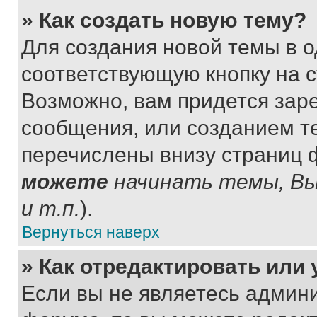
» Как создать новую тему?
Для создания новой темы в 
соответствующую кнопку на 
Возможно, вам придется зар
сообщения, или созданием т
перечислены внизу страниц 
можете
начинать темы, В
и т.п.
).
Вернуться наверх
» Как отредактировать или
Если вы не являетесь админ