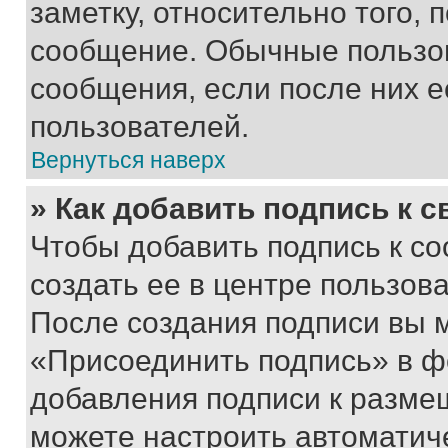
заметку, относительно того,
сообщение. Обычные пользов
сообщения, если после них е
пользователей.
Вернуться наверх
» Как добавить подпись к 
Чтобы добавить подпись к с
создать ее в центре пользов
После создания подписи вы 
«Присоединить подпись» в ф
добавления подписи к разм
можете настроить автоматич