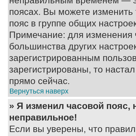
неправильным временем — эт
поясах. Вы можете изменить 
пояс в группе общих настрое
Примечание: для изменения ч
большинства других настрое
зарегистрированным пользов
зарегистрированы, то настал
прямо сейчас.
Вернуться наверх
» Я изменил часовой пояс, 
неправильное!
Если вы уверены, что правил