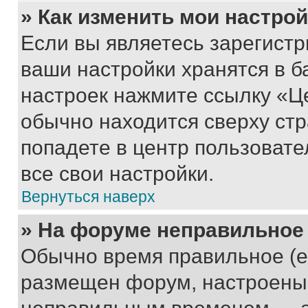
» Как изменить мои настро
Если вы являетесь зарегист
ваши настройки хранятся в б
настроек нажмите ссылку «Це
обычно находится сверху стр
попадете в центр пользовате
все свои настройки.
Вернуться наверх
» На форуме неправильное
Обычно время правильное (е
размещен форум, настроены п