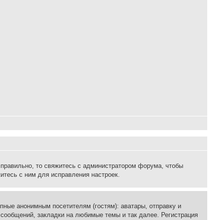
 правильно, то свяжитесь с администратором форума, чтобы
итесь с ним для исправления настроек.
пные анонимным посетителям (гостям): аватары, отправку и
 сообщений, закладки на любимые темы и так далее. Регистрация