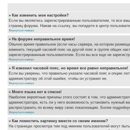
» Как изменить мои настройки?
Если вы являетесь зарегистрированным пользователем, то все ваш
страниц форума. Нажав на ссылку, вы попадете в центр пользовате
Вернуться наверх
» На форуме неправильное время!
Обычно время правильное (если часы сервера, на котором размеще
изменить текущий часовой пояс на другой пояс в группе общих нас
зарегистрированным пользователем. Если вы все еще не зарегистр
Вернуться наверх
» Я изменил часовой пояс, но время все равно неправильное!
Если вы уверены, что правильно указали часовой пояс и опцию лет
администратору об этой ошибке, чтобы он устранил ее.
Вернуться наверх
» Моего языка нет в списке!
Наиболее вероятные причины этого состоят в том, что администрат
администратора, есть ли у него возможность установить нужный ва
распространить по всему миру свою локализацию. Более подробну
Вернуться наверх
» Как поместить картинку вместе со своим именем?
На страницах просмотра тем под именем пользователей могут быть 