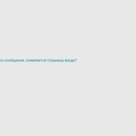
ого сообщения, появляется страница входа?