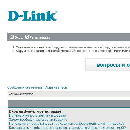
Вход
Регистрация
Уважаемые посетители форума! Прежде чем помещать в форум новое сообщ
Форум не является системой моментального ответа на вопросы. Если Вам 
Сообщения без ответов
|
Активные темы
Список форумов
Вход на форум и регистрация
Почему я не могу войти на форум?
Зачем вообще нужна регистрация?
Почему мне периодически приходится заново вводить имя и пароль?
Как сделать, чтобы я не появлялся в списке активных пользователей?