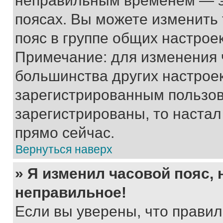
неправильным временем — эт
поясах. Вы можете изменить 
пояс в группе общих настрое
Примечание: для изменения ч
большинства других настрое
зарегистрированным пользов
зарегистрированы, то настал
прямо сейчас.
Вернуться наверх
» Я изменил часовой пояс, 
неправильное!
Если вы уверены, что правил