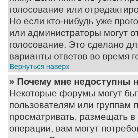
голосование или отредактиро
Но если кто-нибудь уже прог
или администраторы могут о
голосование. Это сделано дл
варианты ответов во время г
Вернуться наверх
» Почему мне недоступны
Некоторые форумы могут бы
пользователям или группам 
просматривать, размещать в
операции, вам могут потреб