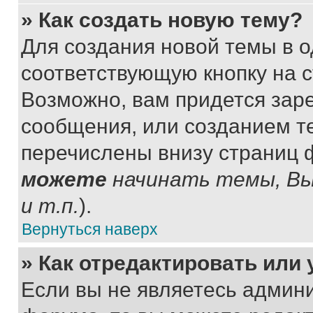
» Как создать новую тему?
Для создания новой темы в 
соответствующую кнопку на 
Возможно, вам придется зар
сообщения, или созданием т
перечислены внизу страниц 
можете
начинать темы, В
и т.п.
).
Вернуться наверх
» Как отредактировать или
Если вы не являетесь админ