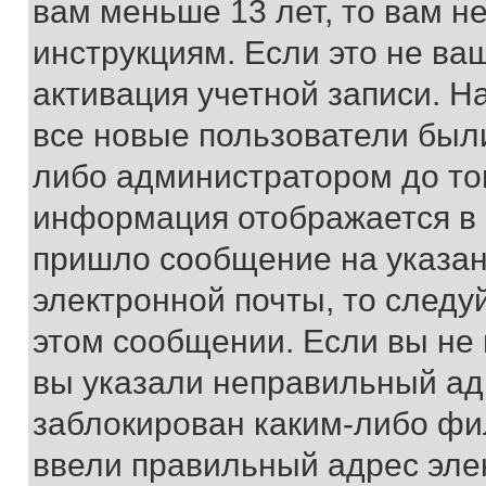
вам меньше 13 лет, то вам 
инструкциям. Если это не ваш
активация учетной записи. Н
все новые пользователи был
либо администратором до того
информация отображается в 
пришло сообщение на указан
электронной почты, то следу
этом сообщении. Если вы не
вы указали неправильный адр
заблокирован каким-либо фи
ввели правильный адрес эле