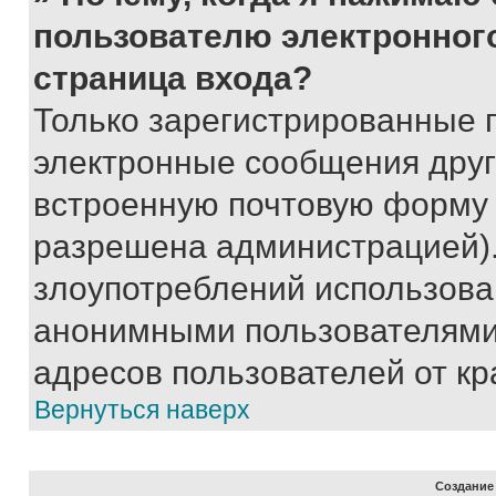
пользователю электронног
страница входа?
Только зарегистрированные 
электронные сообщения друг
встроенную почтовую форму 
разрешена администрацией).
злоупотреблений использова
анонимными пользователями,
адресов пользователей от кр
Вернуться наверх
Создание