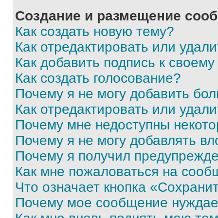
Создание и размещение соо
Как создать новую тему?
Как отредактировать или удал
Как добавить подпись к своем
Как создать голосование?
Почему я не могу добавить бо
Как отредактировать или удали
Почему мне недоступны некот
Почему я не могу добавлять в
Почему я получил предупрежд
Как мне пожаловаться на сооб
Что означает кнопка «Сохрани
Почему мое сообщение нуждае