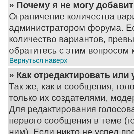
» Почему я не могу добави
Ограничение количества вар
администратором форума. Е
количество вариантов, прев
обратитесь с этим вопросом 
Вернуться наверх
» Как отредактировать или
Так же, как и сообщения, го
только их создателями, мод
Для редактирования голосов
первого сообщения в теме (г
ним). Если никто не успел пр