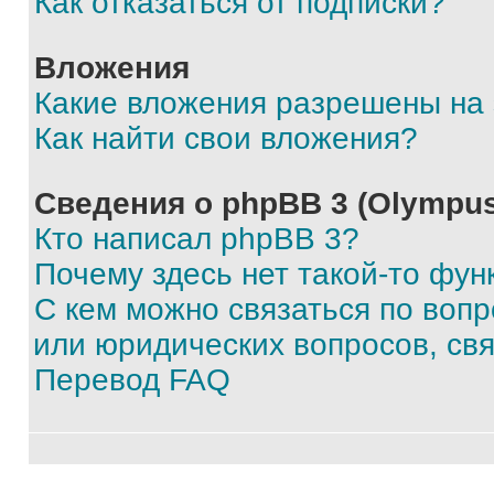
Как отказаться от подписки?
Вложения
Какие вложения разрешены на
Как найти свои вложения?
Сведения о phpBB 3 (Olympus
Кто написал phpBB 3?
Почему здесь нет такой-то фун
С кем можно связаться по воп
или юридических вопросов, св
Перевод FAQ