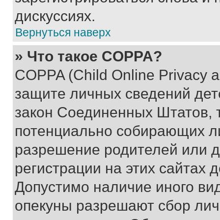
дискуссиях.
Вернуться наверх
» Что такое COPPA?
COPPA (Child Online Privacy a
защите личных сведений дете
закон Соединенных Штатов, 
потенциально собирающих л
разрешение родителей или д
регистрации на этих сайтах 
Допустимо наличие иного вид
опекуны разрешают сбор лич