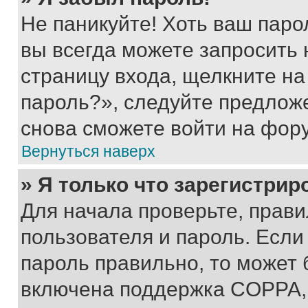
Не паникуйте! Хоть ваш паро
вы всегда можете запросить 
страницу входа, щелкните на
пароль?», следуйте предлож
снова сможете войти на фор
Вернуться наверх
» Я только что зарегистрир
Для начала проверьте, прави
пользователя и пароль. Если
пароль правильно, то может 
включена поддержка COPPA, и