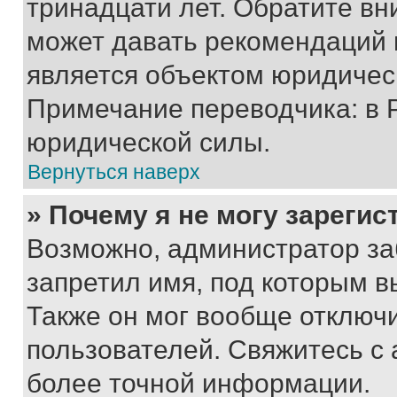
тринадцати лет. Обратите вн
может давать рекомендаций 
является объектом юридичес
Примечание переводчика: в 
юридической силы.
Вернуться наверх
» Почему я не могу зареги
Возможно, администратор за
запретил имя, под которым в
Также он мог вообще отключ
пользователей. Свяжитесь с
более точной информации.