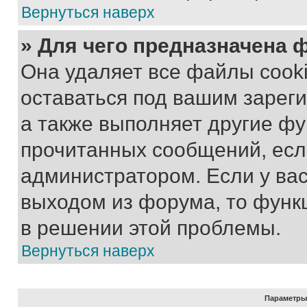
Вернуться наверх
» Для чего предназначена 
Она удаляет все файлы cooki
оставаться под вашим зарег
а также выполняет другие фу
прочитанных сообщений, есл
администратором. Если у ва
выходом из форума, то функ
в решении этой проблемы.
Вернуться наверх
Параметры