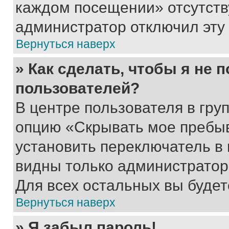
каждом посещении» отсутствуе
администратор отключил эту
Вернуться наверх
» Как сделать, чтобы я не 
пользователей?
В центре пользователя в гру
опцию «Скрывать мое пребы
установить переключатель в 
видны только администратор
Для всех остальных вы буде
Вернуться наверх
» Я забыл пароль!