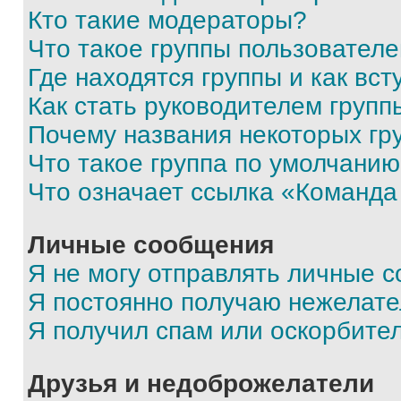
Кто такие модераторы?
Что такое группы пользовател
Где находятся группы и как вст
Как стать руководителем групп
Почему названия некоторых гр
Что такое группа по умолчани
Что означает ссылка «Команда
Личные сообщения
Я не могу отправлять личные 
Я постоянно получаю нежелат
Я получил спам или оскорбите
Друзья и недоброжелатели