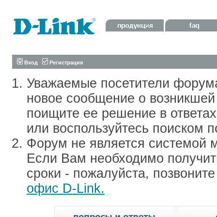
Вход
Регистрация
Уважаемые посетители форум
новое сообщение о возникшей 
поищите ее решение в ответа
или воспользуйтесь поиском п
Форум не является системой м
Если Вам необходимо получить
сроки - пожалуйста, позвонит
офис D-Link.