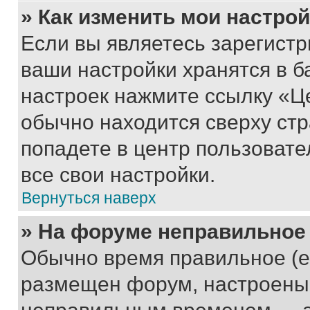
» Как изменить мои настро
Если вы являетесь зарегист
ваши настройки хранятся в б
настроек нажмите ссылку «Це
обычно находится сверху стр
попадете в центр пользовате
все свои настройки.
Вернуться наверх
» На форуме неправильное
Обычно время правильное (е
размещен форум, настроены п