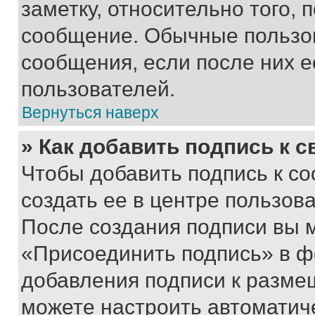
заметку, относительно того,
сообщение. Обычные пользов
сообщения, если после них е
пользователей.
Вернуться наверх
» Как добавить подпись к 
Чтобы добавить подпись к с
создать ее в центре пользов
После создания подписи вы 
«Присоединить подпись» в ф
добавления подписи к разм
можете настроить автоматич