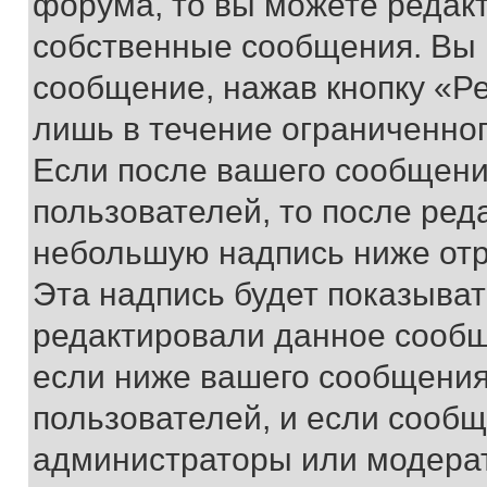
форума, то вы можете редакт
собственные сообщения. Вы 
сообщение, нажав кнопку «Р
лишь в течение ограниченно
Если после вашего сообщени
пользователей, то после ре
небольшую надпись ниже отр
Эта надпись будет показыват
редактировали данное сообщ
если ниже вашего сообщения
пользователей, и если сооб
администраторы или модерат