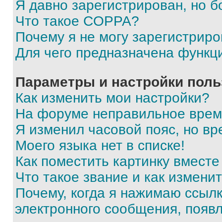
Я давно зарегистрирован, но б
Что такое COPPA?
Почему я не могу зарегистриро
Для чего предназначена функц
Параметры и настройки поль
Как изменить мои настройки?
На форуме неправильное врем
Я изменил часовой пояс, но вр
Моего языка нет в списке!
Как поместить картинку вмест
Что такое звание и как изменит
Почему, когда я нажимаю ссыл
электронного сообщения, появ