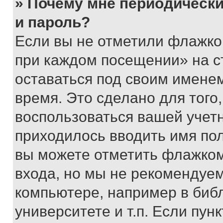
» Почему мне периодически
и пароль?
Если вы не отметили флажко
при каждом посещении» на с
оставаться под своим имене
время. Это сделано для того,
воспользоваться вашей учетн
приходилось вводить имя пол
вы можете отметить флажком
входа, но мы не рекомендуе
компьютере, например в биб
университете и т.п. Если пун