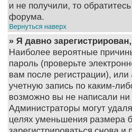
и не получили, то обратитес
форума.
Вернуться наверх
» Я давно зарегистрирован,
Наиболее вероятные причины
пароль (проверьте электрон
вам после регистрации), ил
учетную запись по каким-либ
возможно вы не написали ни
Администраторы могут удаля
целях уменьшения размера б
зарегистрироваться снова и 