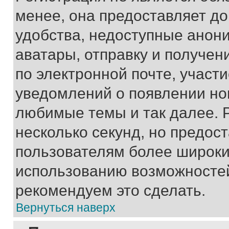
менее, она предоставляет д
удобства, недоступные анони
аватары, отправку и получен
по электронной почте, участи
уведомлений о появлении но
любимые темы и так далее. 
несколько секунд, но предос
пользователям более широки
использованию возможносте
рекомендуем это сделать.
Вернуться наверх