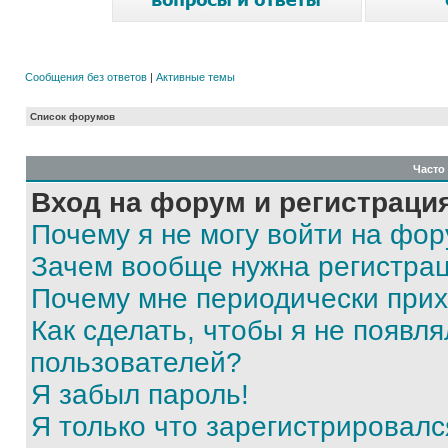
Сообщения без ответов
|
Активные темы
Список форумов
Часто
Вход на форум и регистраци
Почему я не могу войти на фо
Зачем вообще нужна регистра
Почему мне периодически прих
Как сделать, чтобы я не появля
пользователей?
Я забыл пароль!
Я только что зарегистрировался