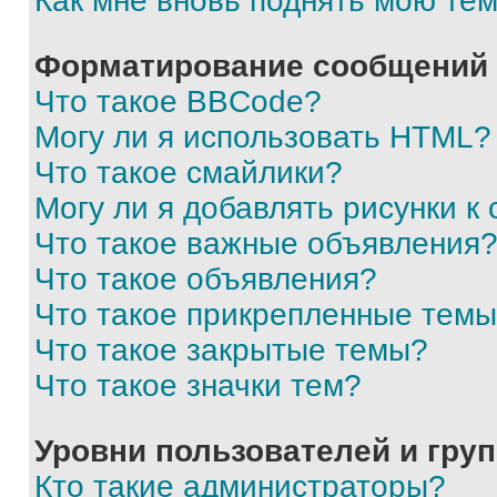
Как мне вновь поднять мою те
Форматирование сообщений 
Что такое BBCode?
Могу ли я использовать HTML?
Что такое смайлики?
Могу ли я добавлять рисунки 
Что такое важные объявления
Что такое объявления?
Что такое прикрепленные тем
Что такое закрытые темы?
Что такое значки тем?
Уровни пользователей и гру
Кто такие администраторы?