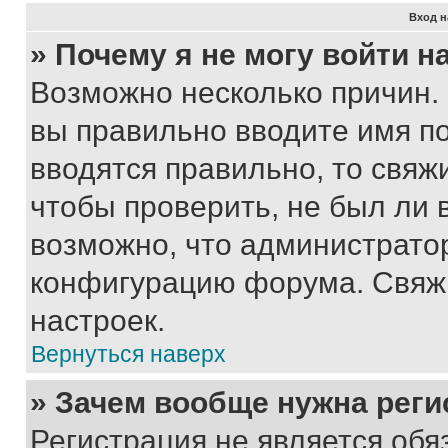
Вход н
» Почему я не могу войти 
Возможно несколько причин. 
вы правильно вводите имя п
вводятся правильно, то свя
чтобы проверить, не был ли 
возможно, что администрато
конфигурацию форума. Свяжи
настроек.
Вернуться наверх
» Зачем вообще нужна реги
Регистрация не является об