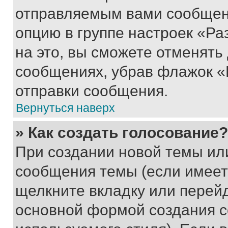
отправляемым вами сообщен
опцию в группе настроек «Р
на это, вы сможете отменять
сообщениях, убрав флажок «
отправки сообщения.
Вернуться наверх
» Как создать голосование?
При создании новой темы ил
сообщения темы (если имеет
щелкните вкладку или перей
основной формой создания с