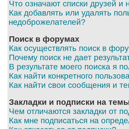
Что означают списки друзей и
Как добавлять или удалять пол
недоброжелателей?
Поиск в форумах
Как осуществлять поиск в фор
Почему поиск не дает результа
В результате моего поиска я п
Как найти конкретного пользов
Как найти свои сообщения и т
Закладки и подписки на тем
Чем отличаются закладки от п
Как мне подписаться на опред