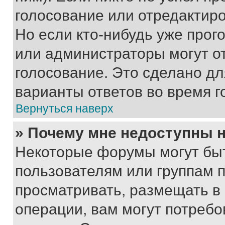
голосование или отредактиро
Но если кто-нибудь уже прог
или администраторы могут о
голосование. Это сделано дл
варианты ответов во время г
Вернуться наверх
» Почему мне недоступны
Некоторые форумы могут бы
пользователям или группам 
просматривать, размещать в
операции, вам могут потреб