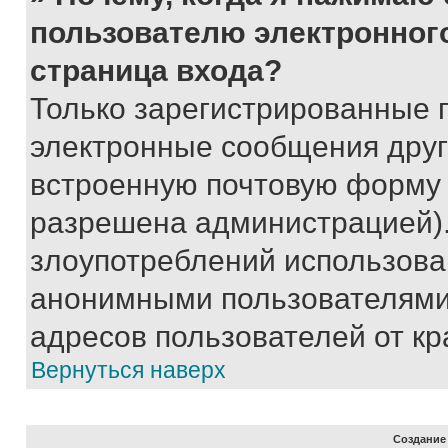
пользователю электронног
страница входа?
Только зарегистрированные 
электронные сообщения друг
встроенную почтовую форму 
разрешена администрацией).
злоупотреблений использова
анонимными пользователями,
адресов пользователей от кр
Вернуться наверх
Создание