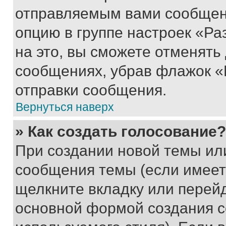
отправляемым вами сообщен
опцию в группе настроек «Р
на это, вы сможете отменять
сообщениях, убрав флажок «
отправки сообщения.
Вернуться наверх
» Как создать голосование?
При создании новой темы ил
сообщения темы (если имеет
щелкните вкладку или перей
основной формой создания с