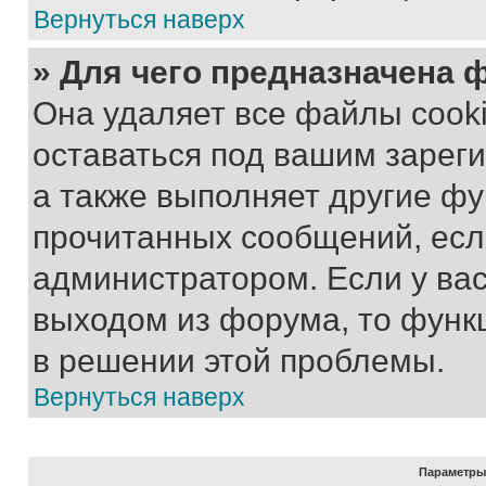
Вернуться наверх
» Для чего предназначена 
Она удаляет все файлы cooki
оставаться под вашим зарег
а также выполняет другие фу
прочитанных сообщений, есл
администратором. Если у ва
выходом из форума, то функ
в решении этой проблемы.
Вернуться наверх
Параметры