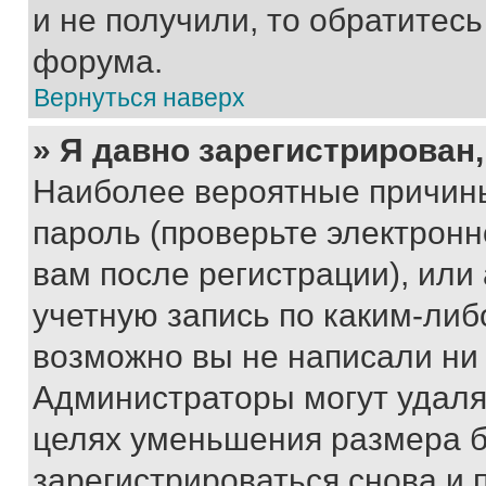
и не получили, то обратитес
форума.
Вернуться наверх
» Я давно зарегистрирован,
Наиболее вероятные причины
пароль (проверьте электрон
вам после регистрации), ил
учетную запись по каким-либ
возможно вы не написали ни
Администраторы могут удаля
целях уменьшения размера б
зарегистрироваться снова и 