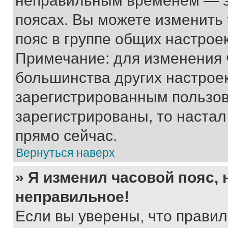
неправильным временем — эт
поясах. Вы можете изменить 
пояс в группе общих настрое
Примечание: для изменения ч
большинства других настрое
зарегистрированным пользов
зарегистрированы, то настал
прямо сейчас.
Вернуться наверх
» Я изменил часовой пояс, 
неправильное!
Если вы уверены, что правил