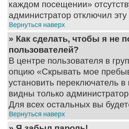
каждом посещении» отсутствуе
администратор отключил эту
Вернуться наверх
» Как сделать, чтобы я не 
пользователей?
В центре пользователя в гру
опцию «Скрывать мое пребы
установить переключатель в 
видны только администратор
Для всех остальных вы буде
Вернуться наверх
» Я забыл пароль!