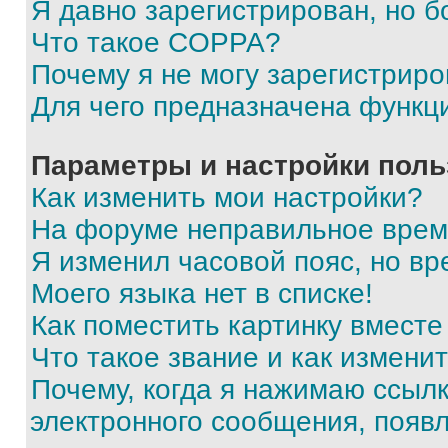
Я давно зарегистрирован, но б
Что такое COPPA?
Почему я не могу зарегистриро
Для чего предназначена функц
Параметры и настройки поль
Как изменить мои настройки?
На форуме неправильное врем
Я изменил часовой пояс, но вр
Моего языка нет в списке!
Как поместить картинку вмест
Что такое звание и как изменит
Почему, когда я нажимаю ссыл
электронного сообщения, появ