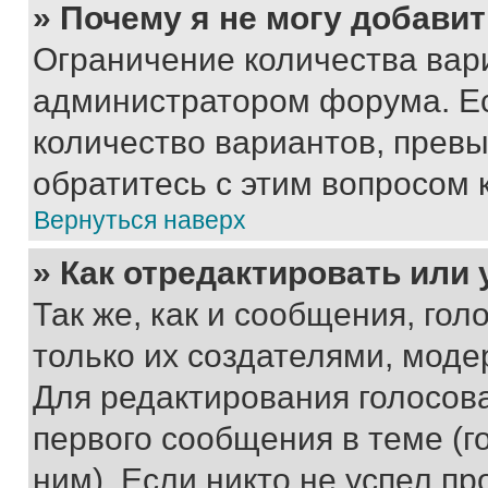
» Почему я не могу добави
Ограничение количества вар
администратором форума. Е
количество вариантов, прев
обратитесь с этим вопросом 
Вернуться наверх
» Как отредактировать или
Так же, как и сообщения, го
только их создателями, мод
Для редактирования голосов
первого сообщения в теме (г
ним). Если никто не успел пр