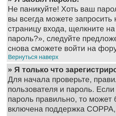
Не паникуйте! Хоть ваш паро
вы всегда можете запросить 
страницу входа, щелкните на
пароль?», следуйте предлож
снова сможете войти на фор
Вернуться наверх
» Я только что зарегистрир
Для начала проверьте, прави
пользователя и пароль. Если
пароль правильно, то может 
включена поддержка COPPA, и