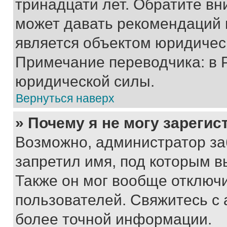
тринадцати лет. Обратите вн
может давать рекомендаций 
является объектом юридичес
Примечание переводчика: в 
юридической силы.
Вернуться наверх
» Почему я не могу зареги
Возможно, администратор за
запретил имя, под которым в
Также он мог вообще отключ
пользователей. Свяжитесь с
более точной информации.