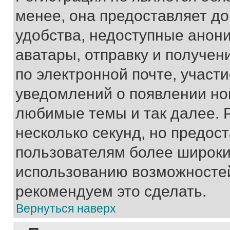
менее, она предоставляет д
удобства, недоступные анони
аватары, отправку и получен
по электронной почте, участи
уведомлений о появлении но
любимые темы и так далее. 
несколько секунд, но предос
пользователям более широки
использованию возможносте
рекомендуем это сделать.
Вернуться наверх