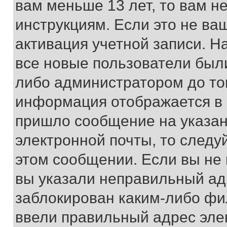
вам меньше 13 лет, то вам 
инструкциям. Если это не ваш
активация учетной записи. Н
все новые пользователи был
либо администратором до того
информация отображается в 
пришло сообщение на указан
электронной почты, то следу
этом сообщении. Если вы не
вы указали неправильный адр
заблокирован каким-либо фи
ввели правильный адрес эле