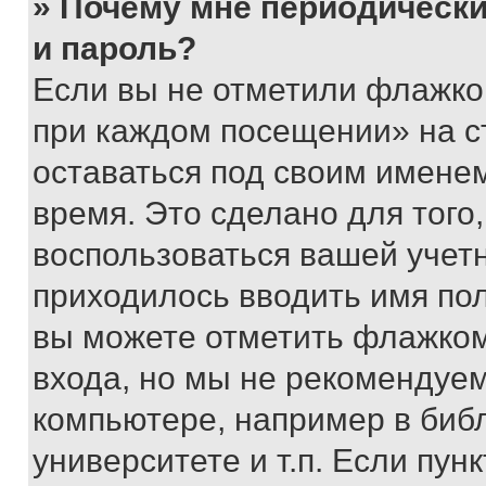
» Почему мне периодически
и пароль?
Если вы не отметили флажко
при каждом посещении» на с
оставаться под своим имене
время. Это сделано для того,
воспользоваться вашей учетн
приходилось вводить имя пол
вы можете отметить флажком
входа, но мы не рекомендуе
компьютере, например в биб
университете и т.п. Если пун