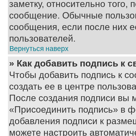
заметку, относительно того,
сообщение. Обычные пользов
сообщения, если после них е
пользователей.
Вернуться наверх
» Как добавить подпись к 
Чтобы добавить подпись к с
создать ее в центре пользов
После создания подписи вы 
«Присоединить подпись» в ф
добавления подписи к разм
можете настроить автоматич