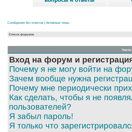
Сообщения без ответов
|
Активные темы
Список форумов
Часто
Вход на форум и регистраци
Почему я не могу войти на фо
Зачем вообще нужна регистра
Почему мне периодически прих
Как сделать, чтобы я не появля
пользователей?
Я забыл пароль!
Я только что зарегистрировался