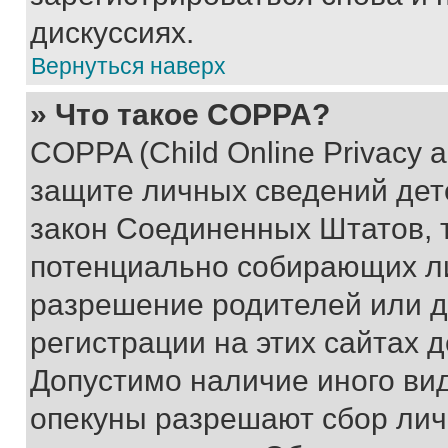
дискуссиях.
Вернуться наверх
» Что такое COPPA?
COPPA (Child Online Privacy a
защите личных сведений дете
закон Соединенных Штатов, 
потенциально собирающих л
разрешение родителей или д
регистрации на этих сайтах 
Допустимо наличие иного вид
опекуны разрешают сбор лич