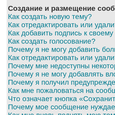
Создание и размещение соо
Как создать новую тему?
Как отредактировать или удал
Как добавить подпись к своем
Как создать голосование?
Почему я не могу добавить бо
Как отредактировать или удали
Почему мне недоступны некот
Почему я не могу добавлять в
Почему я получил предупрежд
Как мне пожаловаться на сооб
Что означает кнопка «Сохрани
Почему мое сообщение нуждае