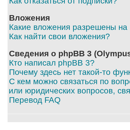
Как отказаться от подписки?
Вложения
Какие вложения разрешены на
Как найти свои вложения?
Сведения о phpBB 3 (Olympus
Кто написал phpBB 3?
Почему здесь нет такой-то фун
С кем можно связаться по воп
или юридических вопросов, св
Перевод FAQ