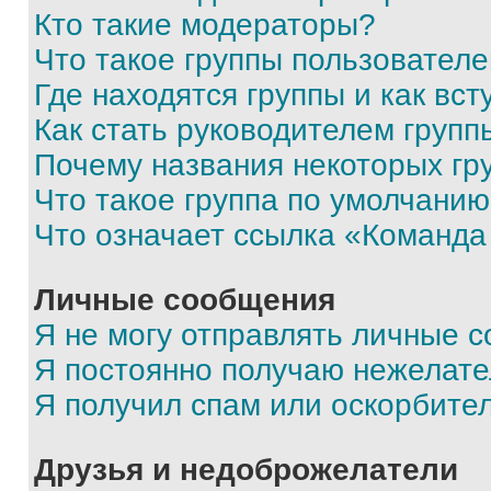
Кто такие модераторы?
Что такое группы пользовател
Где находятся группы и как вст
Как стать руководителем групп
Почему названия некоторых гр
Что такое группа по умолчани
Что означает ссылка «Команда
Личные сообщения
Я не могу отправлять личные 
Я постоянно получаю нежелат
Я получил спам или оскорбите
Друзья и недоброжелатели