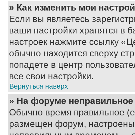
» Как изменить мои настро
Если вы являетесь зарегист
ваши настройки хранятся в б
настроек нажмите ссылку «Це
обычно находится сверху стр
попадете в центр пользовате
все свои настройки.
Вернуться наверх
» На форуме неправильное
Обычно время правильное (е
размещен форум, настроены п