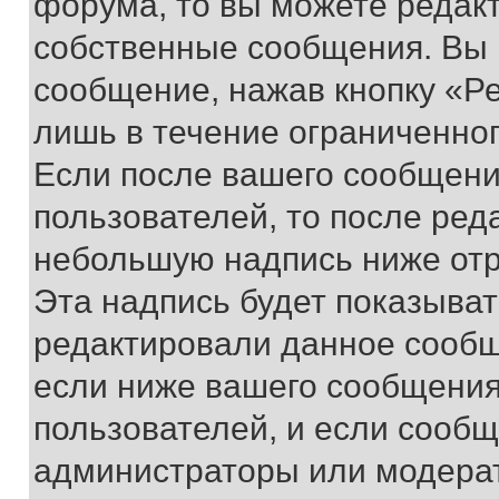
форума, то вы можете редакт
собственные сообщения. Вы 
сообщение, нажав кнопку «Р
лишь в течение ограниченно
Если после вашего сообщени
пользователей, то после ре
небольшую надпись ниже отр
Эта надпись будет показыват
редактировали данное сообщ
если ниже вашего сообщения
пользователей, и если сооб
администраторы или модерат