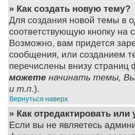
» Как создать новую тему?
Для создания новой темы в 
соответствующую кнопку на 
Возможно, вам придется зар
сообщения, или созданием т
перечислены внизу страниц 
можете
начинать темы, В
и т.п.
).
Вернуться наверх
» Как отредактировать или
Если вы не являетесь админ