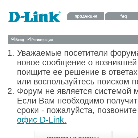
Вход
Регистрация
Уважаемые посетители форум
новое сообщение о возникшей 
поищите ее решение в ответа
или воспользуйтесь поиском п
Форум не является системой м
Если Вам необходимо получить
сроки - пожалуйста, позвонит
офис D-Link.