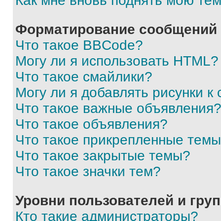
Как мне вновь поднять мою те
Форматирование сообщений 
Что такое BBCode?
Могу ли я использовать HTML?
Что такое смайлики?
Могу ли я добавлять рисунки 
Что такое важные объявления
Что такое объявления?
Что такое прикрепленные тем
Что такое закрытые темы?
Что такое значки тем?
Уровни пользователей и гру
Кто такие администраторы?