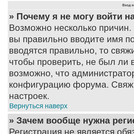
Вход н
» Почему я не могу войти 
Возможно несколько причин. 
вы правильно вводите имя п
вводятся правильно, то свя
чтобы проверить, не был ли 
возможно, что администрато
конфигурацию форума. Свяжи
настроек.
Вернуться наверх
» Зачем вообще нужна реги
Регистрация не является об