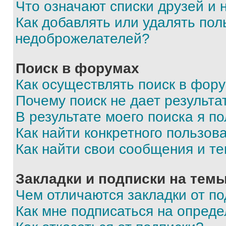
Что означают списки друзей и
Как добавлять или удалять пол
недоброжелателей?
Поиск в форумах
Как осуществлять поиск в фор
Почему поиск не дает результа
В результате моего поиска я п
Как найти конкретного пользов
Как найти свои сообщения и т
Закладки и подписки на тем
Чем отличаются закладки от п
Как мне подписаться на опред