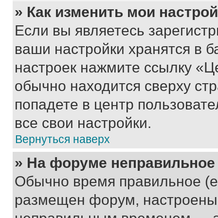
» Как изменить мои настро
Если вы являетесь зарегист
ваши настройки хранятся в б
настроек нажмите ссылку «Це
обычно находится сверху стр
попадете в центр пользовате
все свои настройки.
Вернуться наверх
» На форуме неправильное
Обычно время правильное (е
размещен форум, настроены п