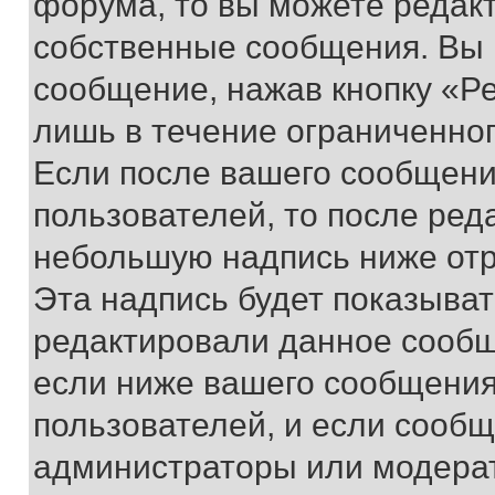
форума, то вы можете редакт
собственные сообщения. Вы 
сообщение, нажав кнопку «Р
лишь в течение ограниченно
Если после вашего сообщени
пользователей, то после ре
небольшую надпись ниже отр
Эта надпись будет показыват
редактировали данное сообщ
если ниже вашего сообщения
пользователей, и если сооб
администраторы или модерат