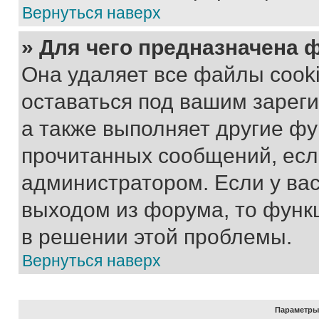
Вернуться наверх
» Для чего предназначена 
Она удаляет все файлы cooki
оставаться под вашим зарег
а также выполняет другие фу
прочитанных сообщений, есл
администратором. Если у ва
выходом из форума, то функ
в решении этой проблемы.
Вернуться наверх
Параметры