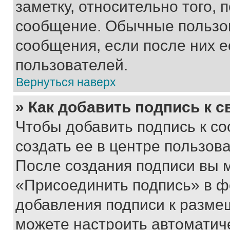
заметку, относительно того,
сообщение. Обычные пользов
сообщения, если после них е
пользователей.
Вернуться наверх
» Как добавить подпись к 
Чтобы добавить подпись к с
создать ее в центре пользов
После создания подписи вы 
«Присоединить подпись» в ф
добавления подписи к разм
можете настроить автоматич