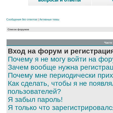
Сообщения без ответов
|
Активные темы
Список форумов
Часто
Вход на форум и регистраци
Почему я не могу войти на фо
Зачем вообще нужна регистра
Почему мне периодически прих
Как сделать, чтобы я не появля
пользователей?
Я забыл пароль!
Я только что зарегистрировался