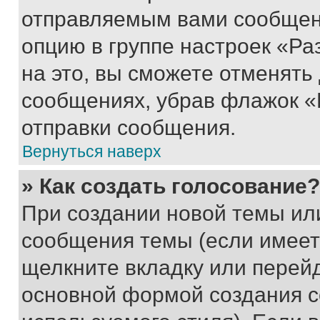
отправляемым вами сообщен
опцию в группе настроек «Р
на это, вы сможете отменять
сообщениях, убрав флажок «
отправки сообщения.
Вернуться наверх
» Как создать голосование?
При создании новой темы ил
сообщения темы (если имеет
щелкните вкладку или перей
основной формой создания с