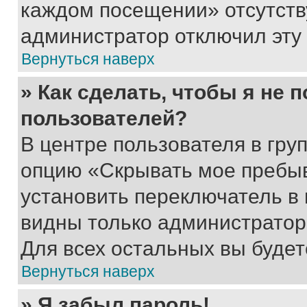
каждом посещении» отсутствуе
администратор отключил эту
Вернуться наверх
» Как сделать, чтобы я не 
пользователей?
В центре пользователя в гру
опцию «Скрывать мое пребы
установить переключатель в 
видны только администратор
Для всех остальных вы буде
Вернуться наверх
» Я забыл пароль!