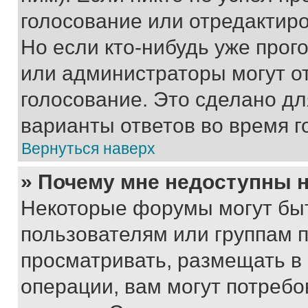
голосование или отредактиро
Но если кто-нибудь уже прог
или администраторы могут о
голосование. Это сделано дл
варианты ответов во время г
Вернуться наверх
» Почему мне недоступны
Некоторые форумы могут бы
пользователям или группам 
просматривать, размещать в
операции, вам могут потреб