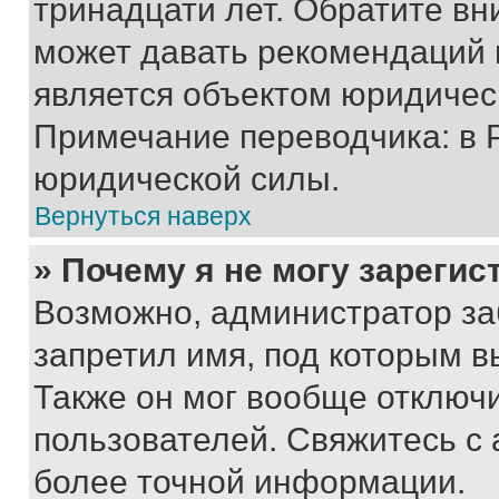
тринадцати лет. Обратите вн
может давать рекомендаций 
является объектом юридичес
Примечание переводчика: в 
юридической силы.
Вернуться наверх
» Почему я не могу зареги
Возможно, администратор за
запретил имя, под которым в
Также он мог вообще отключ
пользователей. Свяжитесь с
более точной информации.