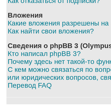
Как отказаться от подписки?
Вложения
Какие вложения разрешены на
Как найти свои вложения?
Сведения о phpBB 3 (Olympus
Кто написал phpBB 3?
Почему здесь нет такой-то фун
С кем можно связаться по воп
или юридических вопросов, св
Перевод FAQ