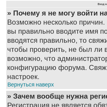
Вход н
» Почему я не могу войти 
Возможно несколько причин. 
вы правильно вводите имя п
вводятся правильно, то свя
чтобы проверить, не был ли 
возможно, что администрато
конфигурацию форума. Свяжи
настроек.
Вернуться наверх
» Зачем вообще нужна реги
Регистрация не является об