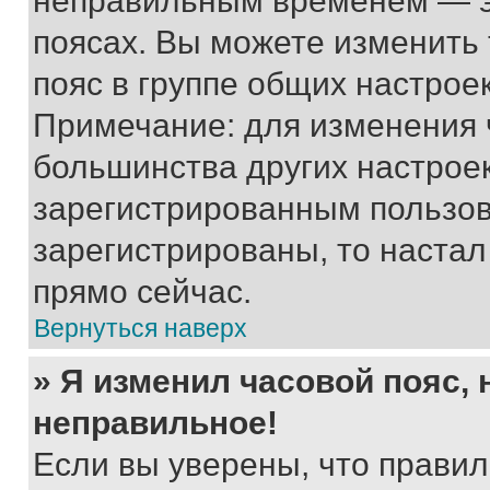
неправильным временем — эт
поясах. Вы можете изменить 
пояс в группе общих настрое
Примечание: для изменения ч
большинства других настрое
зарегистрированным пользов
зарегистрированы, то настал
прямо сейчас.
Вернуться наверх
» Я изменил часовой пояс, 
неправильное!
Если вы уверены, что правил