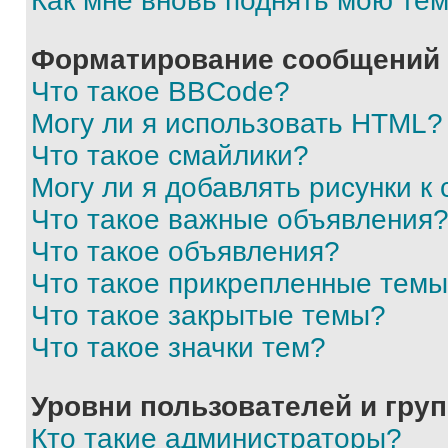
Как мне вновь поднять мою те
Форматирование сообщений 
Что такое BBCode?
Могу ли я использовать HTML?
Что такое смайлики?
Могу ли я добавлять рисунки 
Что такое важные объявления
Что такое объявления?
Что такое прикрепленные тем
Что такое закрытые темы?
Что такое значки тем?
Уровни пользователей и гру
Кто такие администраторы?