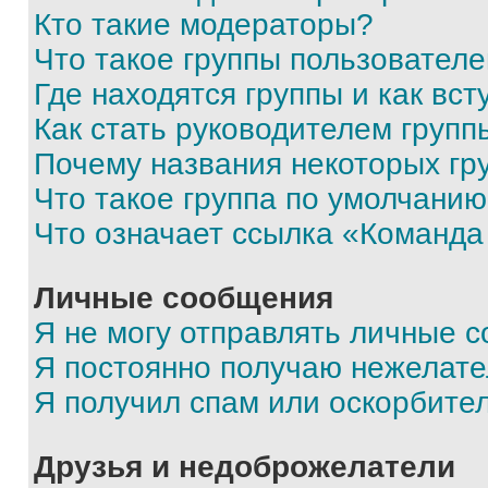
Кто такие модераторы?
Что такое группы пользовател
Где находятся группы и как вст
Как стать руководителем групп
Почему названия некоторых гр
Что такое группа по умолчани
Что означает ссылка «Команда
Личные сообщения
Я не могу отправлять личные 
Я постоянно получаю нежелат
Я получил спам или оскорбите
Друзья и недоброжелатели