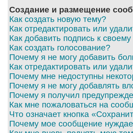
Создание и размещение соо
Как создать новую тему?
Как отредактировать или удал
Как добавить подпись к своем
Как создать голосование?
Почему я не могу добавить бо
Как отредактировать или удали
Почему мне недоступны некот
Почему я не могу добавлять в
Почему я получил предупрежд
Как мне пожаловаться на сооб
Что означает кнопка «Сохрани
Почему мое сообщение нуждае