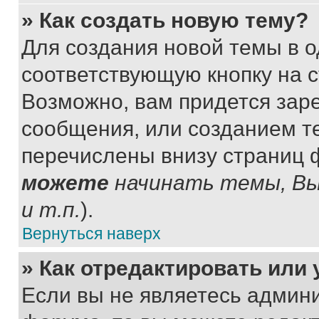
» Как создать новую тему?
Для создания новой темы в 
соответствующую кнопку на 
Возможно, вам придется зар
сообщения, или созданием т
перечислены внизу страниц 
можете
начинать темы, В
и т.п.
).
Вернуться наверх
» Как отредактировать или
Если вы не являетесь админ