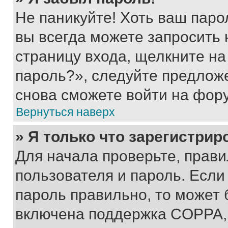
Не паникуйте! Хоть ваш паро
вы всегда можете запросить 
страницу входа, щелкните на
пароль?», следуйте предлож
снова сможете войти на фор
Вернуться наверх
» Я только что зарегистрир
Для начала проверьте, прави
пользователя и пароль. Если
пароль правильно, то может 
включена поддержка COPPA, и