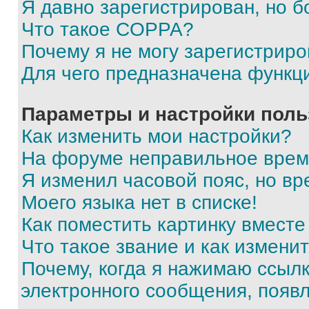
Я давно зарегистрирован, но б
Что такое COPPA?
Почему я не могу зарегистриро
Для чего предназначена функц
Параметры и настройки поль
Как изменить мои настройки?
На форуме неправильное врем
Я изменил часовой пояс, но вр
Моего языка нет в списке!
Как поместить картинку вмест
Что такое звание и как изменит
Почему, когда я нажимаю ссыл
электронного сообщения, появ