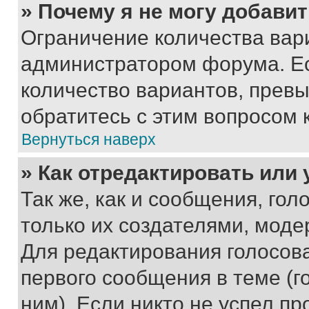
» Почему я не могу добави
Ограничение количества вар
администратором форума. Е
количество вариантов, прев
обратитесь с этим вопросом 
Вернуться наверх
» Как отредактировать или
Так же, как и сообщения, го
только их создателями, мод
Для редактирования голосов
первого сообщения в теме (г
ним). Если никто не успел пр