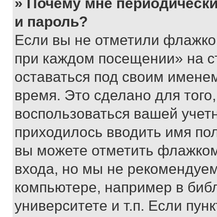
» Почему мне периодически
и пароль?
Если вы не отметили флажко
при каждом посещении» на с
оставаться под своим имене
время. Это сделано для того,
воспользоваться вашей учетн
приходилось вводить имя пол
вы можете отметить флажком
входа, но мы не рекомендуе
компьютере, например в биб
университете и т.п. Если пун