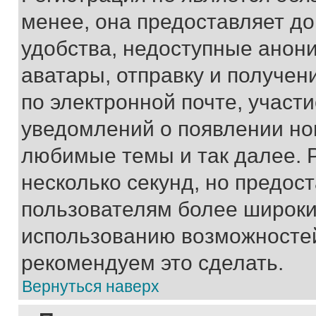
менее, она предоставляет д
удобства, недоступные анони
аватары, отправку и получен
по электронной почте, участи
уведомлений о появлении но
любимые темы и так далее. 
несколько секунд, но предос
пользователям более широки
использованию возможносте
рекомендуем это сделать.
Вернуться наверх