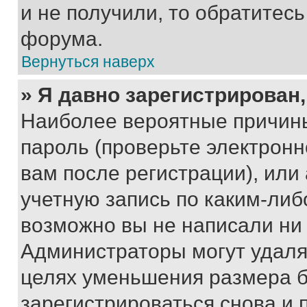
и не получили, то обратитес
форума.
Вернуться наверх
» Я давно зарегистрирован,
Наиболее вероятные причины
пароль (проверьте электрон
вам после регистрации), ил
учетную запись по каким-либ
возможно вы не написали ни
Администраторы могут удаля
целях уменьшения размера б
зарегистрироваться снова и 