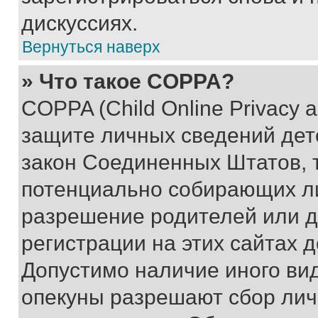
дискуссиях.
Вернуться наверх
» Что такое COPPA?
COPPA (Child Online Privacy a
защите личных сведений дете
закон Соединенных Штатов, 
потенциально собирающих л
разрешение родителей или д
регистрации на этих сайтах 
Допустимо наличие иного вид
опекуны разрешают сбор лич