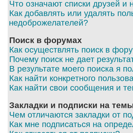
Что означают списки друзей и
Как добавлять или удалять пол
недоброжелателей?
Поиск в форумах
Как осуществлять поиск в фор
Почему поиск не дает результа
В результате моего поиска я п
Как найти конкретного пользов
Как найти свои сообщения и т
Закладки и подписки на тем
Чем отличаются закладки от п
Как мне подписаться на опред