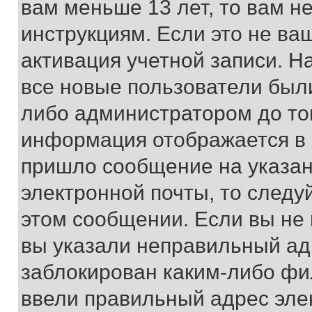
вам меньше 13 лет, то вам 
инструкциям. Если это не ваш
активация учетной записи. Н
все новые пользователи был
либо администратором до того
информация отображается в 
пришло сообщение на указан
электронной почты, то следу
этом сообщении. Если вы не
вы указали неправильный адр
заблокирован каким-либо фи
ввели правильный адрес эле