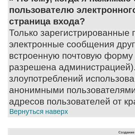
пользователю электронног
страница входа?
Только зарегистрированные 
электронные сообщения друг
встроенную почтовую форму 
разрешена администрацией).
злоупотреблений использова
анонимными пользователями,
адресов пользователей от кр
Вернуться наверх
Создание