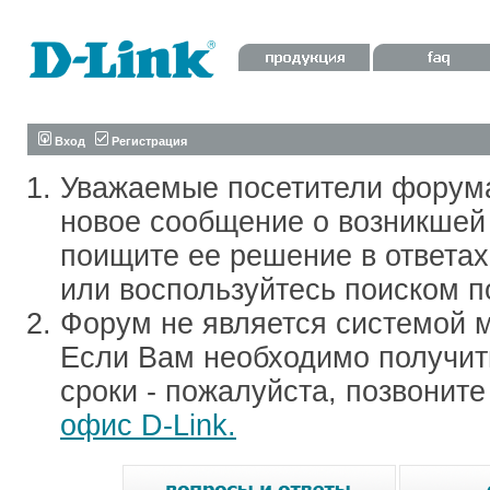
Вход
Регистрация
Уважаемые посетители форум
новое сообщение о возникшей 
поищите ее решение в ответа
или воспользуйтесь поиском п
Форум не является системой м
Если Вам необходимо получить
сроки - пожалуйста, позвонит
офис D-Link.