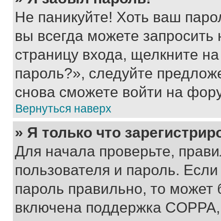
Не паникуйте! Хоть ваш паро
вы всегда можете запросить 
страницу входа, щелкните на
пароль?», следуйте предлож
снова сможете войти на фор
Вернуться наверх
» Я только что зарегистрир
Для начала проверьте, прави
пользователя и пароль. Если
пароль правильно, то может 
включена поддержка COPPA, и