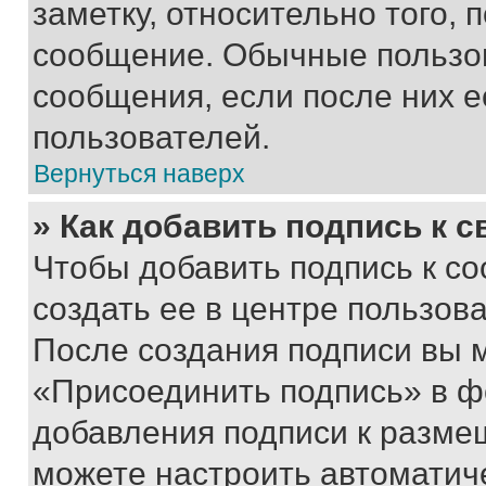
заметку, относительно того,
сообщение. Обычные пользов
сообщения, если после них е
пользователей.
Вернуться наверх
» Как добавить подпись к 
Чтобы добавить подпись к с
создать ее в центре пользов
После создания подписи вы 
«Присоединить подпись» в ф
добавления подписи к разм
можете настроить автоматич