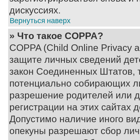
дискуссиях.
Вернуться наверх
» Что такое COPPA?
COPPA (Child Online Privacy a
защите личных сведений дете
закон Соединенных Штатов, 
потенциально собирающих л
разрешение родителей или д
регистрации на этих сайтах 
Допустимо наличие иного вид
опекуны разрешают сбор лич