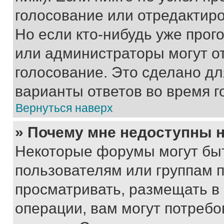
голосование или отредактиро
Но если кто-нибудь уже прог
или администраторы могут о
голосование. Это сделано дл
варианты ответов во время г
Вернуться наверх
» Почему мне недоступны
Некоторые форумы могут бы
пользователям или группам 
просматривать, размещать в
операции, вам могут потреб