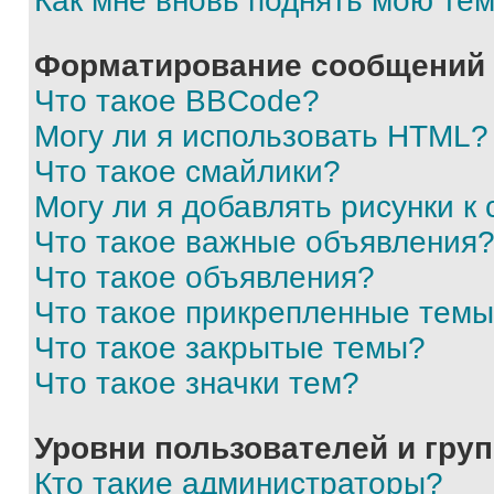
Как мне вновь поднять мою те
Форматирование сообщений 
Что такое BBCode?
Могу ли я использовать HTML?
Что такое смайлики?
Могу ли я добавлять рисунки 
Что такое важные объявления
Что такое объявления?
Что такое прикрепленные тем
Что такое закрытые темы?
Что такое значки тем?
Уровни пользователей и гру
Кто такие администраторы?