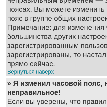
неправильным временем — эт
поясах. Вы можете изменить 
пояс в группе общих настрое
Примечание: для изменения ч
большинства других настрое
зарегистрированным пользов
зарегистрированы, то настал
прямо сейчас.
Вернуться наверх
» Я изменил часовой пояс, 
неправильное!
Если вы уверены, что правил