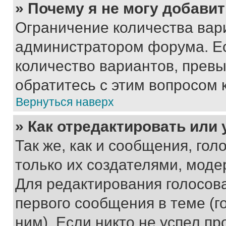
» Почему я не могу добави
Ограничение количества вар
администратором форума. Е
количество вариантов, прев
обратитесь с этим вопросом 
Вернуться наверх
» Как отредактировать или
Так же, как и сообщения, го
только их создателями, мод
Для редактирования голосов
первого сообщения в теме (г
ним). Если никто не успел пр