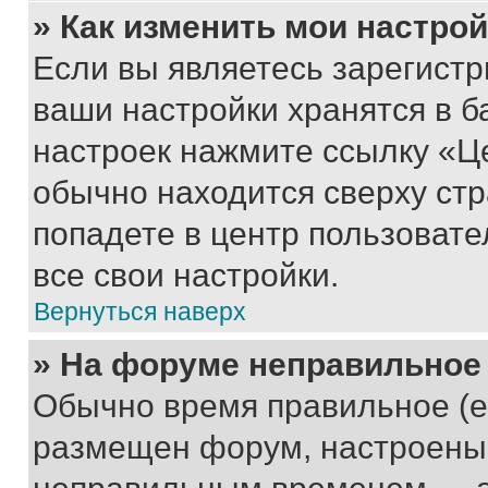
» Как изменить мои настро
Если вы являетесь зарегист
ваши настройки хранятся в б
настроек нажмите ссылку «Це
обычно находится сверху стр
попадете в центр пользовате
все свои настройки.
Вернуться наверх
» На форуме неправильное
Обычно время правильное (е
размещен форум, настроены п