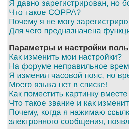
Я давно зарегистрирован, но б
Что такое COPPA?
Почему я не могу зарегистриро
Для чего предназначена функц
Параметры и настройки поль
Как изменить мои настройки?
На форуме неправильное врем
Я изменил часовой пояс, но вр
Моего языка нет в списке!
Как поместить картинку вмест
Что такое звание и как изменит
Почему, когда я нажимаю ссыл
электронного сообщения, появ