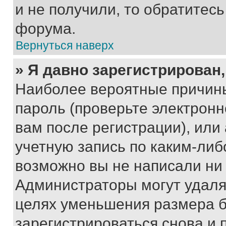
и не получили, то обратитес
форума.
Вернуться наверх
» Я давно зарегистрирован,
Наиболее вероятные причины
пароль (проверьте электрон
вам после регистрации), ил
учетную запись по каким-либ
возможно вы не написали ни
Администраторы могут удаля
целях уменьшения размера б
зарегистрироваться снова и 