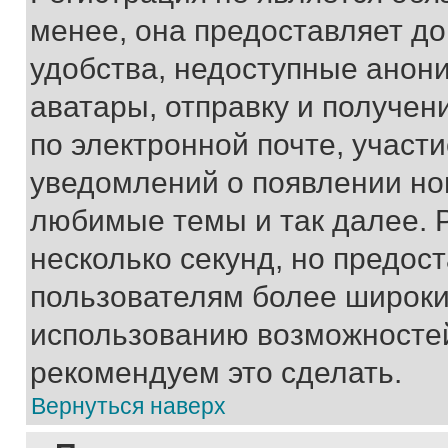
менее, она предоставляет д
удобства, недоступные анони
аватары, отправку и получен
по электронной почте, участи
уведомлений о появлении но
любимые темы и так далее. 
несколько секунд, но предос
пользователям более широки
использованию возможносте
рекомендуем это сделать.
Вернуться наверх