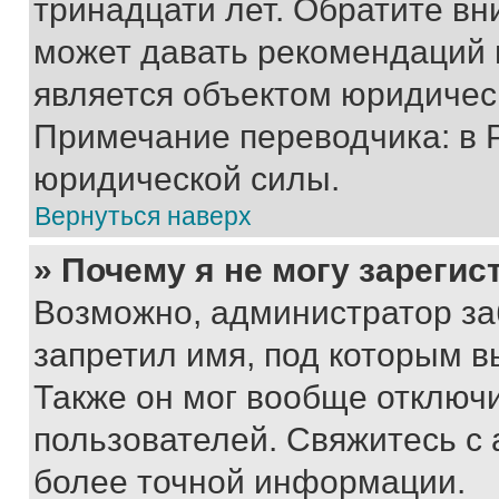
тринадцати лет. Обратите вн
может давать рекомендаций 
является объектом юридичес
Примечание переводчика: в 
юридической силы.
Вернуться наверх
» Почему я не могу зареги
Возможно, администратор за
запретил имя, под которым в
Также он мог вообще отключ
пользователей. Свяжитесь с
более точной информации.