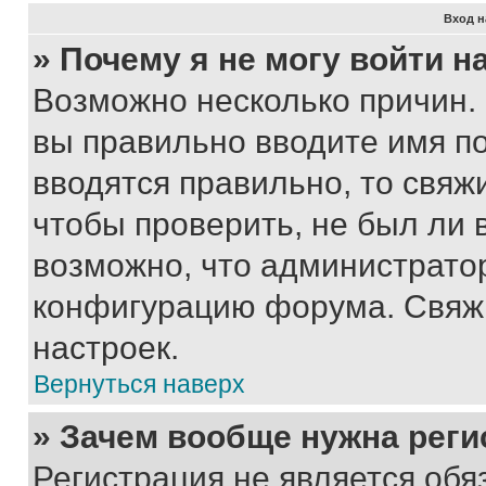
Вход н
» Почему я не могу войти 
Возможно несколько причин. 
вы правильно вводите имя п
вводятся правильно, то свя
чтобы проверить, не был ли 
возможно, что администрато
конфигурацию форума. Свяжи
настроек.
Вернуться наверх
» Зачем вообще нужна реги
Регистрация не является об