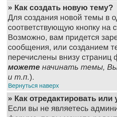
» Как создать новую тему?
Для создания новой темы в 
соответствующую кнопку на 
Возможно, вам придется зар
сообщения, или созданием т
перечислены внизу страниц 
можете
начинать темы, В
и т.п.
).
Вернуться наверх
» Как отредактировать или
Если вы не являетесь админ