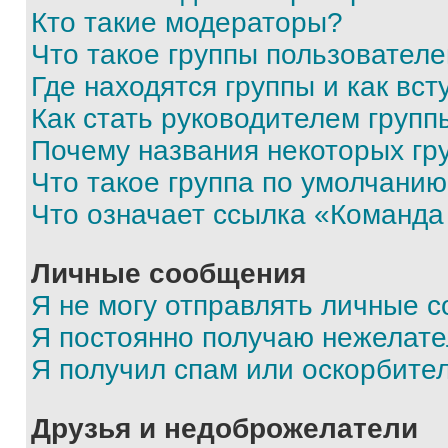
Кто такие модераторы?
Что такое группы пользовател
Где находятся группы и как вст
Как стать руководителем групп
Почему названия некоторых гр
Что такое группа по умолчани
Что означает ссылка «Команда
Личные сообщения
Я не могу отправлять личные 
Я постоянно получаю нежелат
Я получил спам или оскорбите
Друзья и недоброжелатели