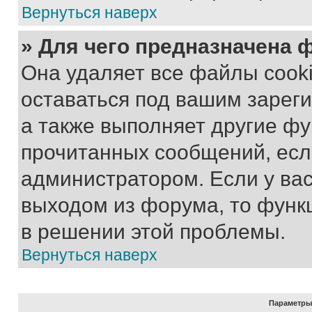
Вернуться наверх
» Для чего предназначена 
Она удаляет все файлы cooki
оставаться под вашим зарег
а также выполняет другие фу
прочитанных сообщений, есл
администратором. Если у ва
выходом из форума, то функ
в решении этой проблемы.
Вернуться наверх
Параметры