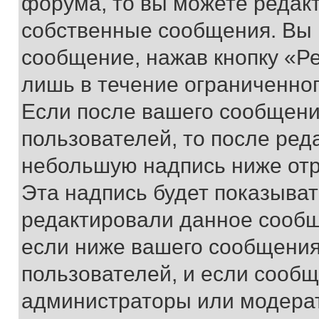
форума, то вы можете редакт
собственные сообщения. Вы 
сообщение, нажав кнопку «Р
лишь в течение ограниченно
Если после вашего сообщени
пользователей, то после ре
небольшую надпись ниже отр
Эта надпись будет показыват
редактировали данное сообщ
если ниже вашего сообщения
пользователей, и если сооб
администраторы или модерат