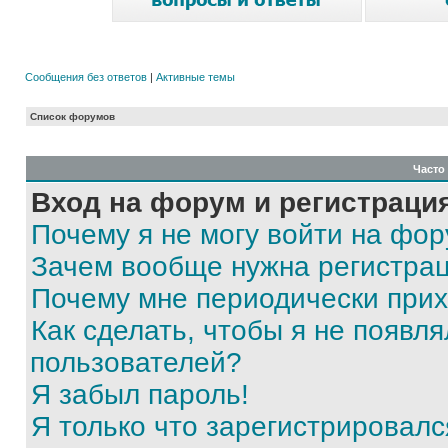
Сообщения без ответов
|
Активные темы
Список форумов
Часто
Вход на форум и регистраци
Почему я не могу войти на фо
Зачем вообще нужна регистра
Почему мне периодически прих
Как сделать, чтобы я не появля
пользователей?
Я забыл пароль!
Я только что зарегистрировался