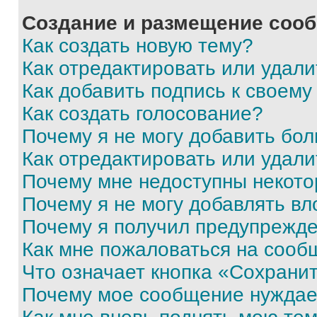
Создание и размещение соо
Как создать новую тему?
Как отредактировать или удал
Как добавить подпись к своем
Как создать голосование?
Почему я не могу добавить бо
Как отредактировать или удали
Почему мне недоступны некот
Почему я не могу добавлять в
Почему я получил предупрежд
Как мне пожаловаться на сооб
Что означает кнопка «Сохрани
Почему мое сообщение нуждае