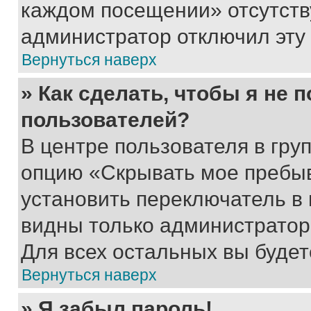
каждом посещении» отсутствуе
администратор отключил эту
Вернуться наверх
» Как сделать, чтобы я не 
пользователей?
В центре пользователя в гру
опцию «Скрывать мое пребы
установить переключатель в 
видны только администратор
Для всех остальных вы буде
Вернуться наверх
» Я забыл пароль!