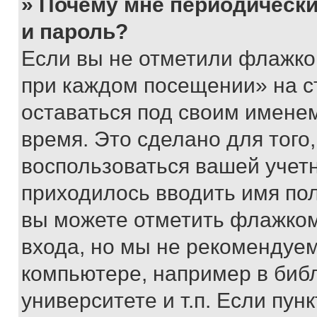
» Почему мне периодически
и пароль?
Если вы не отметили флажко
при каждом посещении» на с
оставаться под своим имене
время. Это сделано для того,
воспользоваться вашей учетн
приходилось вводить имя пол
вы можете отметить флажком
входа, но мы не рекомендуе
компьютере, например в биб
университете и т.п. Если пун