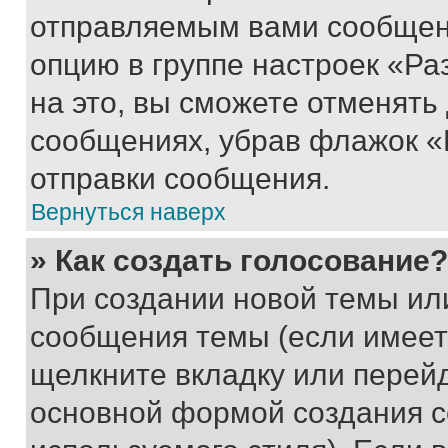
отправляемым вами сообщен
опцию в группе настроек «Р
на это, вы сможете отменять
сообщениях, убрав флажок «
отправки сообщения.
Вернуться наверх
» Как создать голосование?
При создании новой темы ил
сообщения темы (если имеет
щелкните вкладку или перей
основной формой создания с