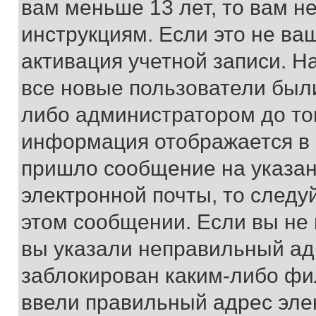
вам меньше 13 лет, то вам 
инструкциям. Если это не ваш
активация учетной записи. Н
все новые пользователи был
либо администратором до того
информация отображается в 
пришло сообщение на указан
электронной почты, то следу
этом сообщении. Если вы не
вы указали неправильный адр
заблокирован каким-либо фи
ввели правильный адрес эле