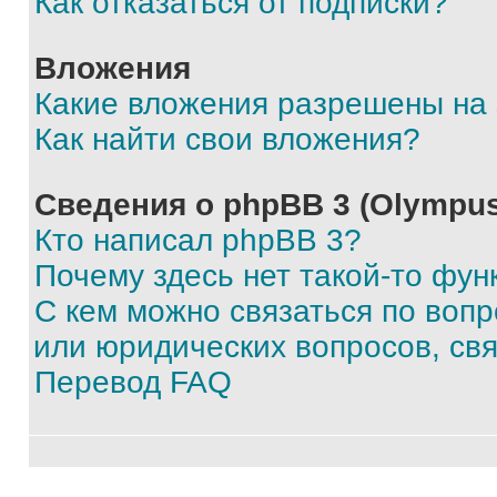
Как отказаться от подписки?
Вложения
Какие вложения разрешены на
Как найти свои вложения?
Сведения о phpBB 3 (Olympus
Кто написал phpBB 3?
Почему здесь нет такой-то фун
С кем можно связаться по воп
или юридических вопросов, св
Перевод FAQ