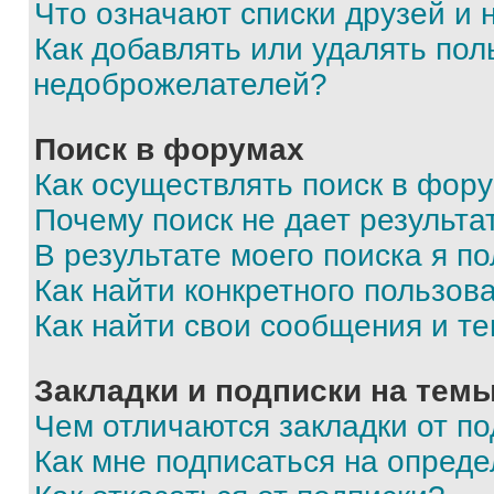
Что означают списки друзей и
Как добавлять или удалять пол
недоброжелателей?
Поиск в форумах
Как осуществлять поиск в фор
Почему поиск не дает результа
В результате моего поиска я п
Как найти конкретного пользов
Как найти свои сообщения и т
Закладки и подписки на тем
Чем отличаются закладки от п
Как мне подписаться на опред