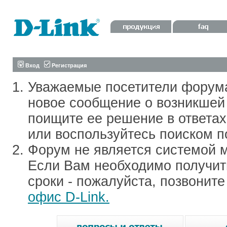
Вход
Регистрация
Уважаемые посетители форум
новое сообщение о возникшей 
поищите ее решение в ответа
или воспользуйтесь поиском п
Форум не является системой м
Если Вам необходимо получить
сроки - пожалуйста, позвонит
офис D-Link.