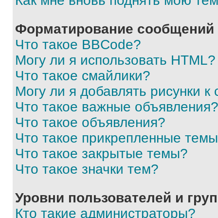
Как мне вновь поднять мою те
Форматирование сообщений 
Что такое BBCode?
Могу ли я использовать HTML?
Что такое смайлики?
Могу ли я добавлять рисунки 
Что такое важные объявления
Что такое объявления?
Что такое прикрепленные тем
Что такое закрытые темы?
Что такое значки тем?
Уровни пользователей и гру
Кто такие администраторы?