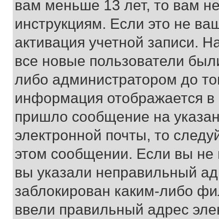
вам меньше 13 лет, то вам 
инструкциям. Если это не ваш
активация учетной записи. Н
все новые пользователи был
либо администратором до того
информация отображается в 
пришло сообщение на указан
электронной почты, то следу
этом сообщении. Если вы не
вы указали неправильный адр
заблокирован каким-либо фи
ввели правильный адрес эле