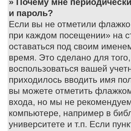
» Почему мне периодически
и пароль?
Если вы не отметили флажко
при каждом посещении» на с
оставаться под своим имене
время. Это сделано для того,
воспользоваться вашей учетн
приходилось вводить имя пол
вы можете отметить флажком
входа, но мы не рекомендуе
компьютере, например в биб
университете и т.п. Если пун