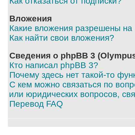
Как отказаться от подписки?
Вложения
Какие вложения разрешены на
Как найти свои вложения?
Сведения о phpBB 3 (Olympus
Кто написал phpBB 3?
Почему здесь нет такой-то фун
С кем можно связаться по воп
или юридических вопросов, св
Перевод FAQ