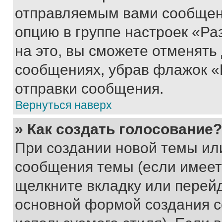
отправляемым вами сообщен
опцию в группе настроек «Р
на это, вы сможете отменять
сообщениях, убрав флажок «
отправки сообщения.
Вернуться наверх
» Как создать голосование?
При создании новой темы ил
сообщения темы (если имеет
щелкните вкладку или перей
основной формой создания с