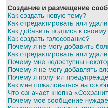
Создание и размещение соо
Как создать новую тему?
Как отредактировать или удал
Как добавить подпись к своем
Как создать голосование?
Почему я не могу добавить бо
Как отредактировать или удали
Почему мне недоступны некот
Почему я не могу добавлять в
Почему я получил предупрежд
Как мне пожаловаться на сооб
Что означает кнопка «Сохрани
Почему мое сообщение нуждае