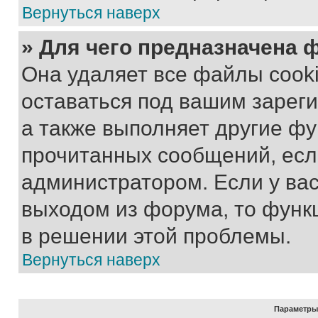
Вернуться наверх
» Для чего предназначена 
Она удаляет все файлы cooki
оставаться под вашим зарег
а также выполняет другие фу
прочитанных сообщений, есл
администратором. Если у ва
выходом из форума, то функ
в решении этой проблемы.
Вернуться наверх
Параметры