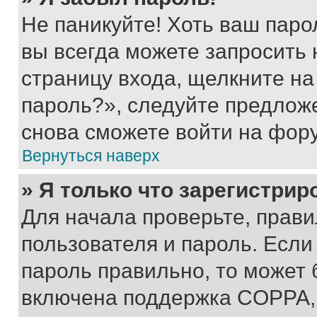
Не паникуйте! Хоть ваш паро
вы всегда можете запросить 
страницу входа, щелкните на
пароль?», следуйте предлож
снова сможете войти на фор
Вернуться наверх
» Я только что зарегистрир
Для начала проверьте, прави
пользователя и пароль. Если
пароль правильно, то может 
включена поддержка COPPA, и