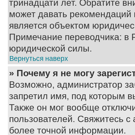
тринадцати лет. Обратите вн
может давать рекомендаций 
является объектом юридичес
Примечание переводчика: в 
юридической силы.
Вернуться наверх
» Почему я не могу зареги
Возможно, администратор за
запретил имя, под которым в
Также он мог вообще отключ
пользователей. Свяжитесь с
более точной информации.