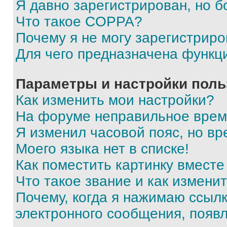
Я давно зарегистрирован, но б
Что такое COPPA?
Почему я не могу зарегистриро
Для чего предназначена функц
Параметры и настройки поль
Как изменить мои настройки?
На форуме неправильное врем
Я изменил часовой пояс, но вр
Моего языка нет в списке!
Как поместить картинку вмест
Что такое звание и как изменит
Почему, когда я нажимаю ссыл
электронного сообщения, появ