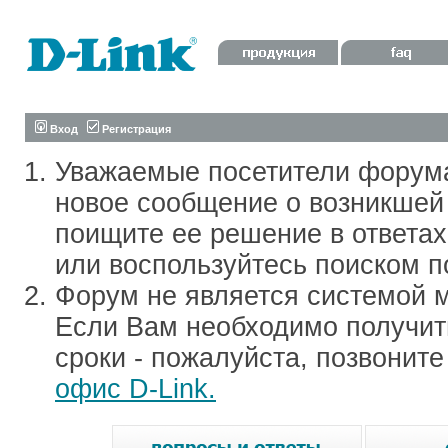
Вход
Регистрация
Уважаемые посетители форум
новое сообщение о возникшей 
поищите ее решение в ответа
или воспользуйтесь поиском п
Форум не является системой м
Если Вам необходимо получить
сроки - пожалуйста, позвонит
офис D-Link.