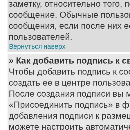
заметку, относительно того,
сообщение. Обычные пользов
сообщения, если после них е
пользователей.
Вернуться наверх
» Как добавить подпись к 
Чтобы добавить подпись к с
создать ее в центре пользов
После создания подписи вы 
«Присоединить подпись» в ф
добавления подписи к разм
можете настроить автоматич