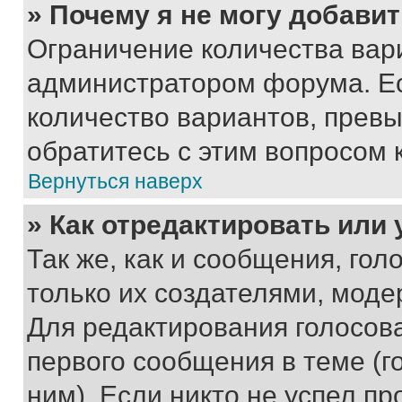
» Почему я не могу добави
Ограничение количества вар
администратором форума. Е
количество вариантов, прев
обратитесь с этим вопросом 
Вернуться наверх
» Как отредактировать или
Так же, как и сообщения, го
только их создателями, мод
Для редактирования голосов
первого сообщения в теме (г
ним). Если никто не успел пр