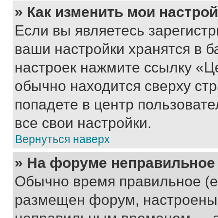
» Как изменить мои настро
Если вы являетесь зарегист
ваши настройки хранятся в б
настроек нажмите ссылку «Це
обычно находится сверху стр
попадете в центр пользовате
все свои настройки.
Вернуться наверх
» На форуме неправильное
Обычно время правильное (е
размещен форум, настроены п