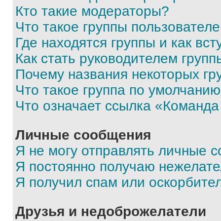
Кто такие модераторы?
Что такое группы пользовател
Где находятся группы и как вст
Как стать руководителем групп
Почему названия некоторых гр
Что такое группа по умолчани
Что означает ссылка «Команда
Личные сообщения
Я не могу отправлять личные 
Я постоянно получаю нежелат
Я получил спам или оскорбите
Друзья и недоброжелатели