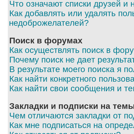
Что означают списки друзей и
Как добавлять или удалять пол
недоброжелателей?
Поиск в форумах
Как осуществлять поиск в фор
Почему поиск не дает результа
В результате моего поиска я п
Как найти конкретного пользов
Как найти свои сообщения и т
Закладки и подписки на тем
Чем отличаются закладки от п
Как мне подписаться на опред