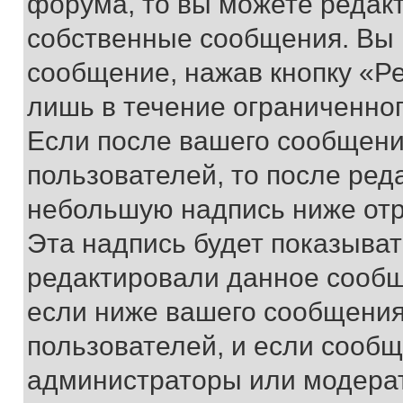
форума, то вы можете редакт
собственные сообщения. Вы 
сообщение, нажав кнопку «Р
лишь в течение ограниченно
Если после вашего сообщени
пользователей, то после ре
небольшую надпись ниже отр
Эта надпись будет показыват
редактировали данное сообщ
если ниже вашего сообщения
пользователей, и если сооб
администраторы или модерат