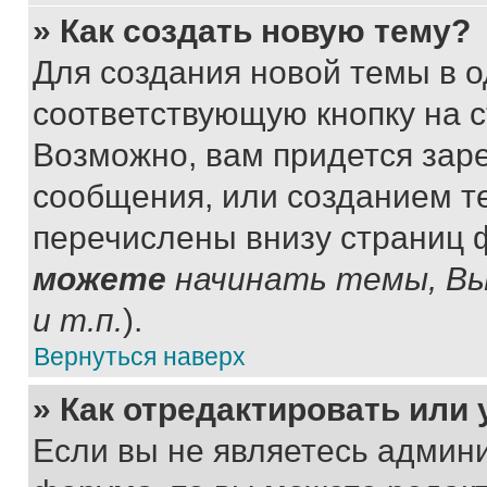
» Как создать новую тему?
Для создания новой темы в 
соответствующую кнопку на 
Возможно, вам придется зар
сообщения, или созданием т
перечислены внизу страниц 
можете
начинать темы, В
и т.п.
).
Вернуться наверх
» Как отредактировать или
Если вы не являетесь админ