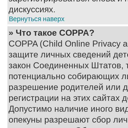
дискуссиях.
Вернуться наверх
» Что такое COPPA?
COPPA (Child Online Privacy a
защите личных сведений дете
закон Соединенных Штатов, 
потенциально собирающих л
разрешение родителей или д
регистрации на этих сайтах 
Допустимо наличие иного вид
опекуны разрешают сбор лич