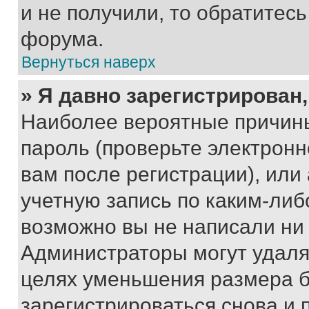
и не получили, то обратитес
форума.
Вернуться наверх
» Я давно зарегистрирован,
Наиболее вероятные причины
пароль (проверьте электрон
вам после регистрации), ил
учетную запись по каким-либ
возможно вы не написали ни
Администраторы могут удаля
целях уменьшения размера б
зарегистрироваться снова и 