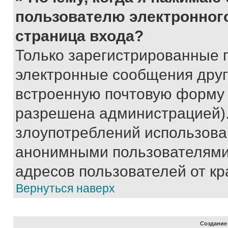
пользователю электронног
страница входа?
Только зарегистрированные 
электронные сообщения друг
встроенную почтовую форму 
разрешена администрацией).
злоупотреблений использова
анонимными пользователями,
адресов пользователей от кр
Вернуться наверх
Создание