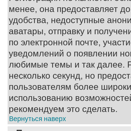
менее, она предоставляет д
удобства, недоступные анони
аватары, отправку и получен
по электронной почте, участи
уведомлений о появлении но
любимые темы и так далее. 
несколько секунд, но предос
пользователям более широки
использованию возможносте
рекомендуем это сделать.
Вернуться наверх