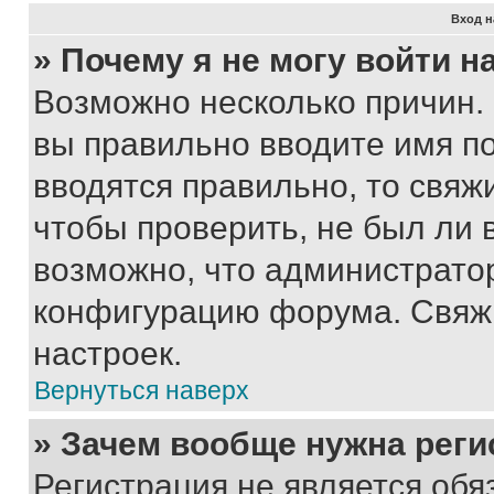
Вход н
» Почему я не могу войти 
Возможно несколько причин. 
вы правильно вводите имя п
вводятся правильно, то свя
чтобы проверить, не был ли 
возможно, что администрато
конфигурацию форума. Свяжи
настроек.
Вернуться наверх
» Зачем вообще нужна реги
Регистрация не является об