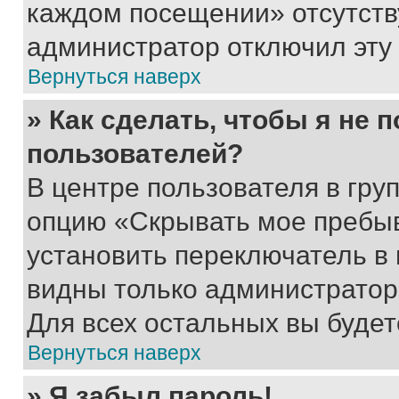
каждом посещении» отсутствуе
администратор отключил эту
Вернуться наверх
» Как сделать, чтобы я не 
пользователей?
В центре пользователя в гру
опцию «Скрывать мое пребы
установить переключатель в 
видны только администратор
Для всех остальных вы буде
Вернуться наверх
» Я забыл пароль!