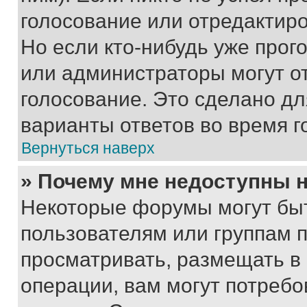
голосование или отредактиро
Но если кто-нибудь уже прог
или администраторы могут о
голосование. Это сделано дл
варианты ответов во время г
Вернуться наверх
» Почему мне недоступны
Некоторые форумы могут бы
пользователям или группам 
просматривать, размещать в
операции, вам могут потреб