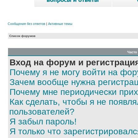
Сообщения без ответов
|
Активные темы
Список форумов
Часто
Вход на форум и регистраци
Почему я не могу войти на фо
Зачем вообще нужна регистра
Почему мне периодически прих
Как сделать, чтобы я не появля
пользователей?
Я забыл пароль!
Я только что зарегистрировался