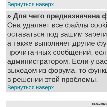
Вернуться наверх
» Для чего предназначена 
Она удаляет все файлы cooki
оставаться под вашим зарег
а также выполняет другие фу
прочитанных сообщений, есл
администратором. Если у ва
выходом из форума, то функ
в решении этой проблемы.
Вернуться наверх
Параметры