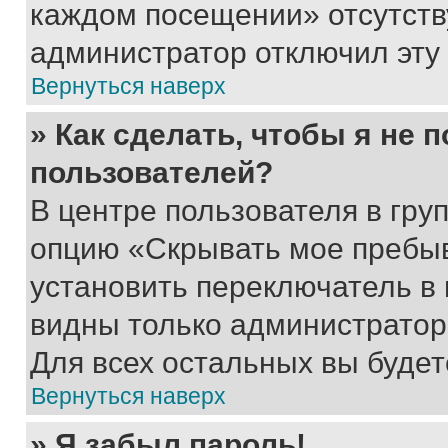
каждом посещении» отсутствуе
администратор отключил эту
Вернуться наверх
» Как сделать, чтобы я не 
пользователей?
В центре пользователя в гру
опцию «Скрывать мое пребы
установить переключатель в 
видны только администратор
Для всех остальных вы буде
Вернуться наверх
» Я забыл пароль!