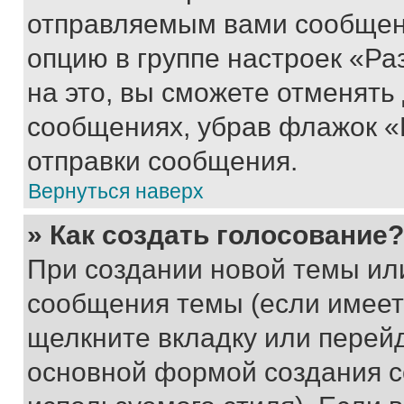
отправляемым вами сообщен
опцию в группе настроек «Р
на это, вы сможете отменять
сообщениях, убрав флажок «
отправки сообщения.
Вернуться наверх
» Как создать голосование?
При создании новой темы ил
сообщения темы (если имеет
щелкните вкладку или перей
основной формой создания с