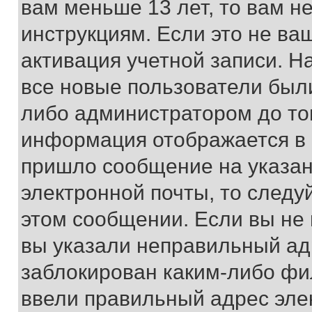
вам меньше 13 лет, то вам 
инструкциям. Если это не ваш
активация учетной записи. Н
все новые пользователи был
либо администратором до того
информация отображается в 
пришло сообщение на указан
электронной почты, то следу
этом сообщении. Если вы не
вы указали неправильный адр
заблокирован каким-либо фи
ввели правильный адрес эле