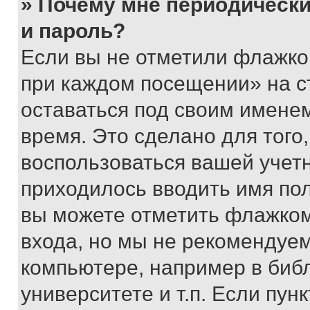
» Почему мне периодически
и пароль?
Если вы не отметили флажко
при каждом посещении» на с
оставаться под своим имене
время. Это сделано для того,
воспользоваться вашей учетн
приходилось вводить имя пол
вы можете отметить флажком
входа, но мы не рекомендуе
компьютере, например в биб
университете и т.п. Если пун