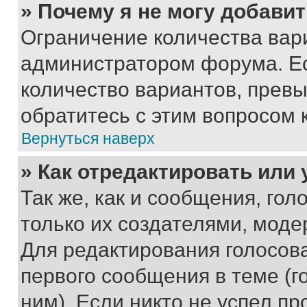
» Почему я не могу добави
Ограничение количества вар
администратором форума. Е
количество вариантов, прев
обратитесь с этим вопросом 
Вернуться наверх
» Как отредактировать или
Так же, как и сообщения, го
только их создателями, мод
Для редактирования голосов
первого сообщения в теме (г
ним). Если никто не успел пр