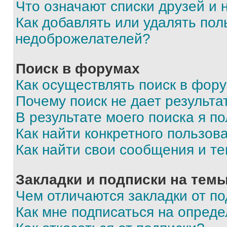
Что означают списки друзей и
Как добавлять или удалять пол
недоброжелателей?
Поиск в форумах
Как осуществлять поиск в фор
Почему поиск не дает результа
В результате моего поиска я п
Как найти конкретного пользов
Как найти свои сообщения и т
Закладки и подписки на тем
Чем отличаются закладки от п
Как мне подписаться на опред