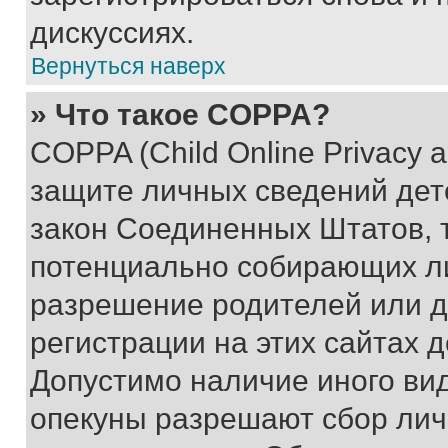
дискуссиях.
Вернуться наверх
» Что такое COPPA?
COPPA (Child Online Privacy a
защите личных сведений дете
закон Соединенных Штатов, 
потенциально собирающих л
разрешение родителей или д
регистрации на этих сайтах 
Допустимо наличие иного вид
опекуны разрешают сбор лич