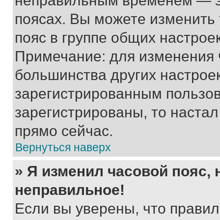
неправильным временем — эт
поясах. Вы можете изменить 
пояс в группе общих настрое
Примечание: для изменения ч
большинства других настрое
зарегистрированным пользов
зарегистрированы, то настал
прямо сейчас.
Вернуться наверх
» Я изменил часовой пояс, 
неправильное!
Если вы уверены, что правил