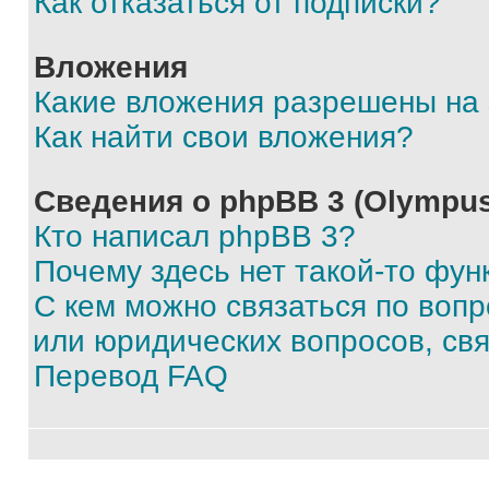
Как отказаться от подписки?
Вложения
Какие вложения разрешены на
Как найти свои вложения?
Сведения о phpBB 3 (Olympus
Кто написал phpBB 3?
Почему здесь нет такой-то фун
С кем можно связаться по воп
или юридических вопросов, св
Перевод FAQ