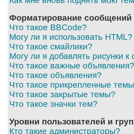
Как мне вновь поднять мою те
Форматирование сообщений 
Что такое BBCode?
Могу ли я использовать HTML?
Что такое смайлики?
Могу ли я добавлять рисунки 
Что такое важные объявления
Что такое объявления?
Что такое прикрепленные тем
Что такое закрытые темы?
Что такое значки тем?
Уровни пользователей и гру
Кто такие администраторы?