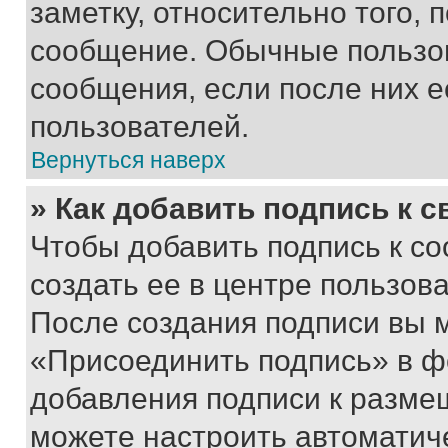
заметку, относительно того,
сообщение. Обычные пользов
сообщения, если после них е
пользователей.
Вернуться наверх
» Как добавить подпись к 
Чтобы добавить подпись к с
создать ее в центре пользов
После создания подписи вы 
«Присоединить подпись» в ф
добавления подписи к разм
можете настроить автоматич