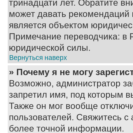
тринадцати лет. Обратите вн
может давать рекомендаций 
является объектом юридичес
Примечание переводчика: в 
юридической силы.
Вернуться наверх
» Почему я не могу зареги
Возможно, администратор за
запретил имя, под которым в
Также он мог вообще отключ
пользователей. Свяжитесь с
более точной информации.