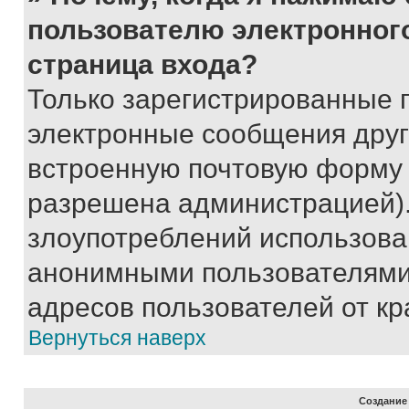
пользователю электронног
страница входа?
Только зарегистрированные 
электронные сообщения друг
встроенную почтовую форму 
разрешена администрацией).
злоупотреблений использова
анонимными пользователями,
адресов пользователей от кр
Вернуться наверх
Создание