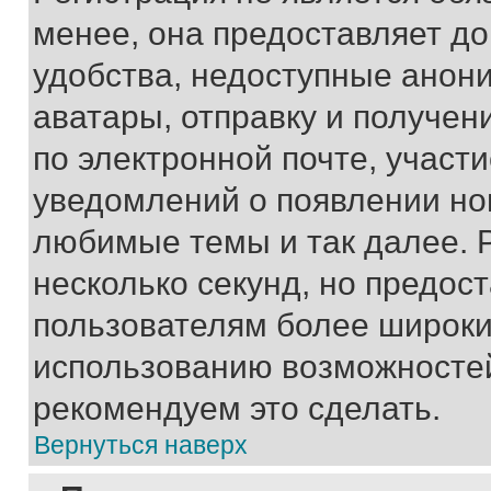
менее, она предоставляет д
удобства, недоступные анони
аватары, отправку и получен
по электронной почте, участи
уведомлений о появлении но
любимые темы и так далее. 
несколько секунд, но предос
пользователям более широки
использованию возможносте
рекомендуем это сделать.
Вернуться наверх