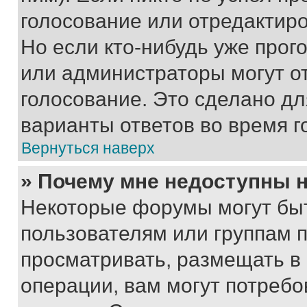
голосование или отредактиро
Но если кто-нибудь уже прог
или администраторы могут о
голосование. Это сделано дл
варианты ответов во время г
Вернуться наверх
» Почему мне недоступны
Некоторые форумы могут бы
пользователям или группам 
просматривать, размещать в
операции, вам могут потреб