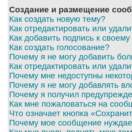
Создание и размещение соо
Как создать новую тему?
Как отредактировать или удал
Как добавить подпись к своем
Как создать голосование?
Почему я не могу добавить бо
Как отредактировать или удали
Почему мне недоступны некот
Почему я не могу добавлять в
Почему я получил предупрежд
Как мне пожаловаться на сооб
Что означает кнопка «Сохрани
Почему мое сообщение нуждае