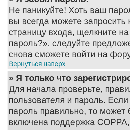
Не паникуйте! Хоть ваш паро
вы всегда можете запросить 
страницу входа, щелкните на
пароль?», следуйте предлож
снова сможете войти на фор
Вернуться наверх
» Я только что зарегистрир
Для начала проверьте, прави
пользователя и пароль. Если
пароль правильно, то может 
включена поддержка COPPA, и