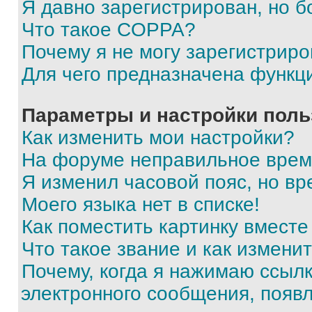
Я давно зарегистрирован, но б
Что такое COPPA?
Почему я не могу зарегистриро
Для чего предназначена функц
Параметры и настройки поль
Как изменить мои настройки?
На форуме неправильное врем
Я изменил часовой пояс, но вр
Моего языка нет в списке!
Как поместить картинку вмест
Что такое звание и как изменит
Почему, когда я нажимаю ссыл
электронного сообщения, появ