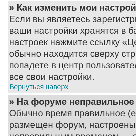
» Как изменить мои настро
Если вы являетесь зарегист
ваши настройки хранятся в б
настроек нажмите ссылку «Це
обычно находится сверху стр
попадете в центр пользовате
все свои настройки.
Вернуться наверх
» На форуме неправильное
Обычно время правильное (е
размещен форум, настроены п