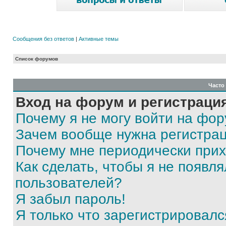
Сообщения без ответов
|
Активные темы
Список форумов
Часто
Вход на форум и регистраци
Почему я не могу войти на фо
Зачем вообще нужна регистра
Почему мне периодически прих
Как сделать, чтобы я не появля
пользователей?
Я забыл пароль!
Я только что зарегистрировался