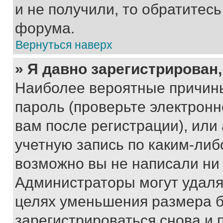
и не получили, то обратитес
форума.
Вернуться наверх
» Я давно зарегистрирован,
Наиболее вероятные причины
пароль (проверьте электрон
вам после регистрации), ил
учетную запись по каким-либ
возможно вы не написали ни
Администраторы могут удаля
целях уменьшения размера б
зарегистрироваться снова и 