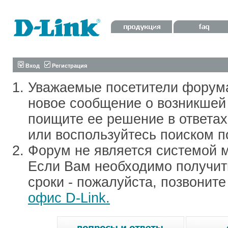
Вход
Регистрация
Уважаемые посетители форум
новое сообщение о возникшей 
поищите ее решение в ответа
или воспользуйтесь поиском п
Форум не является системой м
Если Вам необходимо получить
сроки - пожалуйста, позвонит
офис D-Link.