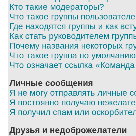
Кто такие модераторы?
Что такое группы пользовател
Где находятся группы и как вст
Как стать руководителем групп
Почему названия некоторых гр
Что такое группа по умолчани
Что означает ссылка «Команда
Личные сообщения
Я не могу отправлять личные 
Я постоянно получаю нежелат
Я получил спам или оскорбите
Друзья и недоброжелатели