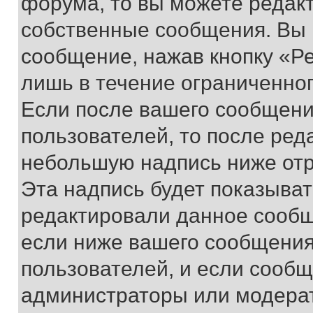
форума, то вы можете редакт
собственные сообщения. Вы 
сообщение, нажав кнопку «Р
лишь в течение ограниченно
Если после вашего сообщени
пользователей, то после ре
небольшую надпись ниже отр
Эта надпись будет показыват
редактировали данное сообщ
если ниже вашего сообщения
пользователей, и если сооб
администраторы или модерат