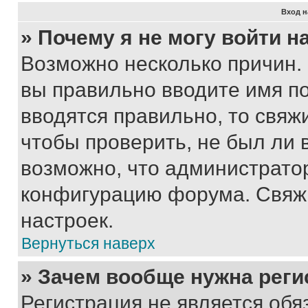
Вход н
» Почему я не могу войти 
Возможно несколько причин. 
вы правильно вводите имя п
вводятся правильно, то свя
чтобы проверить, не был ли 
возможно, что администрато
конфигурацию форума. Свяжи
настроек.
Вернуться наверх
» Зачем вообще нужна реги
Регистрация не является об