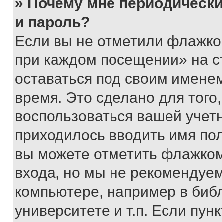
» Почему мне периодически
и пароль?
Если вы не отметили флажко
при каждом посещении» на с
оставаться под своим имене
время. Это сделано для того,
воспользоваться вашей учетн
приходилось вводить имя пол
вы можете отметить флажком
входа, но мы не рекомендуе
компьютере, например в биб
университете и т.п. Если пун