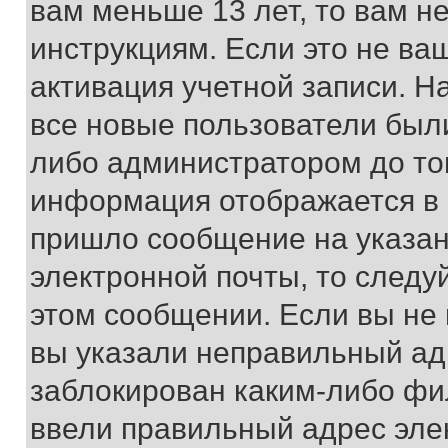
вам меньше 13 лет, то вам 
инструкциям. Если это не ваш
активация учетной записи. Н
все новые пользователи был
либо администратором до того
информация отображается в 
пришло сообщение на указан
электронной почты, то следу
этом сообщении. Если вы не
вы указали неправильный адр
заблокирован каким-либо фи
ввели правильный адрес эле