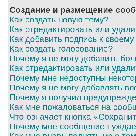
Создание и размещение соо
Как создать новую тему?
Как отредактировать или удал
Как добавить подпись к своем
Как создать голосование?
Почему я не могу добавить бо
Как отредактировать или удали
Почему мне недоступны некот
Почему я не могу добавлять в
Почему я получил предупрежд
Как мне пожаловаться на сооб
Что означает кнопка «Сохрани
Почему мое сообщение нуждае