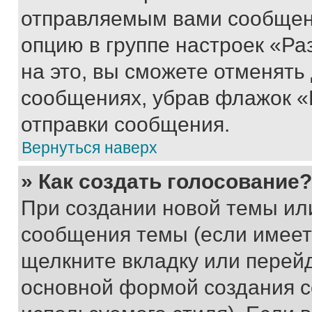
отправляемым вами сообщен
опцию в группе настроек «Р
на это, вы сможете отменять
сообщениях, убрав флажок «
отправки сообщения.
Вернуться наверх
» Как создать голосование?
При создании новой темы ил
сообщения темы (если имеет
щелкните вкладку или перей
основной формой создания с