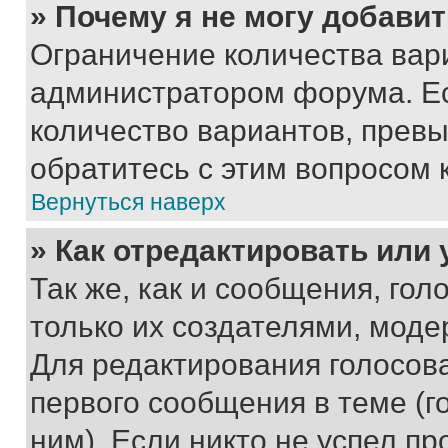
» Почему я не могу добави
Ограничение количества вар
администратором форума. Е
количество вариантов, прев
обратитесь с этим вопросом 
Вернуться наверх
» Как отредактировать или
Так же, как и сообщения, го
только их создателями, мод
Для редактирования голосов
первого сообщения в теме (г
ним). Если никто не успел пр