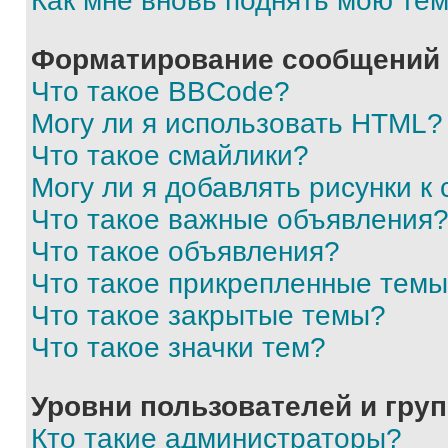
Как мне вновь поднять мою те
Форматирование сообщений 
Что такое BBCode?
Могу ли я использовать HTML?
Что такое смайлики?
Могу ли я добавлять рисунки 
Что такое важные объявления
Что такое объявления?
Что такое прикрепленные тем
Что такое закрытые темы?
Что такое значки тем?
Уровни пользователей и гру
Кто такие администраторы?