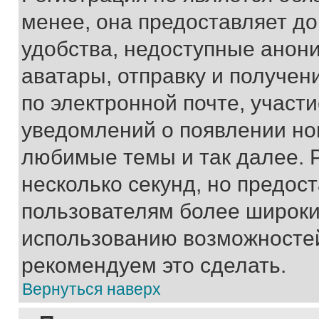
менее, она предоставляет д
удобства, недоступные анони
аватары, отправку и получен
по электронной почте, участи
уведомлений о появлении но
любимые темы и так далее. 
несколько секунд, но предос
пользователям более широки
использованию возможносте
рекомендуем это сделать.
Вернуться наверх