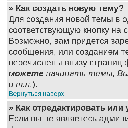
» Как создать новую тему?
Для создания новой темы в 
соответствующую кнопку на 
Возможно, вам придется зар
сообщения, или созданием т
перечислены внизу страниц 
можете
начинать темы, В
и т.п.
).
Вернуться наверх
» Как отредактировать или
Если вы не являетесь админ