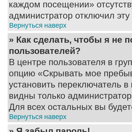
каждом посещении» отсутствуе
администратор отключил эту
Вернуться наверх
» Как сделать, чтобы я не 
пользователей?
В центре пользователя в гру
опцию «Скрывать мое пребы
установить переключатель в 
видны только администратор
Для всех остальных вы буде
Вернуться наверх
» Я забыл пароль!