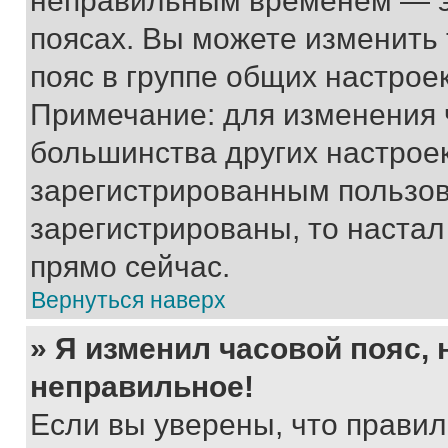
неправильным временем — эт
поясах. Вы можете изменить 
пояс в группе общих настрое
Примечание: для изменения ч
большинства других настрое
зарегистрированным пользов
зарегистрированы, то настал
прямо сейчас.
Вернуться наверх
» Я изменил часовой пояс, 
неправильное!
Если вы уверены, что правил