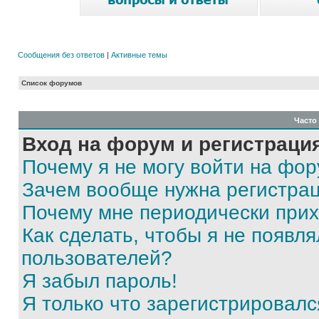
Сообщения без ответов
|
Активные темы
Список форумов
Часто
Вход на форум и регистраци
Почему я не могу войти на фо
Зачем вообще нужна регистра
Почему мне периодически прих
Как сделать, чтобы я не появля
пользователей?
Я забыл пароль!
Я только что зарегистрировался