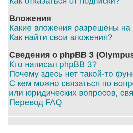
Как отказаться от подписки?
Вложения
Какие вложения разрешены на
Как найти свои вложения?
Сведения о phpBB 3 (Olympus
Кто написал phpBB 3?
Почему здесь нет такой-то фун
С кем можно связаться по воп
или юридических вопросов, св
Перевод FAQ