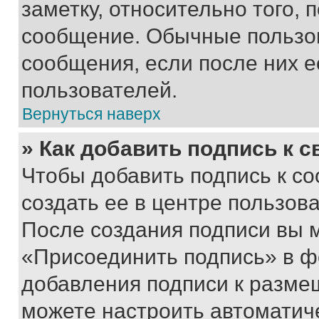
заметку, относительно того,
сообщение. Обычные пользов
сообщения, если после них е
пользователей.
Вернуться наверх
» Как добавить подпись к 
Чтобы добавить подпись к с
создать ее в центре пользов
После создания подписи вы 
«Присоединить подпись» в ф
добавления подписи к разм
можете настроить автоматич