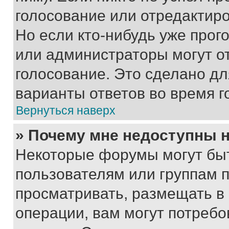
голосование или отредактиро
Но если кто-нибудь уже прог
или администраторы могут о
голосование. Это сделано дл
варианты ответов во время г
Вернуться наверх
» Почему мне недоступны
Некоторые форумы могут бы
пользователям или группам 
просматривать, размещать в
операции, вам могут потреб