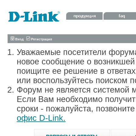
Вход
Регистрация
Уважаемые посетители форум
новое сообщение о возникшей 
поищите ее решение в ответа
или воспользуйтесь поиском п
Форум не является системой м
Если Вам необходимо получить
сроки - пожалуйста, позвонит
офис D-Link.