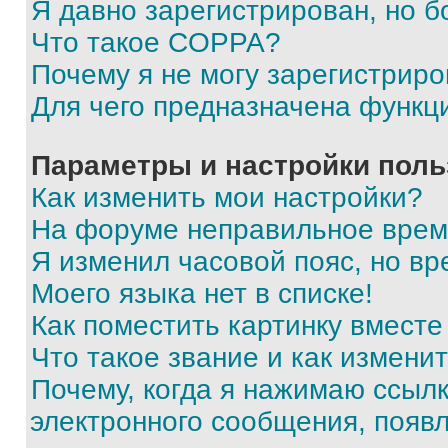
Я давно зарегистрирован, но б
Что такое COPPA?
Почему я не могу зарегистриро
Для чего предназначена функц
Параметры и настройки поль
Как изменить мои настройки?
На форуме неправильное врем
Я изменил часовой пояс, но вр
Моего языка нет в списке!
Как поместить картинку вмест
Что такое звание и как изменит
Почему, когда я нажимаю ссыл
электронного сообщения, появ