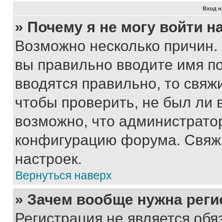
Вход н
» Почему я не могу войти 
Возможно несколько причин. 
вы правильно вводите имя п
вводятся правильно, то свя
чтобы проверить, не был ли 
возможно, что администрато
конфигурацию форума. Свяжи
настроек.
Вернуться наверх
» Зачем вообще нужна реги
Регистрация не является об