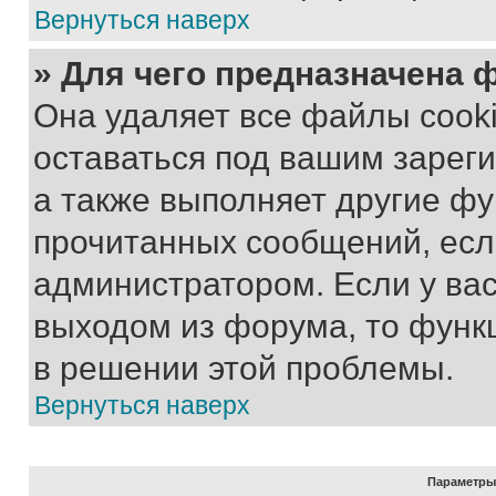
Вернуться наверх
» Для чего предназначена 
Она удаляет все файлы cooki
оставаться под вашим зарег
а также выполняет другие фу
прочитанных сообщений, есл
администратором. Если у ва
выходом из форума, то функ
в решении этой проблемы.
Вернуться наверх
Параметры