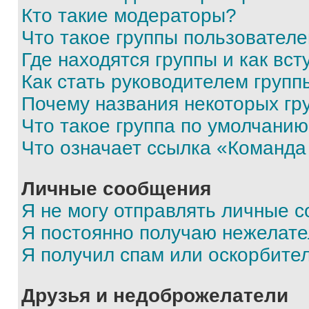
Кто такие модераторы?
Что такое группы пользовател
Где находятся группы и как вст
Как стать руководителем групп
Почему названия некоторых гр
Что такое группа по умолчани
Что означает ссылка «Команда
Личные сообщения
Я не могу отправлять личные 
Я постоянно получаю нежелат
Я получил спам или оскорбите
Друзья и недоброжелатели