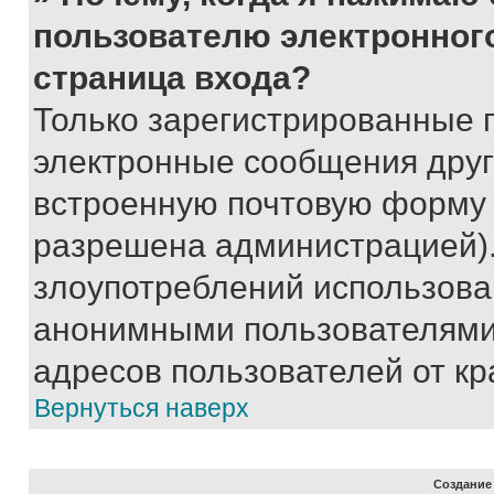
пользователю электронног
страница входа?
Только зарегистрированные 
электронные сообщения друг
встроенную почтовую форму 
разрешена администрацией).
злоупотреблений использова
анонимными пользователями,
адресов пользователей от кр
Вернуться наверх
Создание