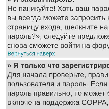
Не паникуйте! Хоть ваш паро
вы всегда можете запросить 
страницу входа, щелкните на
пароль?», следуйте предлож
снова сможете войти на фор
Вернуться наверх
» Я только что зарегистрир
Для начала проверьте, прави
пользователя и пароль. Если
пароль правильно, то может 
включена поддержка COPPA, и