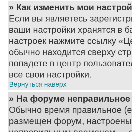
» Как изменить мои настро
Если вы являетесь зарегист
ваши настройки хранятся в б
настроек нажмите ссылку «Це
обычно находится сверху стр
попадете в центр пользовате
все свои настройки.
Вернуться наверх
» На форуме неправильное
Обычно время правильное (е
размещен форум, настроены п