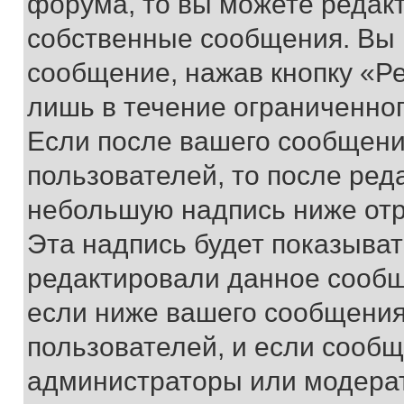
форума, то вы можете редакт
собственные сообщения. Вы 
сообщение, нажав кнопку «Р
лишь в течение ограниченно
Если после вашего сообщени
пользователей, то после ре
небольшую надпись ниже отр
Эта надпись будет показыват
редактировали данное сообщ
если ниже вашего сообщения
пользователей, и если сооб
администраторы или модерат