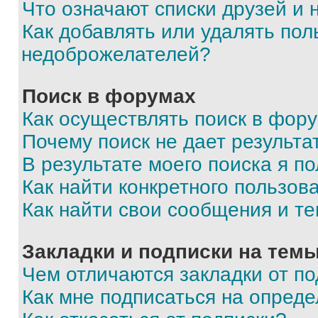
Что означают списки друзей и
Как добавлять или удалять пол
недоброжелателей?
Поиск в форумах
Как осуществлять поиск в фор
Почему поиск не дает результа
В результате моего поиска я п
Как найти конкретного пользов
Как найти свои сообщения и т
Закладки и подписки на тем
Чем отличаются закладки от п
Как мне подписаться на опред