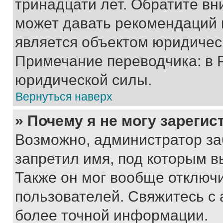
тринадцати лет. Обратите вн
может давать рекомендаций 
является объектом юридичес
Примечание переводчика: в 
юридической силы.
Вернуться наверх
» Почему я не могу зареги
Возможно, администратор за
запретил имя, под которым в
Также он мог вообще отключ
пользователей. Свяжитесь с
более точной информации.