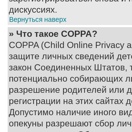
дискуссиях.
Вернуться наверх
» Что такое COPPA?
COPPA (Child Online Privacy a
защите личных сведений дете
закон Соединенных Штатов, 
потенциально собирающих л
разрешение родителей или д
регистрации на этих сайтах 
Допустимо наличие иного вид
опекуны разрешают сбор лич