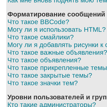
Как мне вновь поднять мою те
Форматирование сообщений 
Что такое BBCode?
Могу ли я использовать HTML?
Что такое смайлики?
Могу ли я добавлять рисунки 
Что такое важные объявления
Что такое объявления?
Что такое прикрепленные тем
Что такое закрытые темы?
Что такое значки тем?
Уровни пользователей и гру
Кто такие администраторы?