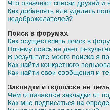
Что означают списки друзей и
Как добавлять или удалять пол
недоброжелателей?
Поиск в форумах
Как осуществлять поиск в фор
Почему поиск не дает результа
В результате моего поиска я п
Как найти конкретного пользов
Как найти свои сообщения и т
Закладки и подписки на тем
Чем отличаются закладки от п
Как мне подписаться на опред