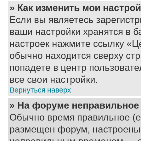
» Как изменить мои настро
Если вы являетесь зарегист
ваши настройки хранятся в б
настроек нажмите ссылку «Це
обычно находится сверху стр
попадете в центр пользовате
все свои настройки.
Вернуться наверх
» На форуме неправильное
Обычно время правильное (е
размещен форум, настроены п