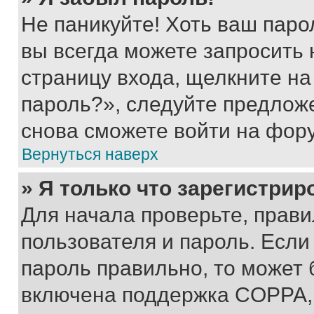
Не паникуйте! Хоть ваш паро
вы всегда можете запросить 
страницу входа, щелкните на
пароль?», следуйте предлож
снова сможете войти на фор
Вернуться наверх
» Я только что зарегистрир
Для начала проверьте, прави
пользователя и пароль. Если
пароль правильно, то может 
включена поддержка COPPA, и