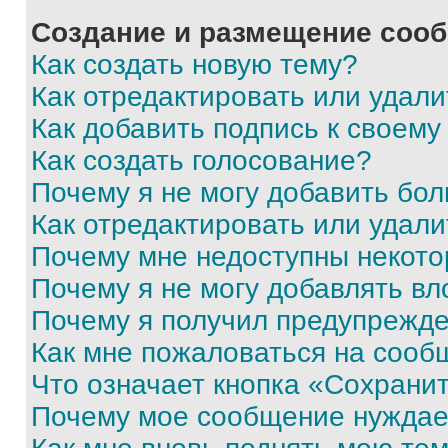
Создание и размещение соо
Как создать новую тему?
Как отредактировать или удал
Как добавить подпись к своем
Как создать голосование?
Почему я не могу добавить бо
Как отредактировать или удали
Почему мне недоступны некот
Почему я не могу добавлять в
Почему я получил предупрежд
Как мне пожаловаться на сооб
Что означает кнопка «Сохрани
Почему мое сообщение нуждае