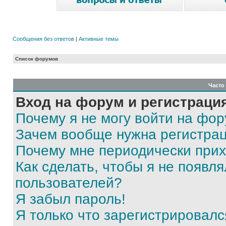
Сообщения без ответов
|
Активные темы
Список форумов
Часто
Вход на форум и регистраци
Почему я не могу войти на фо
Зачем вообще нужна регистра
Почему мне периодически прих
Как сделать, чтобы я не появля
пользователей?
Я забыл пароль!
Я только что зарегистрировался