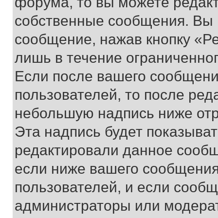
форума, то вы можете редакт
собственные сообщения. Вы 
сообщение, нажав кнопку «Р
лишь в течение ограниченно
Если после вашего сообщени
пользователей, то после ре
небольшую надпись ниже отр
Эта надпись будет показыват
редактировали данное сообщ
если ниже вашего сообщения
пользователей, и если сооб
администраторы или модерат