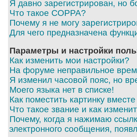
Я давно зарегистрирован, но б
Что такое COPPA?
Почему я не могу зарегистриро
Для чего предназначена функц
Параметры и настройки поль
Как изменить мои настройки?
На форуме неправильное врем
Я изменил часовой пояс, но вр
Моего языка нет в списке!
Как поместить картинку вмест
Что такое звание и как изменит
Почему, когда я нажимаю ссыл
электронного сообщения, появ