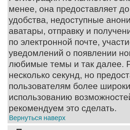
менее, она предоставляет д
удобства, недоступные анони
аватары, отправку и получен
по электронной почте, участи
уведомлений о появлении но
любимые темы и так далее. 
несколько секунд, но предос
пользователям более широки
использованию возможносте
рекомендуем это сделать.
Вернуться наверх