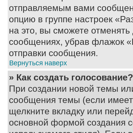
отправляемым вами сообщен
опцию в группе настроек «Р
на это, вы сможете отменять
сообщениях, убрав флажок «
отправки сообщения.
Вернуться наверх
» Как создать голосование?
При создании новой темы ил
сообщения темы (если имеет
щелкните вкладку или перей
основной формой создания с