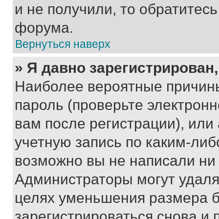
и не получили, то обратитес
форума.
Вернуться наверх
» Я давно зарегистрирован,
Наиболее вероятные причины
пароль (проверьте электрон
вам после регистрации), ил
учетную запись по каким-либ
возможно вы не написали ни
Администраторы могут удаля
целях уменьшения размера б
зарегистрироваться снова и 