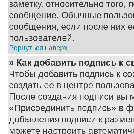
заметку, относительно того,
сообщение. Обычные пользов
сообщения, если после них е
пользователей.
Вернуться наверх
» Как добавить подпись к 
Чтобы добавить подпись к с
создать ее в центре пользов
После создания подписи вы 
«Присоединить подпись» в ф
добавления подписи к разм
можете настроить автоматич