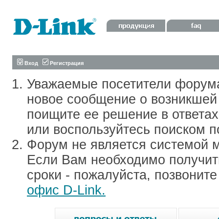
Вход
Регистрация
Уважаемые посетители форум
новое сообщение о возникшей 
поищите ее решение в ответа
или воспользуйтесь поиском п
Форум не является системой м
Если Вам необходимо получить
сроки - пожалуйста, позвонит
офис D-Link.