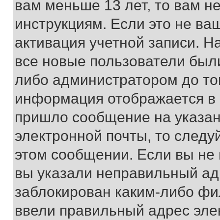
вам меньше 13 лет, то вам 
инструкциям. Если это не ваш
активация учетной записи. Н
все новые пользователи был
либо администратором до того
информация отображается в 
пришло сообщение на указан
электронной почты, то следу
этом сообщении. Если вы не
вы указали неправильный адр
заблокирован каким-либо фи
ввели правильный адрес эле