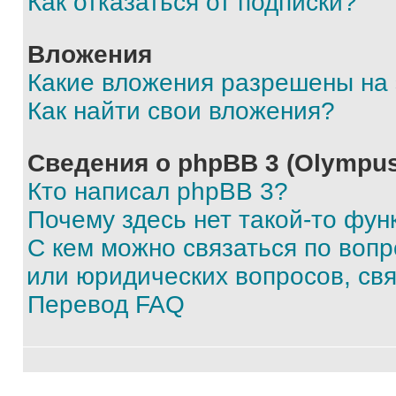
Как отказаться от подписки?
Вложения
Какие вложения разрешены на
Как найти свои вложения?
Сведения о phpBB 3 (Olympus
Кто написал phpBB 3?
Почему здесь нет такой-то фун
С кем можно связаться по воп
или юридических вопросов, св
Перевод FAQ