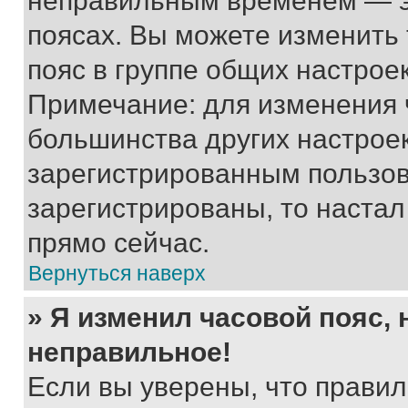
неправильным временем — эт
поясах. Вы можете изменить 
пояс в группе общих настрое
Примечание: для изменения ч
большинства других настрое
зарегистрированным пользов
зарегистрированы, то настал
прямо сейчас.
Вернуться наверх
» Я изменил часовой пояс, 
неправильное!
Если вы уверены, что правил