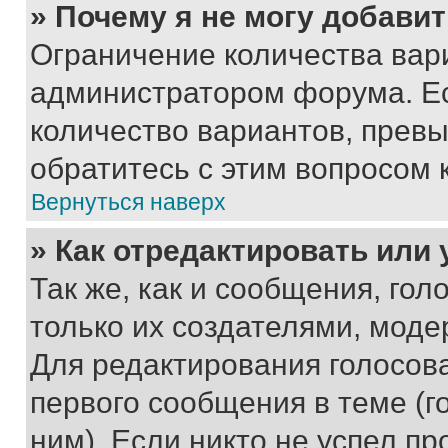
» Почему я не могу добави
Ограничение количества вар
администратором форума. Е
количество вариантов, прев
обратитесь с этим вопросом 
Вернуться наверх
» Как отредактировать или
Так же, как и сообщения, го
только их создателями, мод
Для редактирования голосов
первого сообщения в теме (г
ним). Если никто не успел пр