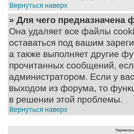
Вернуться наверх
» Для чего предназначена 
Она удаляет все файлы cooki
оставаться под вашим зарег
а также выполняет другие фу
прочитанных сообщений, есл
администратором. Если у ва
выходом из форума, то функ
в решении этой проблемы.
Вернуться наверх
Параметры