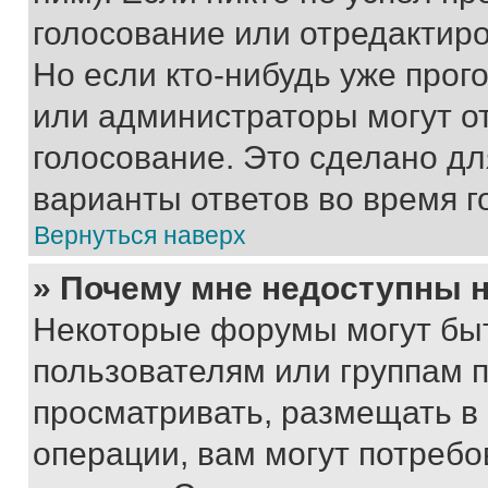
голосование или отредактиро
Но если кто-нибудь уже прог
или администраторы могут о
голосование. Это сделано дл
варианты ответов во время г
Вернуться наверх
» Почему мне недоступны
Некоторые форумы могут бы
пользователям или группам 
просматривать, размещать в
операции, вам могут потреб