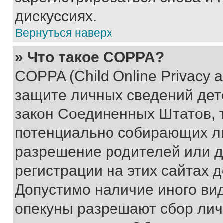
дискуссиях.
Вернуться наверх
» Что такое COPPA?
COPPA (Child Online Privacy a
защите личных сведений дете
закон Соединенных Штатов, 
потенциально собирающих л
разрешение родителей или д
регистрации на этих сайтах 
Допустимо наличие иного вид
опекуны разрешают сбор лич