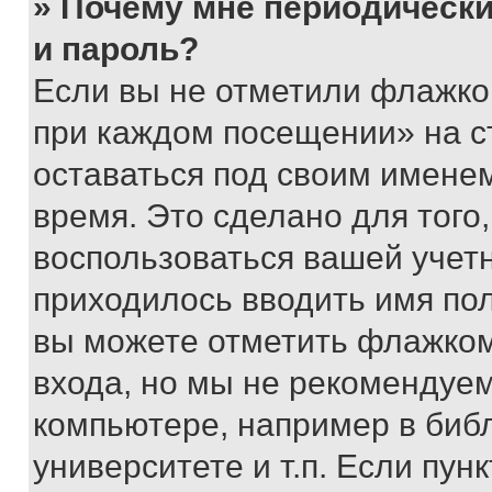
» Почему мне периодически
и пароль?
Если вы не отметили флажко
при каждом посещении» на с
оставаться под своим имене
время. Это сделано для того,
воспользоваться вашей учетн
приходилось вводить имя пол
вы можете отметить флажком
входа, но мы не рекомендуе
компьютере, например в биб
университете и т.п. Если пун