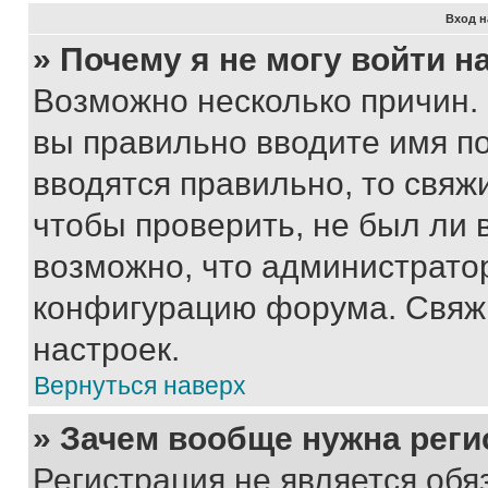
Вход н
» Почему я не могу войти 
Возможно несколько причин. 
вы правильно вводите имя п
вводятся правильно, то свя
чтобы проверить, не был ли 
возможно, что администрато
конфигурацию форума. Свяжи
настроек.
Вернуться наверх
» Зачем вообще нужна реги
Регистрация не является об