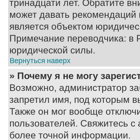
тринадцати лет. Обратите вн
может давать рекомендаций 
является объектом юридичес
Примечание переводчика: в 
юридической силы.
Вернуться наверх
» Почему я не могу зареги
Возможно, администратор за
запретил имя, под которым в
Также он мог вообще отключ
пользователей. Свяжитесь с
более точной информации.