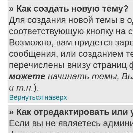
» Как создать новую тему?
Для создания новой темы в 
соответствующую кнопку на 
Возможно, вам придется зар
сообщения, или созданием т
перечислены внизу страниц 
можете
начинать темы, В
и т.п.
).
Вернуться наверх
» Как отредактировать или
Если вы не являетесь админ