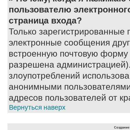
пользователю электронног
страница входа?
Только зарегистрированные 
электронные сообщения друг
встроенную почтовую форму 
разрешена администрацией).
злоупотреблений использова
анонимными пользователями,
адресов пользователей от кр
Вернуться наверх
Создание