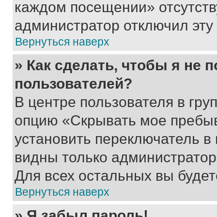
каждом посещении» отсутствуе
администратор отключил эту
Вернуться наверх
» Как сделать, чтобы я не 
пользователей?
В центре пользователя в гру
опцию «Скрывать мое пребы
установить переключатель в 
видны только администратор
Для всех остальных вы буде
Вернуться наверх
» Я забыл пароль!