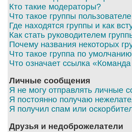
Кто такие модераторы?
Что такое группы пользовател
Где находятся группы и как вст
Как стать руководителем групп
Почему названия некоторых гр
Что такое группа по умолчани
Что означает ссылка «Команда
Личные сообщения
Я не могу отправлять личные 
Я постоянно получаю нежелат
Я получил спам или оскорбите
Друзья и недоброжелатели