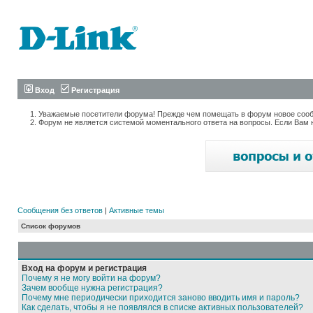
Вход
Регистрация
Уважаемые посетители форума! Прежде чем помещать в форум новое сообщ
Форум не является системой моментального ответа на вопросы. Если Вам 
Сообщения без ответов
|
Активные темы
Список форумов
Вход на форум и регистрация
Почему я не могу войти на форум?
Зачем вообще нужна регистрация?
Почему мне периодически приходится заново вводить имя и пароль?
Как сделать, чтобы я не появлялся в списке активных пользователей?