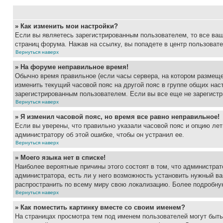
» Как изменить мои настройки?
Если вы являетесь зарегистрированным пользователем, то все ваш
страниц форума. Нажав на ссылку, вы попадете в центр пользовате
Вернуться наверх
» На форуме неправильное время!
Обычно время правильное (если часы сервера, на котором размеще
изменить текущий часовой пояс на другой пояс в группе общих нас
зарегистрированным пользователем. Если вы все еще не зарегистр
Вернуться наверх
» Я изменил часовой пояс, но время все равно неправильное!
Если вы уверены, что правильно указали часовой пояс и опцию лет
администратору об этой ошибке, чтобы он устранил ее.
Вернуться наверх
» Моего языка нет в списке!
Наиболее вероятные причины этого состоят в том, что администрат
администратора, есть ли у него возможность установить нужный ва
распространить по всему миру свою локализацию. Более подробну
Вернуться наверх
» Как поместить картинку вместе со своим именем?
На страницах просмотра тем под именем пользователей могут быть 