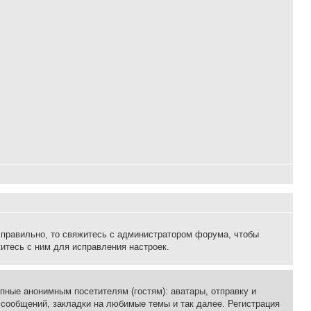
 правильно, то свяжитесь с администратором форума, чтобы
итесь с ним для исправления настроек.
пные анонимным посетителям (гостям): аватары, отправку и
 сообщений, закладки на любимые темы и так далее. Регистрация