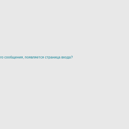
ого сообщения, появляется страница входа?