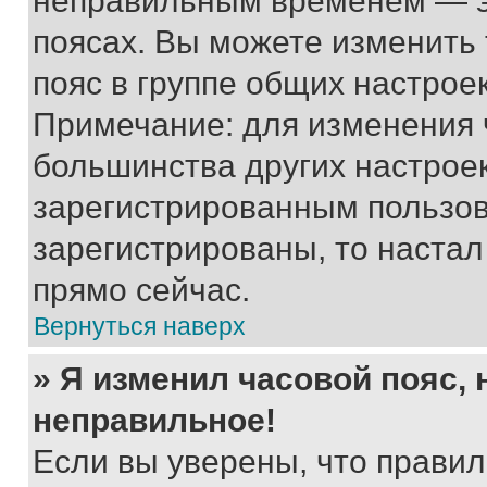
неправильным временем — эт
поясах. Вы можете изменить 
пояс в группе общих настрое
Примечание: для изменения ч
большинства других настрое
зарегистрированным пользов
зарегистрированы, то настал
прямо сейчас.
Вернуться наверх
» Я изменил часовой пояс, 
неправильное!
Если вы уверены, что правил