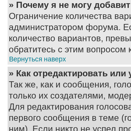
» Почему я не могу добави
Ограничение количества вар
администратором форума. Е
количество вариантов, прев
обратитесь с этим вопросом 
Вернуться наверх
» Как отредактировать или
Так же, как и сообщения, го
только их создателями, мод
Для редактирования голосов
первого сообщения в теме (г
ним). Если никто не успел пр