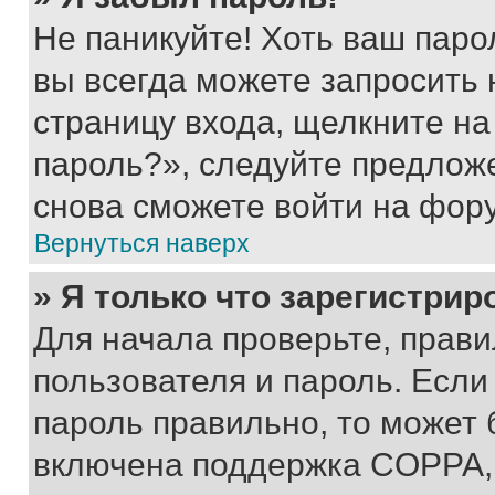
Не паникуйте! Хоть ваш паро
вы всегда можете запросить 
страницу входа, щелкните на
пароль?», следуйте предлож
снова сможете войти на фор
Вернуться наверх
» Я только что зарегистрир
Для начала проверьте, прави
пользователя и пароль. Если
пароль правильно, то может 
включена поддержка COPPA, и