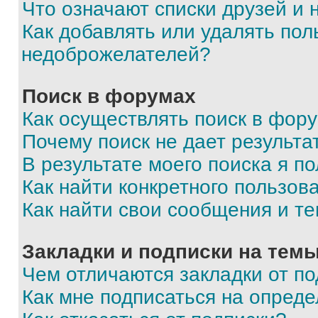
Что означают списки друзей и
Как добавлять или удалять пол
недоброжелателей?
Поиск в форумах
Как осуществлять поиск в фор
Почему поиск не дает результа
В результате моего поиска я п
Как найти конкретного пользов
Как найти свои сообщения и т
Закладки и подписки на тем
Чем отличаются закладки от п
Как мне подписаться на опред