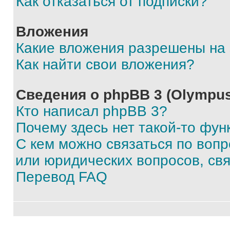
Как отказаться от подписки?
Вложения
Какие вложения разрешены на
Как найти свои вложения?
Сведения о phpBB 3 (Olympus
Кто написал phpBB 3?
Почему здесь нет такой-то фун
С кем можно связаться по воп
или юридических вопросов, св
Перевод FAQ