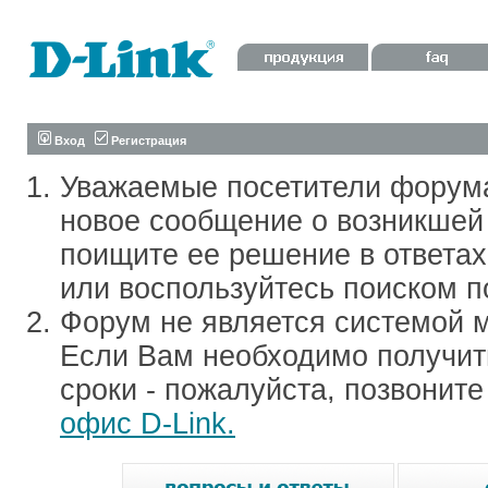
Вход
Регистрация
Уважаемые посетители форум
новое сообщение о возникшей 
поищите ее решение в ответа
или воспользуйтесь поиском п
Форум не является системой м
Если Вам необходимо получить
сроки - пожалуйста, позвонит
офис D-Link.