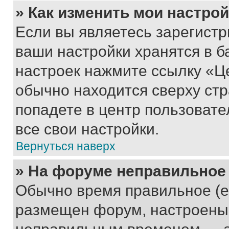
» Как изменить мои настро
Если вы являетесь зарегист
ваши настройки хранятся в б
настроек нажмите ссылку «Це
обычно находится сверху стр
попадете в центр пользовате
все свои настройки.
Вернуться наверх
» На форуме неправильное
Обычно время правильное (е
размещен форум, настроены п