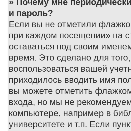
» Почему мне периодически
и пароль?
Если вы не отметили флажко
при каждом посещении» на с
оставаться под своим имене
время. Это сделано для того,
воспользоваться вашей учетн
приходилось вводить имя пол
вы можете отметить флажком
входа, но мы не рекомендуе
компьютере, например в биб
университете и т.п. Если пун