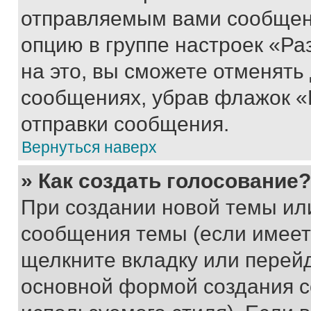
отправляемым вами сообщен
опцию в группе настроек «Р
на это, вы сможете отменять
сообщениях, убрав флажок «
отправки сообщения.
Вернуться наверх
» Как создать голосование?
При создании новой темы ил
сообщения темы (если имеет
щелкните вкладку или перей
основной формой создания с