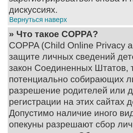
дискуссиях.
Вернуться наверх
» Что такое COPPA?
COPPA (Child Online Privacy a
защите личных сведений дете
закон Соединенных Штатов, 
потенциально собирающих л
разрешение родителей или д
регистрации на этих сайтах 
Допустимо наличие иного вид
опекуны разрешают сбор лич