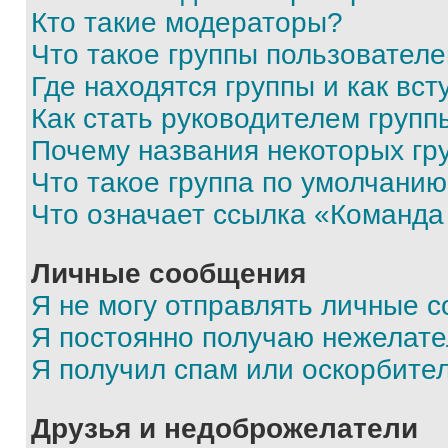
Кто такие модераторы?
Что такое группы пользовател
Где находятся группы и как вст
Как стать руководителем групп
Почему названия некоторых гр
Что такое группа по умолчани
Что означает ссылка «Команда
Личные сообщения
Я не могу отправлять личные 
Я постоянно получаю нежелат
Я получил спам или оскорбите
Друзья и недоброжелатели