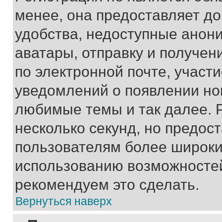
менее, она предоставляет д
удобства, недоступные анони
аватары, отправку и получен
по электронной почте, участи
уведомлений о появлении но
любимые темы и так далее. 
несколько секунд, но предос
пользователям более широки
использованию возможносте
рекомендуем это сделать.
Вернуться наверх