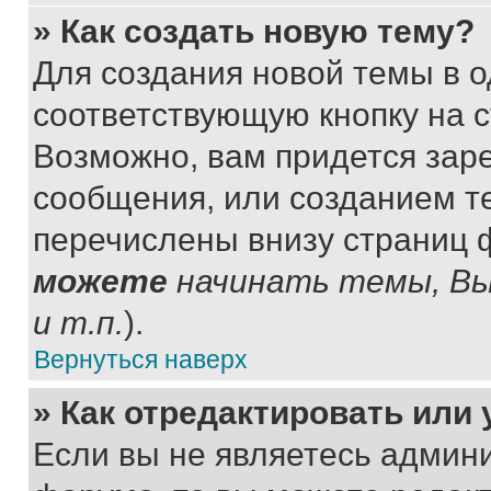
» Как создать новую тему?
Для создания новой темы в 
соответствующую кнопку на 
Возможно, вам придется зар
сообщения, или созданием т
перечислены внизу страниц 
можете
начинать темы, В
и т.п.
).
Вернуться наверх
» Как отредактировать или
Если вы не являетесь админ