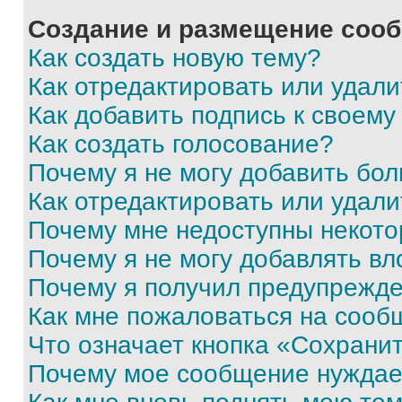
Создание и размещение соо
Как создать новую тему?
Как отредактировать или удал
Как добавить подпись к своем
Как создать голосование?
Почему я не могу добавить бо
Как отредактировать или удали
Почему мне недоступны некот
Почему я не могу добавлять в
Почему я получил предупрежд
Как мне пожаловаться на сооб
Что означает кнопка «Сохрани
Почему мое сообщение нуждае