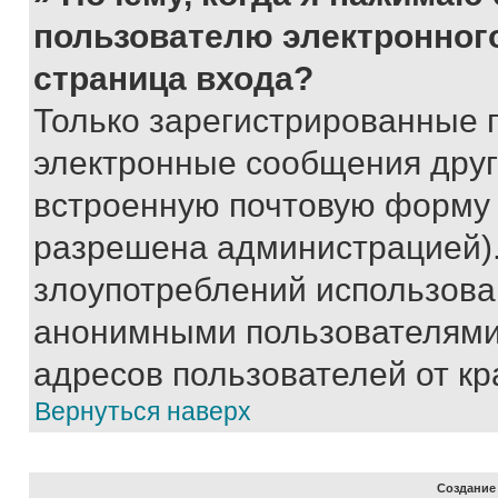
пользователю электронног
страница входа?
Только зарегистрированные 
электронные сообщения друг
встроенную почтовую форму 
разрешена администрацией).
злоупотреблений использова
анонимными пользователями,
адресов пользователей от кр
Вернуться наверх
Создание