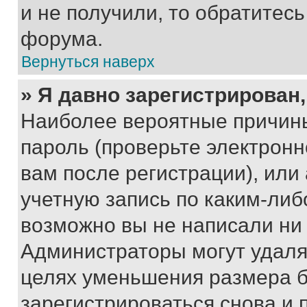
и не получили, то обратитес
форума.
Вернуться наверх
» Я давно зарегистрирован,
Наиболее вероятные причины
пароль (проверьте электрон
вам после регистрации), ил
учетную запись по каким-либ
возможно вы не написали ни
Администраторы могут удаля
целях уменьшения размера б
зарегистрироваться снова и 