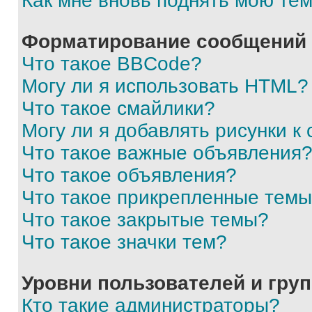
Как мне вновь поднять мою те
Форматирование сообщений 
Что такое BBCode?
Могу ли я использовать HTML?
Что такое смайлики?
Могу ли я добавлять рисунки 
Что такое важные объявления
Что такое объявления?
Что такое прикрепленные тем
Что такое закрытые темы?
Что такое значки тем?
Уровни пользователей и гру
Кто такие администраторы?