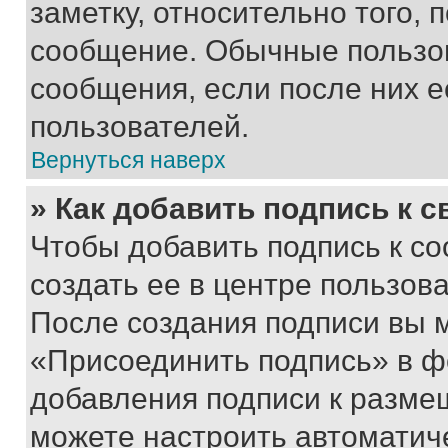
заметку, относительно того,
сообщение. Обычные пользов
сообщения, если после них е
пользователей.
Вернуться наверх
» Как добавить подпись к 
Чтобы добавить подпись к с
создать ее в центре пользов
После создания подписи вы 
«Присоединить подпись» в ф
добавления подписи к разм
можете настроить автоматич