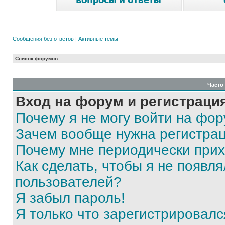
Сообщения без ответов
|
Активные темы
Список форумов
Часто
Вход на форум и регистраци
Почему я не могу войти на фо
Зачем вообще нужна регистра
Почему мне периодически прих
Как сделать, чтобы я не появля
пользователей?
Я забыл пароль!
Я только что зарегистрировался