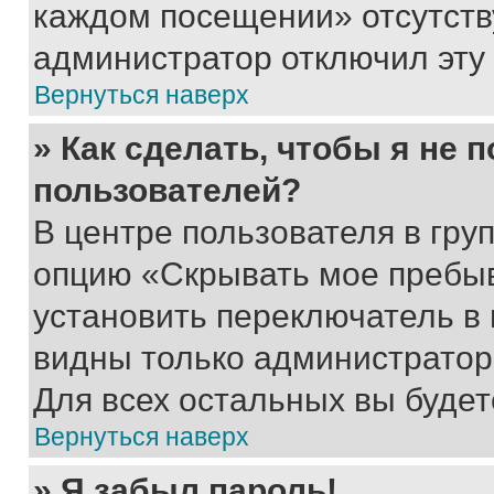
каждом посещении» отсутствуе
администратор отключил эту
Вернуться наверх
» Как сделать, чтобы я не 
пользователей?
В центре пользователя в гру
опцию «Скрывать мое пребы
установить переключатель в 
видны только администратор
Для всех остальных вы буде
Вернуться наверх
» Я забыл пароль!