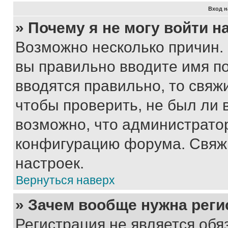
Вход н
» Почему я не могу войти 
Возможно несколько причин. 
вы правильно вводите имя п
вводятся правильно, то свя
чтобы проверить, не был ли 
возможно, что администрато
конфигурацию форума. Свяжи
настроек.
Вернуться наверх
» Зачем вообще нужна реги
Регистрация не является об