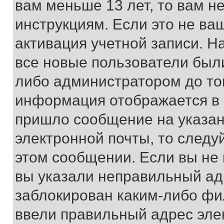
вам меньше 13 лет, то вам 
инструкциям. Если это не ваш
активация учетной записи. Н
все новые пользователи был
либо администратором до того
информация отображается в 
пришло сообщение на указан
электронной почты, то следу
этом сообщении. Если вы не
вы указали неправильный адр
заблокирован каким-либо фи
ввели правильный адрес эле