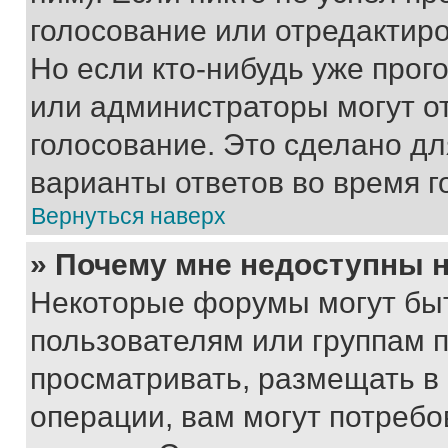
голосование или отредактиро
Но если кто-нибудь уже прог
или администраторы могут о
голосование. Это сделано дл
варианты ответов во время г
Вернуться наверх
» Почему мне недоступны
Некоторые форумы могут бы
пользователям или группам 
просматривать, размещать в
операции, вам могут потреб