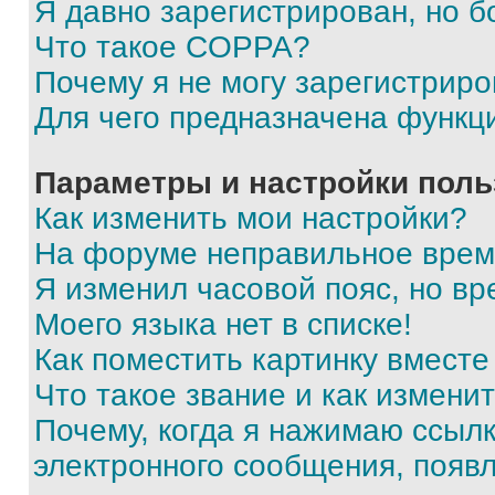
Я давно зарегистрирован, но б
Что такое COPPA?
Почему я не могу зарегистриро
Для чего предназначена функц
Параметры и настройки поль
Как изменить мои настройки?
На форуме неправильное врем
Я изменил часовой пояс, но вр
Моего языка нет в списке!
Как поместить картинку вмест
Что такое звание и как изменит
Почему, когда я нажимаю ссыл
электронного сообщения, появ