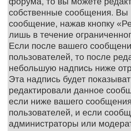
форума, то вы можете редакт
собственные сообщения. Вы 
сообщение, нажав кнопку «Р
лишь в течение ограниченно
Если после вашего сообщени
пользователей, то после ре
небольшую надпись ниже отр
Эта надпись будет показыват
редактировали данное сообщ
если ниже вашего сообщения
пользователей, и если сооб
администраторы или модерат