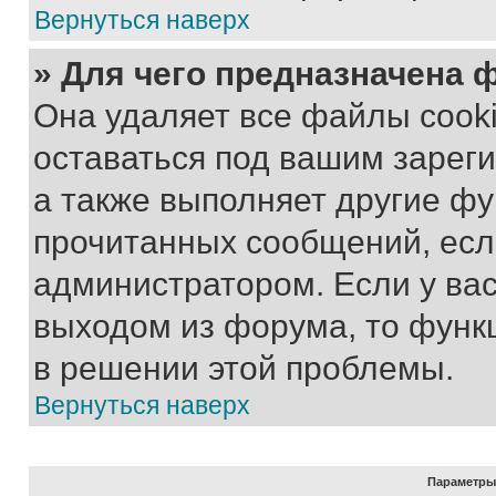
Вернуться наверх
» Для чего предназначена 
Она удаляет все файлы cooki
оставаться под вашим зарег
а также выполняет другие фу
прочитанных сообщений, есл
администратором. Если у ва
выходом из форума, то функ
в решении этой проблемы.
Вернуться наверх
Параметры