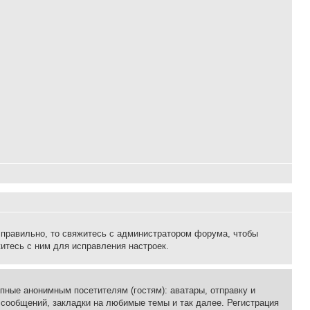
 правильно, то свяжитесь с администратором форума, чтобы
итесь с ним для исправления настроек.
пные анонимным посетителям (гостям): аватары, отправку и
 сообщений, закладки на любимые темы и так далее. Регистрация