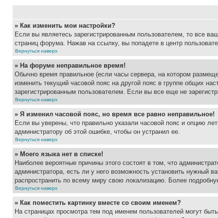
» Как изменить мои настройки?
Если вы являетесь зарегистрированным пользователем, то все ваш
страниц форума. Нажав на ссылку, вы попадете в центр пользовате
Вернуться наверх
» На форуме неправильное время!
Обычно время правильное (если часы сервера, на котором размеще
изменить текущий часовой пояс на другой пояс в группе общих нас
зарегистрированным пользователем. Если вы все еще не зарегистр
Вернуться наверх
» Я изменил часовой пояс, но время все равно неправильное!
Если вы уверены, что правильно указали часовой пояс и опцию лет
администратору об этой ошибке, чтобы он устранил ее.
Вернуться наверх
» Моего языка нет в списке!
Наиболее вероятные причины этого состоят в том, что администрат
администратора, есть ли у него возможность установить нужный ва
распространить по всему миру свою локализацию. Более подробну
Вернуться наверх
» Как поместить картинку вместе со своим именем?
На страницах просмотра тем под именем пользователей могут быть 