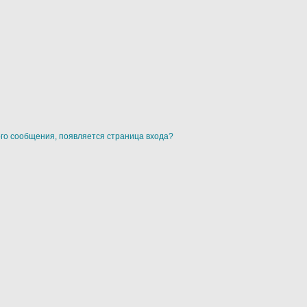
ого сообщения, появляется страница входа?