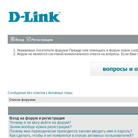
Вход
Регистрация
Уважаемые посетители форума! Прежде чем помещать в форум новое сообщ
Форум не является системой моментального ответа на вопросы. Если Вам 
Сообщения без ответов
|
Активные темы
Список форумов
Вход на форум и регистрация
Почему я не могу войти на форум?
Зачем вообще нужна регистрация?
Почему мне периодически приходится заново вводить имя и пароль?
Как сделать, чтобы я не появлялся в списке активных пользователей?