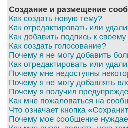
Создание и размещение соо
Как создать новую тему?
Как отредактировать или удал
Как добавить подпись к своем
Как создать голосование?
Почему я не могу добавить бо
Как отредактировать или удали
Почему мне недоступны некот
Почему я не могу добавлять в
Почему я получил предупрежд
Как мне пожаловаться на сооб
Что означает кнопка «Сохрани
Почему мое сообщение нуждае