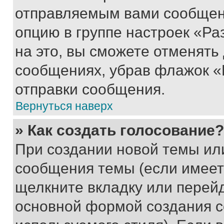
отправляемым вами сообщен
опцию в группе настроек «Р
на это, вы сможете отменять
сообщениях, убрав флажок «
отправки сообщения.
Вернуться наверх
» Как создать голосование?
При создании новой темы ил
сообщения темы (если имеет
щелкните вкладку или перей
основной формой создания с