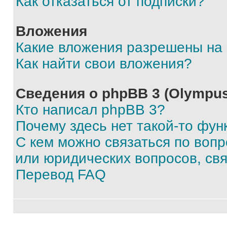
Как отказаться от подписки?
Вложения
Какие вложения разрешены на
Как найти свои вложения?
Сведения о phpBB 3 (Olympus
Кто написал phpBB 3?
Почему здесь нет такой-то фун
С кем можно связаться по воп
или юридических вопросов, св
Перевод FAQ