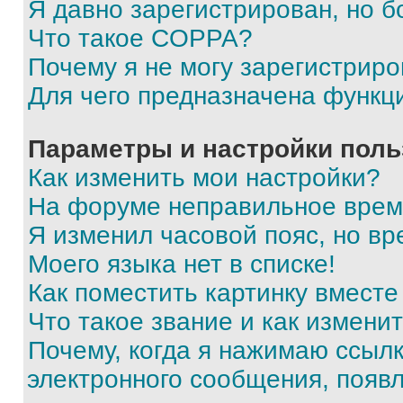
Я давно зарегистрирован, но б
Что такое COPPA?
Почему я не могу зарегистриро
Для чего предназначена функц
Параметры и настройки поль
Как изменить мои настройки?
На форуме неправильное врем
Я изменил часовой пояс, но вр
Моего языка нет в списке!
Как поместить картинку вмест
Что такое звание и как изменит
Почему, когда я нажимаю ссыл
электронного сообщения, появ