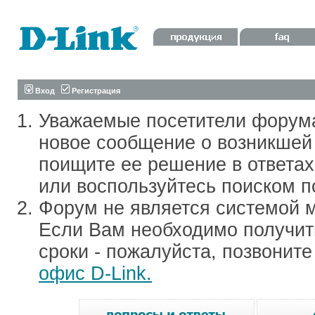
Вход
Регистрация
Уважаемые посетители форум
новое сообщение о возникшей 
поищите ее решение в ответа
или воспользуйтесь поиском п
Форум не является системой м
Если Вам необходимо получить
сроки - пожалуйста, позвонит
офис D-Link.