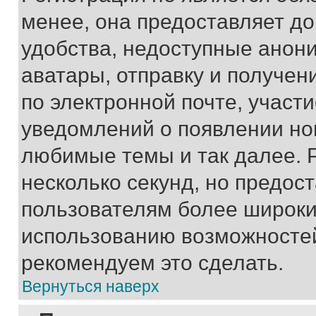
менее, она предоставляет д
удобства, недоступные анони
аватары, отправку и получен
по электронной почте, участи
уведомлений о появлении но
любимые темы и так далее. 
несколько секунд, но предос
пользователям более широки
использованию возможносте
рекомендуем это сделать.
Вернуться наверх