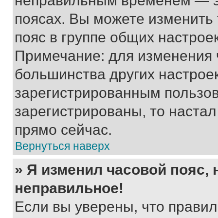
неправильным временем — эт
поясах. Вы можете изменить 
пояс в группе общих настрое
Примечание: для изменения ч
большинства других настрое
зарегистрированным пользов
зарегистрированы, то настал
прямо сейчас.
Вернуться наверх
» Я изменил часовой пояс, 
неправильное!
Если вы уверены, что правил