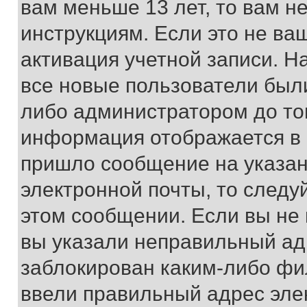
вам меньше 13 лет, то вам 
инструкциям. Если это не ваш
активация учетной записи. Н
все новые пользователи был
либо администратором до того
информация отображается в 
пришло сообщение на указан
электронной почты, то следу
этом сообщении. Если вы не
вы указали неправильный адр
заблокирован каким-либо фи
ввели правильный адрес эле