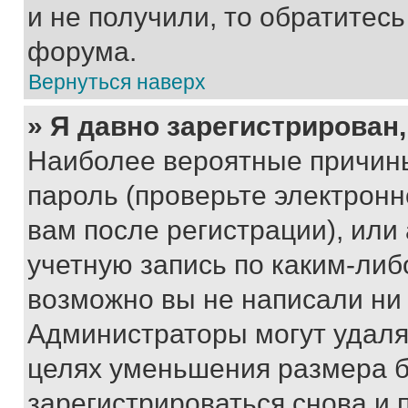
и не получили, то обратитес
форума.
Вернуться наверх
» Я давно зарегистрирован,
Наиболее вероятные причины
пароль (проверьте электрон
вам после регистрации), ил
учетную запись по каким-либ
возможно вы не написали ни
Администраторы могут удаля
целях уменьшения размера б
зарегистрироваться снова и 