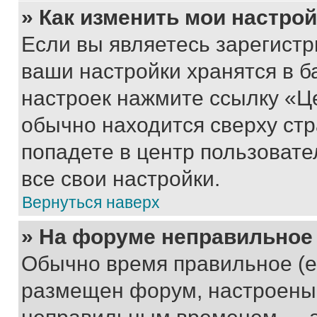
» Как изменить мои настро
Если вы являетесь зарегист
ваши настройки хранятся в б
настроек нажмите ссылку «Це
обычно находится сверху стр
попадете в центр пользовате
все свои настройки.
Вернуться наверх
» На форуме неправильное
Обычно время правильное (е
размещен форум, настроены п