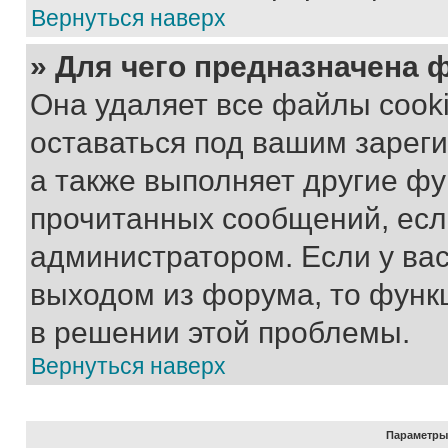
Вернуться наверх
» Для чего предназначена 
Она удаляет все файлы cooki
оставаться под вашим зарег
а также выполняет другие фу
прочитанных сообщений, есл
администратором. Если у ва
выходом из форума, то функ
в решении этой проблемы.
Вернуться наверх
Параметры