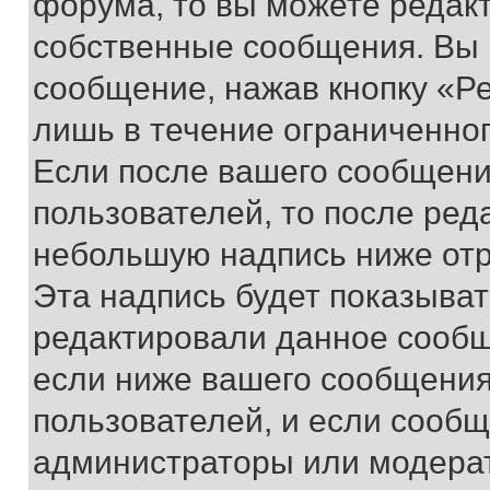
форума, то вы можете редакт
собственные сообщения. Вы 
сообщение, нажав кнопку «Р
лишь в течение ограниченно
Если после вашего сообщени
пользователей, то после ре
небольшую надпись ниже отр
Эта надпись будет показыват
редактировали данное сообщ
если ниже вашего сообщения
пользователей, и если сооб
администраторы или модерат