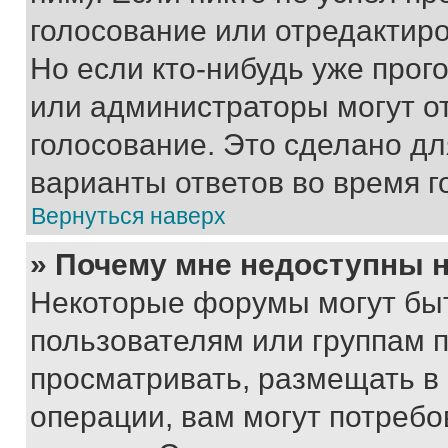
голосование или отредактиро
Но если кто-нибудь уже прог
или администраторы могут о
голосование. Это сделано дл
варианты ответов во время г
Вернуться наверх
» Почему мне недоступны
Некоторые форумы могут бы
пользователям или группам 
просматривать, размещать в
операции, вам могут потреб