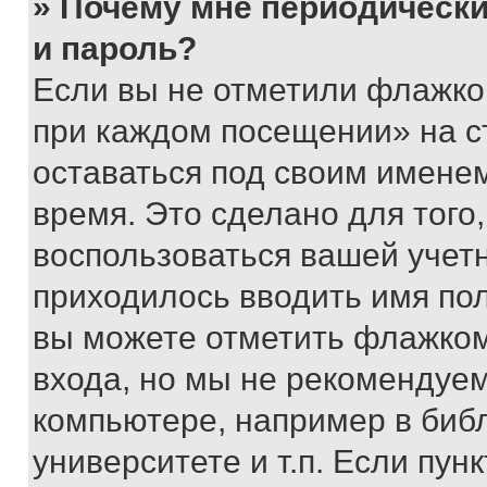
» Почему мне периодически
и пароль?
Если вы не отметили флажко
при каждом посещении» на с
оставаться под своим имене
время. Это сделано для того,
воспользоваться вашей учетн
приходилось вводить имя пол
вы можете отметить флажком
входа, но мы не рекомендуе
компьютере, например в биб
университете и т.п. Если пун