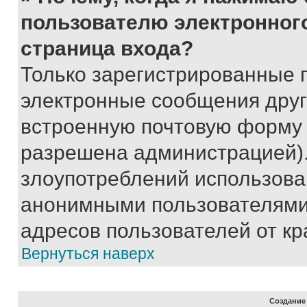
пользователю электронног
страница входа?
Только зарегистрированные 
электронные сообщения друг
встроенную почтовую форму 
разрешена администрацией).
злоупотреблений использова
анонимными пользователями,
адресов пользователей от кр
Вернуться наверх
Создание