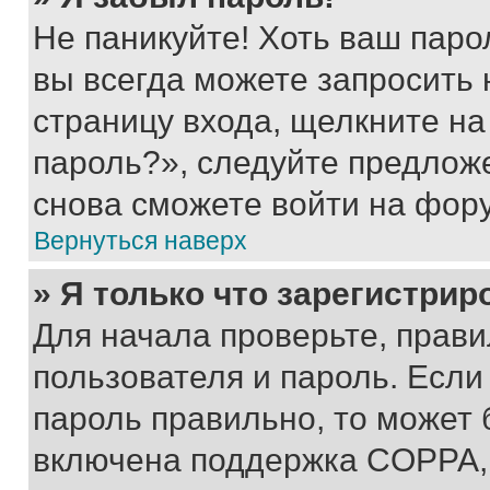
Не паникуйте! Хоть ваш паро
вы всегда можете запросить 
страницу входа, щелкните на
пароль?», следуйте предлож
снова сможете войти на фор
Вернуться наверх
» Я только что зарегистрир
Для начала проверьте, прави
пользователя и пароль. Если
пароль правильно, то может 
включена поддержка COPPA, и