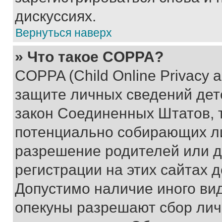
дискуссиях.
Вернуться наверх
» Что такое COPPA?
COPPA (Child Online Privacy a
защите личных сведений дете
закон Соединенных Штатов, 
потенциально собирающих л
разрешение родителей или д
регистрации на этих сайтах 
Допустимо наличие иного вид
опекуны разрешают сбор лич