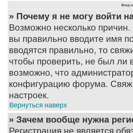
Вход н
» Почему я не могу войти 
Возможно несколько причин. 
вы правильно вводите имя п
вводятся правильно, то свя
чтобы проверить, не был ли 
возможно, что администрато
конфигурацию форума. Свяжи
настроек.
Вернуться наверх
» Зачем вообще нужна реги
Регистрация не является об