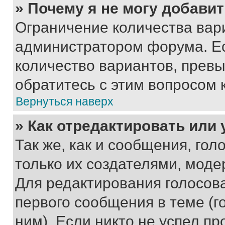
» Почему я не могу добави
Ограничение количества вар
администратором форума. Е
количество вариантов, прев
обратитесь с этим вопросом 
Вернуться наверх
» Как отредактировать или
Так же, как и сообщения, го
только их создателями, мод
Для редактирования голосов
первого сообщения в теме (г
ним). Если никто не успел пр