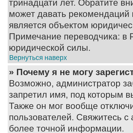
тринадцати лет. Обратите вн
может давать рекомендаций 
является объектом юридичес
Примечание переводчика: в 
юридической силы.
Вернуться наверх
» Почему я не могу зареги
Возможно, администратор за
запретил имя, под которым в
Также он мог вообще отключ
пользователей. Свяжитесь с
более точной информации.