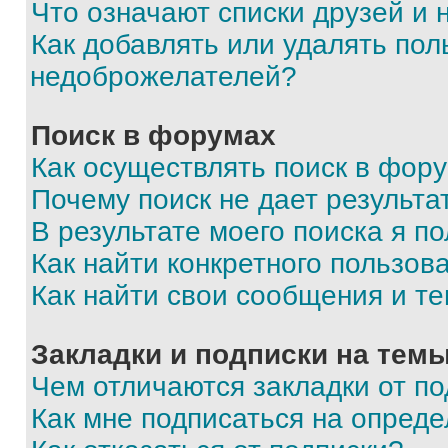
Что означают списки друзей и
Как добавлять или удалять пол
недоброжелателей?
Поиск в форумах
Как осуществлять поиск в фор
Почему поиск не дает результа
В результате моего поиска я п
Как найти конкретного пользов
Как найти свои сообщения и т
Закладки и подписки на тем
Чем отличаются закладки от п
Как мне подписаться на опред