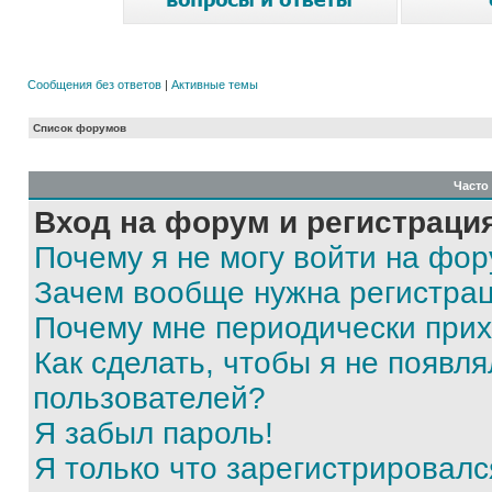
Сообщения без ответов
|
Активные темы
Список форумов
Часто
Вход на форум и регистраци
Почему я не могу войти на фо
Зачем вообще нужна регистра
Почему мне периодически прих
Как сделать, чтобы я не появля
пользователей?
Я забыл пароль!
Я только что зарегистрировался