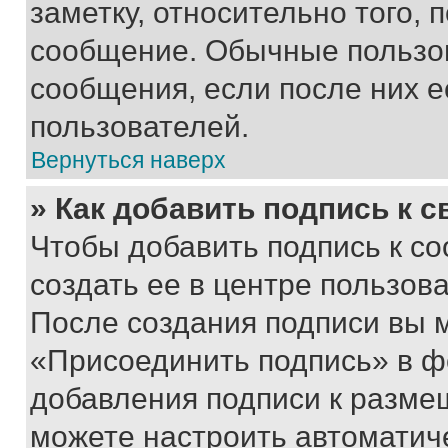
заметку, относительно того,
сообщение. Обычные пользов
сообщения, если после них е
пользователей.
Вернуться наверх
» Как добавить подпись к 
Чтобы добавить подпись к с
создать ее в центре пользов
После создания подписи вы 
«Присоединить подпись» в ф
добавления подписи к разм
можете настроить автоматич