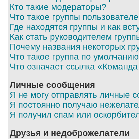
Кто такие модераторы?
Что такое группы пользовател
Где находятся группы и как вст
Как стать руководителем групп
Почему названия некоторых гр
Что такое группа по умолчани
Что означает ссылка «Команда
Личные сообщения
Я не могу отправлять личные 
Я постоянно получаю нежелат
Я получил спам или оскорбите
Друзья и недоброжелатели