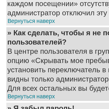
каждом посещении» отсутствуе
администратор отключил эту
Вернуться наверх
» Как сделать, чтобы я не 
пользователей?
В центре пользователя в гру
опцию «Скрывать мое пребы
установить переключатель в 
видны только администратор
Для всех остальных вы буде
Вернуться наверх
» Я забыл пароль!