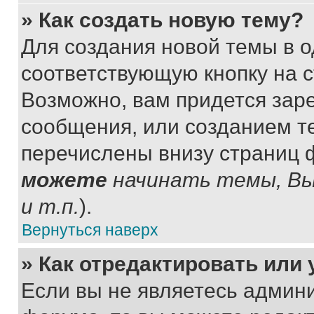
» Как создать новую тему?
Для создания новой темы в 
соответствующую кнопку на 
Возможно, вам придется зар
сообщения, или созданием т
перечислены внизу страниц 
можете
начинать темы, В
и т.п.
).
Вернуться наверх
» Как отредактировать или
Если вы не являетесь админ