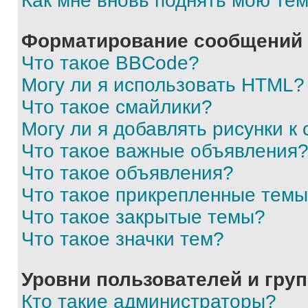
Как мне вновь поднять мою те
Форматирование сообщений 
Что такое BBCode?
Могу ли я использовать HTML?
Что такое смайлики?
Могу ли я добавлять рисунки 
Что такое важные объявления
Что такое объявления?
Что такое прикрепленные тем
Что такое закрытые темы?
Что такое значки тем?
Уровни пользователей и гру
Кто такие администраторы?