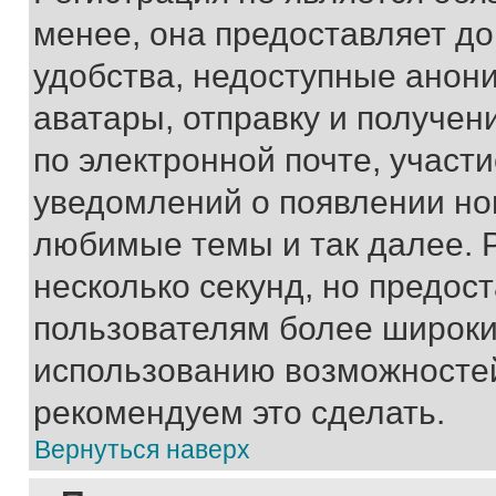
менее, она предоставляет д
удобства, недоступные анони
аватары, отправку и получен
по электронной почте, участи
уведомлений о появлении но
любимые темы и так далее. 
несколько секунд, но предос
пользователям более широки
использованию возможносте
рекомендуем это сделать.
Вернуться наверх