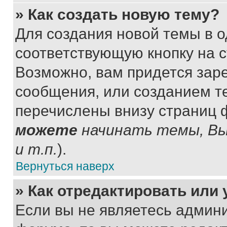
» Как создать новую тему?
Для создания новой темы в 
соответствующую кнопку на 
Возможно, вам придется зар
сообщения, или созданием т
перечислены внизу страниц 
можете
начинать темы, В
и т.п.
).
Вернуться наверх
» Как отредактировать или
Если вы не являетесь админ