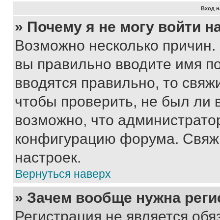
Вход н
» Почему я не могу войти 
Возможно несколько причин. 
вы правильно вводите имя п
вводятся правильно, то свя
чтобы проверить, не был ли 
возможно, что администрато
конфигурацию форума. Свяжи
настроек.
Вернуться наверх
» Зачем вообще нужна реги
Регистрация не является об