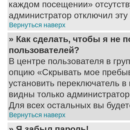
каждом посещении» отсутствуе
администратор отключил эту
Вернуться наверх
» Как сделать, чтобы я не 
пользователей?
В центре пользователя в гру
опцию «Скрывать мое пребы
установить переключатель в 
видны только администратор
Для всех остальных вы буде
Вернуться наверх
» Я забыл пароль!