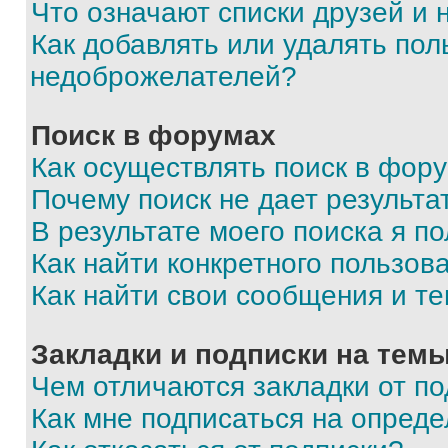
Что означают списки друзей и
Как добавлять или удалять пол
недоброжелателей?
Поиск в форумах
Как осуществлять поиск в фор
Почему поиск не дает результа
В результате моего поиска я п
Как найти конкретного пользов
Как найти свои сообщения и т
Закладки и подписки на тем
Чем отличаются закладки от п
Как мне подписаться на опред