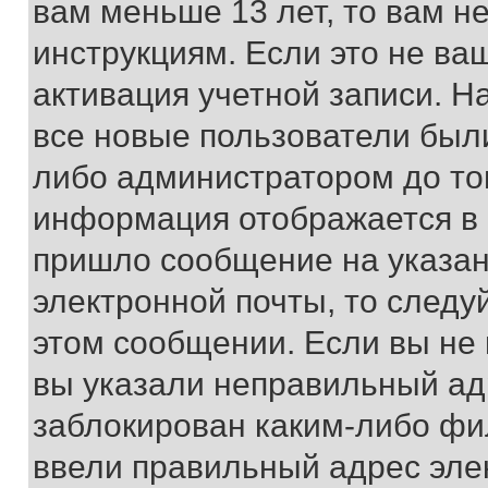
вам меньше 13 лет, то вам 
инструкциям. Если это не ваш
активация учетной записи. Н
все новые пользователи был
либо администратором до того
информация отображается в 
пришло сообщение на указан
электронной почты, то следу
этом сообщении. Если вы не
вы указали неправильный адр
заблокирован каким-либо фи
ввели правильный адрес эле