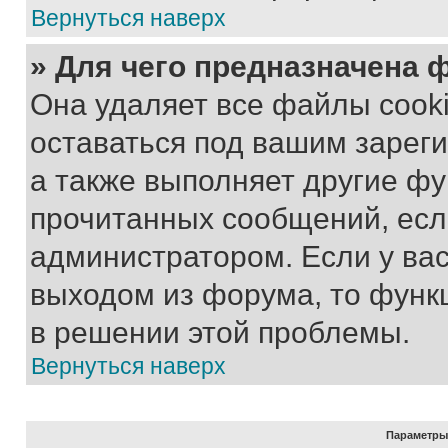
Вернуться наверх
» Для чего предназначена 
Она удаляет все файлы cooki
оставаться под вашим зарег
а также выполняет другие фу
прочитанных сообщений, есл
администратором. Если у ва
выходом из форума, то функ
в решении этой проблемы.
Вернуться наверх
Параметры