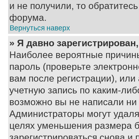
и не получили, то обратитес
форума.
Вернуться наверх
» Я давно зарегистрирован,
Наиболее вероятные причины
пароль (проверьте электрон
вам после регистрации), ил
учетную запись по каким-либ
возможно вы не написали ни
Администраторы могут удаля
целях уменьшения размера б
зарегистрироваться снова и 