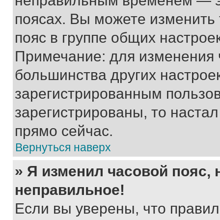
неправильным временем — эт
поясах. Вы можете изменить 
пояс в группе общих настрое
Примечание: для изменения ч
большинства других настрое
зарегистрированным пользов
зарегистрированы, то настал
прямо сейчас.
Вернуться наверх
» Я изменил часовой пояс, 
неправильное!
Если вы уверены, что правил