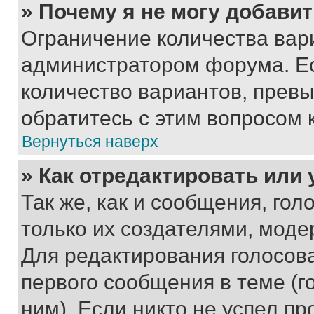
» Почему я не могу добави
Ограничение количества вар
администратором форума. Е
количество вариантов, прев
обратитесь с этим вопросом 
Вернуться наверх
» Как отредактировать или
Так же, как и сообщения, го
только их создателями, мод
Для редактирования голосов
первого сообщения в теме (г
ним). Если никто не успел пр