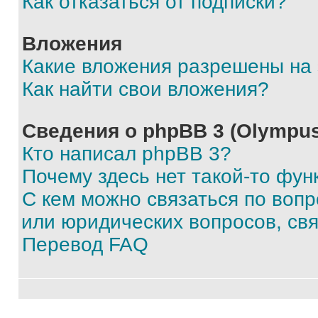
Как отказаться от подписки?
Вложения
Какие вложения разрешены на
Как найти свои вложения?
Сведения о phpBB 3 (Olympus
Кто написал phpBB 3?
Почему здесь нет такой-то фун
С кем можно связаться по воп
или юридических вопросов, св
Перевод FAQ