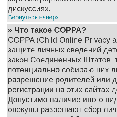
дискуссиях.
Вернуться наверх
» Что такое COPPA?
COPPA (Child Online Privacy a
защите личных сведений дете
закон Соединенных Штатов, 
потенциально собирающих л
разрешение родителей или д
регистрации на этих сайтах 
Допустимо наличие иного вид
опекуны разрешают сбор лич