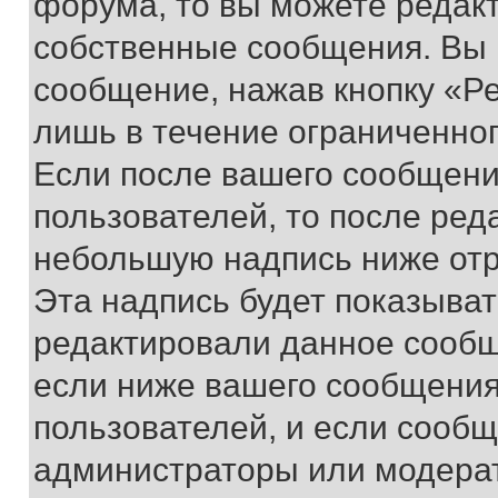
форума, то вы можете редакт
собственные сообщения. Вы 
сообщение, нажав кнопку «Р
лишь в течение ограниченно
Если после вашего сообщени
пользователей, то после ре
небольшую надпись ниже отр
Эта надпись будет показыват
редактировали данное сообщ
если ниже вашего сообщения
пользователей, и если сооб
администраторы или модерат