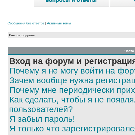
Сообщения без ответов
|
Активные темы
Список форумов
Часто
Вход на форум и регистраци
Почему я не могу войти на фо
Зачем вообще нужна регистра
Почему мне периодически прих
Как сделать, чтобы я не появля
пользователей?
Я забыл пароль!
Я только что зарегистрировался