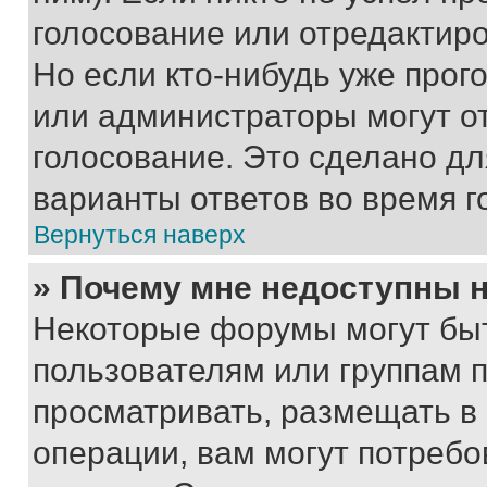
голосование или отредактиро
Но если кто-нибудь уже прог
или администраторы могут о
голосование. Это сделано дл
варианты ответов во время г
Вернуться наверх
» Почему мне недоступны
Некоторые форумы могут бы
пользователям или группам 
просматривать, размещать в
операции, вам могут потреб