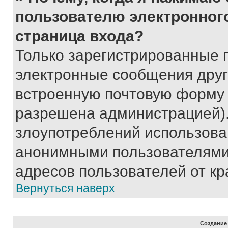
пользователю электронног
страница входа?
Только зарегистрированные 
электронные сообщения друг
встроенную почтовую форму 
разрешена администрацией).
злоупотреблений использова
анонимными пользователями,
адресов пользователей от кр
Вернуться наверх
Создание