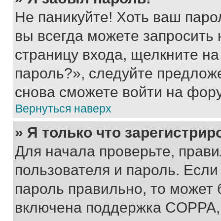
Не паникуйте! Хоть ваш паро
вы всегда можете запросить 
страницу входа, щелкните на
пароль?», следуйте предлож
снова сможете войти на фор
Вернуться наверх
» Я только что зарегистрир
Для начала проверьте, прави
пользователя и пароль. Если
пароль правильно, то может 
включена поддержка COPPA, и