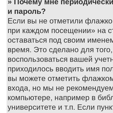
» Почему мне периодически
и пароль?
Если вы не отметили флажко
при каждом посещении» на с
оставаться под своим имене
время. Это сделано для того,
воспользоваться вашей учетн
приходилось вводить имя пол
вы можете отметить флажком
входа, но мы не рекомендуе
компьютере, например в биб
университете и т.п. Если пун