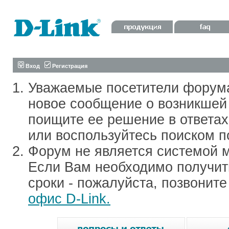
Вход
Регистрация
Уважаемые посетители форум
новое сообщение о возникшей 
поищите ее решение в ответа
или воспользуйтесь поиском п
Форум не является системой м
Если Вам необходимо получить
сроки - пожалуйста, позвонит
офис D-Link.