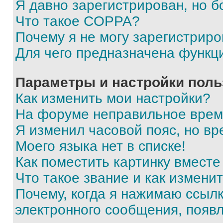
Я давно зарегистрирован, но б
Что такое COPPA?
Почему я не могу зарегистриро
Для чего предназначена функц
Параметры и настройки поль
Как изменить мои настройки?
На форуме неправильное врем
Я изменил часовой пояс, но вр
Моего языка нет в списке!
Как поместить картинку вмест
Что такое звание и как изменит
Почему, когда я нажимаю ссыл
электронного сообщения, появ