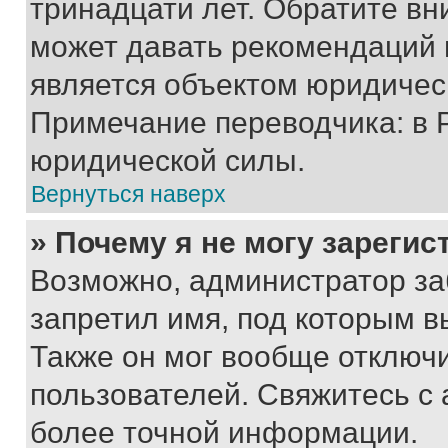
тринадцати лет. Обратите вн
может давать рекомендаций 
является объектом юридичес
Примечание переводчика: в 
юридической силы.
Вернуться наверх
» Почему я не могу зареги
Возможно, администратор за
запретил имя, под которым в
Также он мог вообще отключ
пользователей. Свяжитесь с
более точной информации.