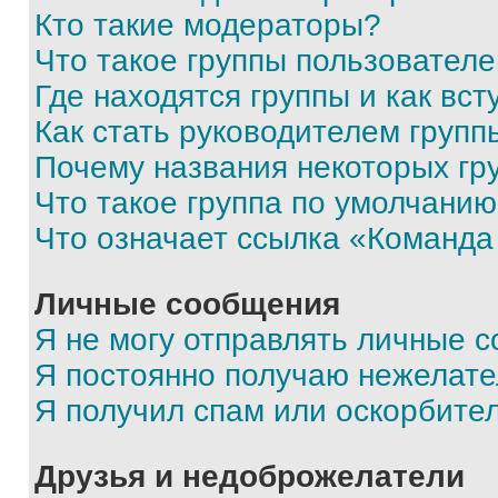
Кто такие модераторы?
Что такое группы пользовател
Где находятся группы и как вст
Как стать руководителем групп
Почему названия некоторых гр
Что такое группа по умолчани
Что означает ссылка «Команда
Личные сообщения
Я не могу отправлять личные 
Я постоянно получаю нежелат
Я получил спам или оскорбите
Друзья и недоброжелатели