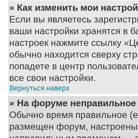
» Как изменить мои настро
Если вы являетесь зарегист
ваши настройки хранятся в б
настроек нажмите ссылку «Це
обычно находится сверху стр
попадете в центр пользовате
все свои настройки.
Вернуться наверх
» На форуме неправильное
Обычно время правильное (е
размещен форум, настроены п