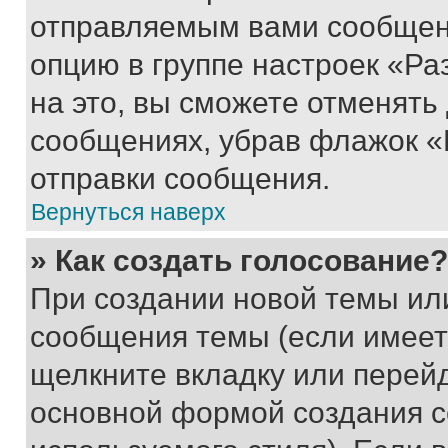
отправляемым вами сообщен
опцию в группе настроек «Р
на это, вы сможете отменять
сообщениях, убрав флажок «
отправки сообщения.
Вернуться наверх
» Как создать голосование?
При создании новой темы ил
сообщения темы (если имеет
щелкните вкладку или перей
основной формой создания с