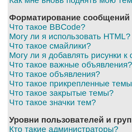
Как мне вновь поднять мою те
Форматирование сообщений 
Что такое BBCode?
Могу ли я использовать HTML?
Что такое смайлики?
Могу ли я добавлять рисунки 
Что такое важные объявления
Что такое объявления?
Что такое прикрепленные тем
Что такое закрытые темы?
Что такое значки тем?
Уровни пользователей и гру
Кто такие администраторы?