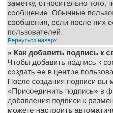
заметку, относительно того,
сообщение. Обычные пользов
сообщения, если после них е
пользователей.
Вернуться наверх
» Как добавить подпись к 
Чтобы добавить подпись к с
создать ее в центре пользов
После создания подписи вы 
«Присоединить подпись» в ф
добавления подписи к разм
можете настроить автоматич