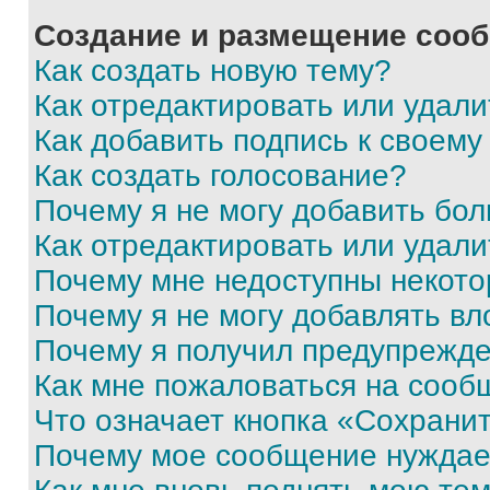
Создание и размещение соо
Как создать новую тему?
Как отредактировать или удал
Как добавить подпись к своем
Как создать голосование?
Почему я не могу добавить бо
Как отредактировать или удали
Почему мне недоступны некот
Почему я не могу добавлять в
Почему я получил предупрежд
Как мне пожаловаться на сооб
Что означает кнопка «Сохрани
Почему мое сообщение нуждае