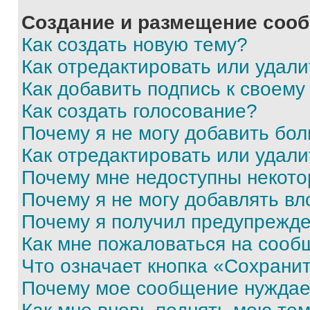
Создание и размещение соо
Как создать новую тему?
Как отредактировать или удал
Как добавить подпись к своем
Как создать голосование?
Почему я не могу добавить бо
Как отредактировать или удали
Почему мне недоступны некот
Почему я не могу добавлять в
Почему я получил предупрежд
Как мне пожаловаться на сооб
Что означает кнопка «Сохрани
Почему мое сообщение нуждае