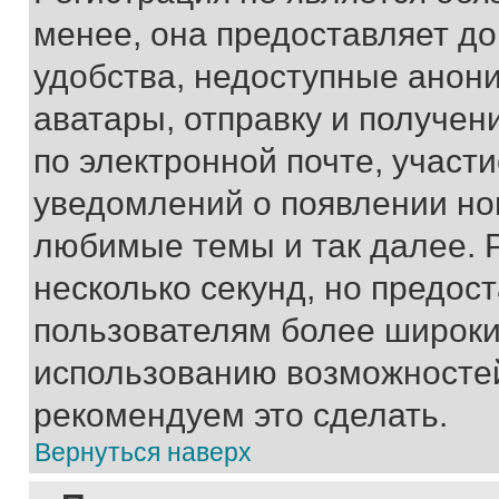
менее, она предоставляет д
удобства, недоступные анони
аватары, отправку и получен
по электронной почте, участи
уведомлений о появлении но
любимые темы и так далее. 
несколько секунд, но предос
пользователям более широки
использованию возможносте
рекомендуем это сделать.
Вернуться наверх