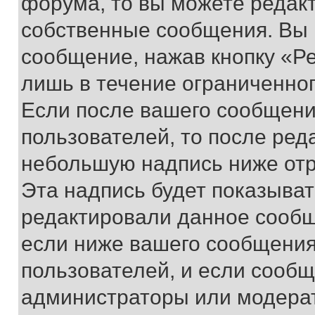
форума, то вы можете редакт
собственные сообщения. Вы 
сообщение, нажав кнопку «Р
лишь в течение ограниченно
Если после вашего сообщени
пользователей, то после ре
небольшую надпись ниже отр
Эта надпись будет показыват
редактировали данное сообщ
если ниже вашего сообщения
пользователей, и если сооб
администраторы или модерат