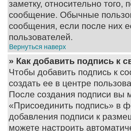
заметку, относительно того,
сообщение. Обычные пользов
сообщения, если после них е
пользователей.
Вернуться наверх
» Как добавить подпись к 
Чтобы добавить подпись к с
создать ее в центре пользов
После создания подписи вы 
«Присоединить подпись» в ф
добавления подписи к разм
можете настроить автоматич