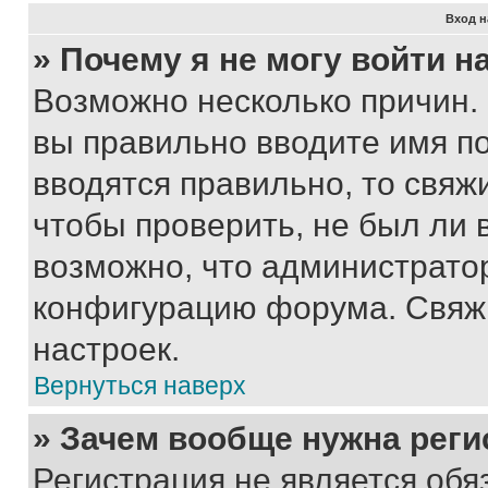
Вход н
» Почему я не могу войти 
Возможно несколько причин. 
вы правильно вводите имя п
вводятся правильно, то свя
чтобы проверить, не был ли 
возможно, что администрато
конфигурацию форума. Свяжи
настроек.
Вернуться наверх
» Зачем вообще нужна реги
Регистрация не является об