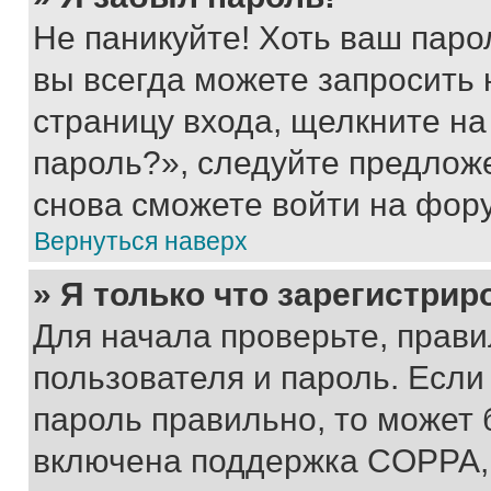
Не паникуйте! Хоть ваш паро
вы всегда можете запросить 
страницу входа, щелкните на
пароль?», следуйте предлож
снова сможете войти на фор
Вернуться наверх
» Я только что зарегистрир
Для начала проверьте, прави
пользователя и пароль. Если
пароль правильно, то может 
включена поддержка COPPA, и