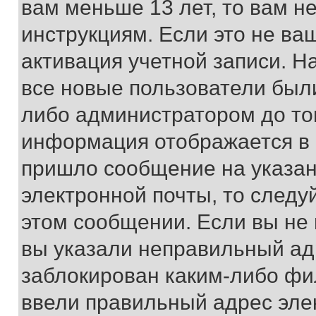
вам меньше 13 лет, то вам 
инструкциям. Если это не ваш
активация учетной записи. Н
все новые пользователи был
либо администратором до того
информация отображается в 
пришло сообщение на указан
электронной почты, то следу
этом сообщении. Если вы не
вы указали неправильный адр
заблокирован каким-либо фи
ввели правильный адрес эле