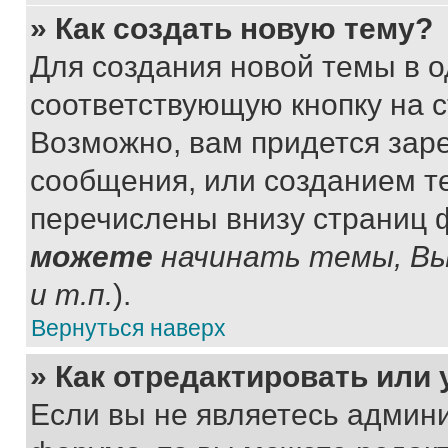
» Как создать новую тему?
Для создания новой темы в 
соответствующую кнопку на 
Возможно, вам придется зар
сообщения, или созданием т
перечислены внизу страниц 
можете
начинать темы, В
и т.п.
).
Вернуться наверх
» Как отредактировать или
Если вы не являетесь админ