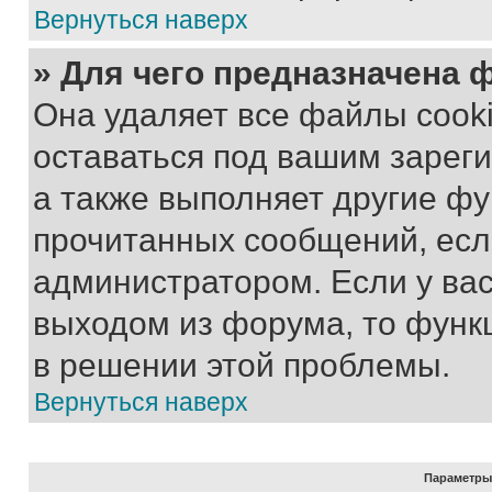
Вернуться наверх
» Для чего предназначена 
Она удаляет все файлы cooki
оставаться под вашим зарег
а также выполняет другие фу
прочитанных сообщений, есл
администратором. Если у ва
выходом из форума, то функ
в решении этой проблемы.
Вернуться наверх
Параметры