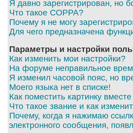
Я давно зарегистрирован, но б
Что такое COPPA?
Почему я не могу зарегистриро
Для чего предназначена функц
Параметры и настройки поль
Как изменить мои настройки?
На форуме неправильное врем
Я изменил часовой пояс, но вр
Моего языка нет в списке!
Как поместить картинку вмест
Что такое звание и как изменит
Почему, когда я нажимаю ссыл
электронного сообщения, появ