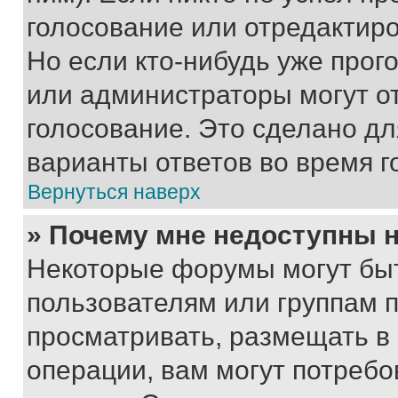
голосование или отредактиро
Но если кто-нибудь уже прог
или администраторы могут о
голосование. Это сделано дл
варианты ответов во время г
Вернуться наверх
» Почему мне недоступны
Некоторые форумы могут бы
пользователям или группам 
просматривать, размещать в
операции, вам могут потреб