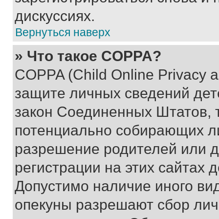
дискуссиях.
Вернуться наверх
» Что такое COPPA?
COPPA (Child Online Privacy a
защите личных сведений дете
закон Соединенных Штатов, 
потенциально собирающих л
разрешение родителей или д
регистрации на этих сайтах 
Допустимо наличие иного вид
опекуны разрешают сбор лич