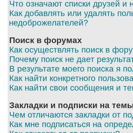
Что означают списки друзей и
Как добавлять или удалять пол
недоброжелателей?
Поиск в форумах
Как осуществлять поиск в фор
Почему поиск не дает результа
В результате моего поиска я п
Как найти конкретного пользов
Как найти свои сообщения и т
Закладки и подписки на тем
Чем отличаются закладки от п
Как мне подписаться на опред