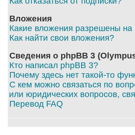
Как отказаться от подписки?
Вложения
Какие вложения разрешены на
Как найти свои вложения?
Сведения о phpBB 3 (Olympus
Кто написал phpBB 3?
Почему здесь нет такой-то фун
С кем можно связаться по воп
или юридических вопросов, св
Перевод FAQ