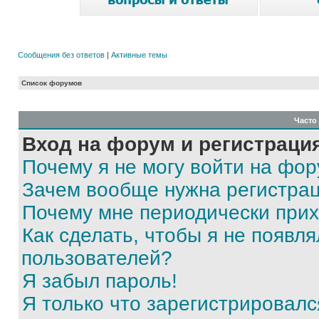
Сообщения без ответов
|
Активные темы
Список форумов
Часто
Вход на форум и регистраци
Почему я не могу войти на фо
Зачем вообще нужна регистра
Почему мне периодически прих
Как сделать, чтобы я не появля
пользователей?
Я забыл пароль!
Я только что зарегистрировался