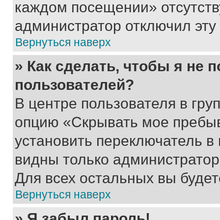
каждом посещении» отсутствуе
администратор отключил эту
Вернуться наверх
» Как сделать, чтобы я не 
пользователей?
В центре пользователя в гру
опцию «Скрывать мое пребы
установить переключатель в 
видны только администратор
Для всех остальных вы буде
Вернуться наверх
» Я забыл пароль!