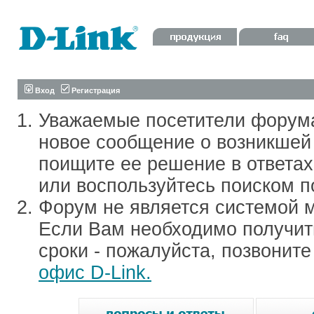
Вход
Регистрация
Уважаемые посетители форум
новое сообщение о возникшей 
поищите ее решение в ответа
или воспользуйтесь поиском п
Форум не является системой м
Если Вам необходимо получить
сроки - пожалуйста, позвонит
офис D-Link.