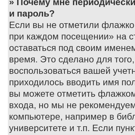
» Почему мне периодически
и пароль?
Если вы не отметили флажко
при каждом посещении» на с
оставаться под своим имене
время. Это сделано для того,
воспользоваться вашей учетн
приходилось вводить имя пол
вы можете отметить флажком
входа, но мы не рекомендуе
компьютере, например в биб
университете и т.п. Если пун