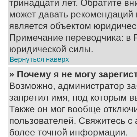
тринадцати лет. Обратите вн
может давать рекомендаций 
является объектом юридичес
Примечание переводчика: в 
юридической силы.
Вернуться наверх
» Почему я не могу зареги
Возможно, администратор за
запретил имя, под которым в
Также он мог вообще отключ
пользователей. Свяжитесь с
более точной информации.