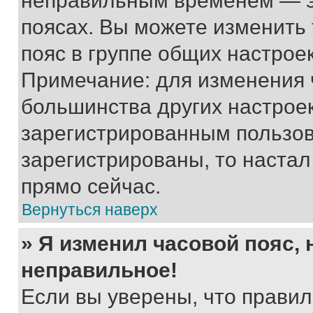
неправильным временем — эт
поясах. Вы можете изменить 
пояс в группе общих настрое
Примечание: для изменения ч
большинства других настрое
зарегистрированным пользов
зарегистрированы, то настал
прямо сейчас.
Вернуться наверх
» Я изменил часовой пояс, 
неправильное!
Если вы уверены, что правил