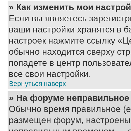
» Как изменить мои настро
Если вы являетесь зарегист
ваши настройки хранятся в б
настроек нажмите ссылку «Це
обычно находится сверху стр
попадете в центр пользовате
все свои настройки.
Вернуться наверх
» На форуме неправильное
Обычно время правильное (е
размещен форум, настроены п