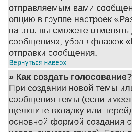
отправляемым вами сообщен
опцию в группе настроек «Р
на это, вы сможете отменять
сообщениях, убрав флажок «
отправки сообщения.
Вернуться наверх
» Как создать голосование?
При создании новой темы ил
сообщения темы (если имеет
щелкните вкладку или перей
основной формой создания с