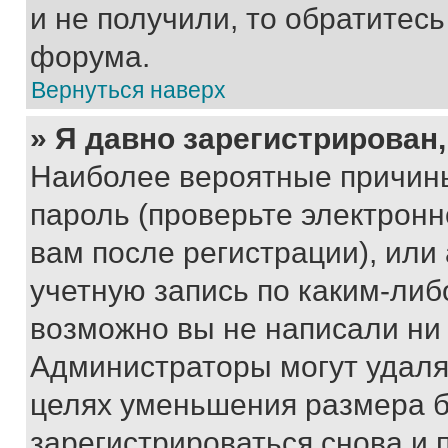
и не получили, то обратитес
форума.
Вернуться наверх
» Я давно зарегистрирован,
Наиболее вероятные причины
пароль (проверьте электрон
вам после регистрации), ил
учетную запись по каким-либ
возможно вы не написали ни
Администраторы могут удаля
целях уменьшения размера б
зарегистрироваться снова и 