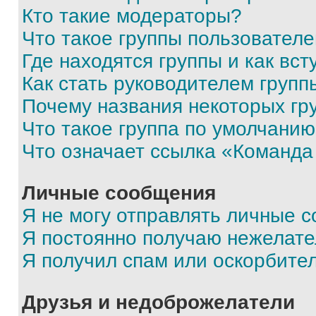
Кто такие модераторы?
Что такое группы пользовател
Где находятся группы и как вст
Как стать руководителем групп
Почему названия некоторых гр
Что такое группа по умолчани
Что означает ссылка «Команда
Личные сообщения
Я не могу отправлять личные 
Я постоянно получаю нежелат
Я получил спам или оскорбите
Друзья и недоброжелатели