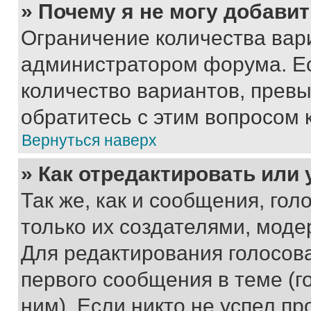
» Почему я не могу добави
Ограничение количества вар
администратором форума. Е
количество вариантов, прев
обратитесь с этим вопросом 
Вернуться наверх
» Как отредактировать или
Так же, как и сообщения, го
только их создателями, мод
Для редактирования голосов
первого сообщения в теме (г
ним). Если никто не успел пр