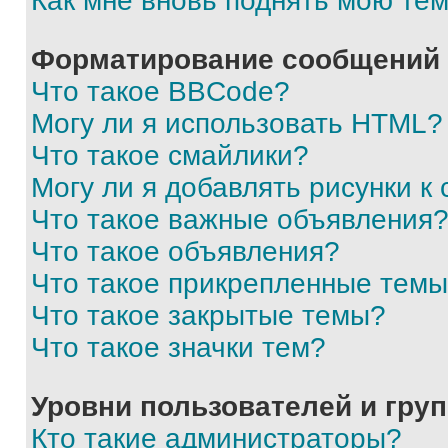
Как мне вновь поднять мою те
Форматирование сообщений 
Что такое BBCode?
Могу ли я использовать HTML?
Что такое смайлики?
Могу ли я добавлять рисунки 
Что такое важные объявления
Что такое объявления?
Что такое прикрепленные тем
Что такое закрытые темы?
Что такое значки тем?
Уровни пользователей и гру
Кто такие администраторы?