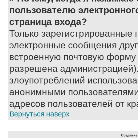
пользователю электронног
страница входа?
Только зарегистрированные 
электронные сообщения друг
встроенную почтовую форму 
разрешена администрацией).
злоупотреблений использова
анонимными пользователями,
адресов пользователей от кр
Вернуться наверх
Создание