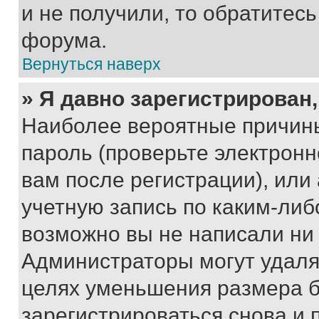
и не получили, то обратитес
форума.
Вернуться наверх
» Я давно зарегистрирован,
Наиболее вероятные причины
пароль (проверьте электрон
вам после регистрации), ил
учетную запись по каким-либ
возможно вы не написали ни
Администраторы могут удаля
целях уменьшения размера б
зарегистрироваться снова и 