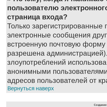
пользователю электронног
страница входа?
Только зарегистрированные 
электронные сообщения друг
встроенную почтовую форму 
разрешена администрацией).
злоупотреблений использова
анонимными пользователями,
адресов пользователей от кр
Вернуться наверх
Создание