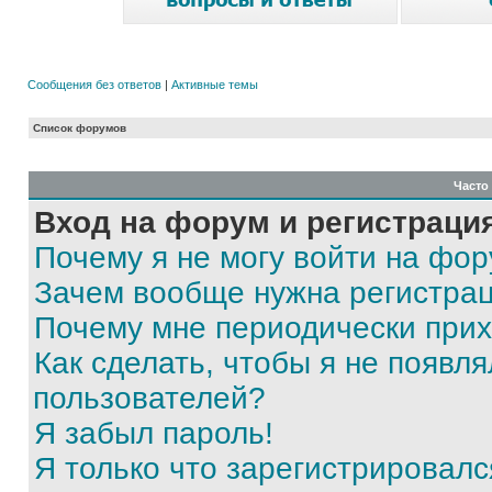
Сообщения без ответов
|
Активные темы
Список форумов
Часто
Вход на форум и регистраци
Почему я не могу войти на фо
Зачем вообще нужна регистра
Почему мне периодически прих
Как сделать, чтобы я не появля
пользователей?
Я забыл пароль!
Я только что зарегистрировался