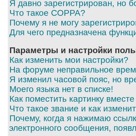
Я давно зарегистрирован, но б
Что такое COPPA?
Почему я не могу зарегистриро
Для чего предназначена функц
Параметры и настройки поль
Как изменить мои настройки?
На форуме неправильное врем
Я изменил часовой пояс, но вр
Моего языка нет в списке!
Как поместить картинку вмест
Что такое звание и как изменит
Почему, когда я нажимаю ссыл
электронного сообщения, появ