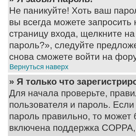
Не паникуйте! Хоть ваш паро
вы всегда можете запросить 
страницу входа, щелкните на
пароль?», следуйте предлож
снова сможете войти на фор
Вернуться наверх
» Я только что зарегистрир
Для начала проверьте, прави
пользователя и пароль. Если
пароль правильно, то может 
включена поддержка COPPA, и