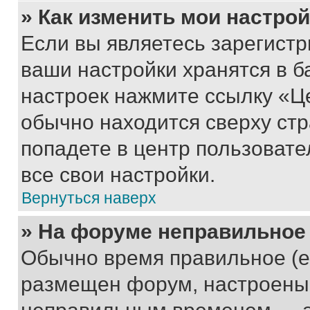
» Как изменить мои настро
Если вы являетесь зарегист
ваши настройки хранятся в б
настроек нажмите ссылку «Це
обычно находится сверху стр
попадете в центр пользовате
все свои настройки.
Вернуться наверх
» На форуме неправильное
Обычно время правильное (е
размещен форум, настроены п