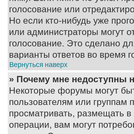
голосование или отредактиро
Но если кто-нибудь уже прог
или администраторы могут о
голосование. Это сделано дл
варианты ответов во время г
Вернуться наверх
» Почему мне недоступны
Некоторые форумы могут бы
пользователям или группам 
просматривать, размещать в
операции, вам могут потреб