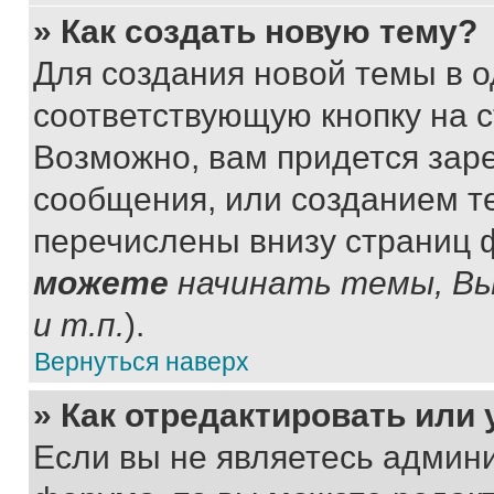
» Как создать новую тему?
Для создания новой темы в 
соответствующую кнопку на 
Возможно, вам придется зар
сообщения, или созданием т
перечислены внизу страниц 
можете
начинать темы, В
и т.п.
).
Вернуться наверх
» Как отредактировать или
Если вы не являетесь админ