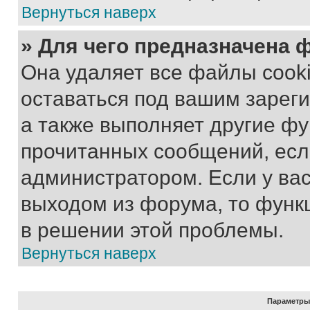
Вернуться наверх
» Для чего предназначена 
Она удаляет все файлы cooki
оставаться под вашим зарег
а также выполняет другие фу
прочитанных сообщений, есл
администратором. Если у ва
выходом из форума, то функ
в решении этой проблемы.
Вернуться наверх
Параметры