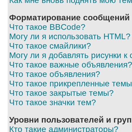
Как мне вновь поднять мою те
Форматирование сообщений 
Что такое BBCode?
Могу ли я использовать HTML?
Что такое смайлики?
Могу ли я добавлять рисунки 
Что такое важные объявления
Что такое объявления?
Что такое прикрепленные тем
Что такое закрытые темы?
Что такое значки тем?
Уровни пользователей и гру
Кто такие администраторы?