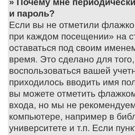
» Почему мне периодически
и пароль?
Если вы не отметили флажко
при каждом посещении» на с
оставаться под своим имене
время. Это сделано для того,
воспользоваться вашей учетн
приходилось вводить имя пол
вы можете отметить флажком
входа, но мы не рекомендуе
компьютере, например в биб
университете и т.п. Если пун