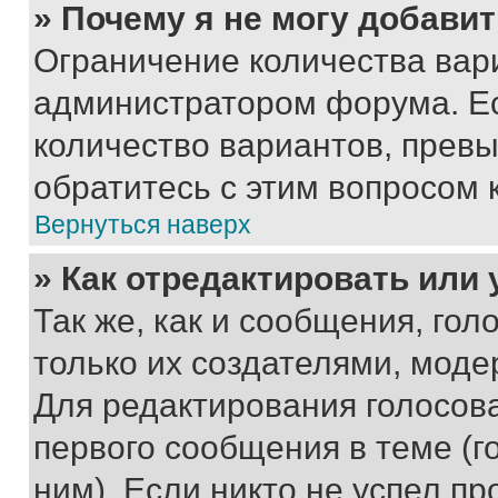
» Почему я не могу добави
Ограничение количества вар
администратором форума. Е
количество вариантов, прев
обратитесь с этим вопросом 
Вернуться наверх
» Как отредактировать или
Так же, как и сообщения, го
только их создателями, мод
Для редактирования голосов
первого сообщения в теме (г
ним). Если никто не успел пр