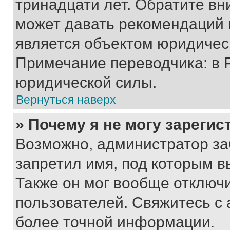
тринадцати лет. Обратите вн
может давать рекомендаций 
является объектом юридичес
Примечание переводчика: в 
юридической силы.
Вернуться наверх
» Почему я не могу зареги
Возможно, администратор за
запретил имя, под которым в
Также он мог вообще отключ
пользователей. Свяжитесь с
более точной информации.