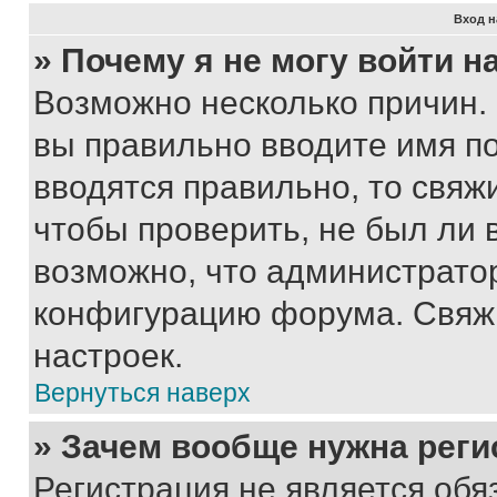
Вход н
» Почему я не могу войти 
Возможно несколько причин. 
вы правильно вводите имя п
вводятся правильно, то свя
чтобы проверить, не был ли 
возможно, что администрато
конфигурацию форума. Свяжи
настроек.
Вернуться наверх
» Зачем вообще нужна реги
Регистрация не является об