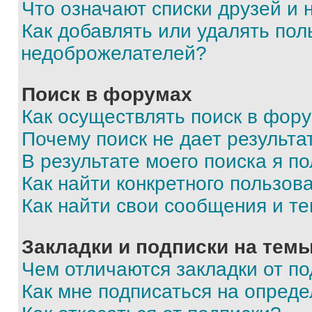
Что означают списки друзей и
Как добавлять или удалять пол
недоброжелателей?
Поиск в форумах
Как осуществлять поиск в фор
Почему поиск не дает результа
В результате моего поиска я п
Как найти конкретного пользов
Как найти свои сообщения и т
Закладки и подписки на тем
Чем отличаются закладки от п
Как мне подписаться на опред