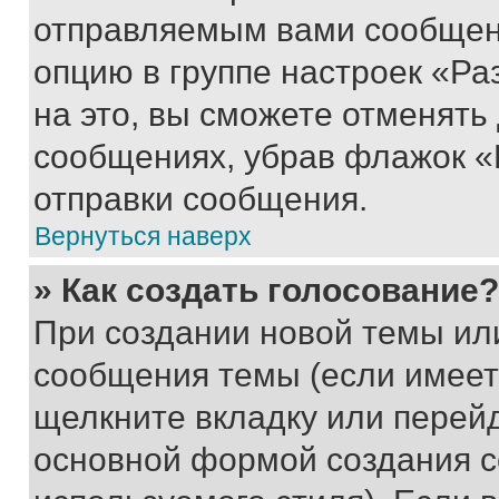
отправляемым вами сообщен
опцию в группе настроек «Р
на это, вы сможете отменять
сообщениях, убрав флажок «
отправки сообщения.
Вернуться наверх
» Как создать голосование?
При создании новой темы ил
сообщения темы (если имеет
щелкните вкладку или перей
основной формой создания с