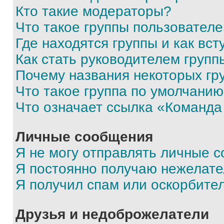
Кто такие модераторы?
Что такое группы пользовател
Где находятся группы и как вст
Как стать руководителем групп
Почему названия некоторых гр
Что такое группа по умолчани
Что означает ссылка «Команда
Личные сообщения
Я не могу отправлять личные 
Я постоянно получаю нежелат
Я получил спам или оскорбите
Друзья и недоброжелатели