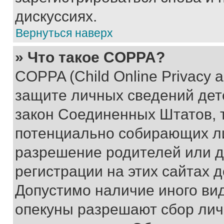
дискуссиях.
Вернуться наверх
» Что такое COPPA?
COPPA (Child Online Privacy a
защите личных сведений дете
закон Соединенных Штатов, 
потенциально собирающих л
разрешение родителей или д
регистрации на этих сайтах 
Допустимо наличие иного вид
опекуны разрешают сбор лич