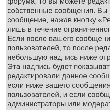
форума, то вы можете редакт
собственные сообщения. Вы 
сообщение, нажав кнопку «Р
лишь в течение ограниченно
Если после вашего сообщени
пользователей, то после ре
небольшую надпись ниже отр
Эта надпись будет показыват
редактировали данное сообщ
если ниже вашего сообщения
пользователей, и если сооб
администраторы или модерат