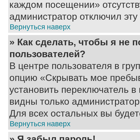
каждом посещении» отсутствуе
администратор отключил эту
Вернуться наверх
» Как сделать, чтобы я не 
пользователей?
В центре пользователя в гру
опцию «Скрывать мое пребы
установить переключатель в 
видны только администратор
Для всех остальных вы буде
Вернуться наверх
» Я забыл пароль!