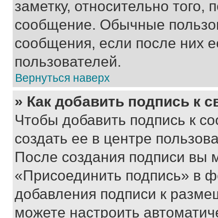
заметку, относительно того,
сообщение. Обычные пользов
сообщения, если после них е
пользователей.
Вернуться наверх
» Как добавить подпись к 
Чтобы добавить подпись к с
создать ее в центре пользов
После создания подписи вы 
«Присоединить подпись» в ф
добавления подписи к разм
можете настроить автоматич