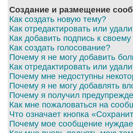
Создание и размещение соо
Как создать новую тему?
Как отредактировать или удал
Как добавить подпись к своем
Как создать голосование?
Почему я не могу добавить бо
Как отредактировать или удали
Почему мне недоступны некот
Почему я не могу добавлять в
Почему я получил предупрежд
Как мне пожаловаться на сооб
Что означает кнопка «Сохрани
Почему мое сообщение нуждае