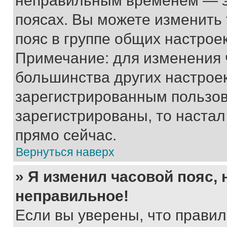
неправильным временем — эт
поясах. Вы можете изменить 
пояс в группе общих настрое
Примечание: для изменения ч
большинства других настрое
зарегистрированным пользов
зарегистрированы, то настал
прямо сейчас.
Вернуться наверх
» Я изменил часовой пояс, 
неправильное!
Если вы уверены, что правил