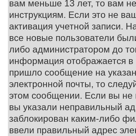
вам меньше 13 лет, то вам 
инструкциям. Если это не ваш
активация учетной записи. Н
все новые пользователи был
либо администратором до того
информация отображается в 
пришло сообщение на указан
электронной почты, то следу
этом сообщении. Если вы не
вы указали неправильный адр
заблокирован каким-либо фи
ввели правильный адрес эле