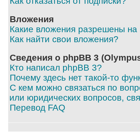
Как отказаться от подписки?
Вложения
Какие вложения разрешены на
Как найти свои вложения?
Сведения о phpBB 3 (Olympus
Кто написал phpBB 3?
Почему здесь нет такой-то фун
С кем можно связаться по воп
или юридических вопросов, св
Перевод FAQ