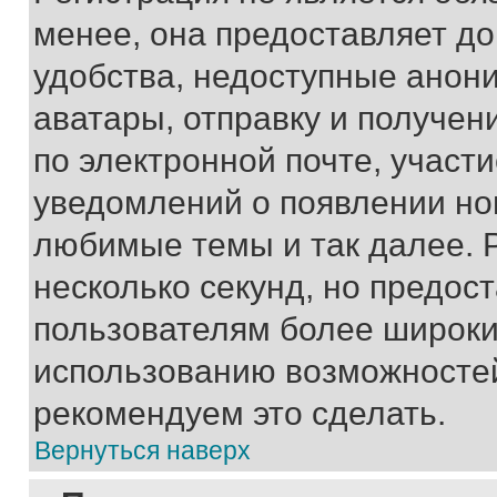
менее, она предоставляет д
удобства, недоступные анони
аватары, отправку и получен
по электронной почте, участи
уведомлений о появлении но
любимые темы и так далее. 
несколько секунд, но предос
пользователям более широки
использованию возможносте
рекомендуем это сделать.
Вернуться наверх