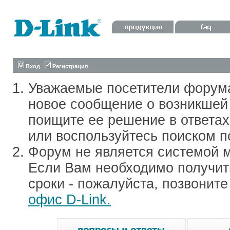
Вход
Регистрация
Уважаемые посетители форум
новое сообщение о возникшей 
поищите ее решение в ответа
или воспользуйтесь поиском п
Форум не является системой м
Если Вам необходимо получить
сроки - пожалуйста, позвонит
офис D-Link.