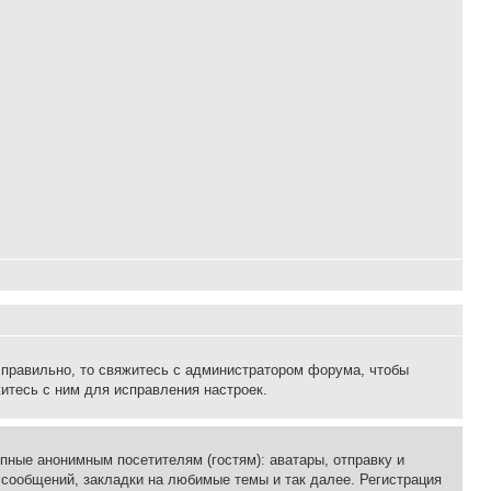
 правильно, то свяжитесь с администратором форума, чтобы
итесь с ним для исправления настроек.
пные анонимным посетителям (гостям): аватары, отправку и
 сообщений, закладки на любимые темы и так далее. Регистрация