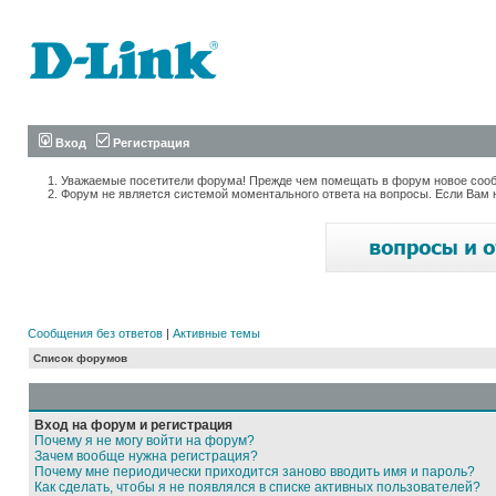
Вход
Регистрация
Уважаемые посетители форума! Прежде чем помещать в форум новое сообщ
Форум не является системой моментального ответа на вопросы. Если Вам 
Сообщения без ответов
|
Активные темы
Список форумов
Вход на форум и регистрация
Почему я не могу войти на форум?
Зачем вообще нужна регистрация?
Почему мне периодически приходится заново вводить имя и пароль?
Как сделать, чтобы я не появлялся в списке активных пользователей?