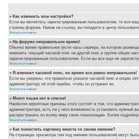
» Как изменить мои настройки?
Если вы являетесь зарегистрированным пользователем, то все ваш
страниц форума. Нажав на ссылку, вы попадете в центр пользовате
Вернуться наверх
» На форуме неправильное время!
Обычно время правильное (если часы сервера, на котором размеще
изменить текущий часовой пояс на другой пояс в группе общих нас
зарегистрированным пользователем. Если вы все еще не зарегистр
Вернуться наверх
» Я изменил часовой пояс, но время все равно неправильное!
Если вы уверены, что правильно указали часовой пояс и опцию лет
администратору об этой ошибке, чтобы он устранил ее.
Вернуться наверх
» Моего языка нет в списке!
Наиболее вероятные причины этого состоят в том, что администрат
администратора, есть ли у него возможность установить нужный ва
распространить по всему миру свою локализацию. Более подробну
Вернуться наверх
» Как поместить картинку вместе со своим именем?
На страницах просмотра тем под именем пользователей могут быть 