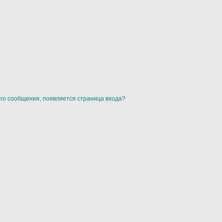
ого сообщения, появляется страница входа?