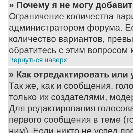
» Почему я не могу добави
Ограничение количества вар
администратором форума. Е
количество вариантов, прев
обратитесь с этим вопросом 
Вернуться наверх
» Как отредактировать или
Так же, как и сообщения, го
только их создателями, мод
Для редактирования голосов
первого сообщения в теме (г
ним). Если никто не успел пр