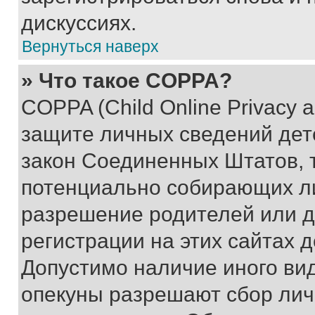
дискуссиях.
Вернуться наверх
» Что такое COPPA?
COPPA (Child Online Privacy a
защите личных сведений дете
закон Соединенных Штатов, 
потенциально собирающих л
разрешение родителей или д
регистрации на этих сайтах 
Допустимо наличие иного вид
опекуны разрешают сбор лич