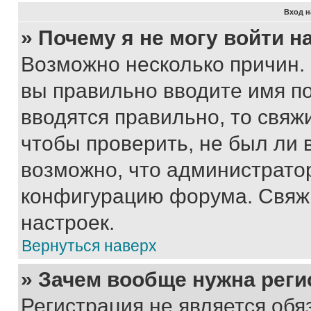
Вход н
» Почему я не могу войти 
Возможно несколько причин. 
вы правильно вводите имя п
вводятся правильно, то свя
чтобы проверить, не был ли 
возможно, что администрато
конфигурацию форума. Свяжи
настроек.
Вернуться наверх
» Зачем вообще нужна реги
Регистрация не является об