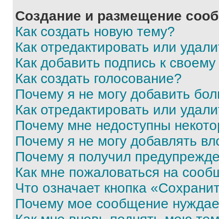
Создание и размещение соо
Как создать новую тему?
Как отредактировать или удал
Как добавить подпись к своем
Как создать голосование?
Почему я не могу добавить бо
Как отредактировать или удали
Почему мне недоступны некот
Почему я не могу добавлять в
Почему я получил предупрежд
Как мне пожаловаться на сооб
Что означает кнопка «Сохрани
Почему мое сообщение нуждае