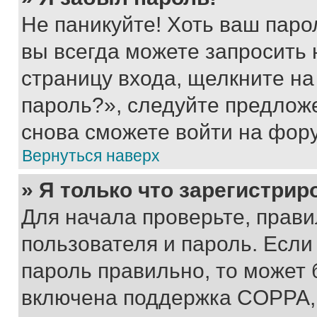
Не паникуйте! Хоть ваш паро
вы всегда можете запросить 
страницу входа, щелкните на
пароль?», следуйте предлож
снова сможете войти на фор
Вернуться наверх
» Я только что зарегистрир
Для начала проверьте, прави
пользователя и пароль. Если
пароль правильно, то может 
включена поддержка COPPA, и