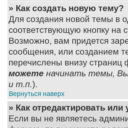
» Как создать новую тему?
Для создания новой темы в 
соответствующую кнопку на 
Возможно, вам придется зар
сообщения, или созданием т
перечислены внизу страниц 
можете
начинать темы, В
и т.п.
).
Вернуться наверх
» Как отредактировать или
Если вы не являетесь админ