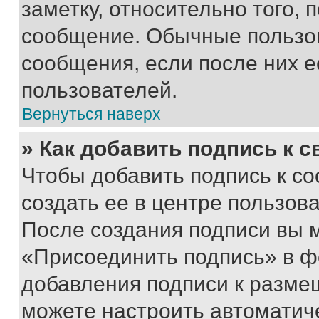
заметку, относительно того,
сообщение. Обычные пользов
сообщения, если после них е
пользователей.
Вернуться наверх
» Как добавить подпись к 
Чтобы добавить подпись к с
создать ее в центре пользов
После создания подписи вы 
«Присоединить подпись» в ф
добавления подписи к разм
можете настроить автоматич