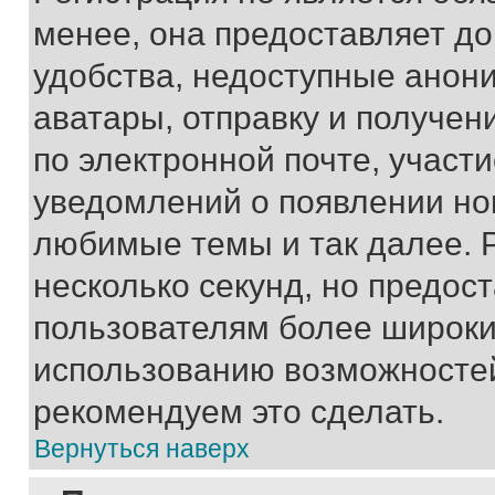
менее, она предоставляет д
удобства, недоступные анони
аватары, отправку и получен
по электронной почте, участи
уведомлений о появлении но
любимые темы и так далее. 
несколько секунд, но предос
пользователям более широки
использованию возможносте
рекомендуем это сделать.
Вернуться наверх