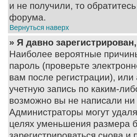
и не получили, то обратитес
форума.
Вернуться наверх
» Я давно зарегистрирован,
Наиболее вероятные причины
пароль (проверьте электрон
вам после регистрации), ил
учетную запись по каким-либ
возможно вы не написали ни
Администраторы могут удаля
целях уменьшения размера б
зарегистрироваться снова и 