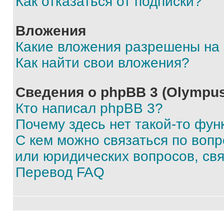
Как отказаться от подписки?
Вложения
Какие вложения разрешены на
Как найти свои вложения?
Сведения о phpBB 3 (Olympus
Кто написал phpBB 3?
Почему здесь нет такой-то фун
С кем можно связаться по воп
или юридических вопросов, св
Перевод FAQ