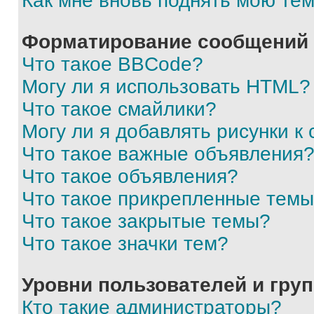
Как мне вновь поднять мою те
Форматирование сообщений 
Что такое BBCode?
Могу ли я использовать HTML?
Что такое смайлики?
Могу ли я добавлять рисунки 
Что такое важные объявления
Что такое объявления?
Что такое прикрепленные тем
Что такое закрытые темы?
Что такое значки тем?
Уровни пользователей и гру
Кто такие администраторы?