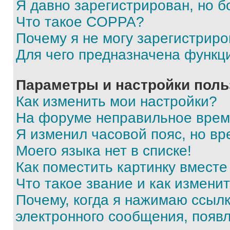
Я давно зарегистрирован, но б
Что такое COPPA?
Почему я не могу зарегистриро
Для чего предназначена функц
Параметры и настройки поль
Как изменить мои настройки?
На форуме неправильное врем
Я изменил часовой пояс, но вр
Моего языка нет в списке!
Как поместить картинку вмест
Что такое звание и как изменит
Почему, когда я нажимаю ссыл
электронного сообщения, появ