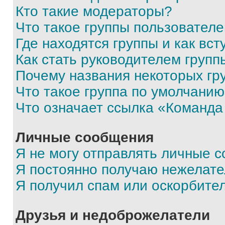
Кто такие модераторы?
Что такое группы пользовател
Где находятся группы и как вст
Как стать руководителем групп
Почему названия некоторых гр
Что такое группа по умолчани
Что означает ссылка «Команда
Личные сообщения
Я не могу отправлять личные 
Я постоянно получаю нежелат
Я получил спам или оскорбите
Друзья и недоброжелатели