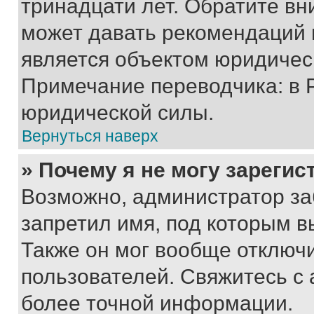
тринадцати лет. Обратите вн
может давать рекомендаций 
является объектом юридичес
Примечание переводчика: в 
юридической силы.
Вернуться наверх
» Почему я не могу зареги
Возможно, администратор за
запретил имя, под которым в
Также он мог вообще отключ
пользователей. Свяжитесь с
более точной информации.