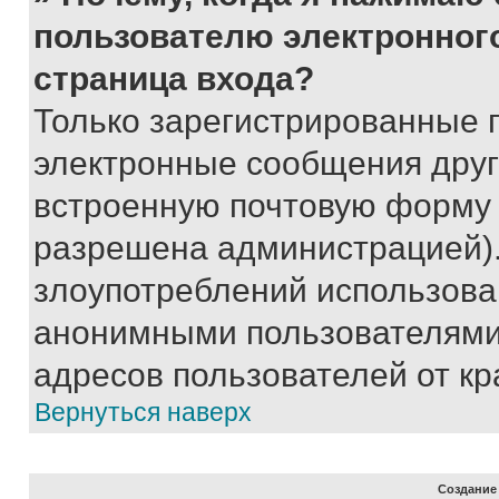
пользователю электронног
страница входа?
Только зарегистрированные 
электронные сообщения друг
встроенную почтовую форму 
разрешена администрацией).
злоупотреблений использова
анонимными пользователями,
адресов пользователей от кр
Вернуться наверх
Создание