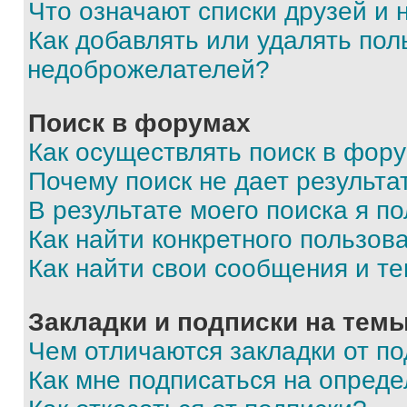
Что означают списки друзей и
Как добавлять или удалять пол
недоброжелателей?
Поиск в форумах
Как осуществлять поиск в фор
Почему поиск не дает результа
В результате моего поиска я п
Как найти конкретного пользов
Как найти свои сообщения и т
Закладки и подписки на тем
Чем отличаются закладки от п
Как мне подписаться на опред