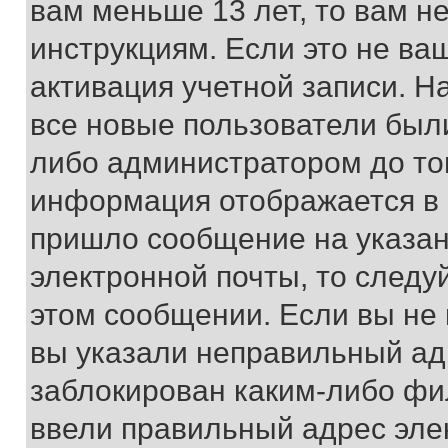
вам меньше 13 лет, то вам 
инструкциям. Если это не ваш
активация учетной записи. Н
все новые пользователи был
либо администратором до того
информация отображается в 
пришло сообщение на указан
электронной почты, то следу
этом сообщении. Если вы не
вы указали неправильный адр
заблокирован каким-либо фи
ввели правильный адрес эле