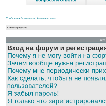
Сообщения без ответов
|
Активные темы
Список форумов
Часто
Вход на форум и регистраци
Почему я не могу войти на фо
Зачем вообще нужна регистра
Почему мне периодически прих
Как сделать, чтобы я не появля
пользователей?
Я забыл пароль!
Я только что зарегистрировался