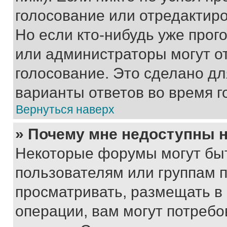
голосование или отредактиро
Но если кто-нибудь уже прог
или администраторы могут о
голосование. Это сделано дл
варианты ответов во время г
Вернуться наверх
» Почему мне недоступны
Некоторые форумы могут бы
пользователям или группам 
просматривать, размещать в
операции, вам могут потреб