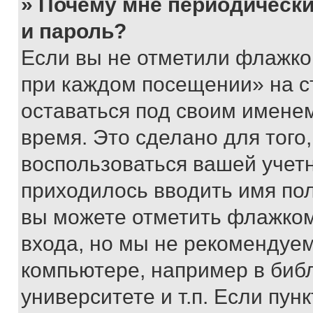
» Почему мне периодически
и пароль?
Если вы не отметили флажко
при каждом посещении» на с
оставаться под своим имене
время. Это сделано для того,
воспользоваться вашей учетн
приходилось вводить имя пол
вы можете отметить флажком
входа, но мы не рекомендуе
компьютере, например в биб
университете и т.п. Если пун