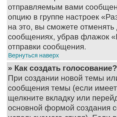
отправляемым вами сообщен
опцию в группе настроек «Р
на это, вы сможете отменять
сообщениях, убрав флажок «
отправки сообщения.
Вернуться наверх
» Как создать голосование?
При создании новой темы ил
сообщения темы (если имеет
щелкните вкладку или перей
основной формой создания с