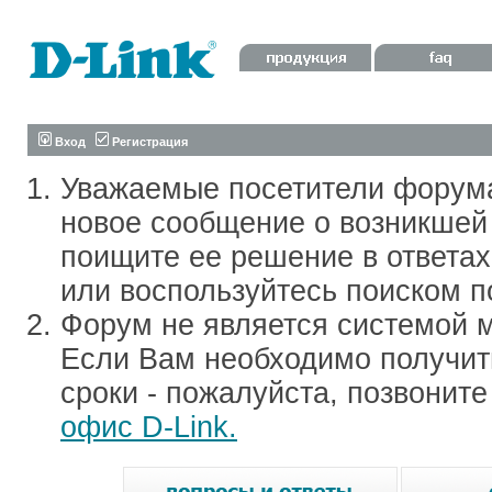
Вход
Регистрация
Уважаемые посетители форум
новое сообщение о возникшей 
поищите ее решение в ответа
или воспользуйтесь поиском п
Форум не является системой м
Если Вам необходимо получить
сроки - пожалуйста, позвонит
офис D-Link.