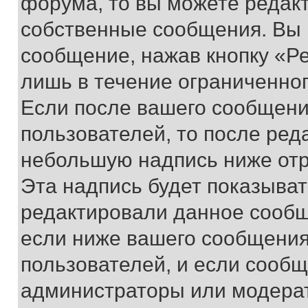
форума, то вы можете редакт
собственные сообщения. Вы 
сообщение, нажав кнопку «Р
лишь в течение ограниченно
Если после вашего сообщени
пользователей, то после ре
небольшую надпись ниже отр
Эта надпись будет показыват
редактировали данное сообщ
если ниже вашего сообщения
пользователей, и если сооб
администраторы или модерат