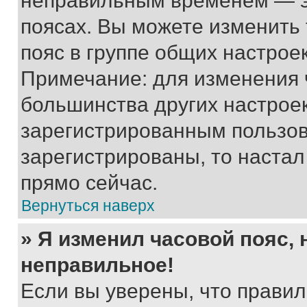
неправильным временем — эт
поясах. Вы можете изменить 
пояс в группе общих настрое
Примечание: для изменения ч
большинства других настрое
зарегистрированным пользов
зарегистрированы, то настал
прямо сейчас.
Вернуться наверх
» Я изменил часовой пояс, 
неправильное!
Если вы уверены, что правил