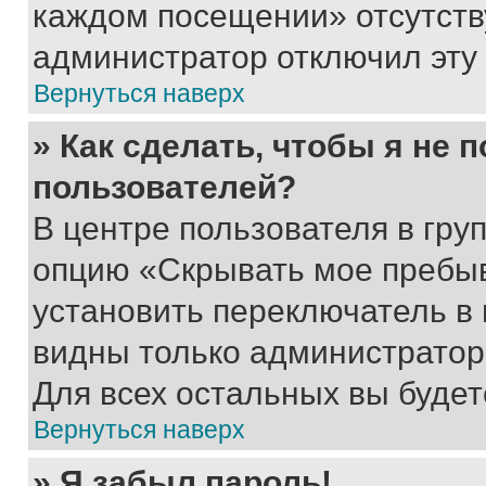
каждом посещении» отсутствуе
администратор отключил эту
Вернуться наверх
» Как сделать, чтобы я не 
пользователей?
В центре пользователя в гру
опцию «Скрывать мое пребы
установить переключатель в 
видны только администратор
Для всех остальных вы буде
Вернуться наверх
» Я забыл пароль!