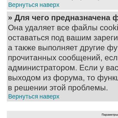
Вернуться наверх
» Для чего предназначена 
Она удаляет все файлы cooki
оставаться под вашим зарег
а также выполняет другие фу
прочитанных сообщений, есл
администратором. Если у ва
выходом из форума, то функ
в решении этой проблемы.
Вернуться наверх
Параметры