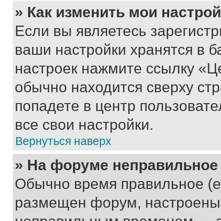
» Как изменить мои настро
Если вы являетесь зарегист
ваши настройки хранятся в б
настроек нажмите ссылку «Це
обычно находится сверху стр
попадете в центр пользовате
все свои настройки.
Вернуться наверх
» На форуме неправильное
Обычно время правильное (е
размещен форум, настроены п