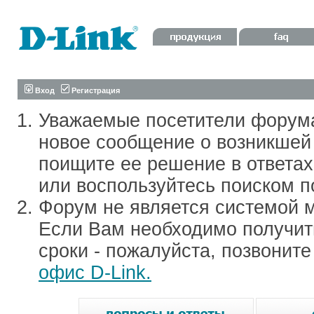
Вход
Регистрация
Уважаемые посетители форум
новое сообщение о возникшей 
поищите ее решение в ответа
или воспользуйтесь поиском п
Форум не является системой м
Если Вам необходимо получить
сроки - пожалуйста, позвонит
офис D-Link.