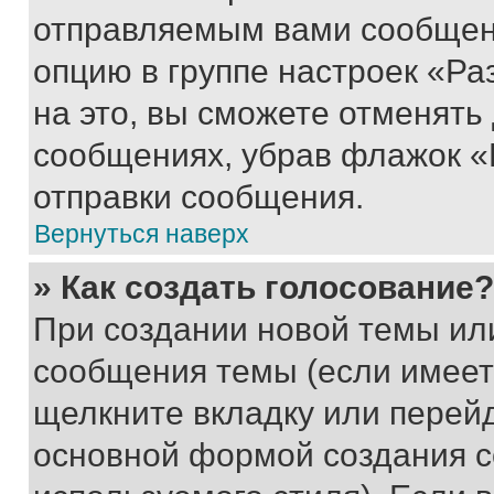
отправляемым вами сообщен
опцию в группе настроек «Р
на это, вы сможете отменять
сообщениях, убрав флажок «
отправки сообщения.
Вернуться наверх
» Как создать голосование?
При создании новой темы ил
сообщения темы (если имеет
щелкните вкладку или перей
основной формой создания с