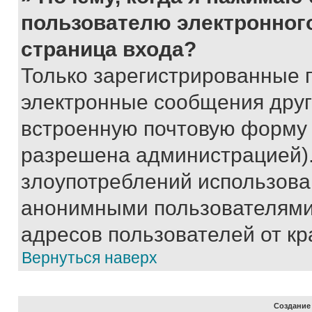
пользователю электронног
страница входа?
Только зарегистрированные 
электронные сообщения друг
встроенную почтовую форму 
разрешена администрацией).
злоупотреблений использова
анонимными пользователями,
адресов пользователей от кр
Вернуться наверх
Создание