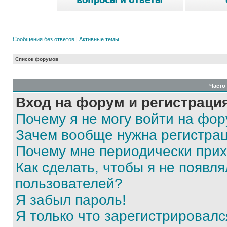
Сообщения без ответов
|
Активные темы
Список форумов
Часто
Вход на форум и регистраци
Почему я не могу войти на фо
Зачем вообще нужна регистра
Почему мне периодически прих
Как сделать, чтобы я не появля
пользователей?
Я забыл пароль!
Я только что зарегистрировался