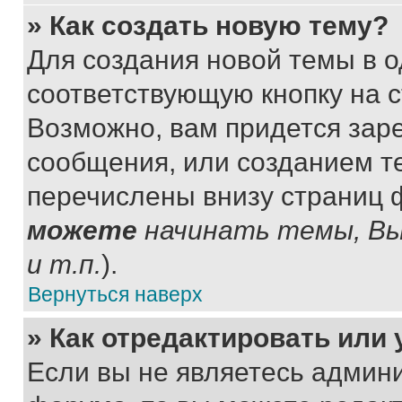
» Как создать новую тему?
Для создания новой темы в 
соответствующую кнопку на 
Возможно, вам придется зар
сообщения, или созданием т
перечислены внизу страниц 
можете
начинать темы, В
и т.п.
).
Вернуться наверх
» Как отредактировать или
Если вы не являетесь админ