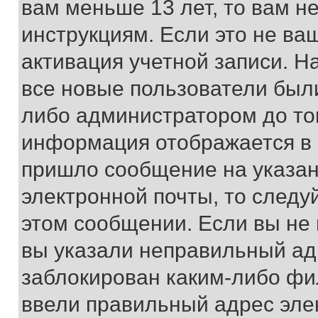
вам меньше 13 лет, то вам 
инструкциям. Если это не ваш
активация учетной записи. Н
все новые пользователи был
либо администратором до того
информация отображается в 
пришло сообщение на указан
электронной почты, то следу
этом сообщении. Если вы не
вы указали неправильный адр
заблокирован каким-либо фи
ввели правильный адрес эле