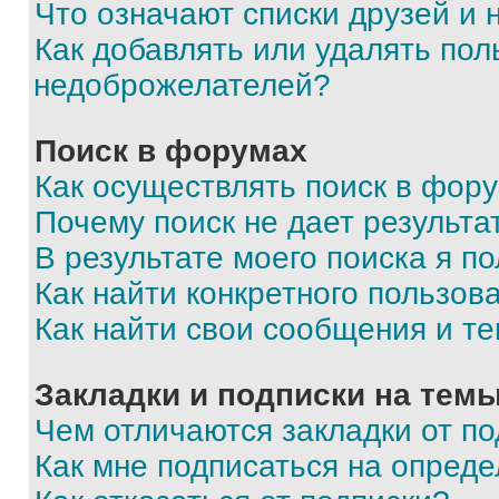
Что означают списки друзей и
Как добавлять или удалять пол
недоброжелателей?
Поиск в форумах
Как осуществлять поиск в фор
Почему поиск не дает результа
В результате моего поиска я п
Как найти конкретного пользов
Как найти свои сообщения и т
Закладки и подписки на тем
Чем отличаются закладки от п
Как мне подписаться на опред