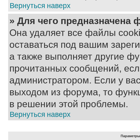
Вернуться наверх
» Для чего предназначена 
Она удаляет все файлы cooki
оставаться под вашим зарег
а также выполняет другие фу
прочитанных сообщений, есл
администратором. Если у ва
выходом из форума, то функ
в решении этой проблемы.
Вернуться наверх
Параметры