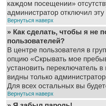
каждом посещении» отсутствуе
администратор отключил эту
Вернуться наверх
» Как сделать, чтобы я не 
пользователей?
В центре пользователя в гру
опцию «Скрывать мое пребы
установить переключатель в 
видны только администратор
Для всех остальных вы буде
Вернуться наверх
» Я забыл пароль!