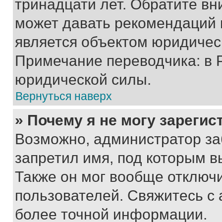
тринадцати лет. Обратите вн
может давать рекомендаций 
является объектом юридичес
Примечание переводчика: в 
юридической силы.
Вернуться наверх
» Почему я не могу зареги
Возможно, администратор за
запретил имя, под которым в
Также он мог вообще отключ
пользователей. Свяжитесь с
более точной информации.