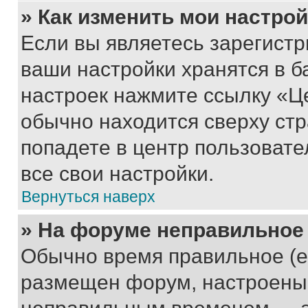
» Как изменить мои настро
Если вы являетесь зарегист
ваши настройки хранятся в б
настроек нажмите ссылку «Це
обычно находится сверху стр
попадете в центр пользовате
все свои настройки.
Вернуться наверх
» На форуме неправильное
Обычно время правильное (е
размещен форум, настроены п