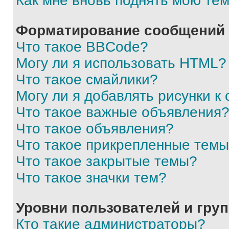
Как мне вновь поднять мою те
Форматирование сообщений 
Что такое BBCode?
Могу ли я использовать HTML?
Что такое смайлики?
Могу ли я добавлять рисунки 
Что такое важные объявления
Что такое объявления?
Что такое прикрепленные тем
Что такое закрытые темы?
Что такое значки тем?
Уровни пользователей и гру
Кто такие администраторы?