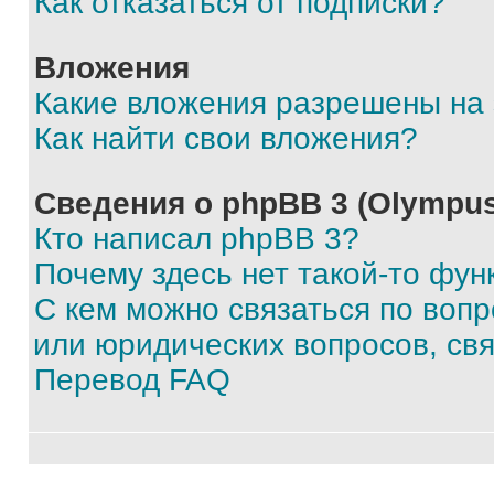
Как отказаться от подписки?
Вложения
Какие вложения разрешены на
Как найти свои вложения?
Сведения о phpBB 3 (Olympus
Кто написал phpBB 3?
Почему здесь нет такой-то фун
С кем можно связаться по воп
или юридических вопросов, св
Перевод FAQ