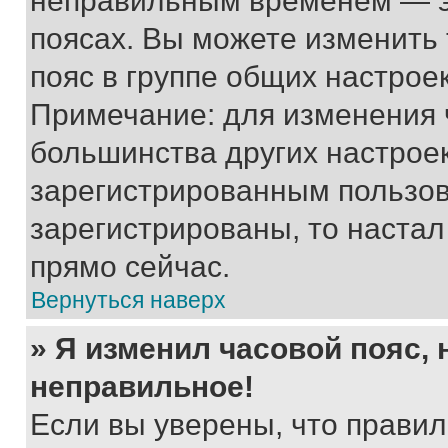
неправильным временем — эт
поясах. Вы можете изменить 
пояс в группе общих настрое
Примечание: для изменения ч
большинства других настрое
зарегистрированным пользов
зарегистрированы, то настал
прямо сейчас.
Вернуться наверх
» Я изменил часовой пояс, 
неправильное!
Если вы уверены, что правил