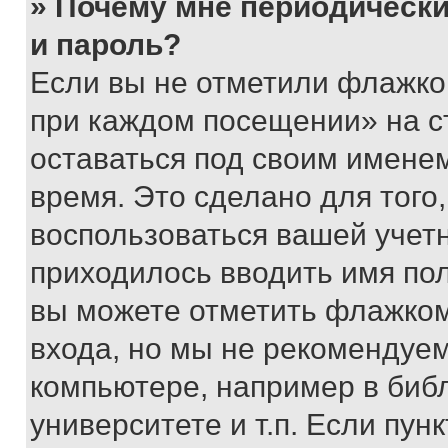
» Почему мне периодически
и пароль?
Если вы не отметили флажко
при каждом посещении» на с
оставаться под своим имене
время. Это сделано для того,
воспользоваться вашей учетн
приходилось вводить имя пол
вы можете отметить флажком
входа, но мы не рекомендуе
компьютере, например в биб
университете и т.п. Если пун