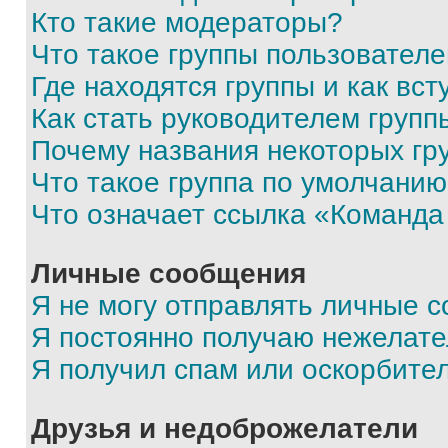
Кто такие модераторы?
Что такое группы пользовател
Где находятся группы и как вст
Как стать руководителем групп
Почему названия некоторых гр
Что такое группа по умолчани
Что означает ссылка «Команда
Личные сообщения
Я не могу отправлять личные 
Я постоянно получаю нежелат
Я получил спам или оскорбите
Друзья и недоброжелатели