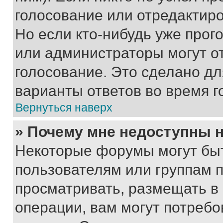
голосование или отредактиро
Но если кто-нибудь уже прог
или администраторы могут о
голосование. Это сделано дл
варианты ответов во время г
Вернуться наверх
» Почему мне недоступны
Некоторые форумы могут бы
пользователям или группам 
просматривать, размещать в
операции, вам могут потреб