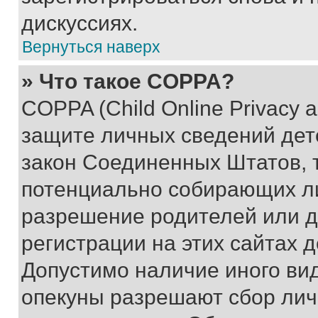
дискуссиях.
Вернуться наверх
» Что такое COPPA?
COPPA (Child Online Privacy a
защите личных сведений дете
закон Соединенных Штатов, 
потенциально собирающих л
разрешение родителей или д
регистрации на этих сайтах 
Допустимо наличие иного вид
опекуны разрешают сбор лич