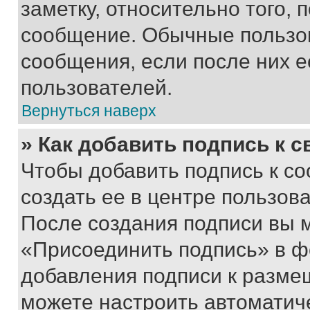
заметку, относительно того,
сообщение. Обычные пользов
сообщения, если после них е
пользователей.
Вернуться наверх
» Как добавить подпись к 
Чтобы добавить подпись к с
создать ее в центре пользов
После создания подписи вы 
«Присоединить подпись» в ф
добавления подписи к разм
можете настроить автоматич