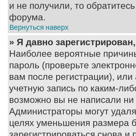
и не получили, то обратитес
форума.
Вернуться наверх
» Я давно зарегистрирован,
Наиболее вероятные причины
пароль (проверьте электрон
вам после регистрации), ил
учетную запись по каким-либ
возможно вы не написали ни
Администраторы могут удаля
целях уменьшения размера б
зарегистрироваться снова и 