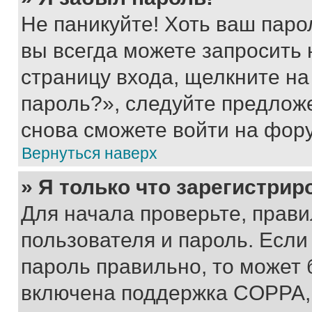
Не паникуйте! Хоть ваш паро
вы всегда можете запросить 
страницу входа, щелкните на
пароль?», следуйте предлож
снова сможете войти на фор
Вернуться наверх
» Я только что зарегистрир
Для начала проверьте, прави
пользователя и пароль. Если
пароль правильно, то может 
включена поддержка COPPA, и