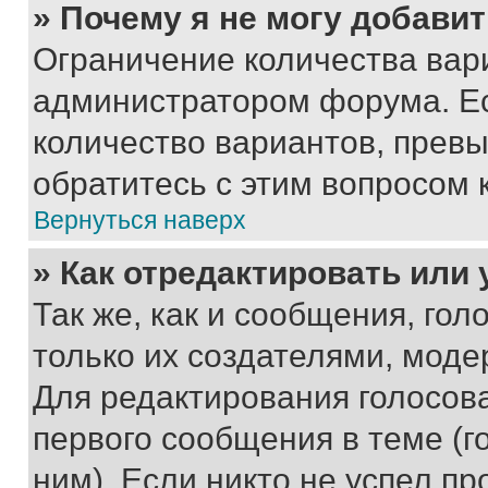
» Почему я не могу добави
Ограничение количества вар
администратором форума. Е
количество вариантов, прев
обратитесь с этим вопросом 
Вернуться наверх
» Как отредактировать или
Так же, как и сообщения, го
только их создателями, мод
Для редактирования голосов
первого сообщения в теме (г
ним). Если никто не успел пр