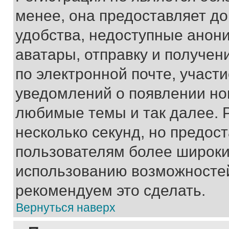
менее, она предоставляет д
удобства, недоступные анони
аватары, отправку и получен
по электронной почте, участи
уведомлений о появлении но
любимые темы и так далее. 
несколько секунд, но предос
пользователям более широки
использованию возможносте
рекомендуем это сделать.
Вернуться наверх