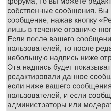
форума, то вы можете редакт
собственные сообщения. Вы 
сообщение, нажав кнопку «Р
лишь в течение ограниченно
Если после вашего сообщени
пользователей, то после ре
небольшую надпись ниже отр
Эта надпись будет показыват
редактировали данное сообщ
если ниже вашего сообщения
пользователей, и если сооб
администраторы или модерат