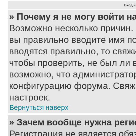
Вход н
» Почему я не могу войти 
Возможно несколько причин. 
вы правильно вводите имя п
вводятся правильно, то свя
чтобы проверить, не был ли 
возможно, что администрато
конфигурацию форума. Свяжи
настроек.
Вернуться наверх
» Зачем вообще нужна реги
Регистрация не является об