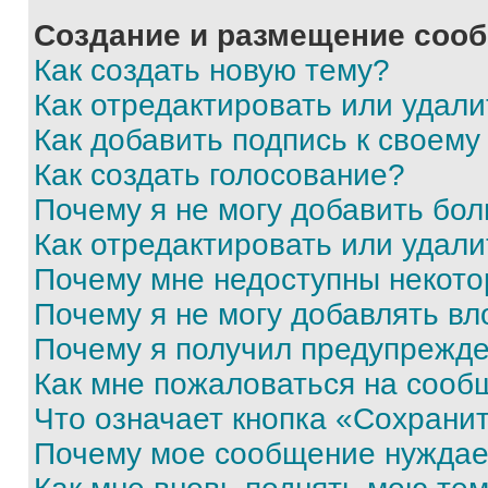
Создание и размещение соо
Как создать новую тему?
Как отредактировать или удал
Как добавить подпись к своем
Как создать голосование?
Почему я не могу добавить бо
Как отредактировать или удали
Почему мне недоступны некот
Почему я не могу добавлять в
Почему я получил предупрежд
Как мне пожаловаться на сооб
Что означает кнопка «Сохрани
Почему мое сообщение нуждае