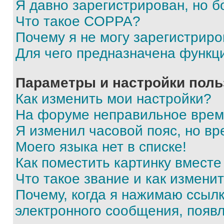
Я давно зарегистрирован, но б
Что такое COPPA?
Почему я не могу зарегистриро
Для чего предназначена функц
Параметры и настройки поль
Как изменить мои настройки?
На форуме неправильное врем
Я изменил часовой пояс, но вр
Моего языка нет в списке!
Как поместить картинку вмест
Что такое звание и как изменит
Почему, когда я нажимаю ссыл
электронного сообщения, появ