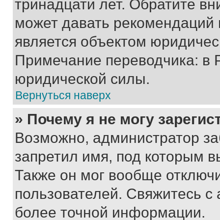
тринадцати лет. Обратите вн
может давать рекомендаций 
является объектом юридичес
Примечание переводчика: в 
юридической силы.
Вернуться наверх
» Почему я не могу зареги
Возможно, администратор за
запретил имя, под которым в
Также он мог вообще отключ
пользователей. Свяжитесь с
более точной информации.