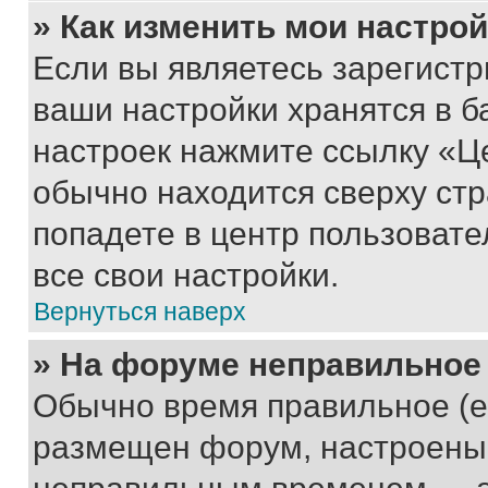
» Как изменить мои настро
Если вы являетесь зарегист
ваши настройки хранятся в б
настроек нажмите ссылку «Це
обычно находится сверху стр
попадете в центр пользовате
все свои настройки.
Вернуться наверх
» На форуме неправильное
Обычно время правильное (е
размещен форум, настроены п