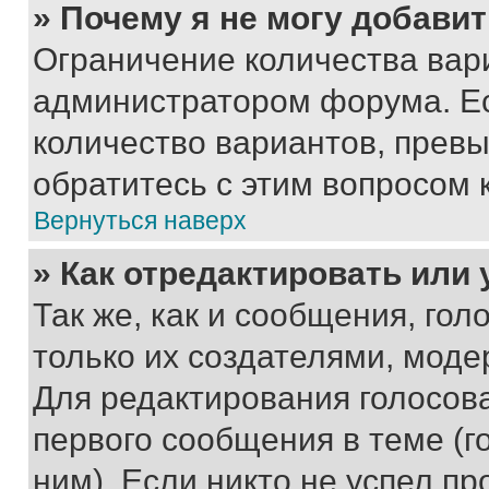
» Почему я не могу добави
Ограничение количества вар
администратором форума. Е
количество вариантов, прев
обратитесь с этим вопросом 
Вернуться наверх
» Как отредактировать или
Так же, как и сообщения, го
только их создателями, мод
Для редактирования голосов
первого сообщения в теме (г
ним). Если никто не успел пр