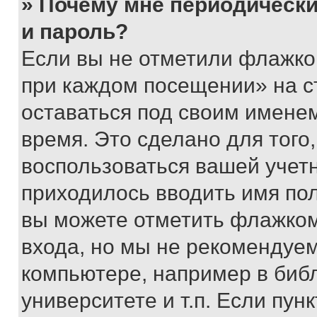
» Почему мне периодически
и пароль?
Если вы не отметили флажко
при каждом посещении» на с
оставаться под своим имене
время. Это сделано для того,
воспользоваться вашей учетн
приходилось вводить имя пол
вы можете отметить флажком
входа, но мы не рекомендуе
компьютере, например в биб
университете и т.п. Если пун