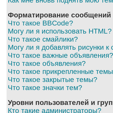
Как мне вновь поднять мою те
Форматирование сообщений 
Что такое BBCode?
Могу ли я использовать HTML?
Что такое смайлики?
Могу ли я добавлять рисунки 
Что такое важные объявления
Что такое объявления?
Что такое прикрепленные тем
Что такое закрытые темы?
Что такое значки тем?
Уровни пользователей и гру
Кто такие администраторы?