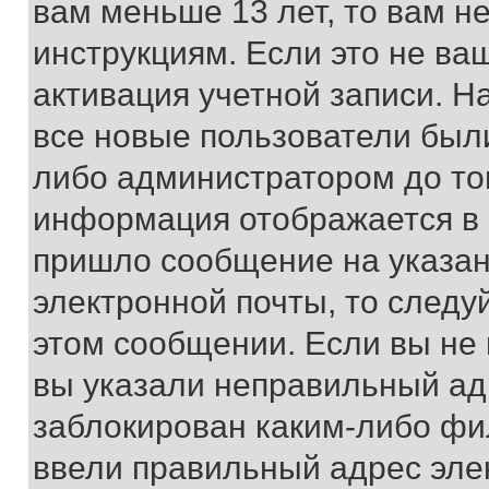
вам меньше 13 лет, то вам 
инструкциям. Если это не ваш
активация учетной записи. Н
все новые пользователи был
либо администратором до того
информация отображается в 
пришло сообщение на указан
электронной почты, то следу
этом сообщении. Если вы не
вы указали неправильный адр
заблокирован каким-либо фи
ввели правильный адрес эле