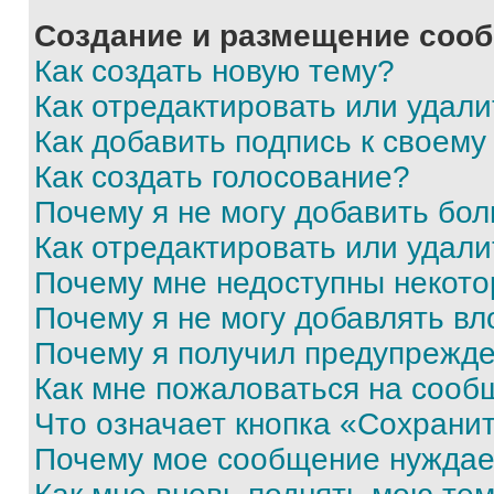
Создание и размещение соо
Как создать новую тему?
Как отредактировать или удал
Как добавить подпись к своем
Как создать голосование?
Почему я не могу добавить бо
Как отредактировать или удали
Почему мне недоступны некот
Почему я не могу добавлять в
Почему я получил предупрежд
Как мне пожаловаться на сооб
Что означает кнопка «Сохрани
Почему мое сообщение нуждае