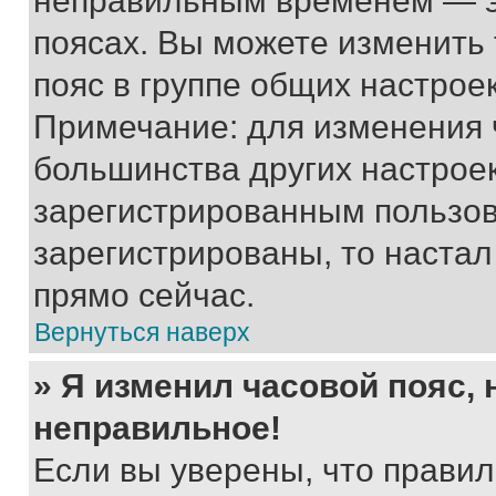
неправильным временем — эт
поясах. Вы можете изменить 
пояс в группе общих настрое
Примечание: для изменения ч
большинства других настрое
зарегистрированным пользов
зарегистрированы, то настал
прямо сейчас.
Вернуться наверх
» Я изменил часовой пояс, 
неправильное!
Если вы уверены, что правил