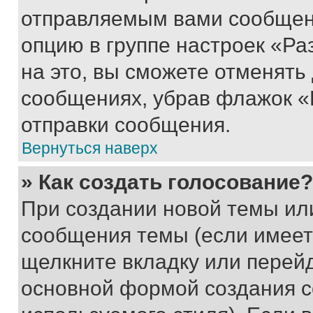
отправляемым вами сообщен
опцию в группе настроек «Р
на это, вы сможете отменять
сообщениях, убрав флажок «
отправки сообщения.
Вернуться наверх
» Как создать голосование?
При создании новой темы ил
сообщения темы (если имеет
щелкните вкладку или перей
основной формой создания с