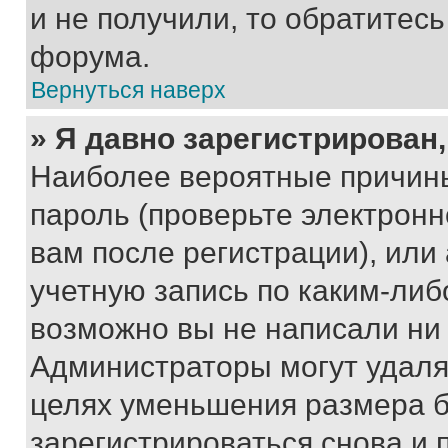
и не получили, то обратитес
форума.
Вернуться наверх
» Я давно зарегистрирован,
Наиболее вероятные причины
пароль (проверьте электрон
вам после регистрации), ил
учетную запись по каким-либ
возможно вы не написали ни
Администраторы могут удаля
целях уменьшения размера б
зарегистрироваться снова и 