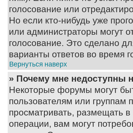
голосование или отредактиро
Но если кто-нибудь уже прог
или администраторы могут о
голосование. Это сделано дл
варианты ответов во время г
Вернуться наверх
» Почему мне недоступны
Некоторые форумы могут бы
пользователям или группам 
просматривать, размещать в
операции, вам могут потреб