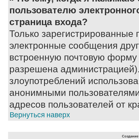
пользователю электронног
страница входа?
Только зарегистрированные 
электронные сообщения друг
встроенную почтовую форму 
разрешена администрацией).
злоупотреблений использова
анонимными пользователями,
адресов пользователей от кр
Вернуться наверх
Создание