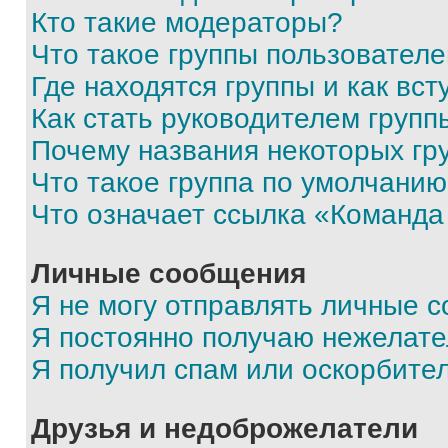
Кто такие модераторы?
Что такое группы пользовател
Где находятся группы и как вст
Как стать руководителем групп
Почему названия некоторых гр
Что такое группа по умолчани
Что означает ссылка «Команда
Личные сообщения
Я не могу отправлять личные 
Я постоянно получаю нежелат
Я получил спам или оскорбите
Друзья и недоброжелатели