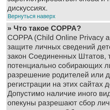
дискуссиях.
Вернуться наверх
» Что такое COPPA?
COPPA (Child Online Privacy a
защите личных сведений дете
закон Соединенных Штатов, 
потенциально собирающих л
разрешение родителей или д
регистрации на этих сайтах 
Допустимо наличие иного вид
опекуны разрешают сбор лич