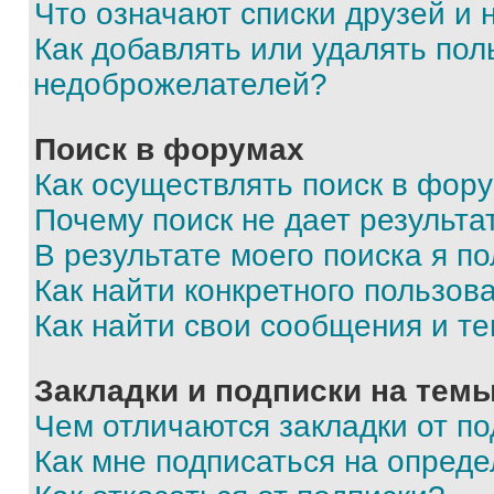
Что означают списки друзей и
Как добавлять или удалять пол
недоброжелателей?
Поиск в форумах
Как осуществлять поиск в фор
Почему поиск не дает результа
В результате моего поиска я п
Как найти конкретного пользов
Как найти свои сообщения и т
Закладки и подписки на тем
Чем отличаются закладки от п
Как мне подписаться на опред