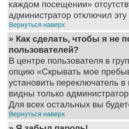
каждом посещении» отсутствуе
администратор отключил эту
Вернуться наверх
» Как сделать, чтобы я не 
пользователей?
В центре пользователя в гру
опцию «Скрывать мое пребы
установить переключатель в 
видны только администратор
Для всех остальных вы буде
Вернуться наверх
» Я забыл пароль!