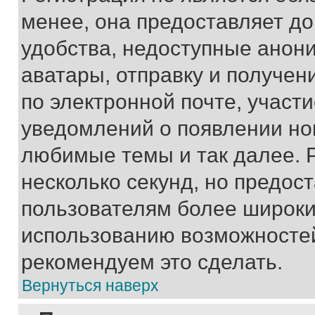
менее, она предоставляет д
удобства, недоступные анони
аватары, отправку и получен
по электронной почте, участи
уведомлений о появлении но
любимые темы и так далее. 
несколько секунд, но предос
пользователям более широки
использованию возможносте
рекомендуем это сделать.
Вернуться наверх