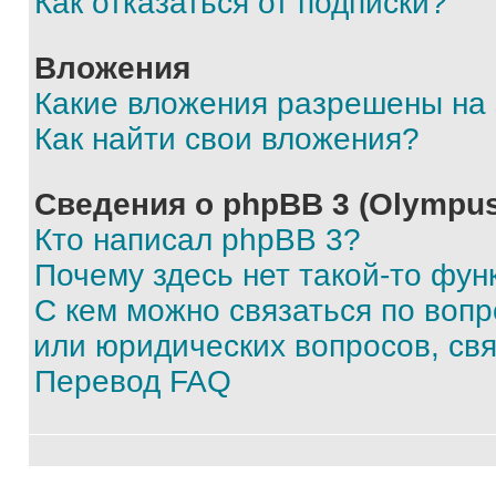
Как отказаться от подписки?
Вложения
Какие вложения разрешены на
Как найти свои вложения?
Сведения о phpBB 3 (Olympus
Кто написал phpBB 3?
Почему здесь нет такой-то фун
С кем можно связаться по воп
или юридических вопросов, св
Перевод FAQ