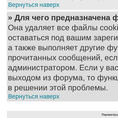
Вернуться наверх
» Для чего предназначена 
Она удаляет все файлы cooki
оставаться под вашим зарег
а также выполняет другие фу
прочитанных сообщений, есл
администратором. Если у ва
выходом из форума, то функ
в решении этой проблемы.
Вернуться наверх
Параметры