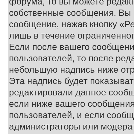
форума, то вы можете редакт
собственные сообщения. Вы 
сообщение, нажав кнопку «Р
лишь в течение ограниченно
Если после вашего сообщени
пользователей, то после ре
небольшую надпись ниже отр
Эта надпись будет показыват
редактировали данное сообщ
если ниже вашего сообщения
пользователей, и если сооб
администраторы или модерат