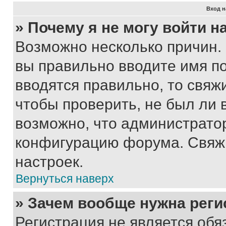
Вход н
» Почему я не могу войти 
Возможно несколько причин. 
вы правильно вводите имя п
вводятся правильно, то свя
чтобы проверить, не был ли 
возможно, что администрато
конфигурацию форума. Свяжи
настроек.
Вернуться наверх
» Зачем вообще нужна реги
Регистрация не является об