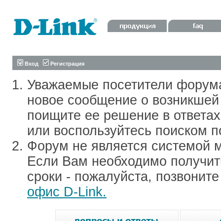
Вход
Регистрация
Уважаемые посетители форум
новое сообщение о возникшей 
поищите ее решение в ответа
или воспользуйтесь поиском п
Форум не является системой м
Если Вам необходимо получить
сроки - пожалуйста, позвонит
офис D-Link.