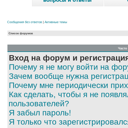
Сообщения без ответов
|
Активные темы
Список форумов
Часто
Вход на форум и регистраци
Почему я не могу войти на фо
Зачем вообще нужна регистра
Почему мне периодически прих
Как сделать, чтобы я не появля
пользователей?
Я забыл пароль!
Я только что зарегистрировался