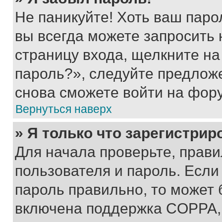
Не паникуйте! Хоть ваш паро
вы всегда можете запросить 
страницу входа, щелкните на
пароль?», следуйте предлож
снова сможете войти на фор
Вернуться наверх
» Я только что зарегистрир
Для начала проверьте, прави
пользователя и пароль. Если
пароль правильно, то может 
включена поддержка COPPA, и