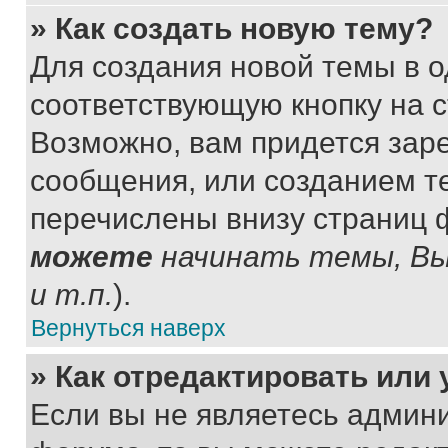
» Как создать новую тему?
Для создания новой темы в 
соответствующую кнопку на 
Возможно, вам придется зар
сообщения, или созданием т
перечислены внизу страниц 
можете
начинать темы, В
и т.п.
).
Вернуться наверх
» Как отредактировать или
Если вы не являетесь админ