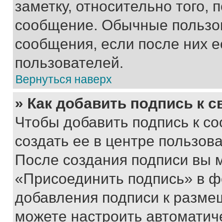
заметку, относительно того,
сообщение. Обычные пользов
сообщения, если после них е
пользователей.
Вернуться наверх
» Как добавить подпись к 
Чтобы добавить подпись к с
создать ее в центре пользов
После создания подписи вы 
«Присоединить подпись» в ф
добавления подписи к разм
можете настроить автоматич