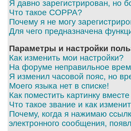
Я давно зарегистрирован, но б
Что такое COPPA?
Почему я не могу зарегистриро
Для чего предназначена функц
Параметры и настройки поль
Как изменить мои настройки?
На форуме неправильное врем
Я изменил часовой пояс, но вр
Моего языка нет в списке!
Как поместить картинку вмест
Что такое звание и как изменит
Почему, когда я нажимаю ссыл
электронного сообщения, появ