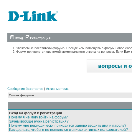
Вход
Регистрация
Уважаемые посетители форума! Прежде чем помещать в форум новое сообщ
Форум не является системой моментального ответа на вопросы. Если Вам 
Сообщения без ответов
|
Активные темы
Список форумов
Вход на форум и регистрация
Почему я не могу войти на форум?
Зачем вообще нужна регистрация?
Почему мне периодически приходится заново вводить имя и пароль?
Как сделать, чтобы я не появлялся в списке активных пользователей?