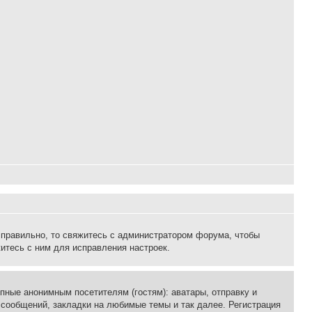
 правильно, то свяжитесь с администратором форума, чтобы
итесь с ним для исправления настроек.
пные анонимным посетителям (гостям): аватары, отправку и
 сообщений, закладки на любимые темы и так далее. Регистрация