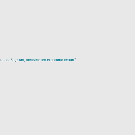
ого сообщения, появляется страница входа?