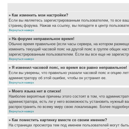
» Как изменить мои настройки?
Если вы являетесь зарегистрированным пользователем, то все ваш
страниц форума. Нажав на ссылку, вы попадете в центр пользовате
Вернуться наверх
» На форуме неправильное время!
Обычно время правильное (если часы сервера, на котором размеще
изменить текущий часовой пояс на другой пояс в группе общих нас
зарегистрированным пользователем. Если вы все еще не зарегистр
Вернуться наверх
» Я изменил часовой пояс, но время все равно неправильное!
Если вы уверены, что правильно указали часовой пояс и опцию лет
администратору об этой ошибке, чтобы он устранил ее.
Вернуться наверх
» Моего языка нет в списке!
Наиболее вероятные причины этого состоят в том, что администрат
администратора, есть ли у него возможность установить нужный ва
распространить по всему миру свою локализацию. Более подробну
Вернуться наверх
» Как поместить картинку вместе со своим именем?
На страницах просмотра тем под именем пользователей могут быть 