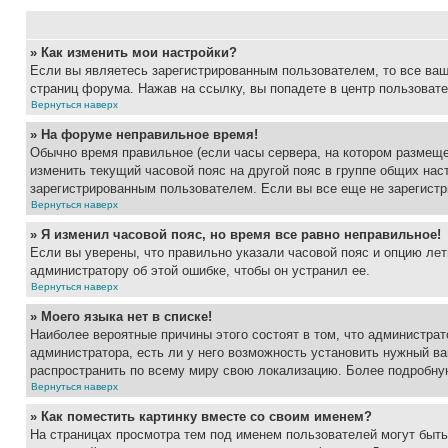
» Как изменить мои настройки?
Если вы являетесь зарегистрированным пользователем, то все ваш
страниц форума. Нажав на ссылку, вы попадете в центр пользовате
Вернуться наверх
» На форуме неправильное время!
Обычно время правильное (если часы сервера, на котором размеще
изменить текущий часовой пояс на другой пояс в группе общих нас
зарегистрированным пользователем. Если вы все еще не зарегистр
Вернуться наверх
» Я изменил часовой пояс, но время все равно неправильное!
Если вы уверены, что правильно указали часовой пояс и опцию лет
администратору об этой ошибке, чтобы он устранил ее.
Вернуться наверх
» Моего языка нет в списке!
Наиболее вероятные причины этого состоят в том, что администрат
администратора, есть ли у него возможность установить нужный ва
распространить по всему миру свою локализацию. Более подробну
Вернуться наверх
» Как поместить картинку вместе со своим именем?
На страницах просмотра тем под именем пользователей могут быть 