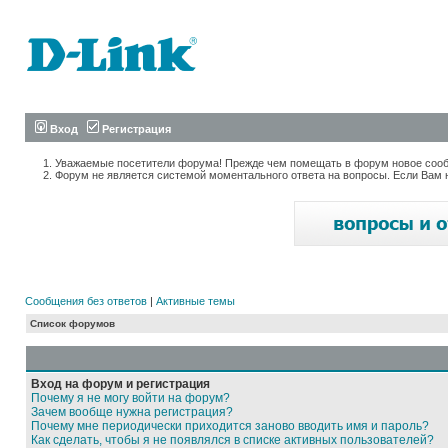
Вход
Регистрация
Уважаемые посетители форума! Прежде чем помещать в форум новое сообщ
Форум не является системой моментального ответа на вопросы. Если Вам 
Сообщения без ответов
|
Активные темы
Список форумов
Вход на форум и регистрация
Почему я не могу войти на форум?
Зачем вообще нужна регистрация?
Почему мне периодически приходится заново вводить имя и пароль?
Как сделать, чтобы я не появлялся в списке активных пользователей?