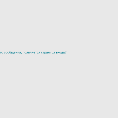
ого сообщения, появляется страница входа?