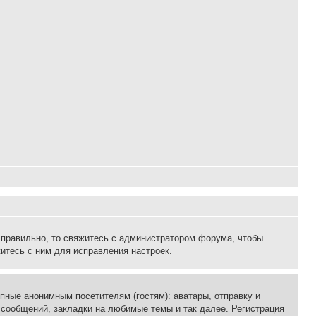
 правильно, то свяжитесь с администратором форума, чтобы
итесь с ним для исправления настроек.
пные анонимным посетителям (гостям): аватары, отправку и
 сообщений, закладки на любимые темы и так далее. Регистрация