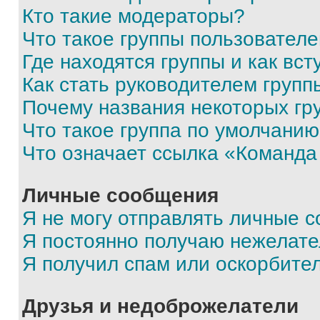
Кто такие модераторы?
Что такое группы пользовател
Где находятся группы и как вст
Как стать руководителем групп
Почему названия некоторых гр
Что такое группа по умолчани
Что означает ссылка «Команда
Личные сообщения
Я не могу отправлять личные 
Я постоянно получаю нежелат
Я получил спам или оскорбите
Друзья и недоброжелатели