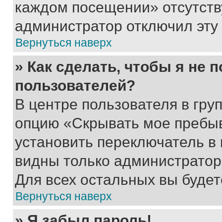
каждом посещении» отсутствуе
администратор отключил эту
Вернуться наверх
» Как сделать, чтобы я не 
пользователей?
В центре пользователя в гру
опцию «Скрывать мое пребы
установить переключатель в 
видны только администратор
Для всех остальных вы буде
Вернуться наверх
» Я забыл пароль!