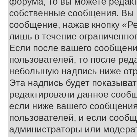
форума, то вы можете редакт
собственные сообщения. Вы 
сообщение, нажав кнопку «Р
лишь в течение ограниченно
Если после вашего сообщени
пользователей, то после ре
небольшую надпись ниже отр
Эта надпись будет показыват
редактировали данное сообщ
если ниже вашего сообщения
пользователей, и если сооб
администраторы или модерат