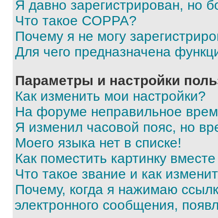
Я давно зарегистрирован, но б
Что такое COPPA?
Почему я не могу зарегистриро
Для чего предназначена функц
Параметры и настройки поль
Как изменить мои настройки?
На форуме неправильное врем
Я изменил часовой пояс, но вр
Моего языка нет в списке!
Как поместить картинку вмест
Что такое звание и как изменит
Почему, когда я нажимаю ссыл
электронного сообщения, появ