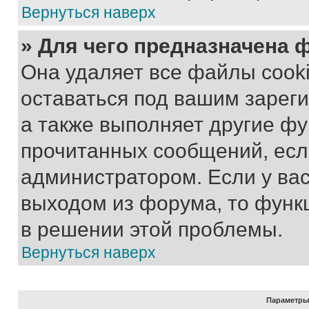
Вернуться наверх
» Для чего предназначена 
Она удаляет все файлы cooki
оставаться под вашим зарег
а также выполняет другие фу
прочитанных сообщений, есл
администратором. Если у ва
выходом из форума, то функ
в решении этой проблемы.
Вернуться наверх
Параметры