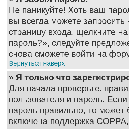
Не паникуйте! Хоть ваш паро
вы всегда можете запросить 
страницу входа, щелкните на
пароль?», следуйте предлож
снова сможете войти на фор
Вернуться наверх
» Я только что зарегистрир
Для начала проверьте, прави
пользователя и пароль. Если
пароль правильно, то может 
включена поддержка COPPA, и