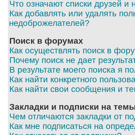
Что означают списки друзей и
Как добавлять или удалять пол
недоброжелателей?
Поиск в форумах
Как осуществлять поиск в фор
Почему поиск не дает результа
В результате моего поиска я п
Как найти конкретного пользов
Как найти свои сообщения и т
Закладки и подписки на тем
Чем отличаются закладки от п
Как мне подписаться на опред