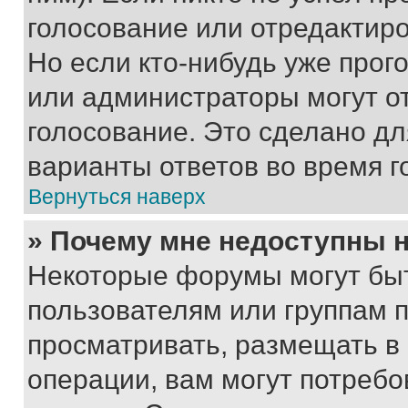
голосование или отредактиро
Но если кто-нибудь уже прог
или администраторы могут о
голосование. Это сделано дл
варианты ответов во время г
Вернуться наверх
» Почему мне недоступны
Некоторые форумы могут бы
пользователям или группам 
просматривать, размещать в
операции, вам могут потреб