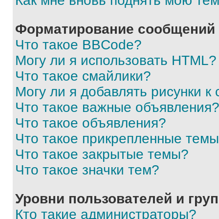
Как мне вновь поднять мою те
Форматирование сообщений 
Что такое BBCode?
Могу ли я использовать HTML?
Что такое смайлики?
Могу ли я добавлять рисунки 
Что такое важные объявления
Что такое объявления?
Что такое прикрепленные тем
Что такое закрытые темы?
Что такое значки тем?
Уровни пользователей и гру
Кто такие администраторы?