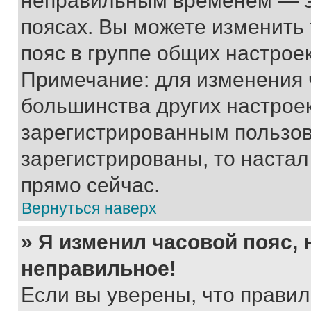
неправильным временем — эт
поясах. Вы можете изменить 
пояс в группе общих настрое
Примечание: для изменения ч
большинства других настрое
зарегистрированным пользов
зарегистрированы, то настал
прямо сейчас.
Вернуться наверх
» Я изменил часовой пояс, 
неправильное!
Если вы уверены, что правил