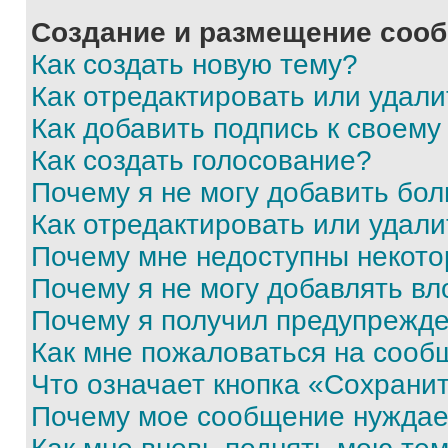
Создание и размещение соо
Как создать новую тему?
Как отредактировать или удал
Как добавить подпись к своем
Как создать голосование?
Почему я не могу добавить бо
Как отредактировать или удали
Почему мне недоступны некот
Почему я не могу добавлять в
Почему я получил предупрежд
Как мне пожаловаться на сооб
Что означает кнопка «Сохрани
Почему мое сообщение нуждае