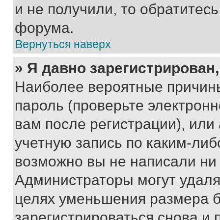
и не получили, то обратитес
форума.
Вернуться наверх
» Я давно зарегистрирован,
Наиболее вероятные причины
пароль (проверьте электрон
вам после регистрации), ил
учетную запись по каким-либ
возможно вы не написали ни
Администраторы могут удаля
целях уменьшения размера б
зарегистрироваться снова и 