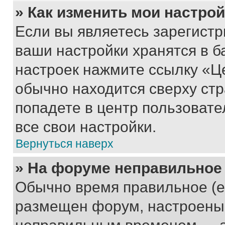
» Как изменить мои настро
Если вы являетесь зарегист
ваши настройки хранятся в б
настроек нажмите ссылку «Це
обычно находится сверху стр
попадете в центр пользовате
все свои настройки.
Вернуться наверх
» На форуме неправильное
Обычно время правильное (е
размещен форум, настроены п