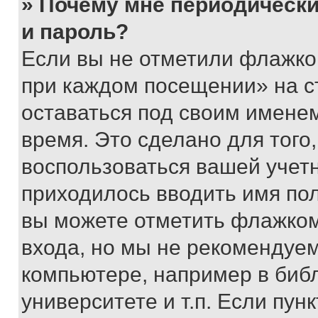
» Почему мне периодически
и пароль?
Если вы не отметили флажко
при каждом посещении» на с
оставаться под своим имене
время. Это сделано для того,
воспользоваться вашей учетн
приходилось вводить имя пол
вы можете отметить флажком
входа, но мы не рекомендуе
компьютере, например в биб
университете и т.п. Если пун