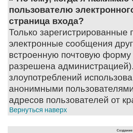
пользователю электронног
страница входа?
Только зарегистрированные 
электронные сообщения друг
встроенную почтовую форму 
разрешена администрацией).
злоупотреблений использова
анонимными пользователями,
адресов пользователей от кр
Вернуться наверх
Создание