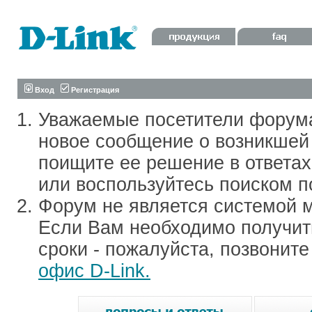
Вход
Регистрация
Уважаемые посетители форум
новое сообщение о возникшей 
поищите ее решение в ответа
или воспользуйтесь поиском п
Форум не является системой м
Если Вам необходимо получить
сроки - пожалуйста, позвонит
офис D-Link.