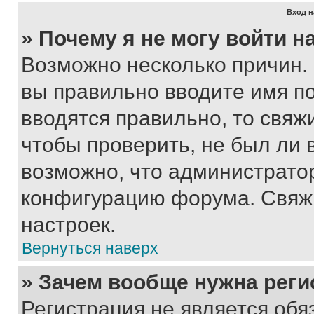
Вход н
» Почему я не могу войти 
Возможно несколько причин. 
вы правильно вводите имя п
вводятся правильно, то свя
чтобы проверить, не был ли 
возможно, что администрато
конфигурацию форума. Свяжи
настроек.
Вернуться наверх
» Зачем вообще нужна реги
Регистрация не является об