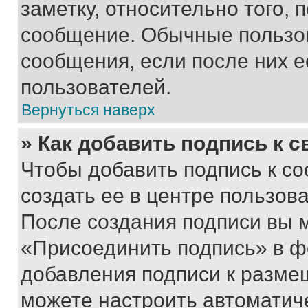
заметку, относительно того,
сообщение. Обычные пользов
сообщения, если после них е
пользователей.
Вернуться наверх
» Как добавить подпись к 
Чтобы добавить подпись к с
создать ее в центре пользов
После создания подписи вы 
«Присоединить подпись» в ф
добавления подписи к разм
можете настроить автоматич