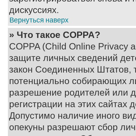
дискуссиях.
Вернуться наверх
» Что такое COPPA?
COPPA (Child Online Privacy a
защите личных сведений дете
закон Соединенных Штатов, 
потенциально собирающих л
разрешение родителей или д
регистрации на этих сайтах 
Допустимо наличие иного вид
опекуны разрешают сбор лич