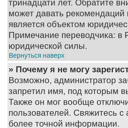
тринадцати лет. Обратите вн
может давать рекомендаций 
является объектом юридичес
Примечание переводчика: в 
юридической силы.
Вернуться наверх
» Почему я не могу зареги
Возможно, администратор за
запретил имя, под которым в
Также он мог вообще отключ
пользователей. Свяжитесь с
более точной информации.