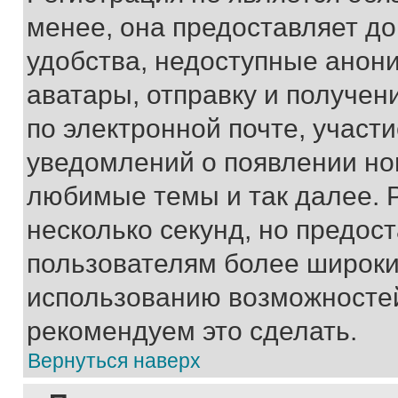
менее, она предоставляет д
удобства, недоступные анони
аватары, отправку и получен
по электронной почте, участи
уведомлений о появлении но
любимые темы и так далее. 
несколько секунд, но предос
пользователям более широки
использованию возможносте
рекомендуем это сделать.
Вернуться наверх