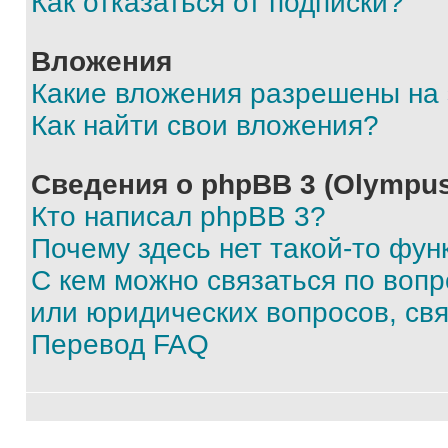
Как отказаться от подписки?
Вложения
Какие вложения разрешены на
Как найти свои вложения?
Сведения о phpBB 3 (Olympus
Кто написал phpBB 3?
Почему здесь нет такой-то фун
С кем можно связаться по воп
или юридических вопросов, св
Перевод FAQ