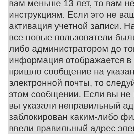
вам меньше 13 лет, то вам 
инструкциям. Если это не ваш
активация учетной записи. Н
все новые пользователи был
либо администратором до того
информация отображается в 
пришло сообщение на указан
электронной почты, то следу
этом сообщении. Если вы не
вы указали неправильный адр
заблокирован каким-либо фи
ввели правильный адрес эле