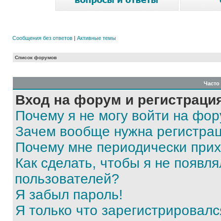
Сообщения без ответов
|
Активные темы
Список форумов
Часто
Вход на форум и регистраци
Почему я не могу войти на фо
Зачем вообще нужна регистра
Почему мне периодически прих
Как сделать, чтобы я не появля
пользователей?
Я забыл пароль!
Я только что зарегистрировался