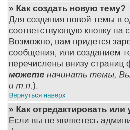
» Как создать новую тему?
Для создания новой темы в 
соответствующую кнопку на 
Возможно, вам придется зар
сообщения, или созданием т
перечислены внизу страниц 
можете
начинать темы, В
и т.п.
).
Вернуться наверх
» Как отредактировать или
Если вы не являетесь админ