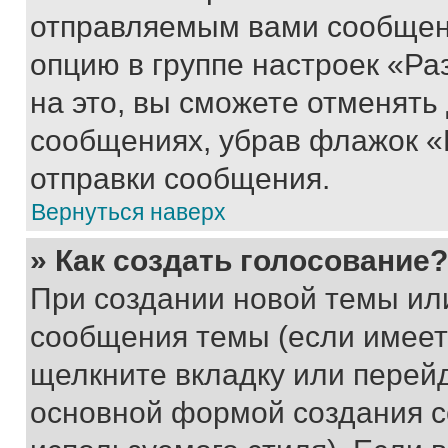
отправляемым вами сообщен
опцию в группе настроек «Р
на это, вы сможете отменять
сообщениях, убрав флажок «
отправки сообщения.
Вернуться наверх
» Как создать голосование?
При создании новой темы ил
сообщения темы (если имеет
щелкните вкладку или перей
основной формой создания с