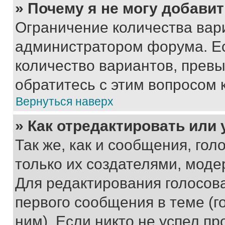
» Почему я не могу добави
Ограничение количества вар
администратором форума. Е
количество вариантов, прев
обратитесь с этим вопросом 
Вернуться наверх
» Как отредактировать или
Так же, как и сообщения, го
только их создателями, мод
Для редактирования голосов
первого сообщения в теме (г
ним). Если никто не успел пр