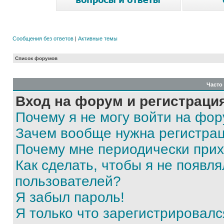
Сообщения без ответов
|
Активные темы
Список форумов
Часто
Вход на форум и регистраци
Почему я не могу войти на фо
Зачем вообще нужна регистра
Почему мне периодически прих
Как сделать, чтобы я не появля
пользователей?
Я забыл пароль!
Я только что зарегистрировался