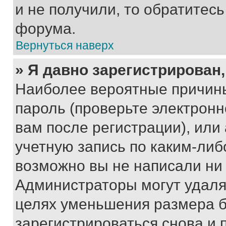
и не получили, то обратитес
форума.
Вернуться наверх
» Я давно зарегистрирован,
Наиболее вероятные причины
пароль (проверьте электрон
вам после регистрации), ил
учетную запись по каким-либ
возможно вы не написали ни
Администраторы могут удаля
целях уменьшения размера б
зарегистрироваться снова и 