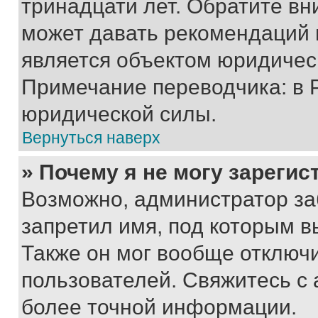
тринадцати лет. Обратите вн
может давать рекомендаций 
является объектом юридичес
Примечание переводчика: в 
юридической силы.
Вернуться наверх
» Почему я не могу зареги
Возможно, администратор за
запретил имя, под которым в
Также он мог вообще отключ
пользователей. Свяжитесь с
более точной информации.