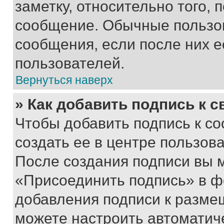
заметку, относительно того,
сообщение. Обычные пользов
сообщения, если после них е
пользователей.
Вернуться наверх
» Как добавить подпись к 
Чтобы добавить подпись к с
создать ее в центре пользов
После создания подписи вы 
«Присоединить подпись» в ф
добавления подписи к разм
можете настроить автоматич