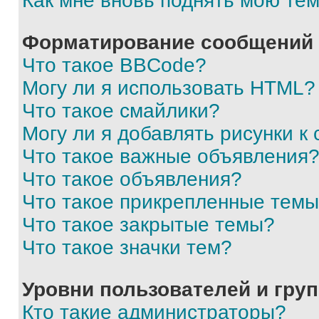
Как мне вновь поднять мою те
Форматирование сообщений 
Что такое BBCode?
Могу ли я использовать HTML?
Что такое смайлики?
Могу ли я добавлять рисунки 
Что такое важные объявления
Что такое объявления?
Что такое прикрепленные тем
Что такое закрытые темы?
Что такое значки тем?
Уровни пользователей и гру
Кто такие администраторы?