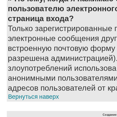
пользователю электронног
страница входа?
Только зарегистрированные 
электронные сообщения друг
встроенную почтовую форму 
разрешена администрацией).
злоупотреблений использова
анонимными пользователями,
адресов пользователей от кр
Вернуться наверх
Создание