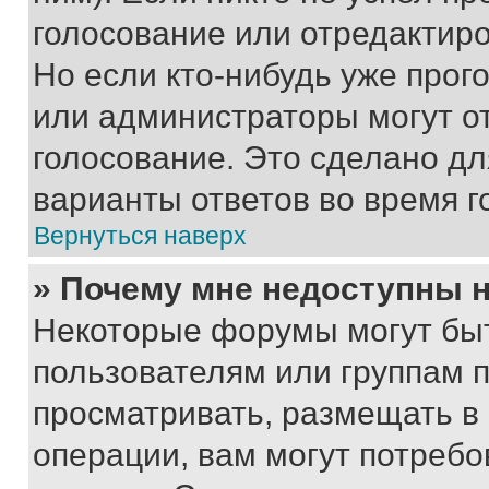
голосование или отредактиро
Но если кто-нибудь уже прог
или администраторы могут о
голосование. Это сделано дл
варианты ответов во время г
Вернуться наверх
» Почему мне недоступны
Некоторые форумы могут бы
пользователям или группам 
просматривать, размещать в
операции, вам могут потреб