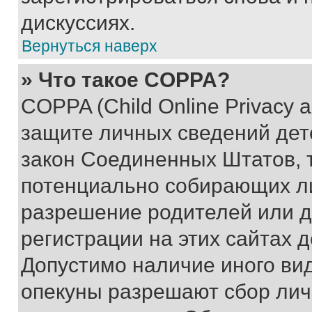
дискуссиях.
Вернуться наверх
» Что такое COPPA?
COPPA (Child Online Privacy a
защите личных сведений дете
закон Соединенных Штатов, 
потенциально собирающих л
разрешение родителей или д
регистрации на этих сайтах 
Допустимо наличие иного вид
опекуны разрешают сбор лич