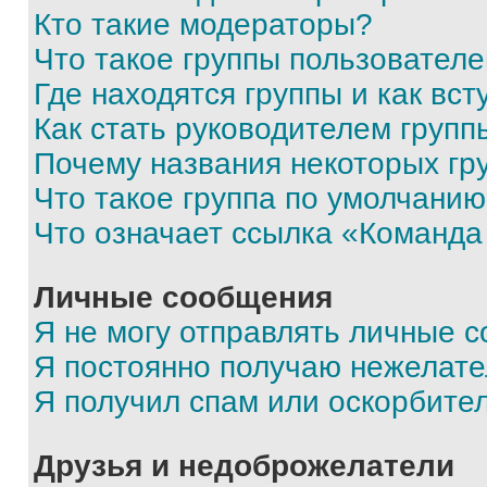
Кто такие модераторы?
Что такое группы пользовател
Где находятся группы и как вст
Как стать руководителем групп
Почему названия некоторых гр
Что такое группа по умолчани
Что означает ссылка «Команда
Личные сообщения
Я не могу отправлять личные 
Я постоянно получаю нежелат
Я получил спам или оскорбите
Друзья и недоброжелатели