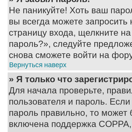
Не паникуйте! Хоть ваш паро
вы всегда можете запросить 
страницу входа, щелкните на
пароль?», следуйте предлож
снова сможете войти на фор
Вернуться наверх
» Я только что зарегистрир
Для начала проверьте, прави
пользователя и пароль. Если
пароль правильно, то может 
включена поддержка COPPA, и