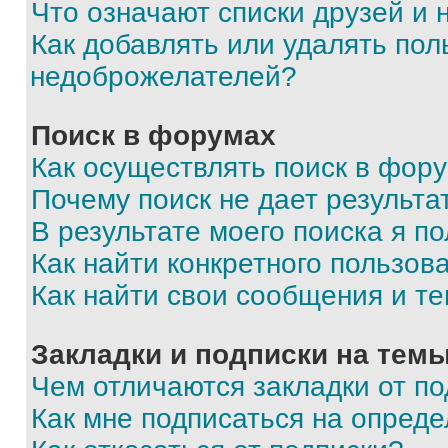
Что означают списки друзей и
Как добавлять или удалять пол
недоброжелателей?
Поиск в форумах
Как осуществлять поиск в фор
Почему поиск не дает результа
В результате моего поиска я п
Как найти конкретного пользов
Как найти свои сообщения и т
Закладки и подписки на тем
Чем отличаются закладки от п
Как мне подписаться на опред