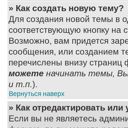
» Как создать новую тему?
Для создания новой темы в 
соответствующую кнопку на 
Возможно, вам придется зар
сообщения, или созданием т
перечислены внизу страниц 
можете
начинать темы, В
и т.п.
).
Вернуться наверх
» Как отредактировать или
Если вы не являетесь админ