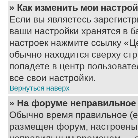
» Как изменить мои настро
Если вы являетесь зарегист
ваши настройки хранятся в б
настроек нажмите ссылку «Це
обычно находится сверху стр
попадете в центр пользовате
все свои настройки.
Вернуться наверх
» На форуме неправильное
Обычно время правильное (е
размещен форум, настроены п