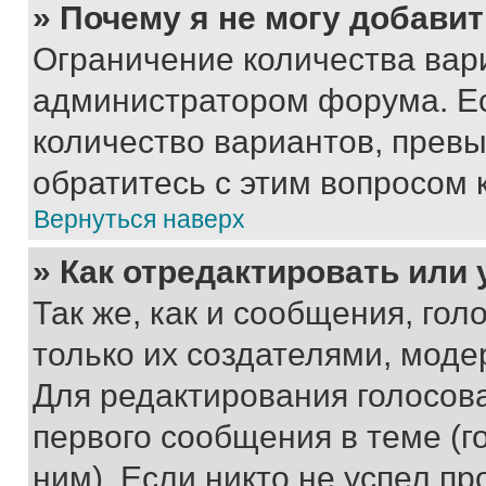
» Почему я не могу добави
Ограничение количества вар
администратором форума. Е
количество вариантов, прев
обратитесь с этим вопросом 
Вернуться наверх
» Как отредактировать или
Так же, как и сообщения, го
только их создателями, мод
Для редактирования голосов
первого сообщения в теме (г
ним). Если никто не успел пр