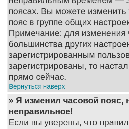
неправильным временем — эт
поясах. Вы можете изменить 
пояс в группе общих настрое
Примечание: для изменения ч
большинства других настрое
зарегистрированным пользов
зарегистрированы, то настал
прямо сейчас.
Вернуться наверх
» Я изменил часовой пояс, 
неправильное!
Если вы уверены, что правил