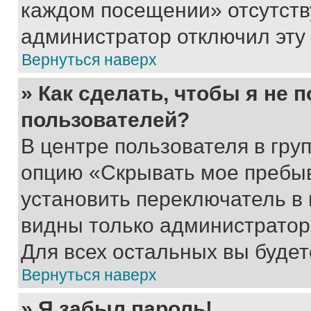
каждом посещении» отсутствуе
администратор отключил эту
Вернуться наверх
» Как сделать, чтобы я не 
пользователей?
В центре пользователя в гру
опцию «Скрывать мое пребы
установить переключатель в 
видны только администратор
Для всех остальных вы буде
Вернуться наверх
» Я забыл пароль!