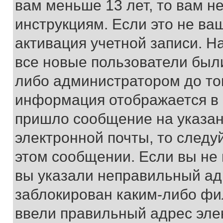
вам меньше 13 лет, то вам 
инструкциям. Если это не ваш
активация учетной записи. Н
все новые пользователи был
либо администратором до того
информация отображается в 
пришло сообщение на указан
электронной почты, то следу
этом сообщении. Если вы не
вы указали неправильный адр
заблокирован каким-либо фи
ввели правильный адрес эле