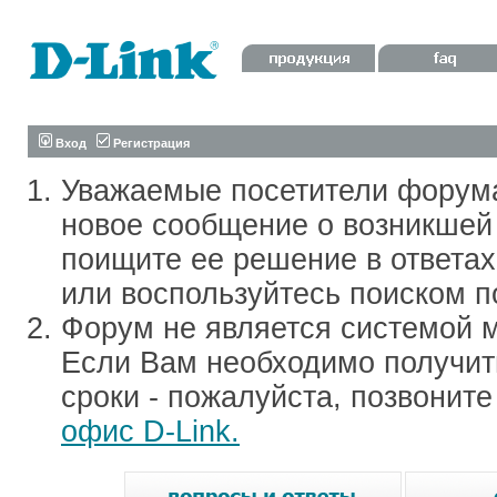
Вход
Регистрация
Уважаемые посетители форум
новое сообщение о возникшей 
поищите ее решение в ответа
или воспользуйтесь поиском п
Форум не является системой м
Если Вам необходимо получить
сроки - пожалуйста, позвонит
офис D-Link.