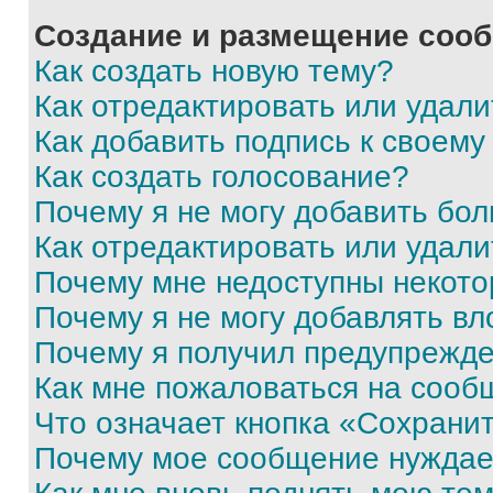
Создание и размещение соо
Как создать новую тему?
Как отредактировать или удал
Как добавить подпись к своем
Как создать голосование?
Почему я не могу добавить бо
Как отредактировать или удали
Почему мне недоступны некот
Почему я не могу добавлять в
Почему я получил предупрежд
Как мне пожаловаться на сооб
Что означает кнопка «Сохрани
Почему мое сообщение нуждае