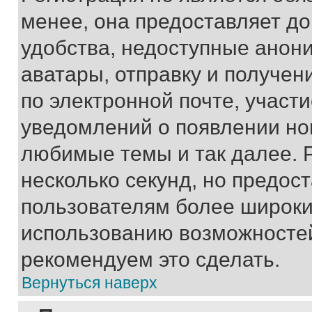
менее, она предоставляет д
удобства, недоступные анони
аватары, отправку и получен
по электронной почте, участи
уведомлений о появлении но
любимые темы и так далее. 
несколько секунд, но предос
пользователям более широки
использованию возможносте
рекомендуем это сделать.
Вернуться наверх