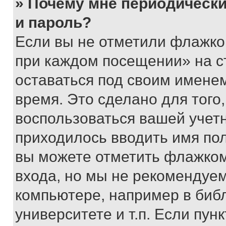
» Почему мне периодически
и пароль?
Если вы не отметили флажко
при каждом посещении» на с
оставаться под своим имене
время. Это сделано для того,
воспользоваться вашей учетн
приходилось вводить имя пол
вы можете отметить флажком
входа, но мы не рекомендуе
компьютере, например в биб
университете и т.п. Если пун