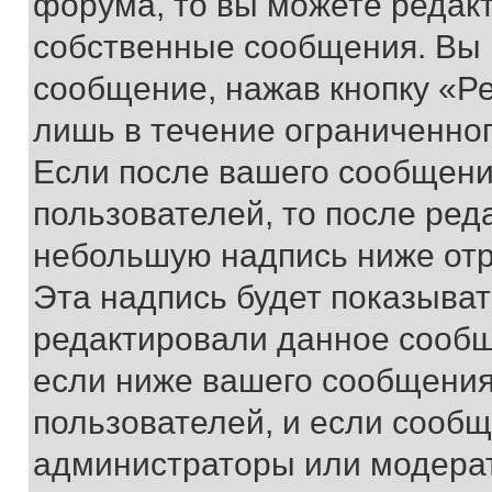
форума, то вы можете редакт
собственные сообщения. Вы 
сообщение, нажав кнопку «Р
лишь в течение ограниченно
Если после вашего сообщени
пользователей, то после ре
небольшую надпись ниже отр
Эта надпись будет показыват
редактировали данное сообщ
если ниже вашего сообщения
пользователей, и если сооб
администраторы или модерат