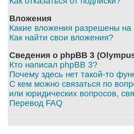
Как отказаться от подписки?
Вложения
Какие вложения разрешены на
Как найти свои вложения?
Сведения о phpBB 3 (Olympus
Кто написал phpBB 3?
Почему здесь нет такой-то фун
С кем можно связаться по воп
или юридических вопросов, св
Перевод FAQ