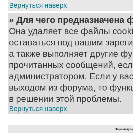
Вернуться наверх
» Для чего предназначена 
Она удаляет все файлы cooki
оставаться под вашим зарег
а также выполняет другие фу
прочитанных сообщений, есл
администратором. Если у ва
выходом из форума, то функ
в решении этой проблемы.
Вернуться наверх
Параметры