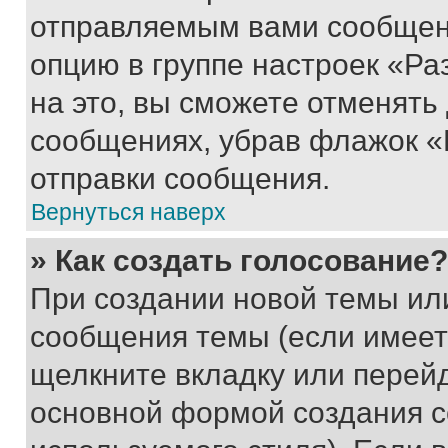
отправляемым вами сообщен
опцию в группе настроек «Р
на это, вы сможете отменять
сообщениях, убрав флажок «
отправки сообщения.
Вернуться наверх
» Как создать голосование?
При создании новой темы ил
сообщения темы (если имеет
щелкните вкладку или перей
основной формой создания с