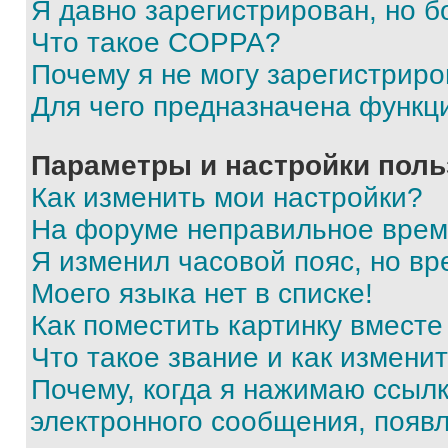
Я давно зарегистрирован, но б
Что такое COPPA?
Почему я не могу зарегистриро
Для чего предназначена функц
Параметры и настройки поль
Как изменить мои настройки?
На форуме неправильное врем
Я изменил часовой пояс, но вр
Моего языка нет в списке!
Как поместить картинку вмест
Что такое звание и как изменит
Почему, когда я нажимаю ссыл
электронного сообщения, появ