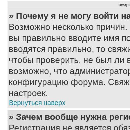
Вход н
» Почему я не могу войти 
Возможно несколько причин. 
вы правильно вводите имя п
вводятся правильно, то свя
чтобы проверить, не был ли 
возможно, что администрато
конфигурацию форума. Свяжи
настроек.
Вернуться наверх
» Зачем вообще нужна реги
Регистрация не является об