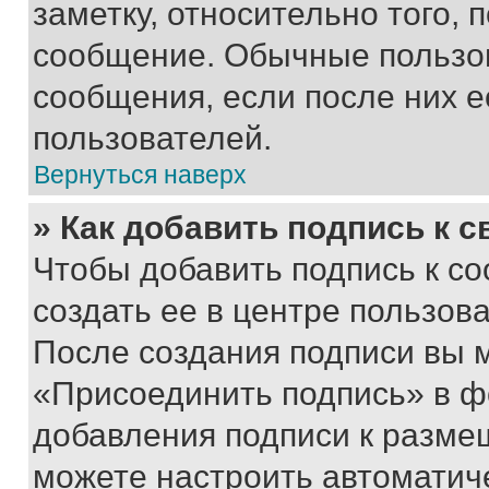
заметку, относительно того,
сообщение. Обычные пользов
сообщения, если после них е
пользователей.
Вернуться наверх
» Как добавить подпись к 
Чтобы добавить подпись к с
создать ее в центре пользов
После создания подписи вы 
«Присоединить подпись» в ф
добавления подписи к разм
можете настроить автоматич