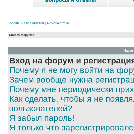
Сообщения без ответов
|
Активные темы
Список форумов
Часто
Вход на форум и регистраци
Почему я не могу войти на фо
Зачем вообще нужна регистра
Почему мне периодически прих
Как сделать, чтобы я не появля
пользователей?
Я забыл пароль!
Я только что зарегистрировался