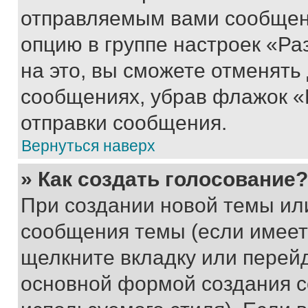
отправляемым вами сообщен
опцию в группе настроек «Р
на это, вы сможете отменять
сообщениях, убрав флажок «
отправки сообщения.
Вернуться наверх
» Как создать голосование?
При создании новой темы ил
сообщения темы (если имеет
щелкните вкладку или перей
основной формой создания с