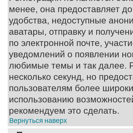
менее, она предоставляет д
удобства, недоступные анони
аватары, отправку и получен
по электронной почте, участи
уведомлений о появлении но
любимые темы и так далее. 
несколько секунд, но предос
пользователям более широки
использованию возможносте
рекомендуем это сделать.
Вернуться наверх