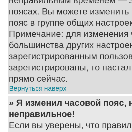
неправильным временем — эт
поясах. Вы можете изменить 
пояс в группе общих настрое
Примечание: для изменения ч
большинства других настрое
зарегистрированным пользов
зарегистрированы, то настал
прямо сейчас.
Вернуться наверх
» Я изменил часовой пояс, 
неправильное!
Если вы уверены, что правил