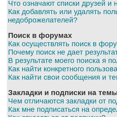
Что означают списки друзей и
Как добавлять или удалять пол
недоброжелателей?
Поиск в форумах
Как осуществлять поиск в фор
Почему поиск не дает результа
В результате моего поиска я п
Как найти конкретного пользов
Как найти свои сообщения и т
Закладки и подписки на тем
Чем отличаются закладки от п
Как мне подписаться на опред