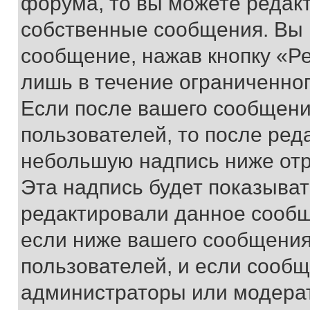
форума, то вы можете редакт
собственные сообщения. Вы 
сообщение, нажав кнопку «Р
лишь в течение ограниченно
Если после вашего сообщени
пользователей, то после ре
небольшую надпись ниже отр
Эта надпись будет показыват
редактировали данное сообщ
если ниже вашего сообщения
пользователей, и если сооб
администраторы или модерат