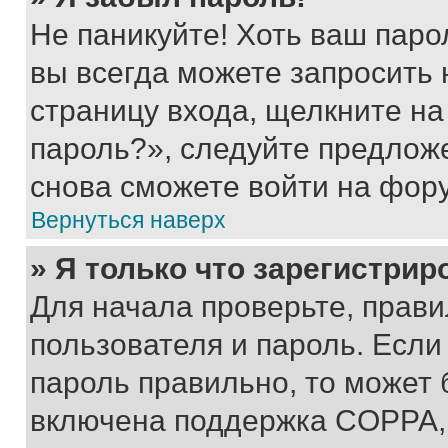
Не паникуйте! Хоть ваш паро
вы всегда можете запросить 
страницу входа, щелкните на
пароль?», следуйте предлож
снова сможете войти на фор
Вернуться наверх
» Я только что зарегистрир
Для начала проверьте, прави
пользователя и пароль. Если
пароль правильно, то может 
включена поддержка COPPA, и