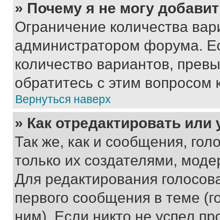
» Почему я не могу добави
Ограничение количества вар
администратором форума. Е
количество вариантов, прев
обратитесь с этим вопросом 
Вернуться наверх
» Как отредактировать или
Так же, как и сообщения, го
только их создателями, мод
Для редактирования голосов
первого сообщения в теме (г
ним). Если никто не успел пр