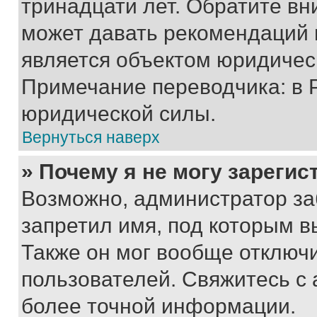
тринадцати лет. Обратите вн
может давать рекомендаций 
является объектом юридичес
Примечание переводчика: в 
юридической силы.
Вернуться наверх
» Почему я не могу зареги
Возможно, администратор за
запретил имя, под которым в
Также он мог вообще отключ
пользователей. Свяжитесь с
более точной информации.