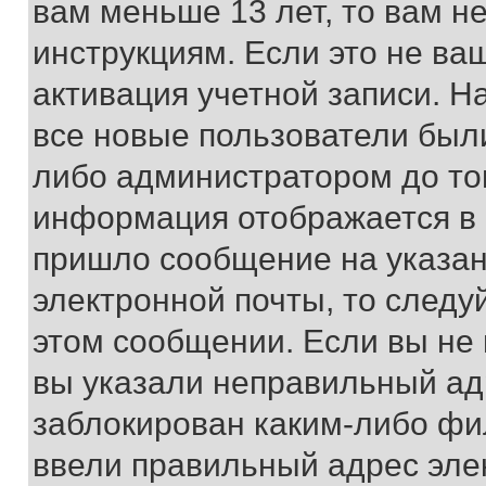
вам меньше 13 лет, то вам 
инструкциям. Если это не ваш
активация учетной записи. Н
все новые пользователи был
либо администратором до того
информация отображается в 
пришло сообщение на указан
электронной почты, то следу
этом сообщении. Если вы не
вы указали неправильный адр
заблокирован каким-либо фи
ввели правильный адрес эле