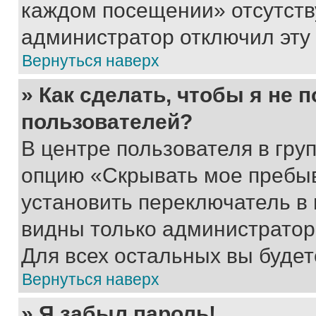
каждом посещении» отсутствуе
администратор отключил эту
Вернуться наверх
» Как сделать, чтобы я не 
пользователей?
В центре пользователя в гру
опцию «Скрывать мое пребы
установить переключатель в 
видны только администратор
Для всех остальных вы буде
Вернуться наверх
» Я забыл пароль!