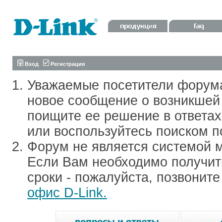
Вход
Регистрация
Уважаемые посетители форум
новое сообщение о возникшей 
поищите ее решение в ответа
или воспользуйтесь поиском п
Форум не является системой м
Если Вам необходимо получить
сроки - пожалуйста, позвонит
офис D-Link.