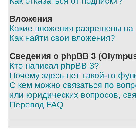
Как отказаться от подписки?
Вложения
Какие вложения разрешены на
Как найти свои вложения?
Сведения о phpBB 3 (Olympus
Кто написал phpBB 3?
Почему здесь нет такой-то фун
С кем можно связаться по воп
или юридических вопросов, св
Перевод FAQ