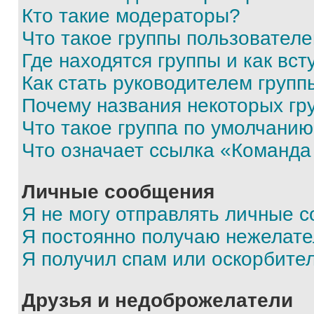
Кто такие модераторы?
Что такое группы пользовател
Где находятся группы и как вст
Как стать руководителем групп
Почему названия некоторых гр
Что такое группа по умолчани
Что означает ссылка «Команда
Личные сообщения
Я не могу отправлять личные 
Я постоянно получаю нежелат
Я получил спам или оскорбите
Друзья и недоброжелатели