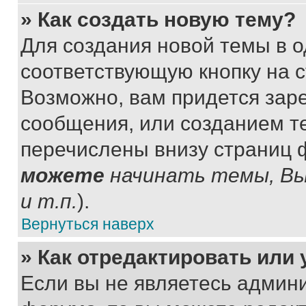
» Как создать новую тему?
Для создания новой темы в 
соответствующую кнопку на 
Возможно, вам придется зар
сообщения, или созданием т
перечислены внизу страниц 
можете
начинать темы, В
и т.п.
).
Вернуться наверх
» Как отредактировать или
Если вы не являетесь админ