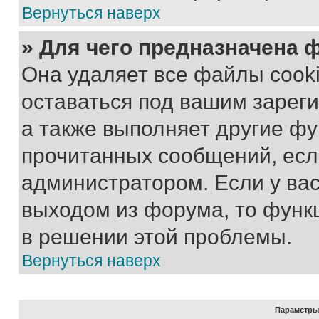
Вернуться наверх
» Для чего предназначена 
Она удаляет все файлы cooki
оставаться под вашим зарег
а также выполняет другие фу
прочитанных сообщений, есл
администратором. Если у ва
выходом из форума, то функ
в решении этой проблемы.
Вернуться наверх
Параметры