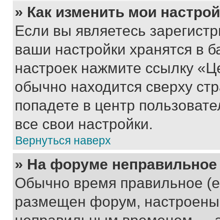
» Как изменить мои настро
Если вы являетесь зарегист
ваши настройки хранятся в б
настроек нажмите ссылку «Це
обычно находится сверху стр
попадете в центр пользовате
все свои настройки.
Вернуться наверх
» На форуме неправильное
Обычно время правильное (е
размещен форум, настроены п