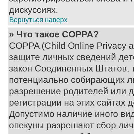
дискуссиях.
Вернуться наверх
» Что такое COPPA?
COPPA (Child Online Privacy a
защите личных сведений дете
закон Соединенных Штатов, 
потенциально собирающих л
разрешение родителей или д
регистрации на этих сайтах 
Допустимо наличие иного вид
опекуны разрешают сбор лич