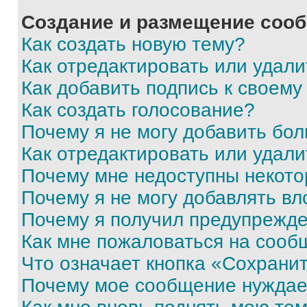
Создание и размещение соо
Как создать новую тему?
Как отредактировать или удал
Как добавить подпись к своем
Как создать голосование?
Почему я не могу добавить бо
Как отредактировать или удали
Почему мне недоступны некот
Почему я не могу добавлять в
Почему я получил предупрежд
Как мне пожаловаться на сооб
Что означает кнопка «Сохрани
Почему мое сообщение нуждае