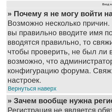
Вход н
» Почему я не могу войти 
Возможно несколько причин. 
вы правильно вводите имя п
вводятся правильно, то свя
чтобы проверить, не был ли 
возможно, что администрато
конфигурацию форума. Свяжи
настроек.
Вернуться наверх
» Зачем вообще нужна реги
Регистрация не является об