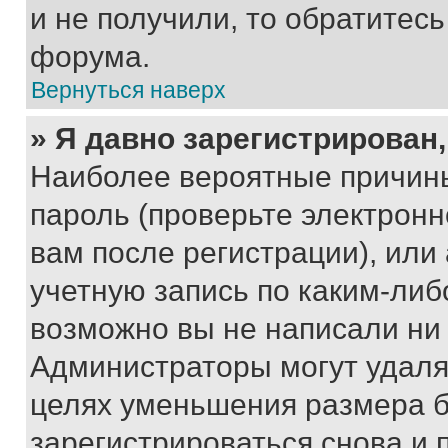
и не получили, то обратитес
форума.
Вернуться наверх
» Я давно зарегистрирован,
Наиболее вероятные причины
пароль (проверьте электрон
вам после регистрации), ил
учетную запись по каким-либ
возможно вы не написали ни
Администраторы могут удаля
целях уменьшения размера б
зарегистрироваться снова и 