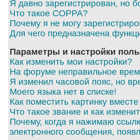
Я давно зарегистрирован, но б
Что такое COPPA?
Почему я не могу зарегистриро
Для чего предназначена функц
Параметры и настройки поль
Как изменить мои настройки?
На форуме неправильное врем
Я изменил часовой пояс, но вр
Моего языка нет в списке!
Как поместить картинку вмест
Что такое звание и как изменит
Почему, когда я нажимаю ссыл
электронного сообщения, появ