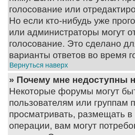
голосование или отредактиро
Но если кто-нибудь уже прог
или администраторы могут о
голосование. Это сделано дл
варианты ответов во время г
Вернуться наверх
» Почему мне недоступны
Некоторые форумы могут бы
пользователям или группам 
просматривать, размещать в
операции, вам могут потреб