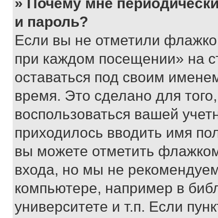
» Почему мне периодически
и пароль?
Если вы не отметили флажко
при каждом посещении» на с
оставаться под своим имене
время. Это сделано для того,
воспользоваться вашей учетн
приходилось вводить имя пол
вы можете отметить флажком
входа, но мы не рекомендуе
компьютере, например в биб
университете и т.п. Если пун