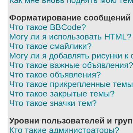
Как мне вновь поднять мою те
Форматирование сообщений 
Что такое BBCode?
Могу ли я использовать HTML?
Что такое смайлики?
Могу ли я добавлять рисунки 
Что такое важные объявления
Что такое объявления?
Что такое прикрепленные тем
Что такое закрытые темы?
Что такое значки тем?
Уровни пользователей и гру
Кто такие администраторы?