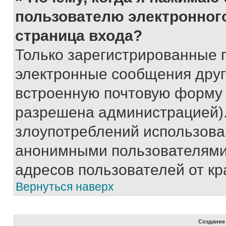
пользователю электронног
страница входа?
Только зарегистрированные 
электронные сообщения друг
встроенную почтовую форму 
разрешена администрацией).
злоупотреблений использова
анонимными пользователями,
адресов пользователей от кр
Вернуться наверх
Создание